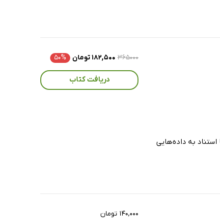
۳۶۵۰۰۰
۱۸۲,۵۰۰ تومان
۵۰%
دریافت کتاب
 استناد به داده‌هایی
۱۴۰,۰۰۰ تومان