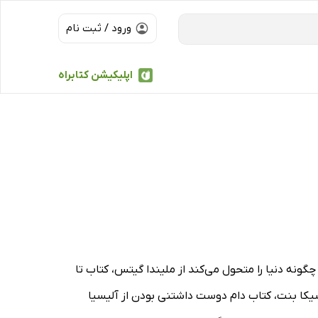
ورود / ثبت نام
اپلیکیشن کتابراه
گونه دنیا را متحول می‌کند از ملیندا گیتس، کتاب تا
یکا بنت، کتاب دام دوست داشتنی بودن از آلیسیا