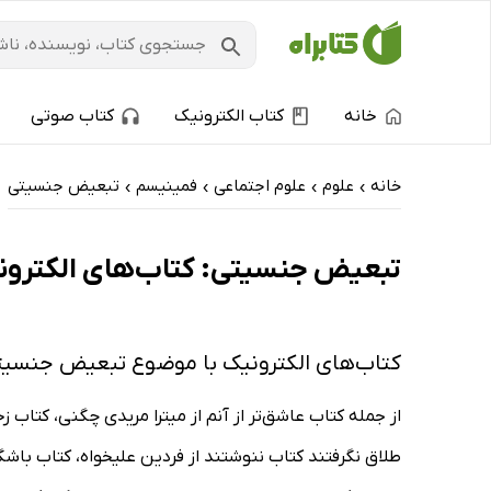
خانه
کتاب الکترونیک
کتاب صوتی
خانه
علوم
علوم اجتماعی
فمینیسم
تبعیض جنسیتی
›
›
›
›
تبعیض جنسیتی: کتاب‌های الکترونیک
کتاب‌های الکترونیک با موضوع تبعیض جنسیت
از جمله کتاب عاشق‌تر از آنم از میترا مریدی چگنی، کتاب 
طلاق نگرفتند کتاب ننوشتند از فردین علیخواه، کتاب با