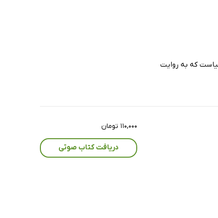
لخیاست که به روایت
۱۱۰,۰۰۰ تومان
دریافت کتاب صوتی