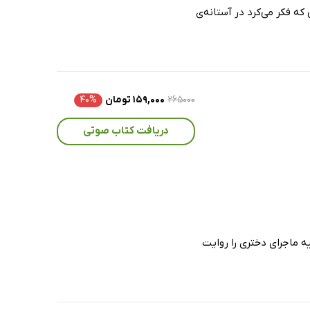
ه فکر می‌کرد در آستانه‌ی
۲۶۵۰۰۰
۱۵۹,۰۰۰ تومان
۴۰%
دریافت کتاب صوتی
 ماجرای دختری را روایت