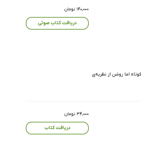
۱۴۰,۰۰۰ تومان
دریافت کتاب صوتی
اه اما روشن از نظریه‌ی
۳۴,۰۰۰ تومان
دریافت کتاب