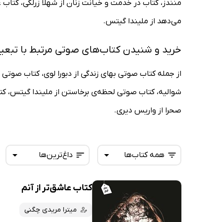
منندز، کتاب در خدمت و خیانت زنان از شهلا زرلکی، کتاب 
می‌دهد از ملیندا گیتس.
خرید و شنیدن کتاب‌های صوتی مرتبط با تب
از جمله کتاب صوتی بهای زندگی از دبورا لوی، کتاب صوتی
شوالیه، کتاب صوتی لحظه‌ی برخاستن از ملیندا گیتس، کت
صحرا از واریس دیری.
همه کتاب‌ها
داغ‌ترین‌ها
کتاب عاشق‌تر از آنم
همه کتاب‌ها
تازه‌ها
کتاب‌های صوتی
میترا مریدی چگنی
داغ‌ترین‌ها