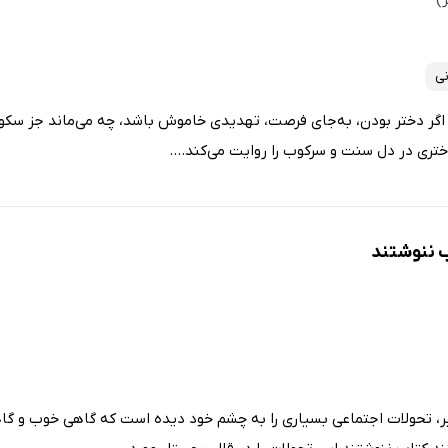
نی
، اگر دختر بودن، به‌جای فرصت، تهدیدی خاموش باشد، چه می‌ماند جز سکو
ری در دل سنت و سرکوب را روایت می‌کند....
ب ننوشتند
ر، تحولات اجتماعی بسیاری را به چشم خود دیده است که گاهی خوب و گاهی 