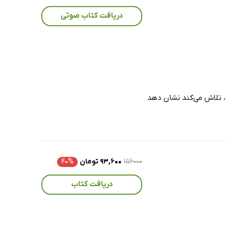
دریافت کتاب صوتی
 ، تلاش می‌کند نشان دهد
۱۵۶۰۰۰
۹۳,۶۰۰ تومان
۴۰%
دریافت کتاب