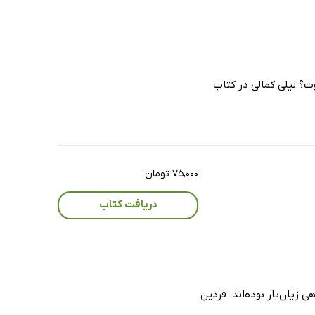
ت؟ لیلی کمالی در کتاب
۷۵,۰۰۰ تومان
دریافت کتاب
زیان‌بار بوده‌اند. فردین