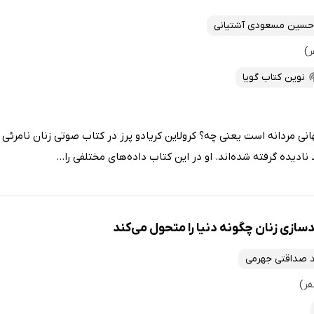
حسین مسعودی آشتیانی
نوین کتاب گویا
انی مردانه است یعنی چه؟ کرولاین کریادو پرز در کتاب صوتی زنان نامرئی
ادیده گرفته شده‌اند. او در این کتاب داده‌های مختلفی را...
ازی زنان چگونه دنیا را متحول می‌کند
 صداقتی جهرمی