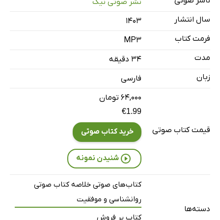
ناشر صوتی
نشر صوتی نیک
سال انتشار
۱۴۰۳
فرمت کتاب
MP3
مدت
۳۴ دقیقه
زبان
فارسی
۶۴,۰۰۰ تومان
€1.99
قیمت کتاب صوتی
خرید کتاب صوتی
شنیدن نمونه
کتاب‌های صوتی خلاصه کتاب صوتی
روانشناسی و موفقیت
دسته‌ها
کتاب پر فروش