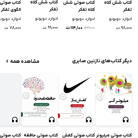
کتاب شش کلاه
کتاب شش کلاه
کتاب صوتی شش
کتاب صوت
تفکر
تفکر
کلاه تفکر
الگوی تفکر د
اطلاعات
ادوارد دوبونو
ادوارد دوبونو
ادوارد دوبونو
ادوارد دوبون
۹۹,۰۰۰ ت
۹۸,۰۰۰ ت
۱۱۴,۱۰۰ ت
۷۸,۰۰۰ ت
۱۶۳۰۰۰
›
دیگر کتاب‌های نازنین صابری
مشاهده همه
کتاب صوتی میلیونر
کتاب صوتی کفش
کتاب صوتی حافظه
کتاب صوتی 