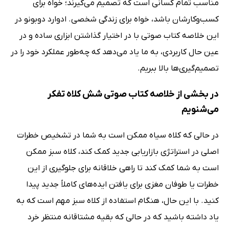
مناسب تمام کسانی است که تصمیم می‌گیرند؛ خواه برای
کسب‌وکارشان باشد، خواه برای زندگی شخصی. ادوارد دوبونو در
این خلاصه کتاب صوتی با در اختیار گذاشتن ابزاری ساده و در
عین حال کاربردی، به ما یاد می‌دهد که چه‌طور عملکرد خود را در
تصمیم‌گیری‌ها بالا ببریم.
در بخشی از خلاصه کتاب صوتی شش کلاه تفکر
می‌شنویم
در حالی که کلاه سیاه ممکن است به شما در تشخیص خطرات
اصلی در استراتژی بازاریابی جدید کمک کند، کلاه سبز ممکن
است به شما کمک کند تا راهی خلاقانه برای جلوگیری از این
خطرات یا طوفان مغزی برای یافتن ایده‌های کاملاً جدید پیدا
کنید. با این حال، هنگام استفاده از کلاه سبز مهم است که به
یاد داشته باشید که در حالی که بقیه مشتاقانه منتظر خرد