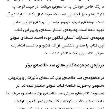
با رنگ خاص خودش به ما معرفی می‌کند، در جهت توجه به
نگرش‌ها و طرز فکرهایی است که هرکدام از رنگ‌ها نماینده‌ی آن
است. نوشته‌ی ادوارد دوبونو براساس ترجمه‌ی نازنین صابری
تهیه شده است. وظیفه‌ی انتشار نسخه‌ی چاپی این کتاب
برعهده‌ی انتشارات آسمان نیلگون بوده است. نسخه‌ی صوتی
این کتاب با صدای دلنشین فرزانه فائزی و با همت انتشارات
صوتی کتابسرای نیک منتشر شده است.
درباره‌ی مجموعه کتاب‌های صد خلاصه‌ی برتر
در مجموعه‌ی صد خلاصه‌ی برتر، کتاب‌های تأثیرگذار و پرفروش
متنوعی به‌صورت خلاصه کتاب صوتی منتشر شده‌اند. در
مجموعه کتاب‌های صوتی صد خلاصه‌ی برتر مخاطبین می‌توانند
به خلاصه‌ای دقیق و کوتاه از کتاب‌های معروف و پرطرف‌دار
گوش دهند. در این مجموعه، خلاصه‌ی صوتی کتاب‌هایی