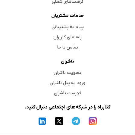
فرصت‌های شغلی
خدمات مشتریان
پیام به پشتیبانی
راهنمای کاربران
تماس با ما
ناشران
عضویت ناشران
ورود به پنل ناشران
فهرست ناشران
کتابراه را در شبکه‌های اجتماعی دنبال کنید.