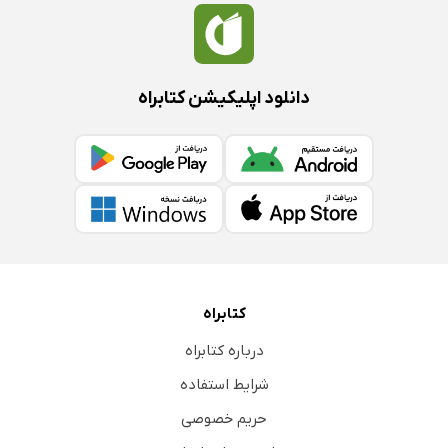
دانلود اپلیکیشن کتابراه
کتابراه
درباره کتابراه
شرایط استفاده
حریم خصوصی