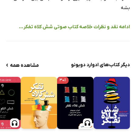
بشه
ادامه نقد و نظرات خلاصه کتاب صوتی شش کلاه تفکر...
›
دیگر کتاب‌های ادوارد دوبونو
مشاهده همه
۳۰٪