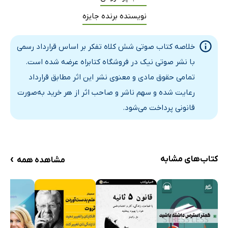
نویسنده برنده جایزه
خلاصه کتاب صوتی شش کلاه تفکر بر اساس قرارداد رسمی
با نشر صوتی نیک در فروشگاه کتابراه عرضه شده است.
تمامی حقوق مادی و معنوی نشر این اثر مطابق قرارداد
رعایت شده و سهم ناشر و صاحب اثر از هر خرید به‌صورت
قانونی پرداخت می‌شود.
›
کتاب‌های مشابه
مشاهده همه