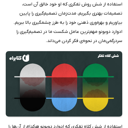
استفاده از شش روش تفکری که او خود خالق آن است،
تصمیمات بهتری بگیریم، مدت‌زمان تصمیم‌گیری را پایین
بیاوریم و بهره‌وری ذهنی خود را به طرز چشمگیری بالا ببریم.
ادوارد دوبونو مهم‌ترین عامل شکست ما در تصمیم‌گیری را
سردرگمی‌مان در نحوه‌ی فکر کردن می‌داند.
استفاده از شش کلاه تفکری که ادوارد دوبونو هرکدام از آن‌ها را