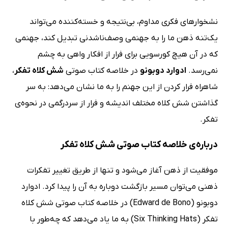
نشخوارهای فکری مداوم، بی‌نتیجه و خسته‌کننده می‌تواند
یک‌تنه ذهن ما را به جهنمی وصف‌ناشدنی تبدیل کند، جهنمی
که در آن هیچ کورسویی برای فرار از افکار واهی به چشم
نمی‌رسد.
ادوارد دوبونو
در خلاصه کتاب صوتی
شش کلاه تفکر
،
شاهراه فرار کردن از این جهنم را به ما نشان می‌دهد: به سر
گذاشتن شش کلاه مختلف اندیشه و فرار از سردرگمی در نحوه‌ی
تفکر.
درباره‌ی خلاصه کتاب صوتی شش کلاه تفکر
موفقیت از ذهن آغاز می‌شود و تنها از طریق تغییر تفکرات
ذهنی می‌توان مسیر بازگشت دوباره به آن را پیدا کرد. ادوارد
دوبونو (Edward de Bono) در خلاصه کتاب صوتی شش کلاه
تفکر (Six Thinking Hats) به ما یاد می‌دهد که چه‌طور با