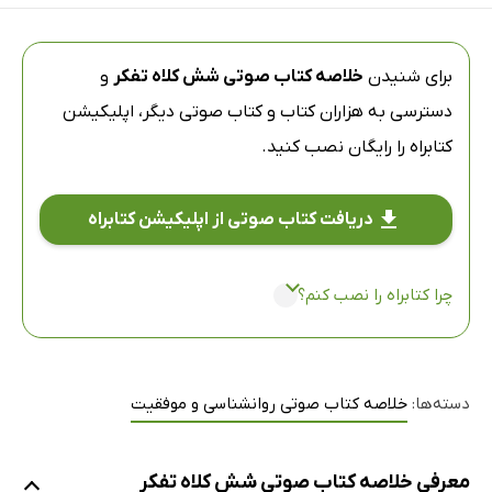
برای شنیدن
خلاصه کتاب صوتی شش کلاه تفکر
و
دسترسی به هزاران کتاب و کتاب صوتی دیگر،
اپلیکیشن
کتابراه
را رایگان نصب کنید.
دریافت کتاب صوتی از اپلیکیشن کتابراه
چرا کتابراه را نصب کنم؟
دسته‌ها:
خلاصه کتاب صوتی روانشناسی و موفقیت
معرفی خلاصه کتاب صوتی شش کلاه تفکر