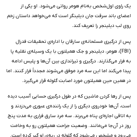
یک راوی اول‌شخص به‌نام هومر رواتی می‌شود. او یکی از
اعضای باند سرقت جان دیلینگر است که می‌خواهد داستان زخم
روی لب دیلینجر را تعریف کند.
پس از درگیری مسلحانه‌ی سارقان با اداره‌ی تحقیقات فدرال
(FBI)، هومر، دیلینجر و جک همیلتون با یک وسیله‌ی نقلیه پا
به فرار می‌گذارند. درگیری و تیراندازی بین آن‌ها و پلیس ادامه
پیدا می‌کند اما این سه مرد موفق می‌شوند مجدداً فرار کنند. اما
در همین حین همیلتون مورد اصابت گلوله قرار می‌گیرد.
پس از رها کردن ماشین که در طول درگیری حسابی آسیب دیده
است، آن‌ها خودروی دیگری را از یک راننده‌ی عبوری می‌دزدند و
به اتاقی اجاره‌ای پناه می‌برند. سه مرد سارق فراری به مدت پنج
روز در آن‌جا می‌مانند. وضعیت جراحت همیلتون رو به وخامت
می‌رود و مشخص می‌شود که گلوله در ریه‌ی او گیر کرده است.