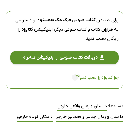
برای شنیدن
کتاب صوتی مرگ جک همیلتون
و دسترسی
به هزاران کتاب و کتاب صوتی دیگر،
اپلیکیشن کتابراه
را
رایگان نصب کنید.
دریافت کتاب صوتی از اپلیکیشن کتابراه
چرا کتابراه را نصب کنم؟
دسته‌ها:
داستان و رمان واقعی خارجی
داستان و رمان جنایی و معمایی خارجی
داستان کوتاه خارجی