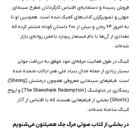
فروش رسیده و دستمایه‌ی اقتباس کارگردانان مطرح سینمای
جهان و تصویرگران کتاب‌های کمیک شده است. همچنین او تا
به امروز 64 رمان و بیش از 200 داستان کوتاه منتشر کرده که
تعدادی از آن‌ها با نام مستعار ریچارد باخمن روانه‌ی بازار
شده‌اند.
کینگ در طول فعالیت حرفه‌ای خود موفق به دریافت جوایز
بسیار زیادی از جمله مدال بنیاد ملی هنر ایالات متحده شده
است. فیلم‌های سینمایی معروفی همچون درخشش (Shining)،
رستگاری در شاوشنگ (The Shawshank Redemption) و ارواح
(Ghosts) بخشی از فیلم‌هایی هستند که با اقتباس از آثار
کینگ ساخته شده‌اند.
در بخشی از کتاب صوتی مرگ جک همیلتون می‌شنویم