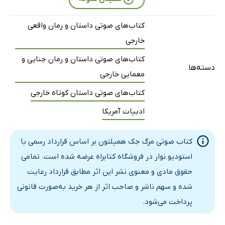
کتاب‌های صوتی داستان و رمان واقعی
خارجی
کتاب‌های صوتی داستان و رمان جنایی و
دسته‌ها
معمایی خارجی
کتاب‌های صوتی داستان کوتاه خارجی
ادبیات آمریکا
کتاب صوتی مرگ جک همیلتون بر اساس قرارداد رسمی با
استودیو نوار در فروشگاه کتابراه عرضه شده است. تمامی
حقوق مادی و معنوی نشر این اثر مطابق قرارداد رعایت
شده و سهم ناشر و صاحب اثر از هر خرید به‌صورت قانونی
پرداخت می‌شود.