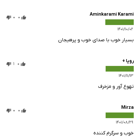
Aminkarami Karami
0
0
۱۴۰۱/۱۰/۰۲
بسیار خوب با صدای خوب و پرهیجان
رویا +
1
0
۱۴۰۱/۱۱/۱۳
تهوع آور و مزخرف
Mirza
0
0
۱۴۰۱/۰۸/۲۹
خوب و سرگرم کننده