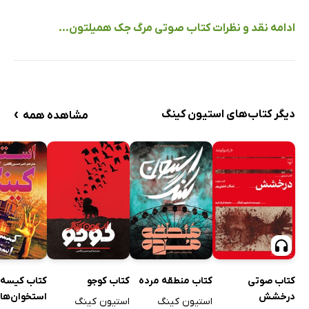
ادامه نقد و نظرات کتاب صوتی مرگ جک همیلتون...
›
دیگر کتاب‌های استیون کینگ
مشاهده همه
کتاب صوتی
کتاب منطقه مرده
کتاب کوجو
کتاب کیسه
درخشش
استخوان‌ها
استیون کینگ
استیون کینگ