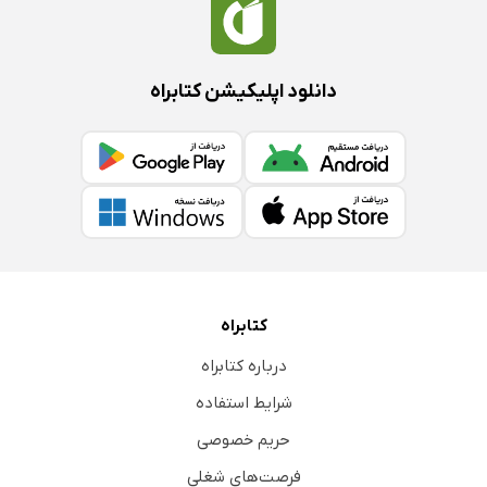
دانلود اپلیکیشن کتابراه
کتابراه
درباره کتابراه
شرایط استفاده
حریم خصوصی
فرصت‌های شغلی