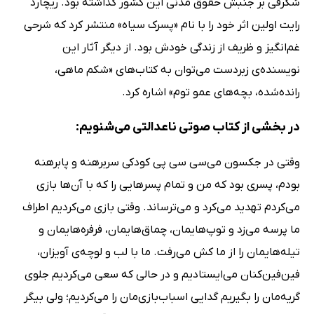
شگرفی بر جنبش حقوق مدنی این کشور گذاشته بود. ریچارد
رایت اولین اثر خود را با نام «پسرک سیاه» منتشر کرد که شرحی
غم‌انگیز و ظریف از زندگی خودش بود. از دیگر آثار این
نویسنده‌ی زبردست می‌توان به کتاب‌های «شکم ماهی،
رانده‌شده، بچه‌های عمو توم» اشاره کرد.
در بخشی از کتاب صوتی ناعدالتی می‌شنویم:
وقتی در جکسون می‌سی سی پی کودکی سربرهنه و پابرهنه
بودم، پسری بود که من و تمام پسرهایی را که با آن‌ها بازی
می‌کردم تهدید می‌کرد و می‌ترساند. وقتی بازی می‌کردیم اطراف
ما پرسه می‌زد و توپ‌هایمان، چماق‌هایمان، فرفره‌هایمان و
تیله‌هایمان را از ما کش می‌رفت. ما با لب و لوچه‌ی آویزان،
فین‌فین‌کنان می‌ایستادیم و در حالی که سعی می‌کردیم جلوی
گریه‌مان را بگیریم گدایی اسباب‌بازی‌مان را می‌کردیم؛ ولی بیگر