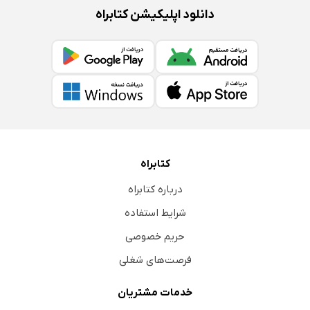
دانلود اپلیکیشن کتابراه
کتابراه
درباره کتابراه
شرایط استفاده
حریم خصوصی
فرصت‌های شغلی
خدمات مشتریان