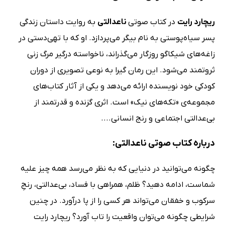
ریچارد رایت
در کتاب صوتی
ناعدالتی
به روایت داستان زندگی
پسر سیاه‌پوستی به نام بیگر می‌پردازد. او که با تهی‌دستی در
زاغه‌های شیکاگو روزگار می‌گذراند، ناخواسته درگیر مرگ زنی
ثروتمند می‌شود. این رمان گیرا به نوعی تصویری از دوران
کودکی خود نویسنده ارائه می‌دهد و یکی از آثار کتاب‌های
مجموعه‌ی «تکه‌های نیک» است. اثری گزنده و قدرتمند از
بی‌عدالتی اجتماعی و رنج انسانی....
درباره کتاب صوتی ناعدالتی:
چگونه می‌توانید در دنیایی که به نظر می‌رسد همه چیز علیه
شماست، ادامه دهید؟ ظلم، همراهی با فساد، بی‌عدالتی، رنجِ
سرکوب و خفقان می‌تواند هر کسی را از پا درآورد. در چنین
شرایطی چگونه می‌توان واقعیت را تاب آورد؟ ریچارد رایت