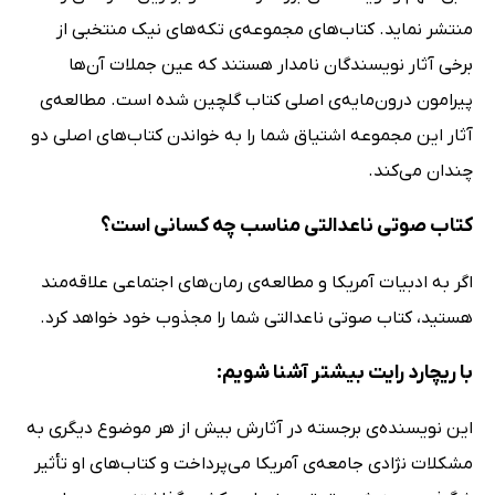
منتشر نماید. کتاب‌های مجموعه‌ی تکه‌های نیک منتخبی از
برخی آثار نویسندگان نامدار هستند که عین جملات آن‌ها
پیرامون درون‌مایه‌ی اصلی کتاب گلچین شده است. مطالعه‌ی
آثار این مجموعه اشتیاق شما را به خواندن کتاب‌‌های اصلی دو
چندان می‌کند.
کتاب صوتی ناعدالتی مناسب چه کسانی است؟
اگر به ادبیات آمریکا و مطالعه‌ی رمان‌های اجتماعی علاقه‌مند
هستید، کتاب صوتی ناعدالتی شما را مجذوب خود خواهد کرد.
با ریچارد رایت بیشتر آشنا شویم:
این نویسنده‌ی برجسته در آثارش بیش از هر موضوع دیگری به
مشکلات نژادی جامعه‌ی آمریکا می‌پرداخت و کتاب‌های او تأثیر