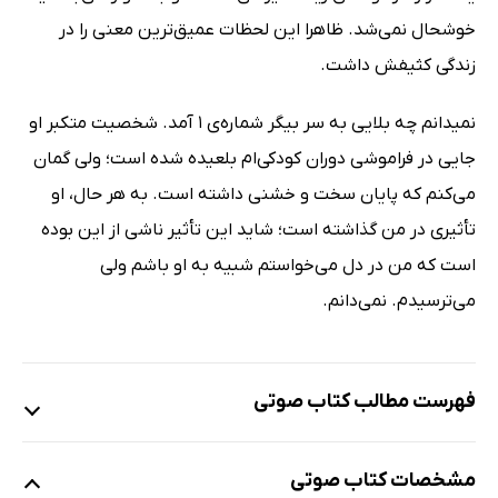
خوشحال نمی‌شد. ظاهرا این لحظات عمیق‌ترین معنی را در
زندگی کثیفش داشت.
نمیدانم چه بلایی به سر بیگر شماره‌ی 1 آمد. شخصیت متکبر او
جایی در فراموشی دوران کودکی‌ام بلعیده شده است؛ ولی گمان
می‌کنم که پایان سخت و خشنی داشته است. به هر حال، او
تأثیری در من گذاشته است؛ شاید این تأثیر ناشی از این بوده
است که من در دل می‌خواستم شبیه به او باشم ولی
می‌ترسیدم. نمی‌دانم.
فهرست مطالب کتاب صوتی
نمونه
مشخصات کتاب صوتی