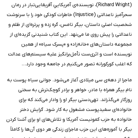
(Richard Wright)،‌ نویسنده‌ی آمریکاییِ آفریقایی‌تبار در رمان
سحرآمیز ناعدالتی (Injustice) خاطرات کودکی خود را با سرنوشت
شخصیت اصلی داستان، بیگر تامس، گره زده و پرتره‌ای از ظلم و
ناعدالتی را پیش روی ما می‌نهد. این کتاب شنیدنی گزیده‌ای از
مجموعه داستان‌های «خانه‌زاد» و «پسرک سیاه» از همین
نویسنده است و اثری‌ست تأمل‌برانگیز علیه سیستم‌های عدالت
که اغلب کورکورانه تصور می‌کنیم در جامعه وجود دارد...
ماجرا از دهه‌ی سی میلادی‌ آغاز می‌شود. جوانی سیاه پوست به
نام بیگر همراه با مادر، خواهر و برادر کوچک‌ترش به سختی
روزگار می‌گذراند. تهی‌دستی بیگر او را وادار می‌کند که برای
خانواده‌ای سفیدپوست مشغول به کار شود. گرایش دختر
خانواده به حزب کمونیست آمریکا و تلاش‌های او برای آشنا کردن
بیگر با آموزه‌های این حزب ماجرای زندگی هر دوی آن‌ها را کاملاً