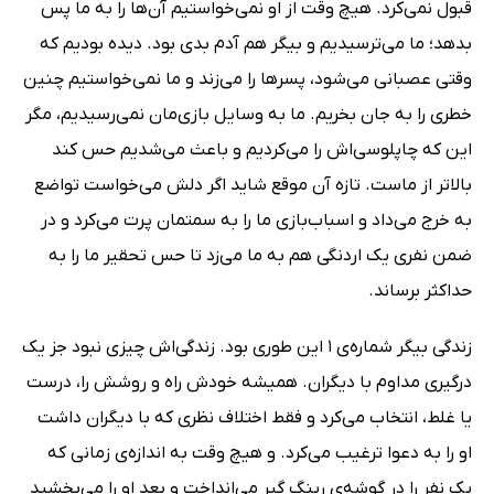
قبول نمی‌کرد. هیچ وقت از او نمی‌خواستیم آن‌ها را به ما پس
بدهد؛ ما می‌ترسیدیم و بیگر هم آدم بدی بود. دیده بودیم که
وقتی عصبانی می‌شود، پسرها را می‌زند و ما نمی‌خواستیم چنین
خطری را به جان بخریم. ما به وسایل بازی‌مان نمی‌رسیدیم، مگر
این که چاپلوسی‌اش را می‌کردیم و باعث می‌شدیم حس کند
بالاتر از ماست. تازه آن موقع شاید اگر دلش می‌خواست تواضع
به خرج می‌داد و اسباب‌بازی ما را به سمتمان پرت می‌کرد و در
ضمن نفری یک اردنگی هم به ما می‌زد تا حس تحقیر ما را به
حداکثر برساند.
زندگی بیگر شماره‌ی 1 این طوری بود. زندگی‌اش چیزی نبود جز یک
درگیری مداوم با دیگران. همیشه خودش راه و روشش را، درست
یا غلط، انتخاب می‌کرد و فقط اختلاف نظری که با دیگران داشت
او را به دعوا ترغیب می‌کرد. و هیچ وقت به اندازه‌ی زمانی که
یک نفر را در گوشه‌ی رینگ گیر می‌انداخت و بعد او را می‌بخشید