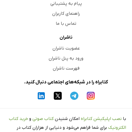
پیام به پشتیبانی
راهنمای کاربران
تماس با ما
ناشران
عضویت ناشران
ورود به پنل ناشران
فهرست ناشران
کتابراه را در شبکه‌های اجتماعی دنبال کنید.
با
نصب اپلیکیشن کتابراه
امکان شنیدن
کتاب صوتی
و
خرید کتاب
الکترونیک
برای شما فراهم می‌شود و دنیایی از هزاران کتاب در