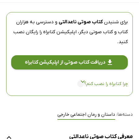
برای شنیدن
کتاب صوتی ناعدالتی
و دسترسی به هزاران
کتاب و کتاب صوتی دیگر،
اپلیکیشن کتابراه
را رایگان نصب
کنید.
دریافت کتاب صوتی از اپلیکیشن کتابراه
چرا کتابراه را نصب کنم؟
دسته‌ها:
داستان و رمان اجتماعی خارجی
معرفی کتاب صوتی ناعدالتی