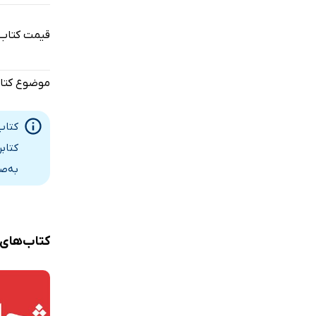
فصل هشتم: 
قیمت کتاب
فصل نهم: ق
فصل دهم: ز
موضوع کتا
فصل یازدهم
فصل دوازده
کتاب
کتاب
به‌ص
کتاب‌های