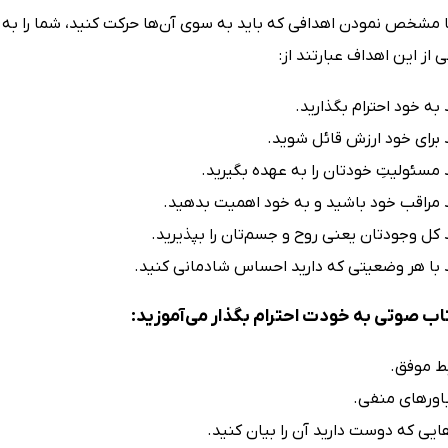
ا مشخص نمودن اهدافى که باید به سوى آن‌ها حرکت کنید، شما را ب
ی از این اهداف عبارتند از:
 به خود احترام بگذارید.
د براى خود ارزش قائل شوید.
د مسئولیتِ خودتان را به عهده بگیرید.
ید مراقب خود باشید و به خود اهمیت بدهید.
د کل وجودتان ‌یعنى روح و جسم‌تان‌ را بپذیرید.
ید با هر وضعیتی که دارید احساس شادمانی کنید.
تاب صوتی به خودت احترام بگذار می‌آموزید:
بط موفق.
باورهای منفی.
ایی که دوست دارید آن را بیان کنید.