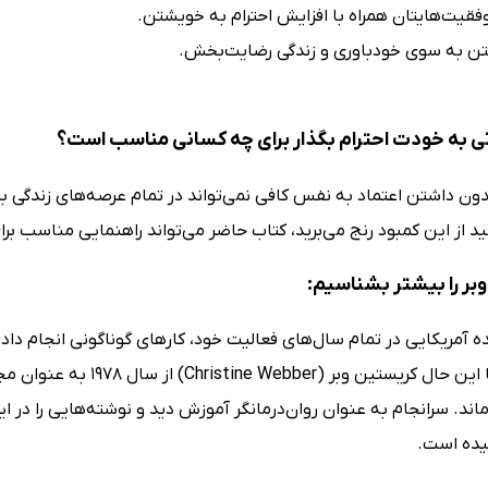
فقیت‌هایتان همراه با افزایش احترام به خویشتن.
شتن به سوی خودباوری و زندگی رضایت‌بخش.
 به خودت احترام بگذار برای چه کسانی مناسب است؟
 داشتن اعتماد به نفس کافی نمی‌تواند در تمام عرصه‌های زندگی ب
د از این کمبود رنج می‌برید، کتاب حاضر می‌تواند راهنمایی مناسب بر
بر را بیشتر بشناسیم:
 آمریکایی در تمام سال‌های فعالیت خود، کارهای گوناگونی انجام داده 
یده است.