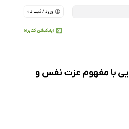
ورود / ثبت نام
اپلیکیشن کتابراه
یی با مفهوم عزت نفس و