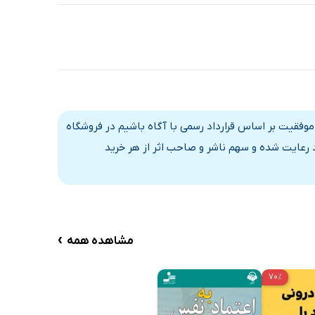
25 دقیقه
17 دقیقه
13 دقیقه
18 دقیقه
2 دقیقه
موفقیت بر اساس قرارداد رسمی با آگاه باشیم در فروشگاه
د رعایت شده و سهم ناشر و صاحب اثر از هر خرید
›
مشاهده همه
۷۰٪