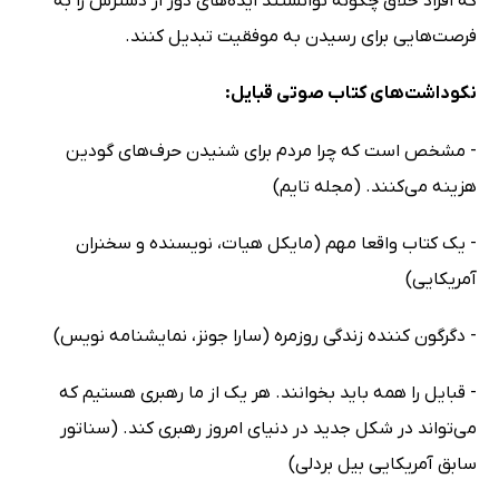
که افراد خلاق چگونه توانستند ایده‌های دور از دسترس را به
فرصت‌هایی برای رسیدن به موفقیت تبدیل کنند.
نکوداشت‌های کتاب صوتی قبایل:
- مشخص است که چرا مردم برای شنیدن حرف‌های گودین
هزینه می‌کنند. (مجله تایم)
- یک کتاب واقعا مهم (مایکل هیات، نویسنده و سخنران
آمریکایی)
- دگرگون کننده زندگی روزمره (سارا جونز، نمایشنامه نویس)
- قبایل را همه باید بخوانند. هر یک از ما رهبری هستیم که
می‌تواند در شکل جدید در دنیای امروز رهبری کند. (سناتور
سابق آمریکایی بیل بردلی)