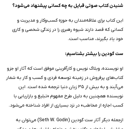
شنیدن کتاب صوتی قبایل به چه کسانی پیشنهاد می‌شود؟
این کتاب برای علاقه‌مندان به حوزه کسب‌وکار و مدیریت و
کسانی که قصد دارند شیوه رهبری را در زندگی شخصی و کاری
خود یاد بگیرند، مناسب است.
ست گودین را بیشتر بشناسیم:
او نویسنده، وبلاگ نویس و کارآفرینی موفق است که آثار او جزو
کتاب‌های پرفروش در زمینه توسعه فردی و کسب و کار به شمار
می‌آیند و به بیش از 35 زبان دنیا ترجمه شده است. این
نویسنده همچنین به دلیل طرح مفهوم «تبلیغ و بازاریابی با
کسب اجازه از مخاطب» در نزد بسیاری از افراد شناخته می‌شود.
ازجمله دیگر آثار ست گودین (Seth W. Godin) می‌توان به