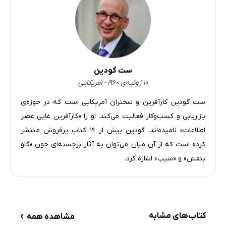
ست گودین
۱۰ ژوئیه‌ی ۱۹۶۰ - آمریکایی
ست گودین کارآفرین و سخنران آمریکایی است که در حوزه‌ی
بازاریابی و کسب‌و‌کار فعالیت می‌کند. او را «کارآفرین غایی عصر
اطلاعات» نامیده‌اند. گودین بیش از ۱۹ کتاب پرفروش منتشر
کرده است که از آن میان می‌توان به آثار برجسته‌ای چون «گاو
بنفش» و «شیب» اشاره کرد.
›
کتاب‌های مشابه
مشاهده همه