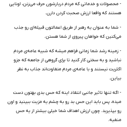
- محصولات و خدماتی که مردم دربارشون حرف می‌زنن، اونایی
هستند که واقعا ارزش صحبت کردن دارن.
- شما به عنوان یه رهبر از طریق اعمالتون قبیله‌ای رو جذب
می‌کنین که خواهان پیروی از شما هستن.
- زمینه رشد شما زمانی فراهم میشه که شبیه عامه‌ی مردم
نباشید و به سختی کار کنید تا برای گروهی از جامعه که جزو
اکثریت نیستند و با عامه‌ی مردم متفاوت‌اند جذاب به نظر
بیاین.
- اگه تنها تاثیر جانبی انتقاد اینه که حس بدی بهتون دست
میده، پس باید این حس بد رو به چشم یه مزیت ببینید و اون
رو بپذیرید. چون ارزش اهداف شما خیلی بیشتر از یه حس
منفیه.