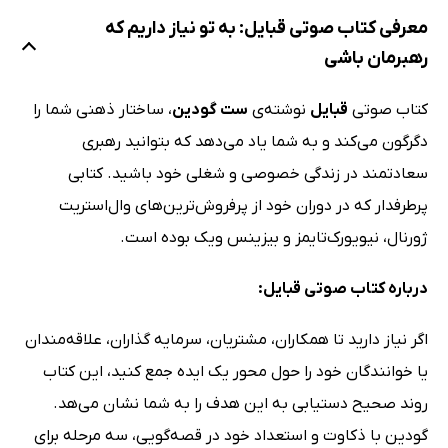
معرفی کتاب صوتی قبایل: به تو نیاز داریم که
رهبرمان باشی
کتاب صوتی
قبایل
نوشته‌ی
ست گودین
، ساختار ذهنی شما را
دگرگون می‌کند و به شما یاد می‌دهد که بتوانید رهبری
سعادتمند در زندگی خصوصی و شغلی خود باشید. کتابی
پرطرفدار که در دوران خود از پرفروش‌ترین‌های وال‌استریت
ژورنال، نیویورک‌تایمز و بیزینس ویک بوده است.
درباره کتاب صوتی قبایل:
اگر نیاز دارید تا همکاران، مشتریان، سرمایه گذاران، علاقه‌مندان
یا خوانندگان خود را حول محور یک ایده جمع کنید، این کتاب
روند صحیح دستیابی به این هدف را به شما نشان می‌هد.
گودین با ذکاوت و استعداد خود در قصه‌گویی، سه مرحله برای