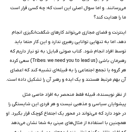
می‌رسانند. و اما سوال اصلی این است که: چه کسی قرار است
ما را هدایت کند؟
اینترنت و فضای مجازی می‌تواند کارهای شگفت‌انگیزی انجام
دهد، اما به تنهایی توانایی رهبری ندارد و این کار حتما باید
توسط افراد انجام شود. کتاب صوتی قبایل: به تو نیاز داریم که
رهبرمان باشی (Tribes: we need you to lead us) سعی کرده
هر گروه یا تجمع اجتماعی را به قبیله‌ای تشبیه کند که اعضای
آن بهم مرتبط هستند و یک ایده و رهبر آن را تشکیل داده است.
از نظر نویسنده، قبیله فقط منحصر به افراد خاصی مثل
پیشوایان سیاسی و مذهبی نیست و هر فردی این شایستگی را
در خود دارد که می‌تواند در محور یک اجتماع کوچک قرار بگیرد. او
همچنین با استفاده از مثال‌های عینی به شما نشان می‌دهد