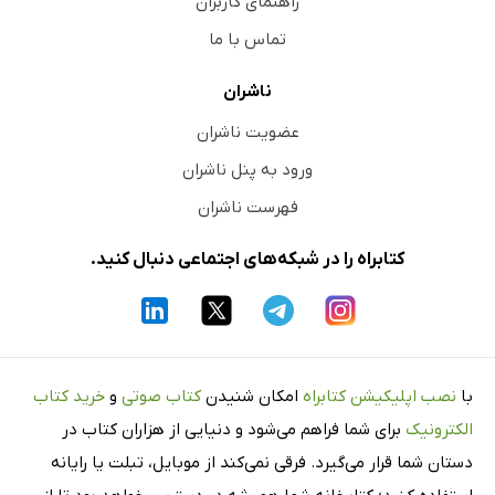
راهنمای کاربران
تماس با ما
ناشران
عضویت ناشران
ورود به پنل ناشران
فهرست ناشران
کتابراه را در شبکه‌های اجتماعی دنبال کنید.
با
نصب اپلیکیشن کتابراه
امکان شنیدن
کتاب صوتی
و
خرید کتاب
الکترونیک
برای شما فراهم می‌شود و دنیایی از هزاران کتاب در
دستان شما قرار می‌گیرد. فرقی نمی‌کند از موبایل، تبلت یا رایانه