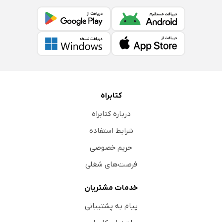
کتابراه
درباره کتابراه
شرایط استفاده
حریم خصوصی
فرصت‌های شغلی
خدمات مشتریان
پیام به پشتیبانی