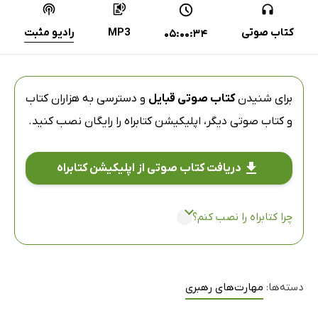
کتاب صوتی
MP3
رادیو مثبت
05:00:34
برای شنیدن
کتاب صوتی قبایل
و دسترسی به هزاران کتاب
و کتاب صوتی دیگر،
اپلیکیشن کتابراه
را رایگان نصب کنید.
دریافت کتاب صوتی از اپلیکیشن کتابراه
چرا کتابراه را نصب کنم؟
دسته‌ها:
مهارت‌های رهبری