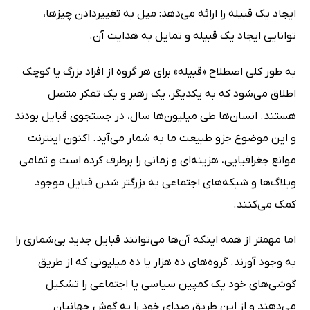
ایجاد یک قبیله را ارائه می‌دهد: میل به تغییردادن چیزها،
توانایی ایجاد یک قبیله و تمایل به هدایت آن.
به طور کلی اصطلاح «قبیله» برای هر گروه از افراد بزرگ یا کوچک
اطلاق می‌شود که به یکدیگر، یک رهبر و یک تفکر متصل
هستند. انسان‌ها طی میلیون‌ها سال، در جستجوی قبایل بودند
و این موضوع جزو طبیعت ما به شمار می‌آید. اکنون اینترنت
موانع جغرافیایی، هزینه‌ای و زمانی را برطرف کرده است و تمامی
وبلاگ‌ها و شبکه‌های اجتماعی به بزرگتر شدن قبایل موجود
کمک می‌کنند.
اما مهمتر از همه اینکه آن‌ها می‌توانند قبایل جدید بی‌شماری را
به وجود آورند. گروه‌های ده هزار یا ده میلیونی که از طریق
گوشی‌های خود یک کمپین سیاسی یا اجتماعی را تشکیل
می‌دهند و از این طریق صدای خود را به گوش جهانیان