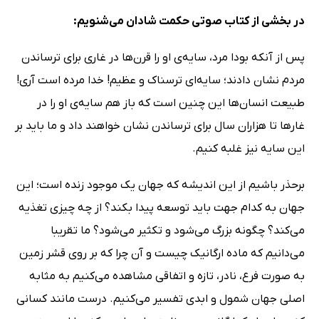
در بخشی از کتاب صوتی حکمت شادان می‌شنویم:
پس از آنکه بودا مرد، سایه‌ی او را قرن‌ها در غاری برای ترساندن
مردم نشان دادند؛ سایه‌ای ترسناک و عظیم! خدا مرده است آری!
طبیعت انسان‌ها این چنین است که باز هم سایه‌ی او را در
غارها تا هزاران سال برای ترساندن نشان خواهند داد و ما باید بر
این سایه نیز غلبه کنیم.
برحذر باشیم از این اندیشه که جهان یک موجود زنده است؛ این
جهان به کدام جهت باید توسعه پیدا بکند؟ از چه چیزی تغذیه
می‌کند؟ چگونه بزرگ می‌شود و تکثیر می‌شود؟ ما تقریبا
می‌دانیم که ماده ارگانیک چیست و آن چرا که بر روی قشر زمین
به صورت فرع، نادر، تازه و اتفاقی مشاهده می‌کنیم به مثابه
اصلی جهان شمول و ابدی تفسیر می‌کنیم. درست مانند کسانی