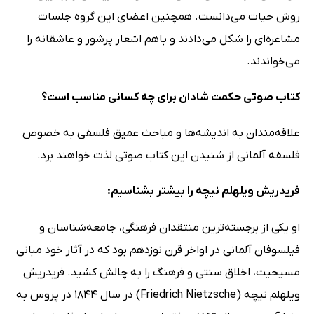
روش حیات می‌دانست. همچنین اعضای این گروه جلسات
مشاعره‌ای را شکل می‌دادند و باهم اشعار پرشور و عاشقانه را
می‌خواندند.
کتاب صوتی حکمت شادان برای چه کسانی مناسب است؟
علاقه‌مندان به اندیشه‌ها و مباحث عمیق فلسفی به خصوص
فلسفه آلمانی از شنیدن این کتاب صوتی لذت خواهند برد.
فریدریش ویلهلم نیچه را بیشتر بشناسیم:
او یکی از برجسته‌ترین منتقدان فرهنگی، جامعه‌شناسان و
فیلسوفان آلمانی در اواخر قرن نوزدهم بود که در آثار خود مبانی
مسیحیت، اخلاق سنتی و فرهنگ را به چالش کشید. فریدریش
ویلهلم نیچه (Friedrich Nietzsche) در سال 1844 در پروس به