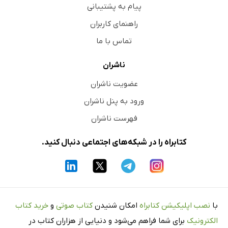
پیام به پشتیبانی
راهنمای کاربران
تماس با ما
ناشران
عضویت ناشران
ورود به پنل ناشران
فهرست ناشران
کتابراه را در شبکه‌های اجتماعی دنبال کنید.
با
نصب اپلیکیشن کتابراه
امکان شنیدن
کتاب صوتی
و
خرید کتاب
الکترونیک
برای شما فراهم می‌شود و دنیایی از هزاران کتاب در