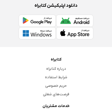
دانلود اپلیکیشن کتابراه
کتابراه
درباره کتابراه
شرایط استفاده
حریم خصوصی
فرصت‌های شغلی
خدمات مشتریان