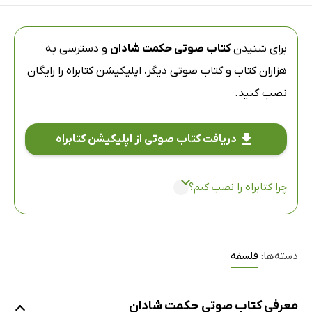
برای شنیدن
کتاب صوتی حکمت شادان
و دسترسی به
هزاران کتاب و کتاب صوتی دیگر،
اپلیکیشن کتابراه
را رایگان
نصب کنید.
دریافت کتاب صوتی از اپلیکیشن کتابراه
چرا کتابراه را نصب کنم؟
دسته‌ها:
فلسفه
معرفی کتاب صوتی حکمت شادان