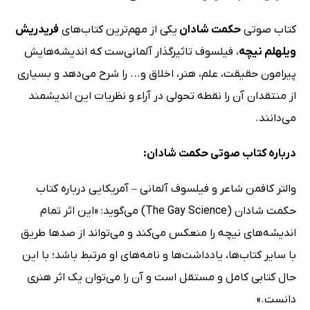
کتاب صوتی
حکمت شادان
یکی از مهم‌ترین کتاب‌های
فریدریش
ویلهلم نیچه
، فیلسوف تاثیرگذار آلمانی‌ست که اندیشه‌هایش
پیرامون حقیقت، علم، هنر، اخلاق و... را شرح می‌دهد و بسیاری
از منتقدان آن را نقطه تحولی در آراء و نظریات این اندیشمند
می‌دانند.
درباره کتاب صوتی حکمت شادان:
والتر کافمن شاعر و فیلسوف آلمانی – آمریکایی درباره کتاب
حکمت شادان (The Gay Science) می‌گوید: «این اثر تمام
اندیشه‌های نیچه را منعکس می‌کند و می‌تواند از صدها طریق
با سایر کتاب‌ها، یادداشت‌ها و نامه‌های او مرتبط باشد؛ با این
حال کتابی کامل و مستقل است و آن را می‌توان یک اثر هنری
دانست.»