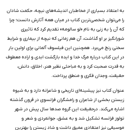
به اعتقاد بسیاری از مخاطبان اندیشه‌های نیچه، حکمت شادان
را می‌توان شخصی‌ترین کتاب در میان همه آثارش دانست؛ چرا
که آن را به زنی به نام «لو سالومه» تقدیم کرد که تاثیری
شورانگیز بر او گذاشت، آن هم زمانی که نیچه از بیماری و شرایط
سختی رنج می‌برد. همچنین این فیلسوف آلمانی برای اولین بار
در این کتاب درباره مرگ خدا و ایده بازگشت ابدی و اراده معطوف
به قدرت صحبت کرد و به مباحثی نظیر هنر، اخلاق، دانش،
حقیقت، وجدان فکری و منطق پرداخت.
عنوان کتاب نیز پیشینه‌ای تاریخی و شاعرانه دارد و به شیوه
زیستن بخشی از شاعران و رامشگران فرانسوی در قرون گذشته
اشاره می‌کند. درحقیقت این گروه صدها سال پیش در شهر
تولوز فرانسه تشکیل شد و به عشق، جوانمردی و شعر و
موسیقی نیز اعتقادی عمیق داشت و شاد زیستن را بهترین