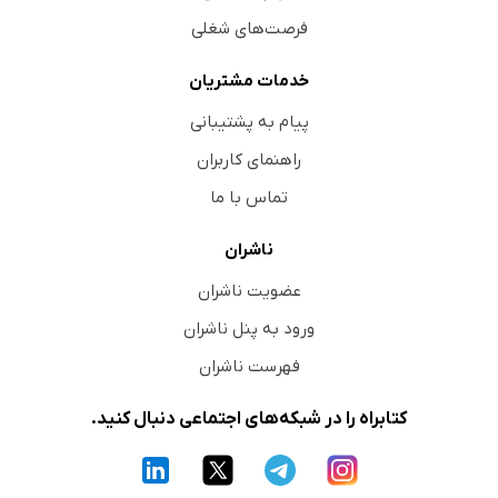
فرصت‌های شغلی
خدمات مشتریان
پیام به پشتیبانی
راهنمای کاربران
تماس با ما
ناشران
عضویت ناشران
ورود به پنل ناشران
فهرست ناشران
کتابراه را در شبکه‌های اجتماعی دنبال کنید.