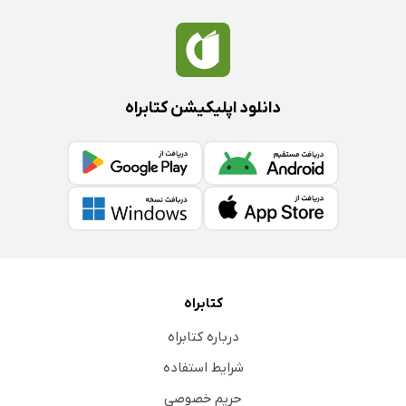
دانلود اپلیکیشن کتابراه
کتابراه
درباره کتابراه
شرایط استفاده
حریم خصوصی