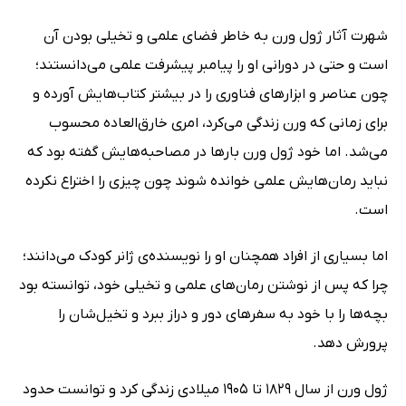
شهرت آثار ژول ورن به خاطر فضای علمی و تخیلی بودن آن
است و حتی در دورانی او را پیامبر پیشرفت علمی می‌دانستند؛
چون عناصر و ابزارهای فناوری را در بیشتر کتاب‌هایش آورده و
برای زمانی که ورن زندگی می‌کرد، امری خارق‌العاده محسوب
می‌شد. اما خود ژول ورن بارها در مصاحبه‌هایش گفته بود که
نباید رمان‌هایش علمی خوانده شوند چون چیزی را اختراع نکرده
است.
اما بسیاری از افراد همچنان او را نویسنده‌ی ژانر کودک می‌دانند؛
چرا که پس از نوشتن رمان‌های علمی و تخیلی خود، توانسته بود
بچه‌ها را با خود به سفرهای دور و دراز ببرد و تخیل‌شان را
پرورش دهد.
ژول ورن از سال 1829 تا 1905 میلادی زندگی کرد و توانست حدود