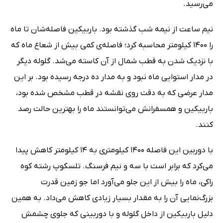
می‌رسید.
نیم ساعت از نیمه شب گذشته بود. باربیکین فاصله‌شان تا ماه
را 1400 کیلومتر محاسبه کرد؛ فاصله‌ی کمی بیش از شعاع ماه که
با نزدیک شدن به قطب شمال از آن کاسته می‌شد. گلوله دیگر
در مدار استوایی ماه نبود و به مدار ده درجه رسیده بود. بر این
مدار عرضی که به دقت روی نقشه در قطب مشخص شده بود،
باربیکین و همسفرانش می‌توانستند ماه را بهترین حالت رصد
کنند.
با دوربین این فاصله 1400 کیلومتری به 14 کیلومتر کاهش پیدا
می‌کرد که برابر است با سه و نیم فرسنگ. تلسکوپ رشته کوه
راکی، ماه را بیش از این جلو می‌آورد اما جو زمین قدرت
بزرگ‌نمایی آن را به مقدار بسیار زیادی کاهش می‌‌داد. به همین
دلیل باربیکین از داخل گلوله و با دوربینی که جلوی چشمش