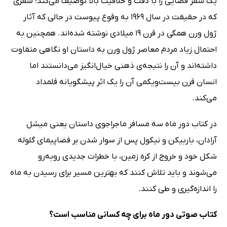
یک سفر فضایی را با دقت و خلاقیت بالا توصیف می‌کند؛ سفری
که در حقیقت در سال 1969 به وقوع پیوست در حالی که آثار
ژول ورن همگی در قرن 19 میلادی نوشته شده‌اند. همچنین به
احتمال زیاد مردم معاصر ژول ورن به داستان او نگاهی متفاوت
داشته‌اند و آن را نتیجه‌ی ذهنی خیال‌انگیز می‌دانستند اما
انسان قرن بیست‌ویکمی آن را یک اثر پیشگویانه قلمداد
می‌کند.
در کتاب دور ماه سه مسافر ماجراجوی داستان یعنی میشل
آرادان، باربیکن و نیکول پس از سوار شدن بر فضاپیمای گلوله
شکل خود و خروج از کره زمین، با خطرات جدیدی روبه‌رو
می‌شوند و باید تلاش کنند که بهترین مسیر برای رسیدن به ماه
را اندازه‌گیری و طی کنند.
کتاب صوتی دور ماه برای چه کسانی مناسب است؟