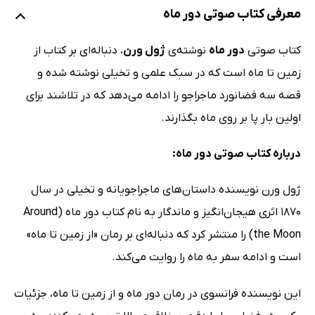
معرفی کتاب صوتی دور ماه
کتاب صوتی
دور ماه
نوشته‌ی
ژول ورن
، دنباله‌ای بر کتاب از
زمین تا ماه است که در سبک علمی و تخیلی نوشته شده و
قصه سه فضانورد ماجراجو را ادامه می‌دهد که در تلاشند برای
اولین بار پا بر روی ماه بگذارند.
درباره کتاب صوتی دور ماه:
ژول ورن نویسنده داستان‌های ماجراجویانه و تخیلی در سال
1870 اثری هیجان‌انگیز و ماندگار به نام کتاب دور ماه (Around
the Moon) را منتشر کرد که دنباله‌ای بر رمان «از زمین تا ماه»
است و ادامه سفر به ماه را روایت می‌کند.
این نویسنده فرانسوی در رمان دور ماه و از زمین تا ماه، جزئیات