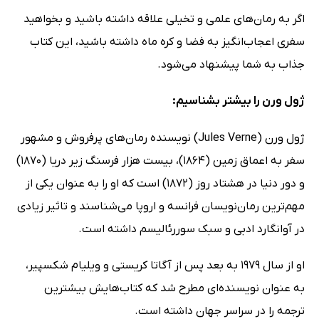
اگر به رمان‌های علمی و تخیلی علاقه داشته باشید و بخواهید
سفری اعجاب‌انگیز به فضا و کره ماه داشته باشید، این کتاب
جذاب به شما پیشنهاد می‌شود.
ژول ورن را بیشتر بشناسیم:
ژول ورن (Jules Verne) نویسنده رمان‌های پرفروش و مشهور
سفر به اعماق زمین (1864)، بیست هزار فرسنگ زیر دریا (1870)
و دور دنیا در هشتاد روز (1872) است که او را به عنوان یکی از
مهم‌ترین رمان‌نویسان فرانسه و اروپا می‌شناسند و تاثیر زیادی
در آوانگارد ادبی و سبک سوررئالیسم داشته است.
او از سال 1979 به بعد پس از آگاتا کریستی و ویلیام شکسپیر،
به عنوان نویسنده‌ای مطرح شد که کتاب‌هایش بیشترین
ترجمه را در سراسر جهان داشته است.