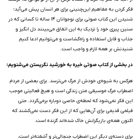
فکر کردن به مفاهیم این‌چنینی برای هر انسان پیش می‌آید؛
شنیدن این کتاب صوتی برای نوجوانان 14 ساله تا کسانی که در
سنین پیری خود را نزدیک به این اتفاق می‌بینند دل انگیز و
جذاب و قابل استفاده و راه‌گشاست و می‌توانیم ادعا کنیم
شنیدنش بر همه لازم و واجب است.
در بخشی از کتاب صوتی خیره به خورشید نگریستن می‌شنویم:
هرکس به شیوه‌ی خودش از مرگ می‌ترسد. برای بعضی از مردم
اضطراب مرگ موسیقی متن زندگی است و هیچ فعالیتی موجب
این فکر نمی‌شود که لحظه‌ی خاصی دوباره برمی‌گردد. حتی
فیلمی قدیمی برای آن‌هایی که از این فکر دست نمی‌کشند که
اکنون همه‌ی بازیگرانش خاک شده‌اند گزنده است.
برای دسته‌ی دیگر این اضطراب جنجالی‌تر و آشفته‌تر است،