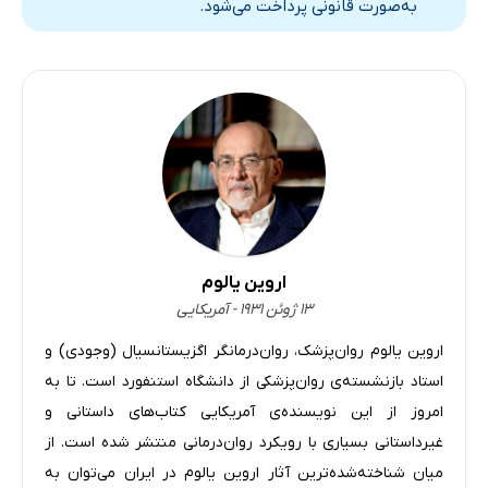
به‌صورت قانونی پرداخت می‌شود.
اروین یالوم
۱۳ ژوئن ۱۹۳۱ - آمریکایی
اروین یالوم روان‌پزشک، روان‌درمانگر اگزیستانسیال (وجودی) و
استاد بازنشسته‌ی روان‌پزشکی از دانشگاه استنفورد است. تا به
امروز از این نویسنده‌ی آمریکایی کتاب‌های داستانی و
غیرداستانی بسیاری با رویکرد روان‌درمانی منتشر شده است. از
میان شناخته‌شده‌ترین آثار اروین یالوم در ایران می‌توان به