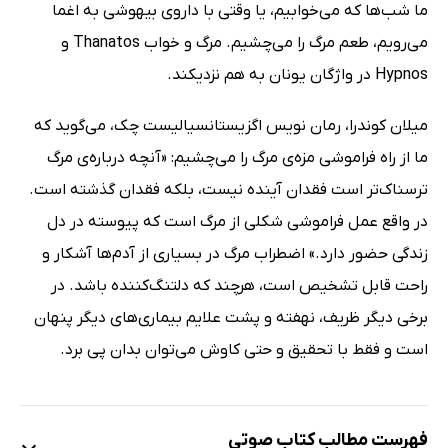
ما شب‌ها که می‌خوابیم، یا وقتی با داروی بیهوشی به اغما
می‌رویم، طعم مرگ را می‌چشیم. مرگ و خواب Thanatos و
Hypnos در واژگان یونان به هم نزدیکند.
میلان کوندرا، رمان نویس اگزیستانسیالیست چک، می‌گوید که
ما از راه فراموشی مزه‌ی مرگ را می‌چشیم: «آنچه درباره‌ی مرگ
ترسناک‌تر است فقدان آینده نیست، بلکه فقدان گذشته است.
در واقع عمل فراموشی شکلی از مرگ است که پیوسته در دل
زندگی حضور دارد.» اضطراب مرگ در بسیاری از آدم‌ها آشکار و
راحت قابل تشخیص است، هرچند که دلتنگ‌کننده باشد. در
برخی دیگر ظریف، نهفته و پشت علایم بیماری‌های دیگر پنهان
است و فقط با تحقیق و حتی کاوش می‌توان بدان پی برد.
فهرست مطالب کتاب صوتی