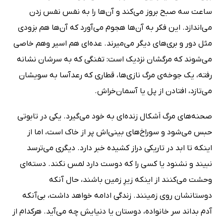
ساعت سه صبح بروز می‌کند و آن‌ها را به نفس نفس زدن
می‌اندازد. این فکر به آن‌ها هجوم می‌آورد که آن‌ها هم بزودی
مثل دور و بری‌های دیگر می‌میرند. عده‌ای هم اسیر وهم خاصی
می‌شوند که مرگشان نزدیک است: تفنگی که به سرشان نشانه
رفته، یک جوخه‌ی مرگ نازی‌ها، قطاری که رعد‌آسا به سویشان
می‌تازد، افتادن از پل یا آسمان‌خراش.
صحنه‌های مرگ اَشکال زنده‌ای به خود می‌گیرد. یکی در تابوتی
حبس می‌شود و سوراخ‌های بینی‌اش پر از خاک است، اما از
اینکه تا ابد در تاریکی دراز کشیده خبر دارد. دیگری می‌ترسد
نبیند و نشنود یا کسی را که دوست دارد لمس نکند. دسته‌ای
وحشت می‌کنند از اینکه زیرِ زمین باشند، حال آنکه
دوستانشان روی زمینند. زندگی ادامه خواهد داشت، بی‌آنکه
آدم بداند سر خانواده، دوستان یا دنیایش چه می‌آید. هرکدام از