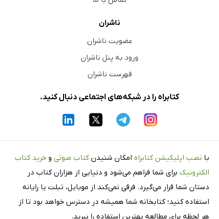
تماس با ما
ناشران
عضویت ناشران
ورود به پنل ناشران
فهرست ناشران
کتابراه را در شبکه‌های اجتماعی دنبال کنید.
با
نصب اپلیکیشن کتابراه
امکان شنیدن
کتاب صوتی
و
خرید کتاب
الکترونیک
برای شما فراهم می‌شود و دنیایی از هزاران کتاب در
دستان شما قرار می‌گیرد. فرقی نمی‌کند از موبایل، تبلت یا رایانه
استفاده کنید؛ کتابخانه شما همیشه در دسترس خواهد بود تا از
هر لحظه برای مطالعه بهترین استفاده را ببرید.