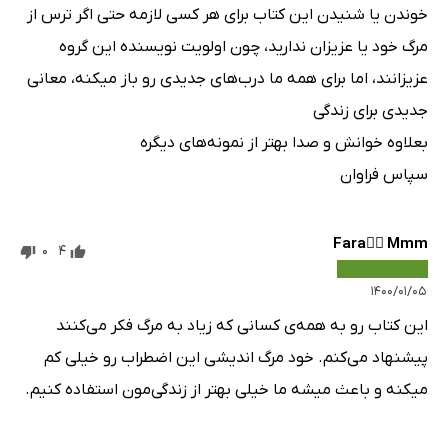
خوندن یا شنیدن این کتاب برای هر کسی لازمه حتی اگر ترس از
مرگ خود یا عزیزان ندارید، چون اولویت نویسنده این گروه
عزیزانند، اما برای همه ما درب‌های جدیدی رو باز میکنه، معانی
جدیدی برای زندگی
بعلاوه خوانش و صدا بهتر از نمونه‌های دیگره
سپاس فراوان
Fara🙇‍♀️ Mmm
0
4
۱۴۰۰/۰۱/۰۵
این کتاب رو به همه‌ی کسانی که زیاد به مرگ فکر می‌کنند
پیشنهاد می‌کنم. خود مرگ اندیشی این اضطراب رو خیلی کم
میکنه و باعث میشه ما خیلی بهتر از زندگی‌مون استفاده کنیم.