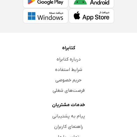
کتابراه
درباره کتابراه
شرایط استفاده
حریم خصوصی
فرصت‌های شغلی
خدمات مشتریان
پیام به پشتیبانی
راهنمای کاربران