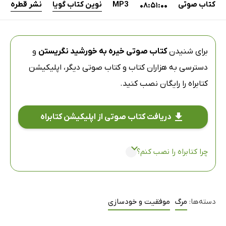
کتاب صوتی
MP3
نوین کتاب گویا
نشر قطره
08:51:00
برای شنیدن
کتاب صوتی خیره به خورشید نگریستن
و
دسترسی به هزاران کتاب و کتاب صوتی دیگر،
اپلیکیشن
کتابراه
را رایگان نصب کنید.
دریافت کتاب صوتی از اپلیکیشن کتابراه
چرا کتابراه را نصب کنم؟
دسته‌ها:
مرگ
موفقیت و خودسازی