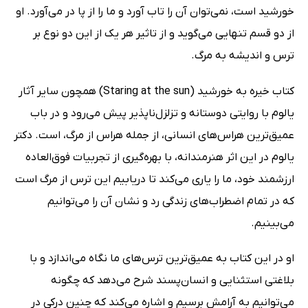
خورشید است، نمی‌توان آن را تاب آورد و ما را از پا در می‌آورد. او
از دو قسم تنهایی می‌گوید و از تاثیر هر یک از این دو نوع بر
ترس و اندیشه به مرگ.
کتاب خیره به خورشید (Staring at the sun) همچون سایر آثار
یالوم با روایتی دوستانه و تزلزل‌ناپذیر پیش می‌رود و در باب
عمیق‌ترین هراس‌های انسانی، از جمله هراس از مرگ، است. دکتر
یالوم در این اثر هنرمندانه، با بهره‌گیری از تجربیات فوق‌العاده
ارزشمند خود، ما را یاری می‌کند تا دریابیم این ترس از مرگ است
که در تمام اضطراب‌های زندگی رد و نشان آن را می‌توانیم
می‌بینیم.
او در این کتاب به عمیق‌ترین ترس‌های ما نگاه می‌اندازد و با
بلاغتی استثنایی و انسان‌پسند شرح می‌دهد که چگونه
می‌توانیم به آرامش برسیم و اشاره می‌کند که چنین درکی در