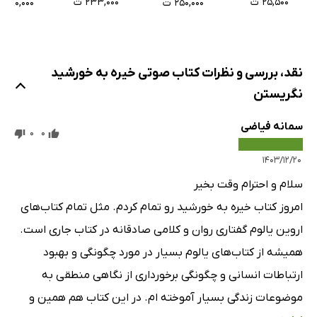
۲۵,۵۰۰ ت
۲۳۳,۰۰۰ ت
۲۵۰,۰۰۰ ت
۹۰,۰۰۰ ت
1
نقد، بررسی و نظرات کتاب صوتی خیره به خورشید
نگریستن
سمانه فیاضی
0
0
۱۴۰۳/۱۲/۲۰
سلام و احترام وقت بخیر
امروز کتاب خیره به خورشید رو تمام کردم. مثل تمام کتاب‌های
اروین یالوم گفتاری روان و کلامی صادقانه در کتاب جاری است.
همیشه از کتاب‌های یالوم بسیار در مورد چگونگی و بهبود
ارتباطات انسانی و چگونگی برخورداری از نگاهی منطقی به
موضوعات زندگی بسیار آموخته ام. در این کتاب هم همین و