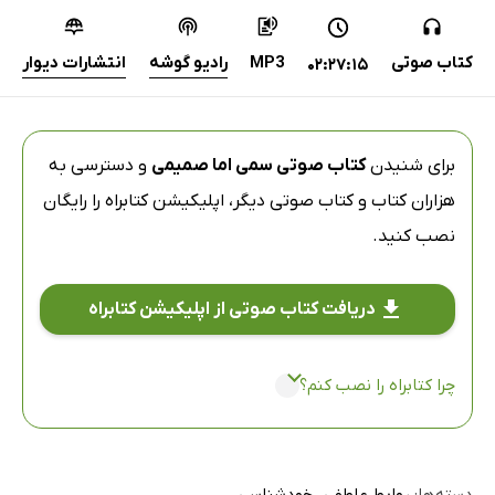
کتاب صوتی
MP3
رادیو گوشه
انتشارات دیوار
02:27:15
برای شنیدن
کتاب صوتی سمی اما صمیمی
و دسترسی به
هزاران کتاب و کتاب صوتی دیگر،
اپلیکیشن کتابراه
را رایگان
نصب کنید.
دریافت کتاب صوتی از اپلیکیشن کتابراه
چرا کتابراه را نصب کنم؟