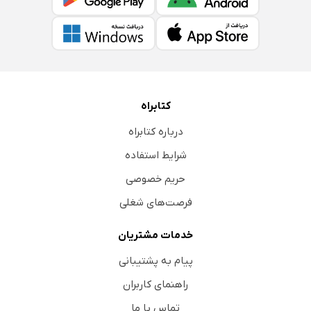
کتابراه
درباره کتابراه
شرایط استفاده
حریم خصوصی
فرصت‌های شغلی
خدمات مشتریان
پیام به پشتیبانی
راهنمای کاربران
تماس با ما