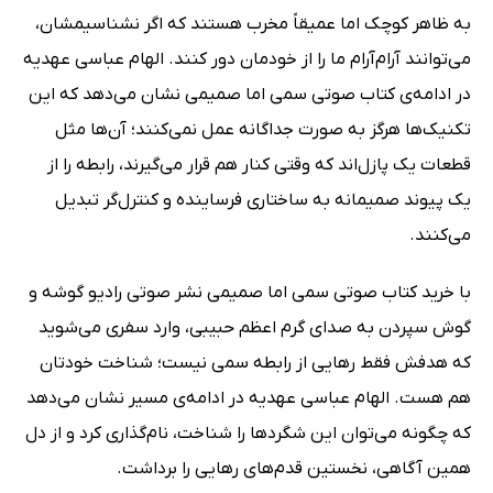
به ظاهر کوچک اما عمیقاً مخرب هستند که اگر نشناسیمشان،
می‌توانند آرام‌آرام ما را از خودمان دور کنند. الهام عباسی عهدیه
در ادامه‌ی کتاب صوتی سمی اما صمیمی نشان می‌دهد که این
تکنیک‌ها هرگز به صورت جداگانه عمل نمی‌کنند؛ آن‌ها مثل
قطعات یک پازل‌اند که وقتی کنار هم قرار می‌گیرند، رابطه را از
یک پیوند صمیمانه به ساختاری فرساینده و کنترل‌گر تبدیل
می‌کنند.
با خرید کتاب صوتی سمی اما صمیمی نشر صوتی رادیو گوشه و
گوش سپردن به صدای گرم اعظم حبیبی، وارد سفری می‌شوید
که هدفش فقط رهایی از رابطه سمی نیست؛ شناخت خودتان
هم هست. الهام عباسی عهدیه در ادامه‌ی مسیر نشان می‌دهد
که چگونه می‌توان این شگردها را شناخت، نام‌گذاری کرد و از دل
همین آگاهی، نخستین قدم‌های رهایی را برداشت.