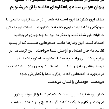
پنهان هوش سیاه و راهکارهای مقابله با آن می‌شنویم
هدف این شگردها این است که شما را در حالت تردید، ناامنی یا
سردرگمی نگه دارند؛ طوری که به خودتان، احساسات‌تان یا حتی
خاطرات‌تان شک کنید و دیگر ندانید به چه چیزی می‌توانید
اعتماد کنید. این رفتارها مانند خنجرهایی هستند که از پشتِ
نقاب، به جان اعتماد و آرامش شما می‌افتند. این ترفندها، در
روابطی که نمی‌توانید به صداقت‌شان مطمئن باشید، در
دوستی‌هایی که زیر لایه‌ای از محبتی دروغین پنهان شده‌اند، یا
در برخورد با آدم‌هایی که با زیرکی، شما را کم‌ارزش جلوه
می‌دهند، خودشان را نشان می‌دهند.
خطر این شگردها این است که کم‌کم شما را از خودتان دور
می‌کنند و کاری می‌کنند که دیگر به هیچ چیز مطمئن نباشید.