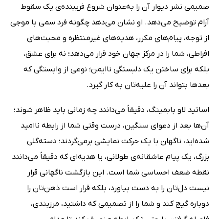
صمیمی نشر دیوار آن را به‌عنوان شروع فریبنده‌ی یک سقوط
آرام توضیح می‌دهد. او نشان می‌دهد چگونه فرد سمی با موجی
از توجه، پیام‌های مکرر، هدیه‌های غیرمنتظره و محبت‌های
افراطی، شما را در مرکز جهان خود قرار می‌دهد؛ نه برای عشق،
بلکه برای ساختن یک دلبستگی ناایمن؛ نوعی از وابستگی که
بعدها بتواند آن را علیه‌تان به کار گیرد.
اساتید لاو بابمینگ، دقیقاً می‌دانند چه زمانی باید ظاهر شوند؛
آن‌ها بعد از دعوای سنگین، درست وقتی شما از رابطه ناامید
شده‌اید، ناگهان با یک حرکت نمایشی برمی‌گردند؛ دسته‌گلی
بزرگ، یک پیام عاشقانه‌ی طولانی، یا هدیه‌ای که دقیقاً می‌دانند
نقطه ضعف احساسی شما است. این بازگشت ناگهانی قرار
نیست دل‌تان را به دست بیاورد، بلکه قرار است ذهن‌تان را
دوباره گیج کند و شما را از تصمیمی که داشتید، مرزبندی،