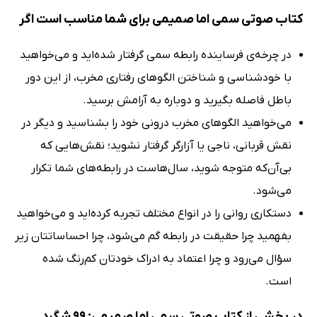
کتاب صوتی سمی اما صمیمی برای شما مناسب است اگر
در چرخه‌ی فرساینده رابطه سمی گرفتار شده‌اید و می‌خواهید
با خودشناسی و شناختن الگوهای رفتاری مخرب، از این دور
باطل فاصله بگیرید و دوباره به آرامش برسید.
می‌خواهید الگوهای مخرب درونی خود را بشناسید و دیگر در
نقش قربانی، ناجی یا آزارگر گرفتار نشوید؛ نقش‌هایی که
بی‌آن‌که متوجه شوید، سال‌هاست در رابطه‌های شما تکرار
می‌شود.
دستکاری روانی را در انواع مختلف تجربه کرده‌اید و می‌خواهید
بفهمید چرا حقیقت در رابطه گم می‌شود، چرا احساساتتان زیر
سؤال می‌رود و چرا اعتماد به ادراک خودتان کم‌رنگ شده
است.
در بخشی از کتاب صوتی سمی اما صمیمی: 99 شگرد