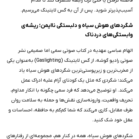
فاصله گرفتن یا حتی ترک رابطه منصرف کند تا مدام
آسیب‌پذیرتر شوید. پس از آن به گس لایتینگ می‌رسیم.
شگردهای هوش سیاه و دلبستگی ناایمن؛ ریشه‌ی
وابستگی‌های دردناک
الهام عباسی عهدیه در کتاب صوتی سمی اما صمیمی نشر
صوتی رادیو گوشه، از گس لایتینگ (Gaslighting) به‌عنوان یکی
از مخرب‌ترین و زیرپوستی‌ترین شگردهای هوش سیاه یاد
می‌کند؛ شگردی که مثل یک کودتای آرام علیه ادراک عمل
می‌کند. او توضیح می‌دهد که فرد سمی چگونه با انکار مداوم،
تحریف واقعیت، وارونه‌سازی نقش‌ها و حمله به سلامت روان
طرف مقابل، کاری می‌کند که شما کم‌کم به حافظه، احساسات و
عقل خود شک کنید.
شگردهای هوش سیاه، همه در کنار هم، مجموعه‌ای از رفتارهای