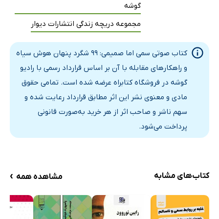
گوشه
مجموعه دریچه زندگی انتشارات دیوار
کتاب صوتی سمی اما صمیمی: 99 شگرد پنهان هوش سیاه
و راهکارهای مقابله با آن بر اساس قرارداد رسمی با رادیو
گوشه در فروشگاه کتابراه عرضه شده است. تمامی حقوق
مادی و معنوی نشر این اثر مطابق قرارداد رعایت شده و
سهم ناشر و صاحب اثر از هر خرید به‌صورت قانونی
پرداخت می‌شود.
›
کتاب‌های مشابه
مشاهده همه