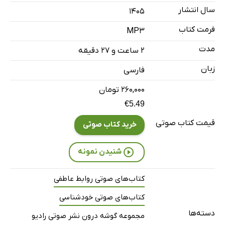
سال انتشار
فصل چهارم: منِ سمی
۱۴۰۵
28 دقیقه
فرمت کتاب
MP3
مدت
۲ ساعت و ۲۷ دقیقه
زبان
فارسی
۲۶۰,۰۰۰ تومان
€5.49
قیمت کتاب صوتی
خرید کتاب صوتی
شنیدن نمونه
کتاب‌های صوتی روابط عاطفی
کتاب‌های صوتی خودشناسی
دسته‌ها
مجموعه گوشه درون نشر صوتی رادیو