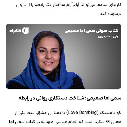
کارهای ساده، می‌تواند آرام‌‌آرام ساختار یک رابطه را از درون
فرسوده کند.
سمی اما صمیمی؛ شناخت دستکاری روانی در رابطه
لاو بامبینگ (Love Bombing) یا بمباران عشق، فقط یکی از
همان 99 شگرد است که الهام عباسی عهدیه در کتاب سمی اما