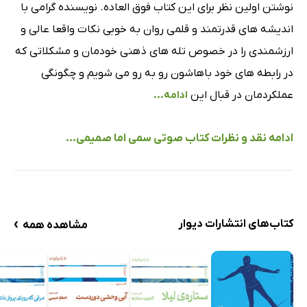
نوشتن اولین نظر برای این کتاب فوق العاده. نویسنده گرامی با
اندیشه های قدرتمند و قلمی روان به خوبی نکات واقعا عالی و
ارزشمندی را در خصوص تله های ذهنی خودمان و مشکلاتی که
در رابطه های خود باهاشون رو به رو می شویم و چگونگی
عملکردمان در قبال این
ادامه...
ادامه نقد و نظرات کتاب صوتی سمی اما صمیمی...
›
کتاب‌های انتشارات دیوار
مشاهده همه