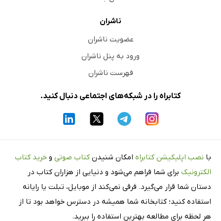
ناشران
عضویت ناشران
ورود به پنل ناشران
فهرست ناشران
کتابراه را در شبکه‌های اجتماعی دنبال کنید.
با
نصب اپلیکیشن کتابراه
امکان شنیدن
کتاب صوتی
و
خرید کتاب
الکترونیک
برای شما فراهم می‌شود و دنیایی از هزاران کتاب در
دستان شما قرار می‌گیرد. فرقی نمی‌کند از موبایل، تبلت یا رایانه
استفاده کنید؛ کتابخانه شما همیشه در دسترس خواهد بود تا از
هر لحظه برای مطالعه بهترین استفاده را ببرید.