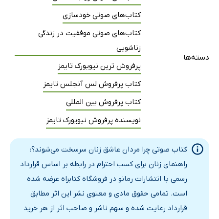
کتاب‌های صوتی خودسازی
کتاب‌های صوتی موفقیت در زندگی
زناشویی
دسته‌ها
پرفروش ترین نیویورک تایمز
کتاب پرفروش لس آنجلس تایمز
کتاب پرفروش بین المللی
نویسنده پرفروش نیویورک تایمز
کتاب صوتی چرا مردان عاشق زنان سرسخت می‌شوند؟:
راهنمای زنان برای کسب احترام در رابطه بر اساس قرارداد
رسمی با انتشارات رمانو در فروشگاه کتابراه عرضه شده
است. تمامی حقوق مادی و معنوی نشر این اثر مطابق
قرارداد رعایت شده و سهم ناشر و صاحب اثر از هر خرید