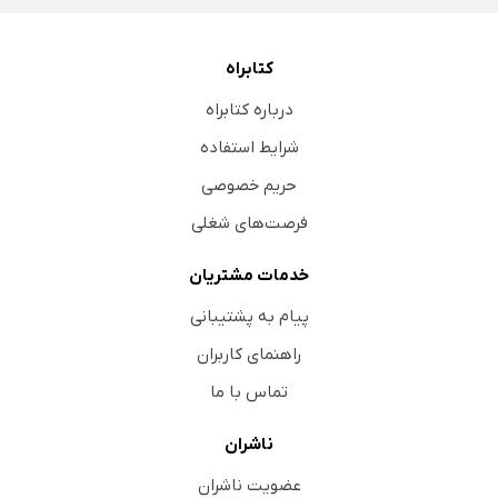
کتابراه
درباره کتابراه
شرایط استفاده
حریم خصوصی
فرصت‌های شغلی
خدمات مشتریان
پیام به پشتیبانی
راهنمای کاربران
تماس با ما
ناشران
عضویت ناشران