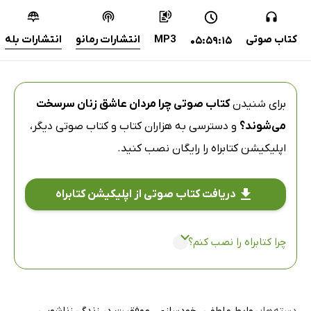
کتاب صوتی
MP3
انتشارات رمانو
انتشارات بله
05:59:15
برای شنیدن
کتاب صوتی چرا مردان عاشق زنان سرسخت
می‌شوند؟
و دسترسی به هزاران کتاب و کتاب صوتی دیگر،
اپلیکیشن کتابراه
را رایگان نصب کنید.
دریافت کتاب صوتی از اپلیکیشن کتابراه
چرا کتابراه را نصب کنم؟