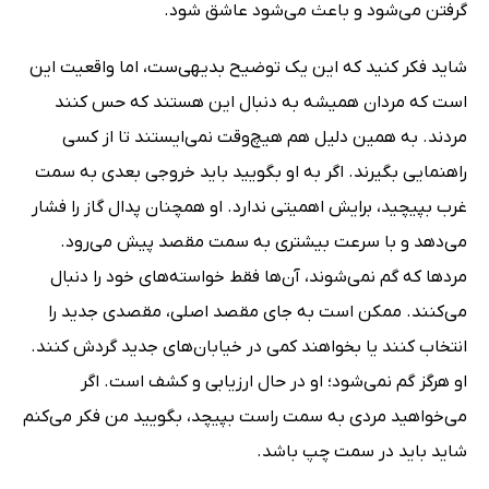
گرفتن می‌شود و باعث می‌شود عاشق شود.
شاید فکر کنید که این یک توضیح بدیهی‌ست، اما واقعیت این
است که مردان همیشه به دنبال این هستند که حس کنند
مردند. به همین دلیل هم هیچ‌وقت نمی‌ایستند تا از کسی
راهنمایی بگیرند. اگر به او بگویید باید خروجی بعدی به سمت
غرب بپیچید، برایش اهمیتی ندارد. او همچنان پدال گاز را فشار
می‌دهد و با سرعت بیشتری به سمت مقصد پیش می‌رود.
مردها که گم نمی‌شوند، آن‌ها فقط خواسته‌های خود را دنبال
می‌کنند. ممکن است به جای مقصد اصلی، مقصدی جدید را
انتخاب کنند یا بخواهند کمی در خیابان‌های جدید گردش کنند.
او هرگز گم نمی‌شود؛ او در حال ارزیابی و کشف است. اگر
می‌خواهید مردی به سمت راست بپیچد، بگویید من فکر می‌کنم
شاید باید در سمت چپ باشد.