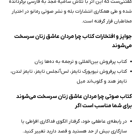
گفتنی‌ست که این اثر با تلاش سامیه مجد به فارسی برگردانده
شده و طی همکاری انتشارات بله و نشر صوتی رمانو در اختیار
مخاطبان قرار گرفته است.
جوایز و افتخارات کتاب چرا مردان عاشق زنان سرسخت
می‌شوند
کتاب پرفروش بین‌المللی و ترجمه به ده‌ها زبان
کتاب پرفروش نیویورک تایمز، لس‌آنجلس تایمز، تایمز لندن،
تایمز هند و گلوب‌اند میل
کتاب صوتی چرا مردان عاشق زنان سرسخت می‌شوند
برای شما مناسب است اگر
در رابطه‌ی عاطفی خود، گرفتار الگوی فداکاری افراطی یا
سازگاری بیش از حد هستید و قصد دارید تغییر کنید.