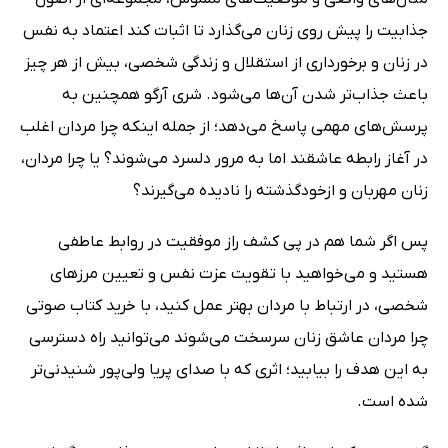
جذابیت را پیش روی زنان می‌گذارد تا اثبات کند اعتماد به نفس
در زنان و برخورداری از استقلال و زندگی شخصی، بیش از هر چیز
باعث جذاب‌تر شدن آن‌ها می‌شود. شری آرگو همچنین به
پرسش‌های مهمی پاسخ می‌دهد؛ از جمله اینکه چرا مردان اغلب
در آغاز رابطه عاشقند اما به مرور دلسرد می‌شوند؟ یا چرا مردان،
زنان مهربان و ازخودگذشته را نادیده می‌گیرند؟
پس اگر شما هم در پی کشف راز موفقیت در روابط عاطفی
هستید و می‌خواهید با تقویت عزت نفس و تعیین مرزهای
شخصی، در ارتباط با مردان بهتر عمل کنید، با خرید کتاب صوتی
چرا مردان عاشق زنان سرسخت می‌شوند می‌توانید راه دسترسی
به این هدف را بیابید؛ اثری که با صدای پریا ولی‌پور شنیدنی‌تر
شده است.