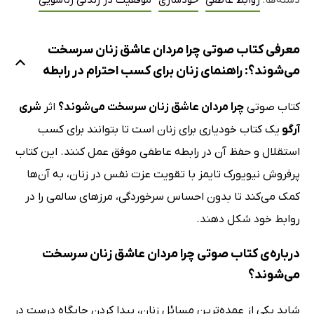
دسته‌ها:
روابط عاطفی
خودسازی
موفقیت در زندگی زناشویی
معرفی کتاب صوتی چرا مردان عاشق زنان سرسخت
می‌شوند؟: راهنمای زنان برای کسب احترام در رابطه
کتاب صوتی
چرا مردان عاشق زنان سرسخت می‌شوند؟
اثر
شری
آرگو
یک کتاب خودیاری برای زنان است تا بتوانند برای کسب
استقلال و حفظ آن در رابطه عاطفی موفق عمل کنند. این کتاب
پرفروش نیویورک تایمز با تقویت عزت نفس در زنان، به آن‌ها
کمک می‌کند تا بدون احساس سرخوردگی، مرزهای سالمی را در
روابط خود شکل دهند.
درباره‌ی کتاب صوتی چرا مردان عاشق زنان سرسخت
می‌شوند؟
شاید یکی از عمده‌ترین مسائل زنان، پیدا کردن جایگاه درست در