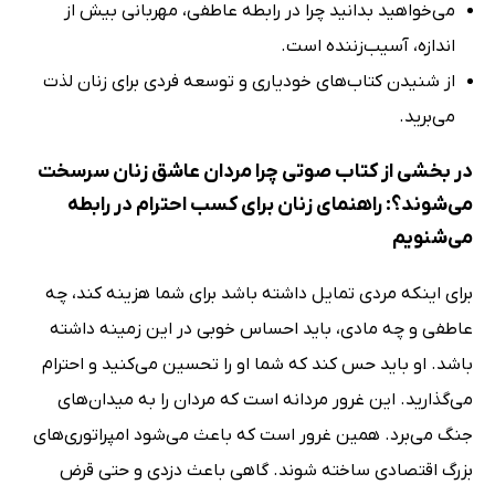
می‌خواهید بدانید چرا در رابطه عاطفی، مهربانی بیش از
اندازه، آسیب‌زننده است.
از شنیدن کتاب‌های خودیاری و توسعه فردی برای زنان لذت
می‌برید.
در بخشی از کتاب صوتی چرا مردان عاشق زنان سرسخت
می‌شوند؟: راهنمای زنان برای کسب احترام در رابطه
می‌شنویم
برای اینکه مردی تمایل داشته باشد برای شما هزینه کند، چه
عاطفی و چه مادی، باید احساس خوبی در این زمینه داشته
باشد. او باید حس کند که شما او را تحسین می‌کنید و احترام
می‌گذارید. این غرور مردانه است که مردان را به میدان‌های
جنگ می‌برد. همین غرور است که باعث می‌شود امپراتوری‌های
بزرگ اقتصادی ساخته شوند. گاهی باعث دزدی و حتی قرض