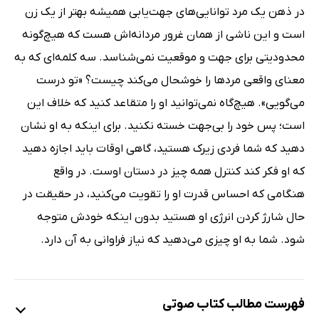
در ذهن یک مرد توانایی‌های جهت‌یابی همیشه بهتر از یک زن
است و این ناشی از همان غرور مردانه‌اش هست که هیچ‌گونه
محدودیتی برای جهت و موقعیت نمی‌شناسد. سه کلمه‌ای که به
معنای واقعی مردها را خوشحال می‌کند چیست؟ «تو درست
می‌گویی». هیچ‌گاه نمی‌توانید او را متقاعد کنید که خلاف این
است؛ پس خود را بی‌جهت خسته نکنید. برای اینکه به او نشان
دهید که شما فردی زیرک هستید، گاهی اوقات باید اجازه دهید
که او فکر کند کنترل همه چیز در دستان اوست. در واقع
هنگامی که احساس قدرت او را تقویت می‌کنید، در حقیقت در
حال شارژ کردن انرژی او هستید بدون اینکه خودش متوجه
شود. شما به او چیزی می‌دهید که نیاز فراوانی به آن دارد.
فهرست مطالب کتاب صوتی