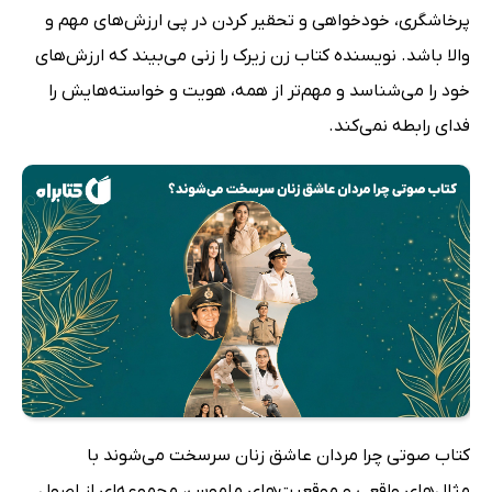
پرخاشگری، خودخواهی و تحقیر کردن در پی ارزش‌های مهم و
والا باشد. نویسنده کتاب زن زیرک را زنی می‌بیند که ارزش‌های
خود را می‌شناسد و مهم‌تر از همه، هویت و خواسته‌هایش را
فدای رابطه نمی‌کند.
کتاب صوتی چرا مردان عاشق زنان سرسخت می‌شوند با
مثال‌های واقعی و موقعیت‌های ملموس، مجموعه‌ای از اصول