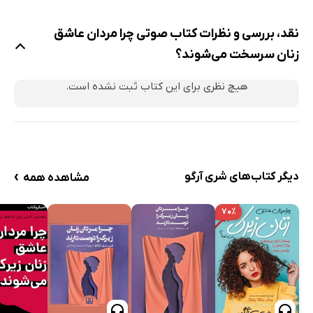
نقد، بررسی و نظرات کتاب صوتی چرا مردان عاشق
زنان سرسخت می‌شوند؟
هیچ نظری برای این کتاب ثبت نشده است.
›
دیگر کتاب‌های شری آرگو
مشاهده همه
۷۰٪