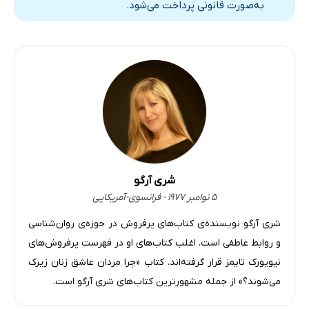
به‌صورت قانونی پرداخت می‌شود.
شری آرگو
۵ نوامبر ۱۹۷۷ - فرانسوی-آمریکایی
شری آرگو نویسنده‌ی کتاب‌های پرفروش در حوزه‌ی روان‌شناسی
و روابط عاطفی است. اغلب کتاب‌های او در فهرست پرفروش‌های
نیویورک تایمز قرار گرفته‌اند. کتاب‌ «چرا مردان عاشق زنان زیرک
می‌شوند؟» از جمله مشهورترین کتاب‌های شری آرگو است.