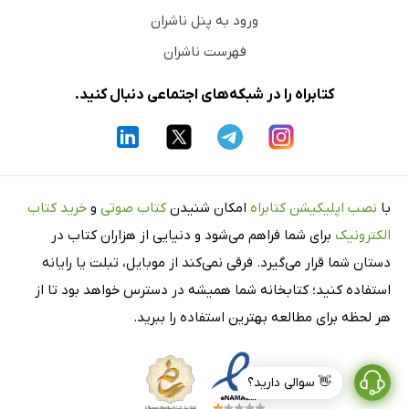
ورود به پنل ناشران
فهرست ناشران
کتابراه را در شبکه‌های اجتماعی دنبال کنید.
با
نصب اپلیکیشن کتابراه
امکان شنیدن
کتاب صوتی
و
خرید کتاب
الکترونیک
برای شما فراهم می‌شود و دنیایی از هزاران کتاب در
دستان شما قرار می‌گیرد. فرقی نمی‌کند از موبایل، تبلت یا رایانه
استفاده کنید؛ کتابخانه شما همیشه در دسترس خواهد بود تا از
هر لحظه برای مطالعه بهترین استفاده را ببرید.
👋 سوالی دارید؟