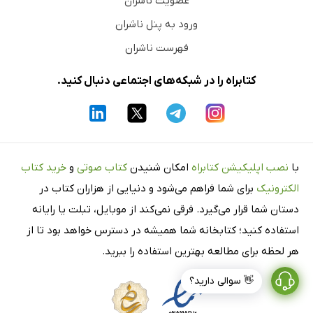
عضویت ناشران
ورود به پنل ناشران
فهرست ناشران
کتابراه را در شبکه‌های اجتماعی دنبال کنید.
با
نصب اپلیکیشن کتابراه
امکان شنیدن
کتاب صوتی
و
خرید کتاب
الکترونیک
برای شما فراهم می‌شود و دنیایی از هزاران کتاب در
دستان شما قرار می‌گیرد. فرقی نمی‌کند از موبایل، تبلت یا رایانه
استفاده کنید؛ کتابخانه شما همیشه در دسترس خواهد بود تا از
هر لحظه برای مطالعه بهترین استفاده را ببرید.
👋 سوالی دارید؟