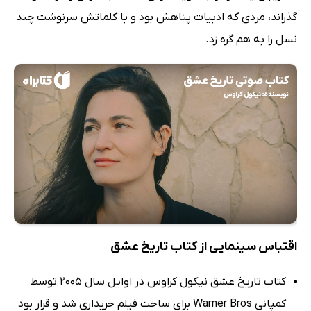
گذراند، مردی که ادبیات پناهش بود و با کلماتش سرنوشت چند
نسل را به هم گره زد.
اقتباس سینمایی از کتاب تاریخ عشق
کتاب تاریخ عشق نیکول کراوس در اوایل سال 2005 توسط
کمپانی Warner Bros برای ساخت فیلم خریداری شد و قرار بود