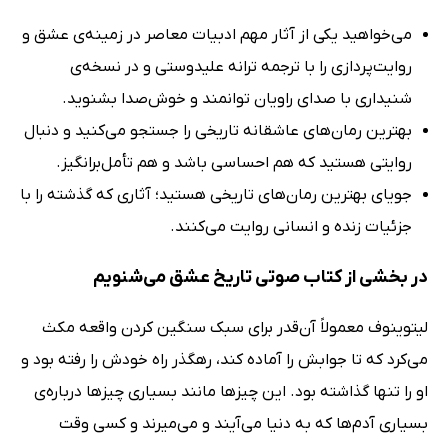
می‌خواهید یکی از آثار مهم ادبیات معاصر در زمینه‌ی عشق و
روایت‌پردازی را با ترجمه ترانه علیدوستی و در نسخه‌ی
شنیداری با صدای راویان توانمند و خوش‌صدا بشنوید.
بهترین رمان‌های عاشقانه تاریخی را جستجو می‌کنید و دنبال
روایتی هستید که هم احساسی باشد و هم تأمل‌برانگیز.
جویای بهترین رمان‌های تاریخی هستید؛ آثاری که گذشته را با
جزئیات زنده و انسانی روایت می‌کنند.
در بخشی از کتاب صوتی تاریخ عشق می‌شنویم
لیتوینوف معمولاً آن‌قدر برای سبک سنگین کردن واقعه مکث
می‌کرد که تا جوابش را آماده کند، رهگذر راه خودش را رفته بود و
او را تنها گذاشته بود. این چیزها مانند بسیاری چیزها درباره‌ی
بسیاری آدم‌ها که به دنیا می‌آیند و می‌میرند و کسی وقت