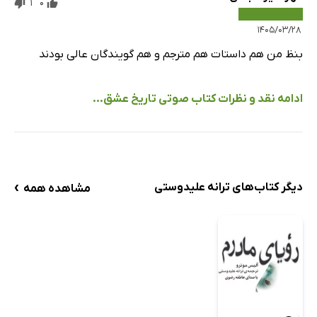
1
0
۱۴۰۵/۰۳/۲۸
بنظ من هم داستات هم مترجم و هم گویندگان عالی بودند
ادامه نقد و نظرات کتاب صوتی تاریخ عشق...
›
دیگر کتاب‌های ترانه علیدوستی
مشاهده همه