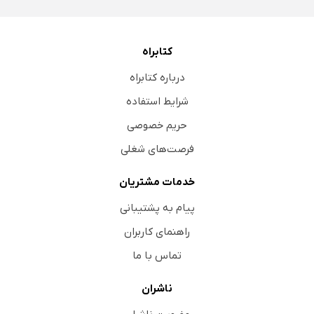
کتابراه
درباره کتابراه
شرایط استفاده
حریم خصوصی
فرصت‌های شغلی
خدمات مشتریان
پیام به پشتیبانی
راهنمای کاربران
تماس با ما
ناشران