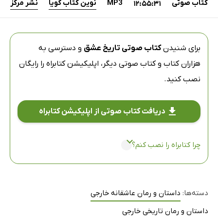
کتاب صوتی
MP3
نوین کتاب گویا
نشر مرکز
12:55:31
برای شنیدن
کتاب صوتی تاریخ عشق
و دسترسی به
هزاران کتاب و کتاب صوتی دیگر،
اپلیکیشن کتابراه
را رایگان
نصب کنید.
دریافت کتاب صوتی از اپلیکیشن کتابراه
چرا کتابراه را نصب کنم؟
دسته‌ها:
داستان و رمان عاشقانه خارجی
داستان و رمان تاریخی خارجی