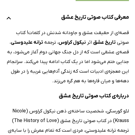
معرفی کتاب صوتی تاریخ عشق
قصه‌ای از حقیقت عشق و جاودانه شدنش در کلمات! کتاب
صوتی
تاریخ عشق
اثر
نیکول کراوس
، ترجمه
ترانه علیدوستی
،
قصه‌ی عشقی است که از دل جنگ جهانی دوم آغاز می‌شود، به
جدایی ختم می‌شود اما در یک کتاب ادامه پیدا می‌کند. سرانجام
این معجزه‌ی ادبیات است که زندگی آدم‌هایی غریبه را در طول
دهه‌ها و میان قاره‌ها به هم گره می‌زند.
درباره‌ی کتاب صوتی تاریخ عشق
لئو گورسکی، شخصیت ساخته‌ی ذهن نیکول کراوس (Nicole
Krauss) در کتاب صوتی تاریخ عشق (The History of Love)
ترجمه ترانه علیدوستی، مردی است که تمام عمرش را با سایه‌ی