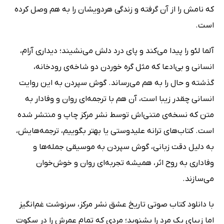
که نامش را از آن گرفته و زندگی هردویشان را به هم وصل کرده
است.
آلما لئو را پیدا می‌کند و پای درد دلش می‌نشیند؛ دیداری آرام،
انسانی و بی‌ادعا که مثل گره خوردن دو شاخه‌ی رودخانه،
گذشته و حال را به هم می‌رساند. گوش سپردن به این روایت
انسانی چقدر زیبا است، آن هم با ترجمه‌ای روان و وفادار به
متن که نسخه‌ی متنی‌اش توسط نشر مرکز چاپ و منتشر شده
است. کتاب‌های ترانه علیدوستی یا بهتر بگوییم، ترجمه‌هایش،
به دلیل دقت زبانی، گوش سپردن به موسیقی جمله‌ها و
وفاداری به روح اثر، همیشه تجربه‌ای روان و خوش‌خوان
می‌سازند.
با دانلود کتاب صوتی تاریخ عشق نشر مرکز، سرنوشت غم‌انگیز
اما زیبای یک مرد را بشنوید؛ مردی که تمام عمرش را در سکوت