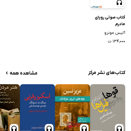
کتاب صوتی رویای
مادرم
آلیس مونرو
۱۳۴,۰۰۰ ت
›
کتاب‌های نشر مرکز
مشاهده همه