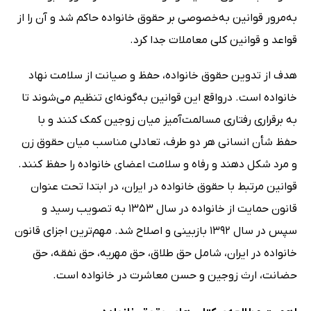
به‌مرور قوانین به‌خصوصی بر حقوق خانواده حاکم شد و آن را از
قواعد و قوانین کلی معاملات جدا کرد.
هدف از تدوین حقوق خانواده، حفظ و صیانت از سلامت نهاد
خانواده است. درواقع این قوانین به‌گونه‌ای تنظیم می‌شوند تا
به برقراری رفتاری مسالمت‌آمیز میان زوجین کمک کنند و با
حفظ شأن انسانی هر دو طرف، تعادلی مناسب میان حقوق زن
و مرد شکل دهند و رفاه و سلامت اعضای خانواده را حفظ کنند.
قوانین مرتبط با حقوق خانواده در ایران، در ابتدا تحت عنوان
قانون حمایت از خانواده در سال 1353 به تصویب رسید و
سپس در سال 1392 بازبینی و اصلاح شد. مهم‌ترین اجزای قانون
خانواده در ایران، شامل حق طلاق، حق مهریه، حق نفقه، حق
حضانت، ارث زوجین و حسن معاشرت در خانواده است.