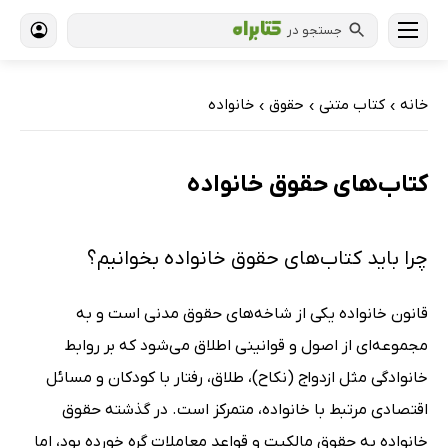
جستجو در
خانه
کتاب‌ متنی
حقوق
خانواده
›
›
›
کتاب‌های حقوق خانواده
چرا باید کتاب‌های حقوق خانواده بخوانیم؟
قانون خانواده یکی از شاخه‌های حقوق مدنی است و به
مجموعه‌ای از اصول و قوانینی اطلاق می‌شود که بر روابط
خانوادگی مثل ازدواج (نکاح)، طلاق، رفتار با کودکان و مسائل
اقتصادی مرتبط با خانواده، متمرکز است. در گذشته حقوق
خانواده به حقوق مالکیت و قواعد معاملات گره خورده بود، اما