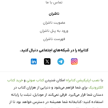
تماس با ما
ناشران
عضویت ناشران
ورود به پنل ناشران
فهرست ناشران
کتابراه را در شبکه‌های اجتماعی دنبال کنید.
با
نصب اپلیکیشن کتابراه
امکان شنیدن
کتاب صوتی
و
خرید کتاب
الکترونیک
برای شما فراهم می‌شود و دنیایی از هزاران کتاب در
دستان شما قرار می‌گیرد. فرقی نمی‌کند از موبایل، تبلت یا رایانه
استفاده کنید؛ کتابخانه شما همیشه در دسترس خواهد بود تا از