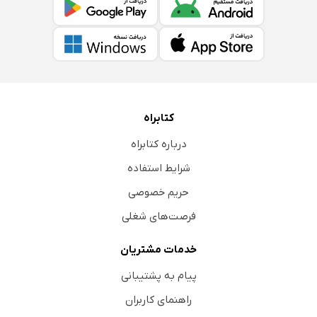
کتابراه
درباره کتابراه
شرایط استفاده
حریم خصوصی
فرصت‌های شغلی
خدمات مشتریان
پیام به پشتیبانی
راهنمای کاربران