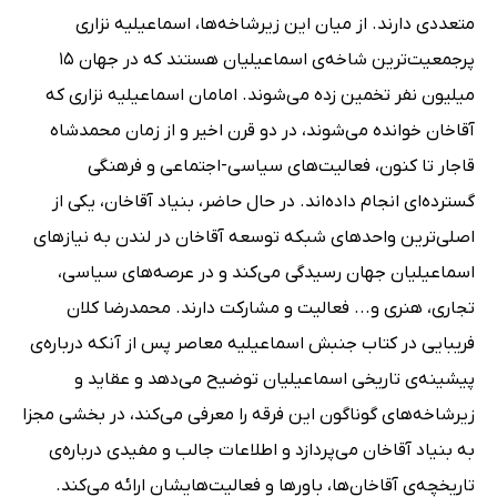
متعددی دارند. از میان این زیرشاخه‌ها، اسماعیلیه نزاری
پرجمعیت‌ترین شاخه‌ی اسماعیلیان هستند که در جهان 15
میلیون نفر تخمین زده می‌شوند. امامان اسماعیلیه‌ نزاری که
آقاخان خوانده می‌شوند، در دو قرن اخیر و از زمان محمدشاه
قاجار تا کنون، فعالیت‌های سیاسی-اجتماعی و فرهنگی
گسترده‌ای انجام داده‌اند. در حال حاضر، بنیاد آقاخان، یکی از
اصلی‌ترین واحدهای شبکه توسعه آقاخان در لندن به نیازهای
اسماعیلیان جهان رسیدگی می‌کند و در عرصه‌های سیاسی،
تجاری، هنری و... فعالیت و مشارکت دارند. محمدرضا کلان
فریبایی در کتاب جنبش اسماعیلیه معاصر پس از آنکه درباره‌ی
پیشینه‌ی تاریخی اسماعیلیان توضیح می‌دهد و عقاید و
زیرشاخه‌های گوناگون این فرقه را معرفی می‌کند، در بخشی مجزا
به بنیاد آقاخان می‌پردازد و اطلاعات جالب و مفیدی درباره‌ی
تاریخچه‌ی آقاخان‌ها، باورها و فعالیت‌هایشان ارائه می‌کند.