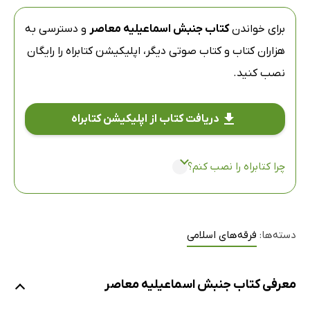
برای خواندن
کتاب جنبش اسماعیلیه معاصر
و دسترسی به
هزاران کتاب و کتاب صوتی دیگر،
اپلیکیشن کتابراه
را رایگان
نصب کنید.
دریافت کتاب از اپلیکیشن کتابراه
چرا کتابراه را نصب کنم؟
دسته‌ها:
فرقه‌های اسلامی
معرفی کتاب جنبش اسماعیلیه معاصر