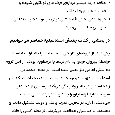
علاقه دارید بیشتر درباره‌ی فرقه‌های گوناگون شیعه و
فعالیت‌های آن‌ها بدانید.
در زمینه‌ی نقش اقلیت‌‌های دینی در عرصه‌های اجتماعی-
سیاسی مطالعه می‌کنید.
در بخشی از کتاب جنبش اسماعیلیه معاصر می‌خوانیم
یکی دیگر از گروه‌های تاریخی اسماعیلیه، با نام قرامطه است.
قرامطه پیروان فردی به نام قرمط یا قرمطویه بودند. از این گروه
به شش امامی نیز تعبیر شده است. قرامطه، محمد بن
اسماعیل را مهدی موعود می‌دانستند و عقیده داشتند که وی
زنده است و در بلاد روم زندگی می‌کند. بسیاری از مخالفان
شیعه عقاید قرامطیان را به شیعه دوازده امامی نسبت
می‌دهند. آنان، در بحرین قدرت یافته و دولت تشکیل دادند و
به‌شدت با عباسیان مخالفت می‌کردند. قرامطه، کسی را قائم