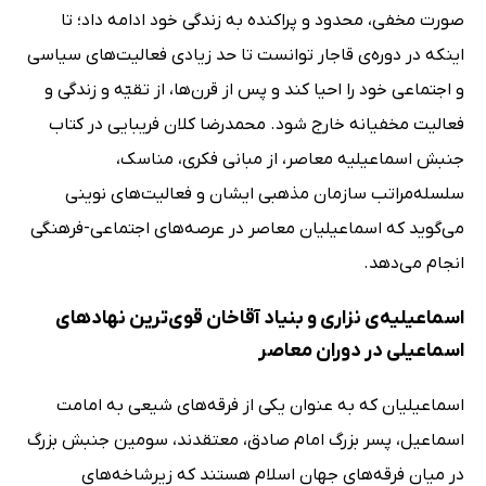
صورت مخفی، محدود و پراکنده به زندگی خود ادامه داد؛ تا
اینکه در دوره‌ی قاجار توانست تا حد زیادی فعالیت‌های سیاسی
و اجتماعی خود را احیا کند و پس از قرن‌ها، از تقیّه و زندگی و
فعالیت مخفیانه خارج شود. محمدرضا کلان فریبایی در کتاب
جنبش اسماعیلیه معاصر، از مبانی فکری، مناسک،
سلسله‌مراتب سازمان مذهبی ایشان و فعالیت‌های نوینی
می‌گوید که اسماعیلیان معاصر در عرصه‌های اجتماعی-فرهنگی
انجام می‌دهد.
اسماعیلیه‌ی نزاری و بنیاد آقاخان قوی‌ترین نهادهای
اسماعیلی در دوران معاصر
اسماعیلیان که به عنوان یکی از فرقه‌های شیعی به امامت
اسماعیل، پسر بزرگ امام صادق، معتقدند، سومین جنبش بزرگ
در میان فرقه‌های جهان اسلام هستند که زیرشاخه‌های