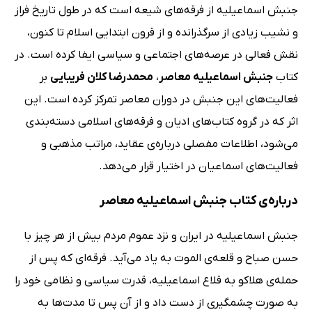
جنبش ‌اسماعیلیه از فرقه‌های شیعه است که در طول تاریخ فراز
و نشیب زیادی از سرگذرانده و از قرون ابتدایی اسلام تا کنون،
نقش فعالی در عرصه‌های اجتماعی و سیاسی ایفا کرده است. در
کتاب
جنبش اسماعیلیه معاصر
،
محمدرضا کلان فریبایی
بر
فعالیت‌های این جنبش در دوران معاصر تمرکز کرده است. این
اثر که در گروه کتاب‌های ادیان و فرقه‌های اسلامی دسته‌بندی
می‌شود، اطلاعات مفصلی درباره‌ی عقاید، مراتب مذهبی و
فعالیت‌های اسماعیان در اختیار قرار می‌دهد.
درباره‌ی کتاب جنبش اسماعیلیه معاصر
جنبش اسماعیلیه در ایران و نزد عموم مردم بیش از هر چیز با
حسن صباح و قلعه‌ی الموت به یاد می‌آید. فرقه‌ای که پس از
حمله‌ی هلاکو به قلاع اسماعیلیه، قدرت سیاسی و نظامی خود را
به صورت چشمگیری از دست داد و از آن پس تا مدت‌ها به