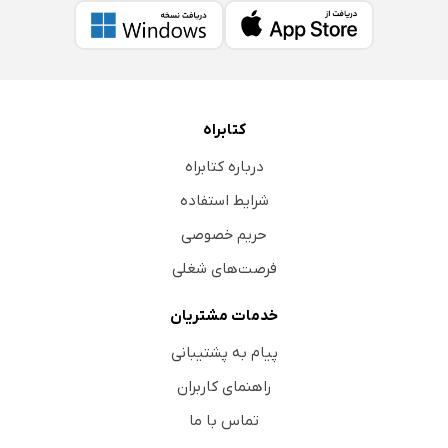
کتابراه
درباره کتابراه
شرایط استفاده
حریم خصوصی
فرصت‌های شغلی
خدمات مشتریان
پیام به پشتیبانی
راهنمای کاربران
تماس با ما