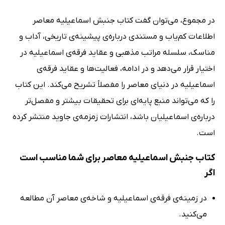
در مجموع، می‌توان گفت کتاب جنبش اسماعیلیه معاصر
اطلاعات کم‌یاب و مستندی درباره‌ی پیشینه‌ی تاریخی، آداب و
مناسک، سلسله مراتب مذهبی و عقاید فرقه‌ی اسماعیلیه در
اختیار قرار می‌دهد و در ادامه، فعالیت‌ها و عقاید فرقه‌ی
اسماعیلیه در دنیای معاصر را مفصلاً تشریح می‌کند. این کتاب
را که می‌تواند منبع پایه‌ای برای تحقیقات بیشتر و مفصل‌تر
درباره‌ی اسماعیلیان باشد، انتشارات زمزمه‌ی جاوید منتشر کرده
است.
کتاب جنبش اسماعیلیه معاصر برای شما مناسب است
اگر
در زمینه‌ی فرقه‌ی اسماعیلیه و شاخه‌ی معاصر آن مطالعه
می‌کنید.