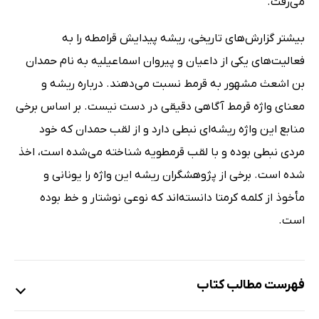
می‌رفت.
بیشتر گزارش‌های تاریخی، ریشه پیدایش قرامطه را به
فعالیت‌های یکی از داعیان و پیروان اسماعیلیه به نام حمدان
بن اشعث مشهور به قرمط نسبت می‌دهند. درباره ریشه و
معنای واژه قرمط آگاهی دقیقی در دست نیست. بر اساس برخی
منابع این واژه ریشه‌ای نبطی دارد و از لقب حمدان که خود
مردی نبطی بوده و با لقب قرمطویه شناخته می‌شده است، اخذ
شده است. برخی از پژوهشگران ریشه این واژه را یونانی و
مأخوذ از کلمه کرمتا دانسته‌اند که نوعی نوشتار و خط بوده
است.
فهرست مطالب کتاب