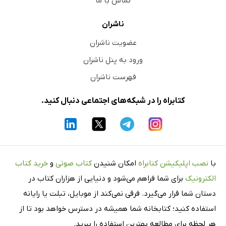
تماس با ما
ناشران
عضویت ناشران
ورود به پنل ناشران
فهرست ناشران
کتابراه را در شبکه‌های اجتماعی دنبال کنید.
با
نصب اپلیکیشن کتابراه
امکان شنیدن
کتاب صوتی
و
خرید کتاب
الکترونیک
برای شما فراهم می‌شود و دنیایی از هزاران کتاب در
دستان شما قرار می‌گیرد. فرقی نمی‌کند از موبایل، تبلت یا رایانه
استفاده کنید؛ کتابخانه شما همیشه در دسترس خواهد بود تا از
هر لحظه برای مطالعه بهترین استفاده را ببرید.