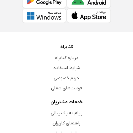
کتابراه
درباره کتابراه
شرایط استفاده
حریم خصوصی
فرصت‌های شغلی
خدمات مشتریان
پیام به پشتیبانی
راهنمای کاربران