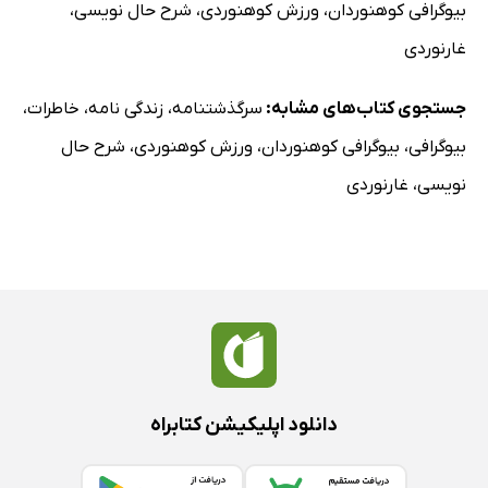
بیوگرافی کوهنوردان
،
ورزش کوهنوردی
،
شرح حال نویسی
،
غارنوردی
جستجوی کتاب‌های مشابه:
سرگذشتنامه
،
زندگی نامه
،
خاطرات
،
بیوگرافی
،
بیوگرافی کوهنوردان
،
ورزش کوهنوردی
،
شرح حال
نویسی
،
غارنوردی
دانلود اپلیکیشن کتابراه