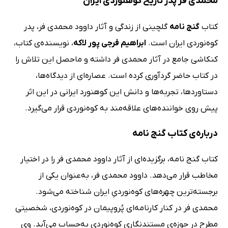
محمدی فر پدر تاریخ کوهنوردی ایران
کتاب
گنج نامه
گلچینی از زندگی و آثار داوود محمدی فر، پدر
کوه‌نوردی ایران است.
ابراهیم فرجی پور لاکه
، نویسنده‌ی کتاب،
کنکاشی جامع در آثار محمدی فر داشته و ماحصل این تلاش را
در کتاب حاضر گردآوری کرده است. عصاره‌ای از دیدگاه‌ها،
دستاوردها، تجربه‌ها و دانش‌ این کوهنورد ایرانی در این اثر
پیش روی خواننده‌های علاقه‌مند به کوه‌نوردی قرار می‌گیرد.
درباره‌ی کتاب گنج نامه
کتاب گنج نامه، برگزیده‌ای از آثار داوود محمدی فر را در اختیار
مخاطب قرار می‌دهد. داوود محمدی فر، به‌عنوان یکی از
برجسته‌ترین چهره‌های کوه‌نوردیِ ایران شناخته می‌شود.
محمدی فر در کنار کارنامه‌ای پُروپیمان در کوه‌نوردی، شخصیتی
مطرح در حوزه‌ی مستندنگاریِ کوه‌نوردی به‌حساب می‌آید. وی