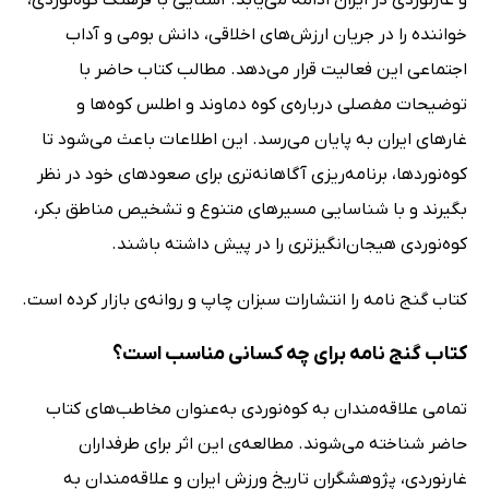
خواننده را در جریان ارزش‌های اخلاقی، دانش بومی و آداب
اجتماعی این فعالیت قرار می‌دهد. مطالب کتاب حاضر با
توضیحات مفصلی درباره‌ی کوه دماوند و اطلس کوه‌ها و
غارهای ایران به پایان می‌رسد. این اطلاعات باعث می‌شود تا
کوه‌نوردها، برنامه‌ریزی آگاهانه‌تری برای صعودهای خود در نظر
بگیرند و با شناسایی مسیرهای متنوع و تشخیص مناطق بکر،
کوه‌نوردی هیجان‌انگیزتری را در پیش داشته باشند.
کتاب گنج نامه را انتشارات سبزان چاپ و روانه‌ی بازار کرده است.
کتاب گنج نامه برای چه کسانی مناسب است؟
تمامی علاقه‌مندان به کوه‌نوردی به‌عنوان مخاطب‌های کتاب
حاضر شناخته می‌شوند. مطالعه‌ی این اثر برای طرفداران
غارنوردی، پژوهشگران تاریخ ورزش ایران و علاقه‌مندان به