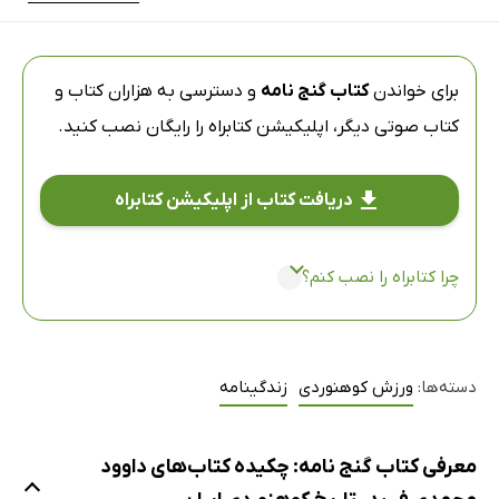
برای خواندن
کتاب گنج نامه
و دسترسی به هزاران کتاب و
کتاب صوتی دیگر،
اپلیکیشن کتابراه
را رایگان نصب کنید.
دریافت کتاب از اپلیکیشن کتابراه
چرا کتابراه را نصب کنم؟
دسته‌ها:
ورزش کوهنوردی
زندگینامه
معرفی کتاب گنج نامه: چکیده کتاب‌های داوود