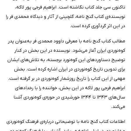
تاکنون سی جلد کتاب نگاشته است. ابراهیم فرجی پور لاکه،
نویسنده‌ی کتاب گنج نامه، گلچینی از آثار و دیدگاه محمدی فر را
در این اثر گردآوری کرده است.
مطالب کتاب گنج نامه با معرفی داوود محمدی فر به‌عنوان پدر
کوه‌نوردی ایران آغاز می‌شود. نویسنده در این بخش در کنار
توضیح دستاوردهای این کوه‌نورد برجسته، به تلاش‌های ایشان
برای تدوین تاریخ کوه‌نوردی در ایران اشاره کرده است. بخش
مهمی از این کتاب را تاریخ روزشمار کوه‌نوردی در بر گرفته است.
ابراهیم فرجی پور لاکه در این بخش، خواننده را با رخدادهای
سال‌های 1343 تا 1344 خورشیدی در حوزه‌ی کوه‌نوردی آشنا
می‌کند.
اطلاعات کتاب گنج‌ نامه با توضیحاتی درباره‌ی فرهنگ کوه‌نوردی
و غارنوردی در ایران ادامه می‌یابد. آشنایی با فرهنگ کوه‌نوردی،