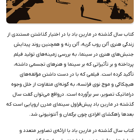
کتاب سال گذشته در مارین باد با در اختیار گذاشتن مستندی از
زندگی هنری آلن روب گریه، آلن رنه و همچنین روند پیدایش
جنبش‌های هنری در سینما، به بررسی زمینه‌های تولید فیلم
پرداخته و بر تأثیراتی که بر سینما و هنرهای تجسمی داشته،
تأکید کرده است. فیلمی که با در دست داشتن مؤلفه‌های
هیچکاکی و موج نوی فرانسه، به گونه‌ای متفاوت از خلل وجوه
دراماتیک تصویر، سر برآورده است. درواقع می‌توان گفت سال
گذشته در مارین باد پیش‌قراول سینمای مدرن اروپایی است که
بعدها راهگشای افرادی چون برگمان و آنتونیونی شد.
کتاب سال گذشته در مارین باد با ارائه‌ی تصاویر متعدد و