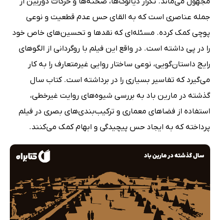
مجهول می‌ماند. تکرار دیالوگ‌ها، صحنه‌ها و حرکات دوربین از
جمله عناصری است که به القای حس عدم قطعیت و نوعی
پوچی کمک کرده. مسئله‌ای که نقدها و تحسین‌های خاص خود
را در پی داشته است. در واقع این فیلم با روگردانی از الگوهای
رایج داستان‌گویی، نوعی ساختار روایی غیرمتعارف را به کار
می‌گیرد که تفاسیر بسیاری را در برداشته است. کتاب سال
گذشته در مارین باد به بررسی شیوه‌های روایت غیرخطی،
استفاده از فضاهای معماری و ترکیب‌بندی‌های بصری در فیلم
پرداخته که به ایجاد حس پیچیدگی و ابهام کمک می‌کنند.