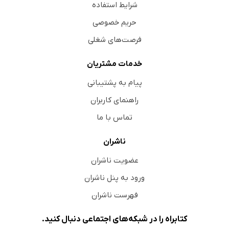
شرایط استفاده
حریم خصوصی
فرصت‌های شغلی
خدمات مشتریان
پیام به پشتیبانی
راهنمای کاربران
تماس با ما
ناشران
عضویت ناشران
ورود به پنل ناشران
فهرست ناشران
کتابراه را در شبکه‌های اجتماعی دنبال کنید.