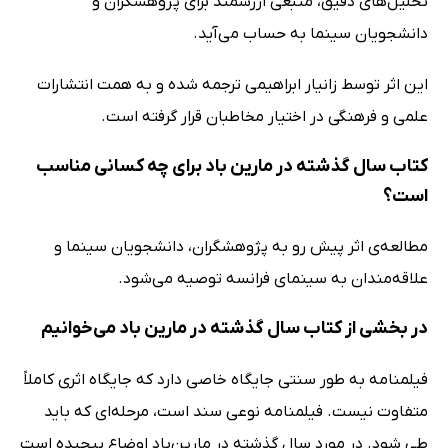
تحلیل‌های دقیق، منبعی ارزشمند برای پژوهشگران و
دانشجویان سینما به حساب می‌آید.
این اثر توسط زانیار ابراهیمی ترجمه شده و به همت انتشارات
علمی و فرهنگی در اختیار مخاطبان قرار گرفته است.
کتاب سال گذشته در مارین باد برای چه کسانی مناسب
است؟
مطالعه‌ی اثر پیش رو به پژوهشگران، دانشجویان سینما و
علاقه‌مندان به سینمای فرانسه توصیه می‌شود.
در بخشی از کتاب سال گذشته در مارین باد می‌خوانیم
فیلمنامه به طور سنتی جایگاه خاصی دارد که جایگاه اثری کاملاً
متفاوت نیست. فیلمنامه نوعی سند است، مرحله‌ای که باید
طی شود. در مورد سال گذشته در مارین‌باد اوضاع پیچیده است