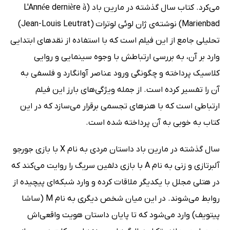
می‌کرد. کتاب سال گذشته در مارین باد (L'Année dernière à
Marienbad) نوشته‌ی ژان لوئی لوترات
(Jean-Louis Leutrat)
تحلیلی جامع از این فیلم است که با استفاده از نقدهای ابتدایی
وارد بر آن، به بررسی ارتباطش با وجوه سینمایی و روایی
کلاسیک پرداخته و چگونگی ورود عناصر آوانگارد و فلسفی به
آن را تفسیر کرده است. از جمله ویژگی‌های بارز این فیلم
ارتباطی است که با هنرهای تجسمی برقرار می‌سازد که در این
کتاب به خوبی به آن پرداخته شده است.
سال گذشته در مارین باد داستان مردی به نام X با بازی جورجو
آلبرتازی و زنی به نام A با بازی دلفین سریگ را روایت می‌کند که
در هتلی مجلل با یکدیگر ملاقات کرده و وارد شبکه‌ای پیچیده از
روابط می‌شوند. در این میان شخص دیگری به نام M (ساشا
پیتویف) وارد می‌شود که تا پایان داستان هویت واقعی‌اش