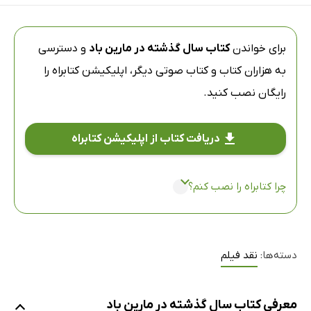
برای خواندن
کتاب سال گذشته در مارین باد
و دسترسی
به هزاران کتاب و کتاب صوتی دیگر،
اپلیکیشن کتابراه
را
رایگان نصب کنید.
دریافت کتاب از اپلیکیشن کتابراه
چرا کتابراه را نصب کنم؟
دسته‌ها:
نقد فیلم
معرفی کتاب سال گذشته در مارین باد