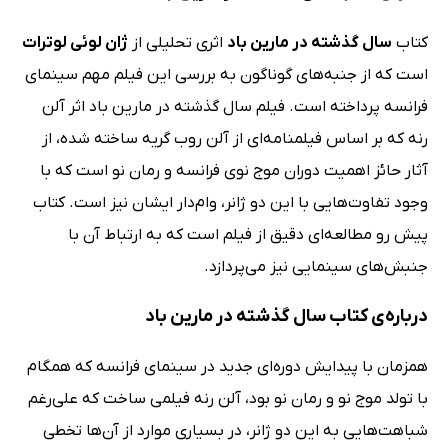
کتاب
سال گذشته در مارین باد
اثری تحلیلی از
ژان لوئی لوترات
است که از جنبه‌های گوناگون به بررسی این فیلم مهم سینمای
فرانسه پرداخته است. فیلم سال گذشته در مارین باد اثر آلن
رنه که بر اساس فیلمنامه‌ای از آلن روب گریه ساخته شده، از
آثار حائز اهمیت دوران موج نوی فرانسه و رمان نو است که با
وجود تفاوت‌هایی با این دو ژانر، وام‌دار ایشان نیز است. کتاب
پیش رو مطالعه‌ای دقیق از فیلم است که به ارتباط آن با
جنبش‌های سینمایی نیز می‌پردازد.
درباره‌ی کتاب سال گذشته در مارین باد
همزمان با پیدایش دوره‌ای جدید در سینمای فرانسه که همگام
با تولد موج نو و رمان نو بود، آلن رنه فیلمی ساخت که علی‌رغم
شباهت‌هایی به این دو ژانر، در بسیاری موارد از آن‌ها تخطی