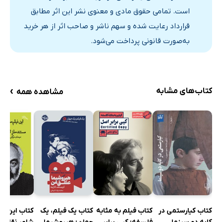
است. تمامی حقوق مادی و معنوی نشر این اثر مطابق
گدار و رنه
قرارداد رعایت شده و سهم ناشر و صاحب اثر از هر خرید
یادداشت‌ها
به‌صورت قانونی پرداخت می‌شود.
عوامل فیلم
منابع
›
کتاب‌های مشابه
مشاهده همه
کتاب کیارستمی در
کتاب فیلم به مثابه
کتاب یک فیلم، یک
کتاب این فی