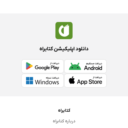
دانلود اپلیکیشن کتابراه
کتابراه
درباره کتابراه