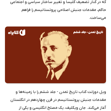
که در کنار تضعیف کلیسا و تغییر ساختار سیاسی و اجتماعی
حاکم، مقدمات جنبش اصلاحی پروتستانیسم را فراهم
می‌ساخت.
ویل دورانت کتاب تاریخ تمدن - جلد ششم را با زمینه‌ها و
مقدمات جنبش پروتستانیسم در قرن چهاردهم در انگلستان
آغاز می‌کند. جان ویکلیف، یک مصلح انگلیسی و یکی از