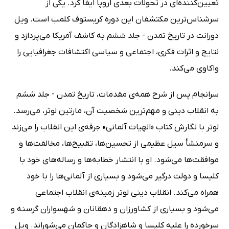
تعیین‌کننده‌ای در تحولات بعدی اروپا ایفا کرد. یکی از
سرشناس‌ترین مکتشفان این دوره کریستوف کلمب است. ویل
دورانت در تاریخ تمدن - جلد ششم به کاشف آمریکا می‌پردازد و
نتایج و اثرات فکری، اجتماعی و سیاسی اکتشافات جغرافیایی را
واکاوی می‌کند.
سرانجام پس از شرح‌ همه‌ی مقدمات، تاریخ تمدن - جلد ششم
به انقلاب دینی و مهم‌ترین شخصیت آن، مارتین لوتر، می‌رسد.
لوتر با نگارش کتاب «الهیات آلمانی» جرقه‌‌ی این انقلاب را می‌زند
و سرمنشأ سیل عظیمی از تحسین‌ها، تقبیح‌ها، مخالفت‌ها و
موافقت‌ها می‌شود. او با انتشار خطابه‌ها و رساله‌های خود با
کلیسا و دولت درگیر می‌شود و بسیاری از آلمانی‌ها را با خود
همراه می‌کند. انقلاب دینی لوتر زمینه‌ی انقلاب اجتماعی
می‌شود و بسیاری از کشاورزان و دهقانان و شهسواران گرسنه و
سرخورده را علیه کلیسا و شاهزادگان و حاکمان می‌شوراند. ویل