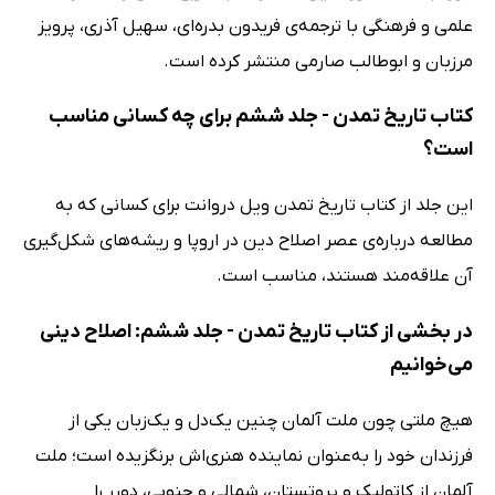
علمی و فرهنگی با ترجمه‌ی فریدون بدره‌ای، سهیل آذری، پرویز
مرزبان و ابوطالب صارمی منتشر کرده است.
کتاب تاریخ تمدن - جلد ششم برای چه کسانی مناسب
است؟
این جلد از کتاب تاریخ تمدن ویل دروانت برای کسانی که به
مطالعه درباره‌ی عصر اصلاح دین در اروپا و ریشه‌های شکل‌گیری
آن علاقه‌مند هستند، مناسب است.
در بخشی از کتاب تاریخ تمدن - جلد ششم: اصلاح دینی
می‌خوانیم
هیچ ملتی چون ملت آلمان چنین یک‌دل و یک‌زبان یکی از
فرزندان خود را به‌عنوان نماینده هنری‌اش برنگزیده است؛ ملت
آلمان از کاتولیک و پروتستان، شمالی و جنوبی، دورر را