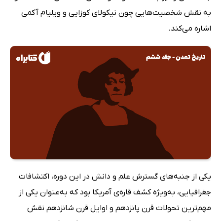
به نقش شخصیت‌هایی چون نیکولای کوزایی و ویلیام آکمی
اشاره می‌کند.
یکی از جنبه‌های گسترش علم و دانش در این دوره، اکتشافات
جغرافیایی، به‌ویژه کشف قاره‌ی آمریکا بود که به‌عنوان یکی از
مهم‌ترین تحولات قرن پانزدهم و اوایل قرن شانزدهم نقش