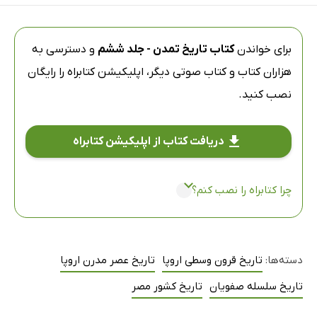
برای خواندن
کتاب تاریخ تمدن - جلد ششم
و دسترسی به
هزاران کتاب و کتاب صوتی دیگر،
اپلیکیشن کتابراه
را رایگان
نصب کنید.
دریافت کتاب از اپلیکیشن کتابراه
چرا کتابراه را نصب کنم؟
دسته‌ها:
تاریخ قرون وسطی اروپا
تاریخ عصر مدرن اروپا
تاریخ سلسله صفویان
تاریخ کشور مصر