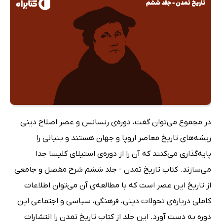
در مجموع می‌توان گفت، دوره‌ی رنسانس و عصر اصلاح دینی
ریشه‌های تاریخ معاصر اروپا و جهان هستند و بنیانی را
پایه‌گذاری می‌کنند که آن را از دوره‌‌ی استیلای کلیسا جدا
می‌سازند. کتاب تاریخ تمدن - جلد ششم شرح مفصل و جامعی
از تاریخ این عصر است که با مطالعه‌ی آن می‌توان اطلاعات
کاملی درباره‌ی تحولات دینی، فرهنگی، سیاسی و اجتماعی این
دوره به دست آورد. این جلد از کتاب تاریخ تمدن را انتشارات