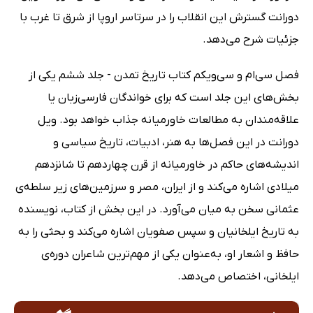
دورانت گسترش این انقلاب را در سرتاسر اروپا از شرق تا غرب با
جزئیات شرح می‌دهد.
فصل سی‌ام و سی‌ویکم کتاب تاریخ تمدن - جلد ششم یکی از
بخش‌های این جلد است که برای خواندگان فارسی‌زبان یا
علاقه‌مندان به مطالعات خاورمیانه جذاب خواهد بود. ویل
دورانت در این فصل‌ها به هنر، ادبیات، تاریخ سیاسی و
اندیشه‌های حاکم در خاورمیانه از قرن چهاردهم تا شانزدهم
میلادی اشاره می‌کند و از ایران، مصر و سرزمین‌های زیر سلطه‌ی
عثمانی سخن به میان می‌آورد. در این بخش از کتاب، نویسنده
به تاریخ ایلخانیان و سپس صفویان اشاره می‌کند و بحثی را به
حافظ و اشعار او، به‌‌عنوان یکی از مهم‌ترین شاعران دوره‌ی
ایلخانی، اختصاص می‌دهد.