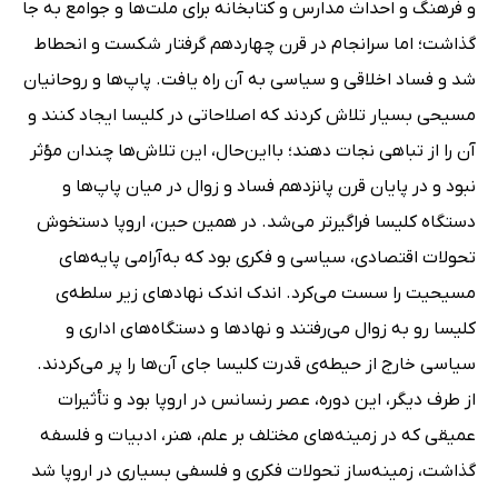
و فرهنگ و احداث مدارس و کتابخانه‌ برای ملت‌ها و جوامع به جا
گذاشت؛ اما سرانجام در قرن چهاردهم گرفتار شکست و انحطاط
شد و فساد اخلاقی و سیاسی به آن راه یافت. پاپ‌ها و روحانیان
مسیحی بسیار تلاش کردند که اصلاحاتی در کلیسا ایجاد کنند و
آن را از تباهی نجات دهند؛ بااین‌حال، این تلاش‌ها چندان مؤثر
نبود و در پایان قرن پانزدهم فساد و زوال در میان پاپ‌ها و
دستگاه کلیسا فراگیرتر می‌شد. در همین حین، اروپا دستخوش
تحولات اقتصادی، سیاسی و فکری بود که به‌آرامی پایه‌های
مسیحیت را سست می‌کرد. اندک اندک نهادهای زیر سلطه‌ی
کلیسا رو به زوال می‌رفتند و نهادها و دستگاه‌های اداری و
سیاسی خارج از حیطه‌ی قدرت کلیسا جای آن‌ها را پر می‌کردند.
از طرف دیگر، این دوره، عصر رنسانس در اروپا بود و تأثیرات
عمیقی که در زمینه‌های مختلف بر علم، هنر، ادبیات و فلسفه
گذاشت، زمینه‌ساز تحولات فکری و فلسفی بسیاری در اروپا شد