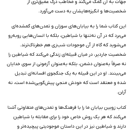
جهات به آن کمک می‌کند و مخاطب درک عمیق‌تری از
شخصیت‌ها و انگیزه‌هایشان به دست می‌آورد.
این کتاب شما را به بیابان‌های سوزان و تمدن‌های گمشده‌ای
می‌برد که در آن نه‌تنها با شیاطین، بلکه با انسان‌هایی روبه‌رو
می‌شوید که گاه از آن موجودات شب‌زی هم خطرناک‌ترند.
شخصیت جاردیر، در میان قبیله‌ای زندگی می‌کند که شیاطین را
نه صرفاً به‌عنوان دشمن، بلکه به‌عنوان آزمونی از سوی خدایان
می‌بینند. او در این قبیله به یک جنگجوی افسانه‌ای تبدیل
شده و معتقد است که خودش منجیِ پیش‌گویی‌شده است، نه
آرلن.
کتاب زوبین بیابان ما را با فرهنگ‌ها و تمدن‌های متفاوتی آشنا
می‌کند که هر یک روش خاص خود را برای مقابله با شیاطین
دارند و شیاطین نیز در این داستان موجودیتی پیچیده‌تر و