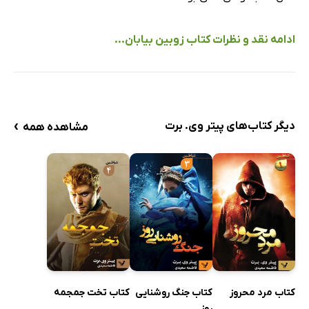
ادامه نقد و نظرات کتاب زوبین بیابان...
›
دیگر کتاب‌های پیتر وی. برت
مشاهده همه
کتاب مرد محروز
کتاب جنگ روشنایی
کتاب تخت جمجمه
روز