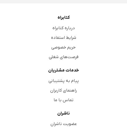
کتابراه
درباره کتابراه
شرایط استفاده
حریم خصوصی
فرصت‌های شغلی
خدمات مشتریان
پیام به پشتیبانی
راهنمای کاربران
تماس با ما
ناشران
عضویت ناشران