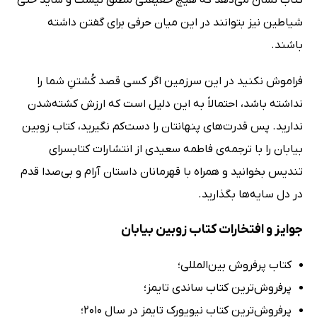
شیاطین نیز بتوانند در این میان حرفی برای گفتن داشته
باشند.
فراموش نکنید در این سرزمین اگر کسی قصد کُشتنِ شما را
نداشته باشد، احتمالاً به این دلیل است که ارزش کشته‌شدن
ندارید. پس قدرت‌های پنهانتان را دست‌کم نگیرید، کتاب زوبین
بیابان را با ترجمه‌ی فاطمه سعیدی از انتشارات کتابسرای
تندیس بخوانید و همراه با قهرمانان داستان آرام و بی‌صدا قدم
در دل سایه‌ها بگذارید.
جوایز و افتخارات کتاب زوبین بیابان
کتاب پرفروش بین‌المللی؛
پرفروش‌ترین کتاب ساندی تایمز؛
پرفروش‌ترین کتاب نیویورک تایمز در سال 2010؛