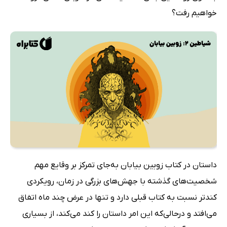
خواهیم رفت؟
داستان در کتاب زوبین بیابان به‌جای تمرکز بر وقایع مهم
شخصیت‌های گذشته با جهش‌های بزرگی در زمان، رویکردی
کندتر نسبت به کتاب قبلی دارد و تنها در عرض چند ماه اتفاق
می‌افتد و درحالی‌که این امر داستان را کند می‌کند، از بسیاری