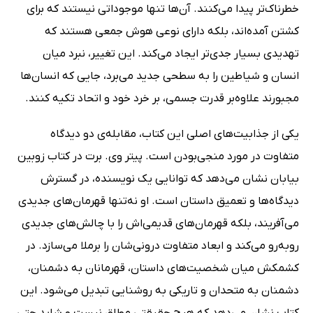
خطرناک‌تر پیدا می‌کنند. آن‌ها تنها موجوداتی نیستند که برای
کشتن آمده‌اند، بلکه دارای نوعی هوش جمعی هستند که
تهدیدی بسیار جدی‌تر ایجاد می‌کند. این تغییر، نبرد میان
انسان و شیاطین را به سطحی جدید می‌برد، جایی که انسان‌ها
مجبورند علاوه‌بر قدرت جسمی، بر خرد خود و اتحاد تکیه کنند.
یکی از جذابیت‌های اصلی این کتاب، مقابله‌ی دو دیدگاه
متفاوت در مورد منجی‌بودن است. پیتر وی. برت در کتاب زوبین
بیابان نشان می‌دهد که توانایی یک نویسنده، در گسترش
دیدگاه‌ها و تعمیق داستان است. او نه‌تنها قهرمان‌های جدیدی
می‌آفریند، بلکه قهرمان‌های قدیمی‌اش را با چالش‌های جدیدی
روبه‌رو می‌کند و ابعاد متفاوت درونی‌شان را برملا می‌سازد. در
کشمکش میان شخصیت‌های داستان، قهرمانان به دشمنان،
دشمنان به متحدان و تاریکی به روشنایی تبدیل می‌شود. این
کتاب نشان می‌دهد که هیچ حقیقتی مطلق نیست و شاید حتی