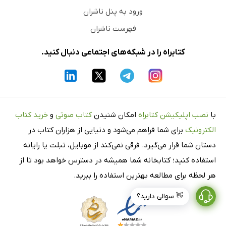
ورود به پنل ناشران
فهرست ناشران
کتابراه را در شبکه‌های اجتماعی دنبال کنید.
با
نصب اپلیکیشن کتابراه
امکان شنیدن
کتاب صوتی
و
خرید کتاب
الکترونیک
برای شما فراهم می‌شود و دنیایی از هزاران کتاب در
دستان شما قرار می‌گیرد. فرقی نمی‌کند از موبایل، تبلت یا رایانه
استفاده کنید؛ کتابخانه شما همیشه در دسترس خواهد بود تا از
هر لحظه برای مطالعه بهترین استفاده را ببرید.
👋 سوالی دارید؟