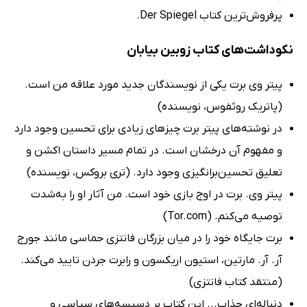
پرفروش‌ترین کتاب Der Spiegel.
نکوداشت‌های کتاب زوبین بیابان
پیتر وی برت یکی از نویسندگان جدید مورد علاقه من است.
(پاتریک روثفوس، نویسنده)
در نوشته‌های پیتر برت چیزهای زیادی برای تحسین وجود دارد
و مفهوم آن درخشان است. در تمام مسیر داستان اکشن و
تعلیق تحسین‌برانگیزی وجود دارد. (تری بروکس، نویسنده)
پیتر وی. برت در اوج بازی خود است. من آثار او را به‌شدت
توصیه می‌کنم. (Tor.com)
برت جایگاه خود را در میان بزرگان فانتزی حماسی مانند جورج
آر. آر. مارتین، استیون اریکسون و رابرت جردن تایید می‌کند.
(منتقد کتاب فانتزی)
دنباله‌ای جذاب... این کتاب بر دسیسه‌های سیاسی و