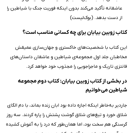
عاشقانه تأکید می‌کند بدون اینکه فوریت جنگ با شیاطین را
از دست بدهد. (بوک‌لیست)
کتاب زوبین بیابان برای چه کسانی مناسب است؟
این کتاب با شخصیت‌های خاکستری و جهان‌سازی عمیقش
مخاطبان جلد اول مجموعه‌ی شیاطین و عاشقان داستان‌های
فانتزی تاریک و ماجراجویی را مجذوب خود خواهد کرد.
در بخشی از کتاب زوبین بیابان: کتاب دوم مجموعه
شیاطین می‌خوانیم
جاردیر به‌خاطر اینکه اجازه داده بود ابان زنده بماند، با دم الگای
شلاق خورد و تیغ‌های شلاق گوشت پشتش را پاره کردند. سه روز
گرسنگی هم سخت بود، اما همان‌طور که درد را به آغوش کشیده