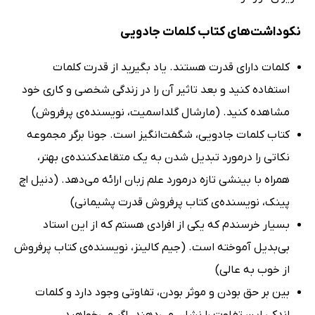
نکوداشت‌های کتاب کلمات جادویی
کلمات دارای قدرت هستند. یاد بگیرید از قدرت کلمات
استفاده کنید و بعد تاثیر آن را در زندگی شخصی و کاری خود
مشاهده کنید. (مارشال گلداسمیت، نویسنده‌ی پرفروش)
کتاب کلمات جادویی، شگفت‌انگیز است. جونا برگر مجموعه
نکاتی را درمورد تبدیل شدن به یک متقاعدکننده‌ی بهتر،
همراه با بینشی تازه درمورد علم زبان ارائه می‌دهد. (دنیل اچ
پینک، نویسنده‌ی کتاب پرفروش قدرت پشیمانی)
بسیار خرسندم که یکی از افرادی هستم که از این استاد
بی‌بدیل آموخته‌ است. (جیم کالینز، نویسنده‌ی کتاب پرفروش
از خوب به عالی)
بین بر حق بودن و موثر بودن، تفاوتی وجود دارد و کلمات