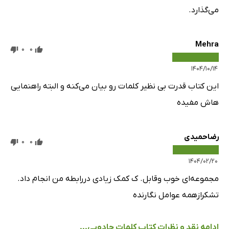
می‌گذارد.
Mehra
0
0
۱۴۰۴/۱۰/۱۴
این کتاب قدرت بی نظیر کلمات رو بیان می‌کنه و البته راهنمایی
هاش مفیده
رضاحمیدی
0
0
۱۴۰۴/۰۲/۲۰
مجموعه‌ای خوب وقابل. ک کمک زیادی دررابطه من انجام داد.
تشکرازهمه عوامل نگارنده
ادامه نقد و نظرات کتاب کلمات جادویی...