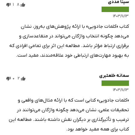
سینا مددی
1
8
۱۴۰۳/۱۱/۱۳
کتاب «کلمات جادویی» با ارائه پژوهش‌های به‌روز، نشان
می‌دهد چگونه انتخاب واژگان می‌تواند در متقاعدسازی و
برقراری ارتباط مؤثر باشد. مطالعه این اثر برای تمامی افرادی که
به بهبود مهارت‌های ارتباطی خود علاقه‌مندند، مفید است.
سمانه خلعتبری
0
2
۱۴۰۳/۱۱/۱۳
«کلمات جادویی» کتابی است که با ارائه مثال‌های واقعی و
تحقیقات علمی، نشان می‌دهد چگونه واژگان می‌توانند در
ترغیب و تأثیرگذاری بر دیگران نقش داشته باشند. مطالعه این
کتاب برای همه مفید خواهد بود.