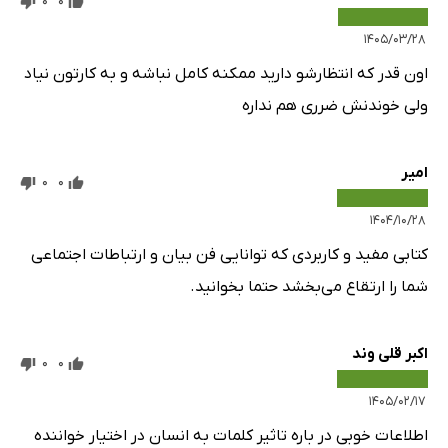
0
0
۱۴۰۵/۰۳/۲۸
اون قدر که انتظارشو دارید ممکنه کامل نباشه و به کارتون نیاد
ولی خوندنش ضرری هم نداره
امیر
0
0
۱۴۰۴/۱۰/۲۸
کتابی مفید و کاربردی که توانایی فن بیان و ارتباطات اجتماعی
شما را ارتقاع می‌بخشد حتما بخوانید.
اکبر قلی وند
0
0
۱۴۰۵/۰۲/۱۷
اطلاعات خوبی در باره تاثیر کلمات به انسان در اختیار خواننده