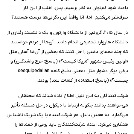
باعث شود کم‌توان به نظر برسیم. پس، اغلب از این کار
صرف‌نظر می‌کنیم. اما، آیا واقعاً این نگرانی‌ها درست هستند؟
در سال 2015، گروهی از دانشگاه وارتون و یک دانشمند رفتاری از
دانشگاه هاروارد تحقیقی انجام دادند. آن‌ها از مردم خواستند
که چند معمای ذهنی را حل کنند که بعضی از آن‌ها آسان مثل
«اولین رئیس‌جمهور آمریکا کیست؟» (پاسخ: جرج واشنگتن) و
برخی دیگر دشوار مثل «معنی دقیق کلمه sesquipedalian
چیست؟» (پاسخ: استفاده از کلمات بلند) بودند.
شرکت‌کنندگان به این دلیل اطلاع داده شدند که محققان
می‌خواهند بدانند چگونه ارتباط با دیگران در حل مسئله تأثیر
می‌گذارد. به همین دلیل، هر شرکت‌کننده با یک شریک ناشناس
همکاری می‌کرد. ابتدا، شرکت‌کنندگان باید برخی از معماها را