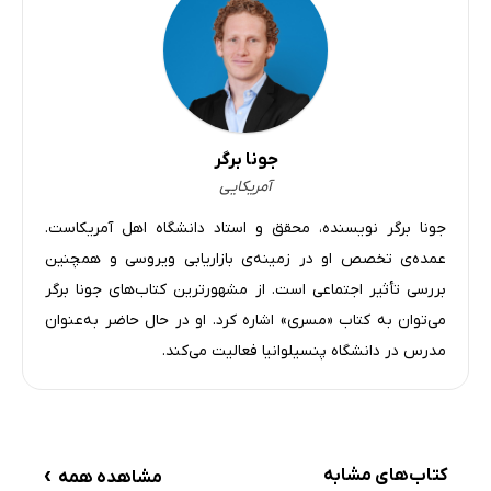
جونا برگر
آمریکایی
جونا برگر نویسنده، محقق و استاد دانشگاه اهل آمریکاست.
عمده‌ی تخصص او در زمینه‌ی بازاریابی ویروسی و همچنین
بررسی تأثیر اجتماعی است. از مشهورترین کتاب‌های جونا برگر
می‌توان به کتاب «مسری» اشاره کرد. او در حال حاضر به‌عنوان
مدرس در دانشگاه پنسیلوانیا فعالیت می‌کند.
›
کتاب‌های مشابه
مشاهده همه