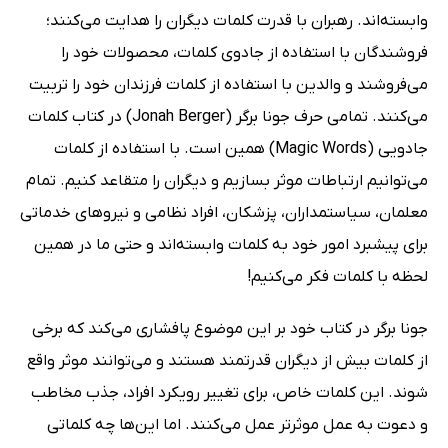
وابسته‌اند. رهبران با قدرت کلمات دیگران را هدایت می‌کنند؛
فروشندگان با استفاده از جادوی کلمات، محصولات خود را
می‌فروشند و والدین با استفاده از کلمات فرزندان خود را تربیت
می‌کنند. تمامی حرف جونا برگر (Jonah Berger) در کتاب کلمات
جادویی (Magic Words) همین است. با استفاده از کلمات
می‌توانیم ارتباطات موثر بسازیم و دیگران را متقاعد کنیم. تمام
معلمان، سیاستمداران، پزشکان، افراد نظامی و نیروهای خدماتی
برای پیشبرد امور خود به کلمات وابسته‌اند و حتی ما در همین
لحظه با کلمات فکر می‌کنیم!
جونا برگر در کتاب خود بر این موضوع پافشاری می‌کند که برخی
از کلمات بیش از دیگران قدرتمند هستند و می‌توانند موثر واقع
شوند. این کلمات خاص، برای تغییر رویکرد افراد، جذب مخاطب
و دعوت به عمل موثرتر عمل می‌کنند. اما این‌ها چه کلماتی