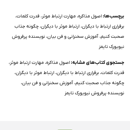
برچسب‌ها:
اصول مذاکره
،
مهارت ارتباط موثر
،
قدرت کلمات
،
برقراری ارتباط با دیگران
،
ارتباط موثر با دیگران
،
چگونه جذاب
صحبت کنیم
،
آموزش سخنرانی و فن بیان
،
نویسنده پرفروش
نیویورک تایمز
جستجوی کتاب‌های مشابه:
اصول مذاکره
،
مهارت ارتباط موثر
،
قدرت کلمات
،
برقراری ارتباط با دیگران
،
ارتباط موثر با دیگران
،
چگونه جذاب صحبت کنیم
،
آموزش سخنرانی و فن بیان
،
نویسنده پرفروش نیویورک تایمز