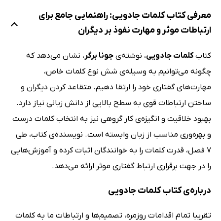
معرفی کتاب کلمات جادویی: راهنمایی جامع برای
ارتباطات موثر و مهارت نفوذ بر دیگران
کتاب
کلمات جادویی
، نوشته‌ی
جونا برگر
، نشان می‌دهد که
چگونه می‌توانیم به وسیله‌ی شش نوع کلمات خاص،
مهارت‌های گفتاری خود را ارتقا دهیم. متقاعد کردن دیگران و
ساختن ارتباطات قوی به سطح بالایی از دانش زبانی نیاز دارد.
بهبود خلاقیت و انگیزه‌ی کار گروهی نیز به انتخاب کلمات درست
و بهره‌وری مناسب از زبان وابسته است. نویسنده‌ی کتاب، طی
7 فصل، قدرت کلمات را به خوانندگان اثبات کرده و آموزش‌هایی
را در جهت برقراری ارتباط گفتاری موثر ارائه می‌دهد.
درباره‌ی کتاب کلمات جادویی
تقریبا تمام اقدامات روزمره، تصمیم‌ها و ارتباطات ما به کلمات