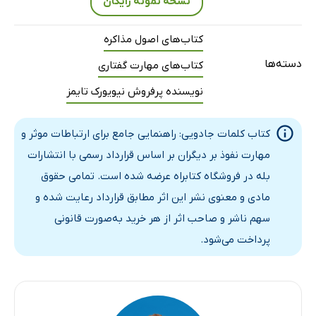
نسخه نمونه رایگان
کتاب‌های اصول مذاکره
دسته‌ها
کتاب‌های مهارت گفتاری
نویسنده پرفروش نیویورک تایمز
کتاب کلمات جادویی: راهنمایی جامع برای ارتباطات موثر و
مهارت نفوذ بر دیگران بر اساس قرارداد رسمی با انتشارات
بله در فروشگاه کتابراه عرضه شده است. تمامی حقوق
مادی و معنوی نشر این اثر مطابق قرارداد رعایت شده و
سهم ناشر و صاحب اثر از هر خرید به‌صورت قانونی
پرداخت می‌شود.