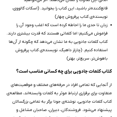
اندکی این تفاوت را نشان می‌دهند. اگر می‌خواهید
قانع‌کننده‌تر باشید، این کتاب را بخوانید. (اسکات گالووی،
نویسنده‌ی کتاب پرفروش چهار)
زبان تا حدی ما را احاطه کرده است که اغلب وجود آن را
فراموش می‌کنیم؛ اما کلماتی هستند که قدرت بیشتری دارند.
کتاب کلمات جادویی به ما نشان می‌دهد که چگونه از آن‌ها
استفاده کنیم. (چارلز داهیگ‌، نویسنده‌ی کتاب پرفروش
باهوش‌تر، سریع‌تر، بهتر)
کتاب کلمات جادویی برای چه کسانی مناسب است؟
از آنجایی که تمامی افراد در حرفه‌های مختلف و موقعیت‌های
متفاوت برای برقراری ارتباط موثر به کلمات وابسته‌اند، مطالعه‌ی
کتاب کلمات جادویی، نوشته‌ی جونا برگر به تمامی بزرگسالان
پیشنهاد می‌شود. فروشندگان، دبیران، صاحبان مشاغل و