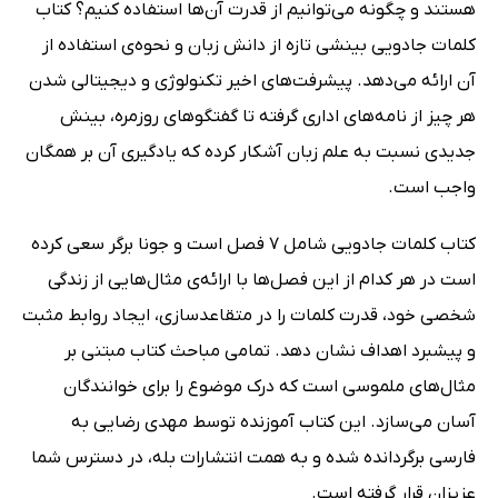
هستند و چگونه می‌توانیم از قدرت آن‌ها استفاده کنیم؟ کتاب
کلمات جادویی بینشی تازه از دانش زبان و نحوه‌ی استفاده از
آن ارائه می‌دهد. پیشرفت‌های اخیر تکنولوژی و دیجیتالی شدن
هر چیز از نامه‌های اداری گرفته تا گفتگوهای روزمره، بینش
جدیدی نسبت به علم زبان آشکار کرده که یادگیری آن بر همگان
واجب است.
کتاب کلمات جادویی شامل 7 فصل است و جونا برگر سعی کرده
است در هر کدام از این فصل‌ها با ارائه‌ی مثال‌هایی از زندگی
شخصی خود، قدرت کلمات را در متقاعدسازی، ایجاد روابط مثبت
و پیشبرد اهداف نشان دهد. تمامی مباحث کتاب مبتنی بر
مثال‌های ملموسی است که درک موضوع را برای خوانندگان
آسان می‌سازد. این کتاب آموزنده توسط مهدی رضایی به
فارسی برگردانده شده و به همت انتشارات بله، در دسترس شما
عزیزان قرار گرفته است.