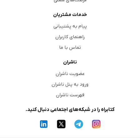
فرصت‌های شغلی
خدمات مشتریان
پیام به پشتیبانی
راهنمای کاربران
تماس با ما
ناشران
عضویت ناشران
ورود به پنل ناشران
فهرست ناشران
کتابراه را در شبکه‌های اجتماعی دنبال کنید.