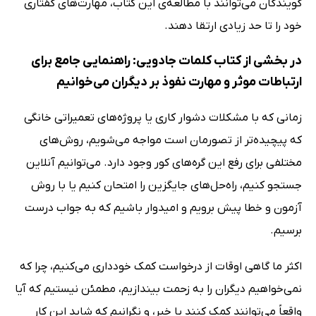
گویندگان می‌توانند با مطالعه‌ی این کتاب، مهارت‌های گفتاری
خود را تا حد زیادی ارتقا دهند.
در بخشی از کتاب کلمات جادویی: راهنمایی جامع برای
ارتباطات موثر و مهارت نفوذ بر دیگران می‌خوانیم
زمانی که با مشکلات دشوار کاری یا پروژه‌های تعمیراتی خانگی
که پیچیده‌تر از تصورمان است مواجه می‌شویم، روش‌های
مختلفی برای رفع این گره‌های کور وجود دارد. می‌توانیم آنلاین
جستجو کنیم، راه‌حل‌های جایگزین را امتحان کنیم یا با روش
آزمون و خطا پیش برویم و امیدوار باشیم که به جواب درست
برسیم.
اکثر ما گاهی اوقات از درخواست کمک خودداری می‌کنیم، چرا که
نمی‌خواهیم دیگران را به زحمت بیندازیم، مطمئن نیستیم که آیا
واقعاً می‌توانند کمک کنند یا خیر، و نگرانیم که شاید این کار