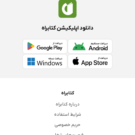
دانلود اپلیکیشن کتابراه
کتابراه
درباره کتابراه
شرایط استفاده
حریم خصوصی