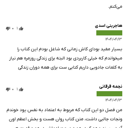
می‌کنم.
هاجربنی اسدی
0
1
۱۴۰۴/۰۴/۱۳
بسیار مفید بود‌ای کاش زمانی که شاغل بودم این کتاب را
میخواندم که خیلی کاربردی بود البته برای زندگی روزمره هم نیاز
به کلمات جادویی داریم کتابی ست برای همه دوران زندگی
نجمه قرقانی
0
1
۱۴۰۴/۰۴/۱۳
من فصل دو این کتاب که مربوط به اعتماد به نفس یود خوندم
ونجات جالبی داشت، متن کتاب روان هست و بخش اعظم اون