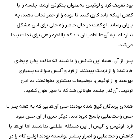
بود تعریف کرد و لوئیس به‌عنوان پنگوئن ارشد، جلسه را با
گفتن اینکه باید کاری کنند تا توده را از خطر نجات دهند، به
پایان رساند. او گفت در حال حاضر راه حلی برای این مشکل
ندارد اما به آن‌ها اطمینان داد که بالاخره راهی برای نجات پیدا
می‌کند.
پس از آن، همه این شانس را داشتند که ماکت یخی و بطری
خرد‌شده را از نزدیک ببینند، از فرد و آلیس سؤالات بسیاری
بپرسند و از لوئیس، توضیحات بیشتری بخواهند. به این
ترتیب، آن‌قدر جلسه طولانی شد که تا ظهر طول کشید.
همه‌ی پرندگان گیج شده بودند؛ حتی آن‌هایی که به همه چیز با
حس راحت‌طلبی پاسخ می‌دادند. دیگر خبری از آن حس نبود.
فرد، لوئیس و آلیس از این مسئله اطلاعی نداشتند اما آن‌ها با
کاهش راحت‌طلبی و اصرار بیشتر توانسته بودند اولین گام را در