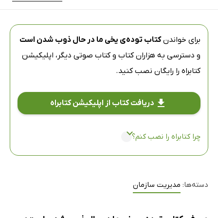
برای خواندن
کتاب توده‌ی یخی ما در حال ذوب شدن است
و دسترسی به هزاران کتاب و کتاب صوتی دیگر،
اپلیکیشن
کتابراه
را رایگان نصب کنید.
دریافت کتاب از اپلیکیشن کتابراه
چرا کتابراه را نصب کنم؟
دسته‌ها:
مدیریت سازمان