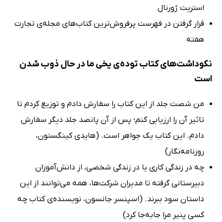
استریت ژورنال
قرار گرفتن در فهرست پرفروش‌ترین کتاب‌های مجله‌ی تجارت
هفته
نکوداشت‌های کتاب توده‌ی یخی ما در حال ذوب شدن
است
من شصت جلد از این کتاب را سفارش دادم و توزیع کردم تا
تاثیر آن را ارزیابی کنم؛ پس از آن پانصد جلد دیگر سفارش
دادم. این کتاب یک جواهر است. (هایدی کینگستون،
روزنامه‌نگار)
چه در زندگی کاری یا در زندگی شخصی، از دانش‌آموزان
دبیرستانی گرفته تا مدیران شرکت‌ها، همه می‌توانند از این
داستان سود ببرند. (اسپنسر جانسون، نویسنده‌ی کتاب چه
کسی پنیر مرا جابه‌جا کرد)