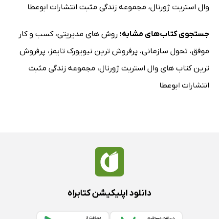
وال استریت ژورنال
،
مجموعه زندگی مثبت انتشارات ابوعطا
جستجوی کتاب‌های مشابه:
روش های مدیریتی
،
کسب و کار
موفق
،
تحول سازمانی
،
پرفروش ترین نیویورک تایمز
،
پرفروش
ترین کتاب های وال استریت ژورنال
،
مجموعه زندگی مثبت
انتشارات ابوعطا
دانلود اپلیکیشن کتابراه