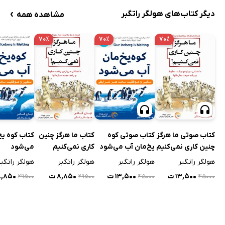
›
دیگر کتاب‌های هولگر راتگبر
مشاهده همه
۷۰٪
۷۰٪
۷۰٪
کتاب صوتی ما هرگز
کتاب صوتی کوه
کتاب ما هرگز چنین
کتاب کوه یخ
چنین کاری نمی‌کنیم
یخ‌مان آب می‌شود
کاری نمی‌کنیم
می‌شود
هولگر راتگبر
هولگر راتگبر
هولگر راتگبر
هولگر راتگبر
۱۳,۵۰۰ ت
۱۳,۵۰۰ ت
۸,۸۵۰ ت
۸,۸۵۰ 
۲۹۵۰۰
۲۹۵۰۰
۴۵۰۰۰
۴۵۰۰۰