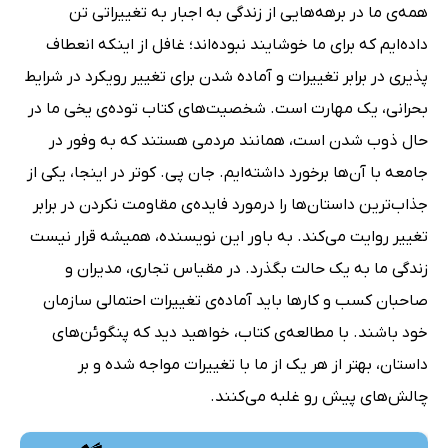
همه‌ی ما در برهه‌هایی از زندگی به اجبار به تغییراتی تن
داده‌ایم که برای ما خوشایند نبوده‌‌اند؛ غافل از اینکه انعطاف
پذیری در برابر تغییرات و آماده شدن برای تغییر رویکرد در شرایط
بحرانی، یک مهارت است. شخصیت‌های کتاب توده‌ی یخی ما در
حال ذوب شدن است، همانند مردمی هستند که به وفور در
جامعه با آن‌ها برخورد داشته‌ایم. جان پی. کوتر در اینجا، یکی از
جذاب‌ترین داستان‌ها را درمورد فایده‌ی مقاومت نکردن در برابر
تغییر روایت می‌کند. به باور این نویسنده، همیشه قرار نیست
زندگی ما به یک حالت بگذرد. در مقیاس تجاری، مدیران و
صاحبان کسب و کارها باید آماده‌ی تغییرات احتمالی سازمان
خود باشند. با مطالعه‌ی کتاب، خواهید دید که پنگوئن‌های
داستان، بهتر از هر یک از ما با تغییرات مواجه شده و بر
چالش‌های پیش رو غلبه می‌کنند.