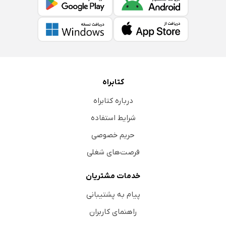
کتابراه
درباره کتابراه
شرایط استفاده
حریم خصوصی
فرصت‌های شغلی
خدمات مشتریان
پیام به پشتیبانی
راهنمای کاربران