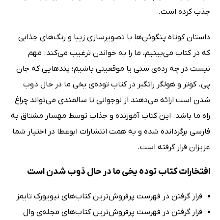
جذب کرده است.
داستان کوتاه پنگو‌ئن‌ها با تصویرسازی زیبا و رنگ‌های جذابی
که در کتاب می‌بینیم، ما را به خواندن ترغیب می‌‌کند. مهم
نیست در چه رده‌ی سنی یا موقعیتی باشیم؛ پندهایی که جان
پی. کوتر و هولگر راتگبر در کتاب توده‌ی یخی ما در حال ذوب
شدن است ارائه می‌دهند از نوجوانی تا سالمندی می‌تواند چراغ
راه ما باشد. این کتاب آموزنده و جذاب توسط مهسار مشتاق به
فارسی برگردانده شده و به همت انتشارات ابوعطا در اختیار شما
عزیزان قرار گرفته است.
افتخارات کتاب توده یخی ما در حال ذوب شدن است
قرار گرفتن در فهرست پرفروش‌ترین کتاب‌های نیویورک تایمز
قرار گرفتن در فهرست پرفروش‌ترین کتاب‌های مجله‌ی وال