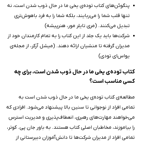
پنگو‌ئن‌های کتاب توده‌ی یخی ما در حال ذوب شدن است، نه
تنها قلب شما را می‌ربایند، بلکه شما را به فرد باهوش‌تری
تبدیل می‌کنند. (مری تایلر مور، هنرپیشه)
شرکت‌ها باید یک جلد از این کتاب را به تمام کارمندان خود از
مدیران گرفته تا منشیان ارائه دهند. (میشل آرکر، از مجله‌ی
یو‌اس‌ای تودی)
کتاب توده‌ی یخی ما در حال ذوب شدن است، برای چه
کسی مناسب است؟
مطالعه‌ی کتاب توده‌ی یخی ما در حال ذوب شدن است به
تمامی افراد از نوجوانی تا سنین بالا پیشنهاد می‌شود. افرادی که
می‌خواهند مهارت‌های رهبری، انعطاف‌پذیری و مدیریت استرس
را بیاموزند، مخاطبان اصلی کتاب هستند. به باور جان پی. کوتر،
تمامی افراد از مدیران شرکت‌ها تا دانش‌آموزان دبیرستانی از