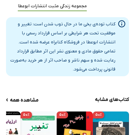
مجموعه زندگی مثبت انتشارات ابوعطا
کتاب توده‌ی یخی ما در حال ذوب شدن است: تغییر و
موفقیت تحت هر شرایطی بر اساس قرارداد رسمی با
انتشارات ابوعطا در فروشگاه کتابراه عرضه شده است.
تمامی حقوق مادی و معنوی نشر این اثر مطابق قرارداد
رعایت شده و سهم ناشر و صاحب اثر از هر خرید به‌صورت
قانونی پرداخت می‌شود.
›
کتاب‌های مشابه
مشاهده همه
۵۰٪
۵۰٪
۵۰٪