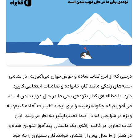
درسی که از این کتاب ساده و خوش‌خوان می‌آموزیم، در تمامی
جنبه‌های زندگی مانند کار، خانواده و تعاملات اجتماعی کاربرد
دارد. با مطالعه‌ی کتاب توده‌ی یخی ما در حال ذوب شدن است،
می‌‌آموزیم که چگونه زمینه را برای ایجاد تغییرات آماده کنیم؛ به
ویژه در شرایطی که در ابتدا تغییرناپذیر به نظر می‌رسد. این
کتاب تجاری، در قالب ارائه‌ی یک داستان پندآموز تدوین شده و
در کمتر از 10 سال پس از انتشار، خوانندگان بسیاری را به خود