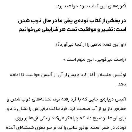
آموزه‌های این کتاب سود خواهند برد.
در بخشی از کتاب توده‌ی یخی ما در حال ذوب شدن
است: تغییر و موفقیت تحت هر شرایطی می‌خوانیم
«او این همه ماهی را از کجا می‌آورد؟»
«راست می‌گویی. این مهم است.»
لوئیس جلسه را آغاز کرد و پس از آن از آلیس خواست تا ادامه
دهد.
آلیس درباره‌ی جایی که با فرد رفته بود، نشانه‌های ذوب شدن و
حفره‌ی باز پر از آب صحبت کرد. فرد ماکت برفی‌اش را نشان داد و
برای آن‌ها توضیح داد که چرا فکر می‌کند زندگی آن‌ها بر روی
توده، در خطر است. بودی بلایی را که بر سر بطری شیشه‌ای آمده