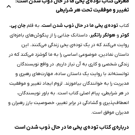
معرفی کتاب توده‌ی یخی ما در حال ذوب شدن است:
تغییر و موفقیت تحت هر شرایطی
کتاب
توده‌ی یخی ما در حال ذوب شدن است
، به قلم
جان پی.
کوتر
و
هولگر راتگبر
، داستانک جذابی را از پنگو‌ئن‌های بامزه‌ای
روایت می‌کند که در یک توده‌ی یخی زندگی می‌کنند. این
داستان نمادین، موضوعی اساسی را به ما گوشزد می‌کند که در
زندگی شخصی و کاری به آن نیاز داریم. در واقع نویسندگان
توانسته‌اند با روایت یک داستان ساده، مهارت‌های رهبری و
مدیریت را به خوانندگان بیاموزند. لزوم ایجاد تغییر و موفقیت
در هر شرایطی، پیام اصلی کتاب است. به باور نویسندگان،
انعطاف‌پذیری و گشادگی در برابر تغییر، خصوصیت بارز رهبران و
مدیران موفق است.
درباره‌ی کتاب توده‌ی یخی ما در حال ذوب شدن است