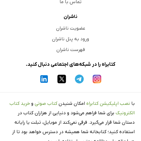
تماس با ما
ناشران
عضویت ناشران
ورود به پنل ناشران
فهرست ناشران
کتابراه را در شبکه‌های اجتماعی دنبال کنید.
با
نصب اپلیکیشن کتابراه
امکان شنیدن
کتاب صوتی
و
خرید کتاب
الکترونیک
برای شما فراهم می‌شود و دنیایی از هزاران کتاب در
دستان شما قرار می‌گیرد. فرقی نمی‌کند از موبایل، تبلت یا رایانه
استفاده کنید؛ کتابخانه شما همیشه در دسترس خواهد بود تا از