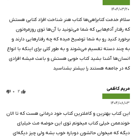
۱۴۰۴/۰۳/۲۰
سلام خدمت کتابراهی‌ها کتاب هنر شناخت افراد کتابی هستش
که رفتار آدم‌هایی که شما می‌تونید با آن‌ها توی روزمره‌تون
برخورد کنید رو به شما توضیح میده که چه رفتارهایی دارند و
به چند دسته تقسیم می‌شوند و به طور کلی برای اینکه با انواع
انسان‌ها آشنا بشید کتاب خوبی هستش و باعث میشه افرادی
که در جامعه هستند را بیشتر بشناسید
مریم کاظمی
0
2
۱۴۰۴/۰۸/۰۳
این کتاب بهترین و کاملترین کتاب خود درمانی هست که تا الان
خوندممن خیلی کتاب میخونم توی این حوضه مث خیلیای
دیگه که میخوان حالشون دوباره خوب بشه ولی چیز دیگه‌ای