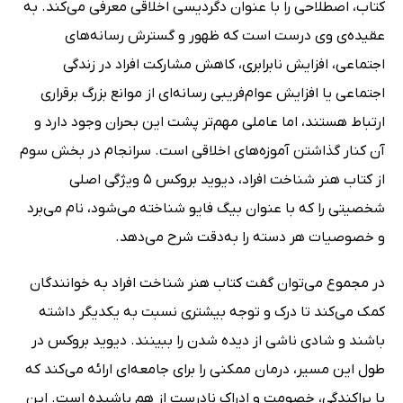
کتاب، اصطلاحی را با عنوان دگردیسی اخلاقی معرفی می‌کند. به
عقیده‌ی وی درست است که ظهور و گسترش رسانه‌های
اجتماعی، افزایش نابرابری، کاهش مشارکت افراد در زندگی
اجتماعی یا افزایش عوام‌فریبی رسانه‌ای از موانع بزرگ برقراری
ارتباط هستند، اما عاملی مهم‌تر پشت این بحران وجود دارد و
آن کنار گذاشتن آموزه‌‌های اخلاقی است. سرانجام در بخش سوم
از کتاب هنر شناخت افراد، دیوید بروکس 5 ویژگی اصلی
شخصیتی را که با عنوان بیگ فایو شناخته می‌شود، نام می‌برد
و خصوصیات هر دسته را به‌دقت شرح می‌دهد.
در مجموع می‌توان گفت کتاب هنر شناخت افراد به خوانندگان
کمک می‌کند تا درک و توجه بیشتری نسبت به یکدیگر داشته
باشند و شادی ناشی از دیده شدن را ببینند. دیوید بروکس در
طول این مسیر، درمان ممکنی را برای جامعه‌ای ارائه می‌کند که
با پراکندگی، خصومت و ادراک نادرست از هم پاشیده است. این