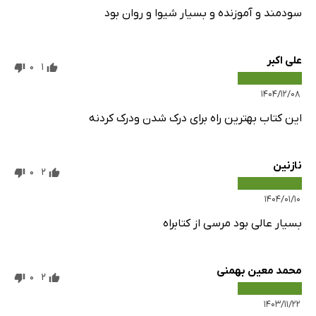
سودمند و آموزنده و بسیار شیوا و روان بود
علی اکبر
0
1
۱۴۰۴/۱۲/۰۸
این کتاب بهترین راه برای درک شدن ودرک کردنه
نازنین
0
2
۱۴۰۴/۰۱/۱۰
بسیار عالی بود مرسی از کتابراه
محمد معین بهمنی
0
2
۱۴۰۳/۱۱/۲۲