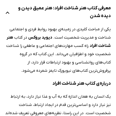
معرفی کتاب هنر شناخت افراد: هنر عمیق دیدن و
دیده شدن
یکی از مباحث کلیدی در زمینه‌ی بهبود روابط فردی و اجتماعی
شناخت و مدیریت شخصیت است.
دیوید بروکس
در کتاب
هنر
شناخت افراد
راه کسب مهارت‌های اجتماعی و عاطفی را شناخت
شخصیت خود و اطرافیان می‌داند. این کتاب که در گروه
کتاب‌های روانشناسی و بهبود ارتباطات قرار دارد، از
پرفروش‌ترین کتاب‌های نیویورک تایمز شمرده می‌شود.
درباره‌ی کتاب هنر شناخت افراد
یک انسان به همان اندازه که به آب و غذا نیاز دارد، به ارتباط
نیز نیاز دارد و اساسی‌ترین قدم در ایجاد ارتباط، شناخت
شخصیت است. در این راستا، نظریه‌های معروفی تعریف شده‌اند