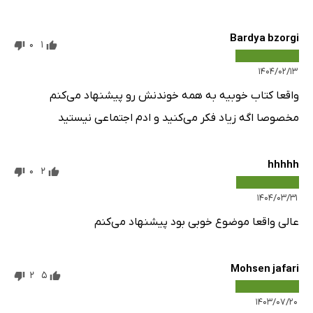
Bardya bzorgi
0
1
۱۴۰۴/۰۲/۱۳
واقعا کتاب خوبیه به همه خوندنش رو پیشنهاد می‌کنم
مخصوصا اگه زیاد فکر می‌کنید و ادم اجتماعی نیستید
hhhhh
0
2
۱۴۰۴/۰۳/۳۱
عالی واقعا موضوع خوبی بود پیشنهاد می‌کنم
Mohsen jafari
2
5
۱۴۰۳/۰۷/۲۰