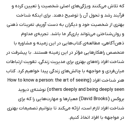
که تلاش می‌کنند ویژگی‌های اصلی شخصیت را تعیین کرده و
فرآیند رشد و تحول آن را توضیح دهند. برای اینکه شناخت
بهتری از شخصیت خود و دیگران به دست آوریم، تمرینات ذهنی
و روان‌شناختی می‌تواند یاری‌گر ما باشد. تجربه‌ی مداوم
ذهن‌آگاهی، مطالعه‌ی کتاب‌هایی در این زمینه و مشاوره با
متخصص راهکارهایی مؤثر در این زمینه هستند. با پیشرفت در
شناخت افراد راه‌های بهتری برای مدیریت زندگی، تقویت ارتباطات
میان‌فردی و مواجهه با چالش‌های زندگی پیدا خواهیم کرد. کتاب
هنر شناخت افراد (How to know a person: the art of seeing
others deeply and being deeply seen) نوشته‌ی دیوید
بروکس (David Brooks) معیارها و مهارت‌هایی را که برای
شناخت افراد لازم است، ارائه می‌کند تا بتوانیم تصمیمات بهتری
در مواجهه با افراد اتخاذ کنیم.