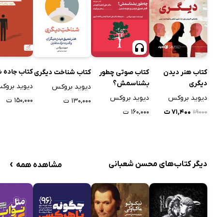
کتاب جاده
کتاب هنر دیدن
کتاب صوتی چطور
کتاب شناخت دیگری
دیگری
بشناسمش؟
دیوید بروک
دیوید بروکس
دیوید بروکس
دیوید بروکس
۱۵۰,۰۰۰ ت
۱۳۰,۰۰۰ ت
۷۱,۴۰۰ ت
۱۶۰,۰۰۰ ت
۱۱۹۰۰۰
›
دیگر کتاب‌های محسن شعبانی
مشاهده همه