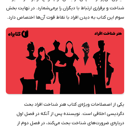
شناخت و برقراری ارتباط با دیگران را برمی‌شمارد. در نهایت بخش
سوم این کتاب به دیدن افراد با نقاط قوت آن‌ها اختصاص دارد.
یکی از اصصلاحات ویژه‌ی کتاب هنر شناخت افراد بحث
دگردیسی اخلاقی است. نویسنده پس از آنکه در فصل اول
درباره‌ی ضرورت‌های شناخت بحث می‌کند، در فصل دوم از