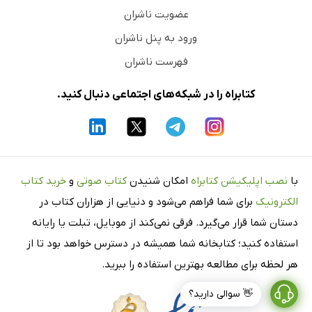
عضویت ناشران
ورود به پنل ناشران
فهرست ناشران
کتابراه را در شبکه‌های اجتماعی دنبال کنید.
با
نصب اپلیکیشن کتابراه
امکان شنیدن
کتاب صوتی
و
خرید کتاب
الکترونیک
برای شما فراهم می‌شود و دنیایی از هزاران کتاب در
دستان شما قرار می‌گیرد. فرقی نمی‌کند از موبایل، تبلت یا رایانه
استفاده کنید؛ کتابخانه شما همیشه در دسترس خواهد بود تا از
هر لحظه برای مطالعه بهترین استفاده را ببرید.
👋 سوالی دارید؟