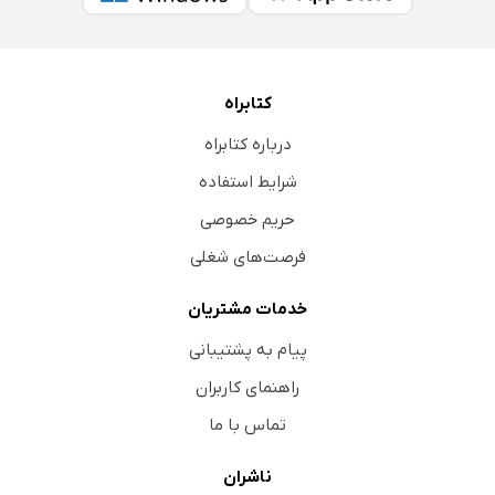
کتابراه
درباره کتابراه
شرایط استفاده
حریم خصوصی
فرصت‌های شغلی
خدمات مشتریان
پیام به پشتیبانی
راهنمای کاربران
تماس با ما
ناشران