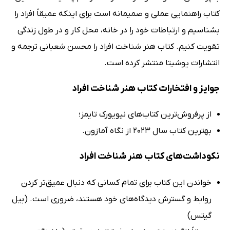
کتاب راهنمایی عملی و صمیمانه است برای اینکه عمیقاً افراد را
بشناسیم و ارتباطات خود را در خانه، محل کار و در طول زندگی
تقویت کنیم. کتاب هنر شناخت افراد را محسن شعبانی ترجمه و
انتشارات یوشیتا منتشر کرده است.
جوایز و افتخارات کتاب هنر شناخت افراد
از پرفروش‌ترین کتاب‌های نیویورک تایمز؛
بهترین کتاب سال 2023 از نگاه آمازون.
نکوداشت‌های کتاب هنر شناخت افراد
خواندن این کتاب برای تمام کسانی که دنبال عمیق‌تر کردن
روابط و گسترش دیدگاه‌های خود هستند، ضروری است. (بیل
گیتس)