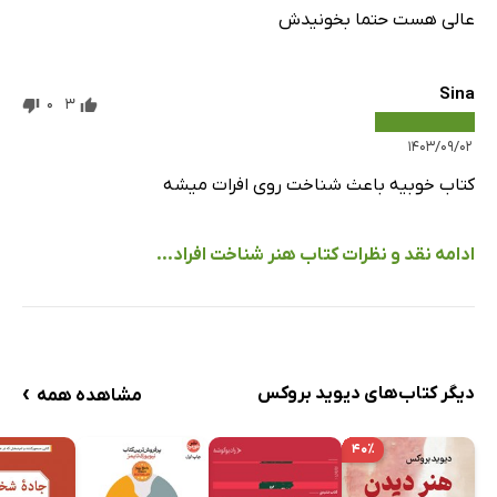
عالی هست حتما بخونیدش
Sina
0
3
۱۴۰۳/۰۹/۰۲
کتاب خوبیه باعث شناخت روی افرات میشه
ادامه نقد و نظرات کتاب هنر شناخت افراد...
›
دیگر کتاب‌های دیوید بروکس
مشاهده همه
۴۰٪