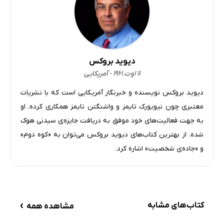
دیوید بروکس
۱۱ اوت ۱۹۶۱ - آمریکایی
دیوید بروکس نویسنده و خبرنگار آمریکایی است که با نشریات
معتبری چون نیویورک تایمز و واشنگتن تایمز همکاری کرده. او
به جهت فعالیت‌های خود موفق به دریافت جایزه‌ی سیدنی هوک
شده. از بهترین کتاب‌های دیوید بروکس می‌توان به «کوه دوم»
و «جاده‌ی شخصیت» اشاره کرد.
›
کتاب‌های مشابه
مشاهده همه