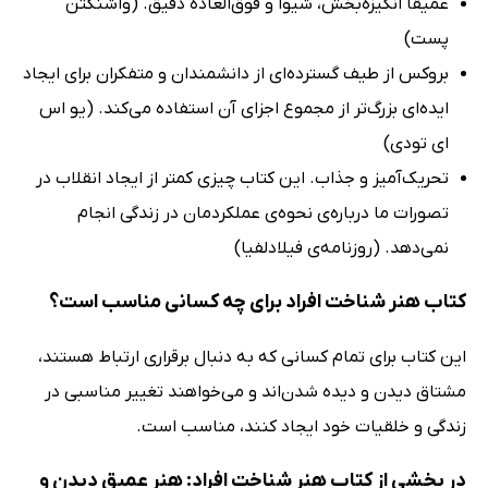
عمیقاً انگیزه‌بخش، شیوا و فوق‌العاده دقیق. (واشنگتن
پست)
بروکس از طیف گسترده‌ای از دانشمندان و متفکران برای ایجاد
ایده‌‌ای بزرگ‌تر از مجموع اجزای آن استفاده می‌کند. (یو اس
ای تودی)
تحریک‌آمیز و جذاب. این کتاب چیزی کمتر از ایجاد انقلاب در
تصورات ما درباره‌ی نحوه‌ی عملکردمان در زندگی انجام
نمی‌دهد. (روزنامه‌ی فیلادلفیا)
کتاب هنر شناخت افراد برای چه کسانی مناسب است؟
این کتاب برای تمام کسانی که به دنبال برقراری ارتباط هستند،
مشتاق دیدن و دیده شدن‌اند و می‌خواهند تغییر مناسبی در
زندگی و خلقیات خود ایجاد کنند، مناسب است.
در بخشی از کتاب هنر شناخت افراد: هنر عمیق دیدن و