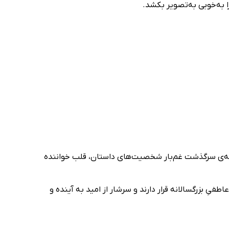
 به‌خوبی به‌تصویر بکشد.
لعه‌ی سرگذشت غم‌بار شخصیت‌های داستان، قلب خواننده
یِ بزرگسالانه قرار دارند و سرشار از امید به آینده و