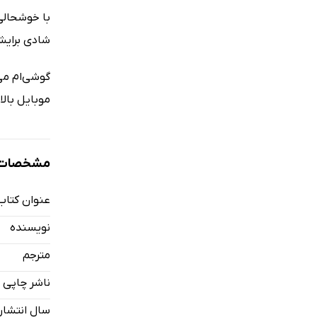
با خوشحالی 
شادی برایش 
گوشی‌ام می‌
موبایل بالا
مشخصات ک
عنوان کتاب
نویسنده
مترجم
ناشر چاپی
سال انتشار