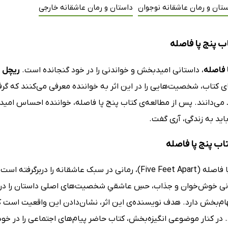
تان و رمان عاشقانه نوجوان
داستان و رمان عاشقانه خارجی
ب پنج پا فاصله
 فاصله
، داستانی امیدبخش و خواندنی را در خود گنجانده است.
ریچل ل
 کتاب، شخصیت‌هایی را در این اثر به خواننده معرفی می‌کنند که گرفت
 می‌دانند. پس از مطالعه‌ی کتاب پنج پا فاصله، خواننده احساس امید 
باید به زندگی، آری گفت.
تاب پنج پا فاصله
بانی خوش‌خوان و جذاب، حسِ عاشقیِ شخصیت‌های اصلی داستان را در ا
هام‌بخش دارد. هدف نویسنده‌ی این اثر، نشان‌دادن این واقعیت است 
. در کنار موضوعی انگیزه‌بخش، کتاب حاضر پیام‌های اجتماعی را در خ