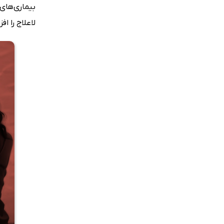
بیماری‌های 
لاعلاج را ا