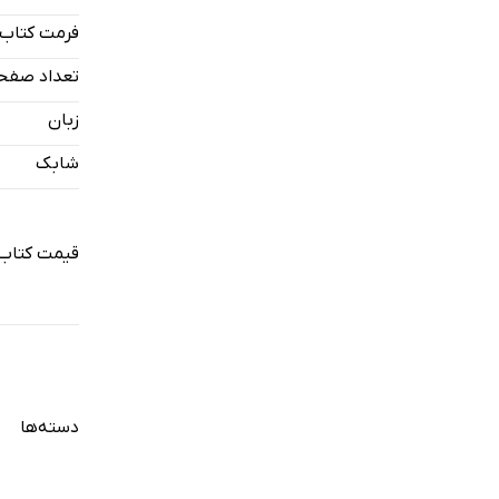
فرمت کتاب
تعداد صفح
زبان
شابک
قیمت کتاب 
دسته‌ها