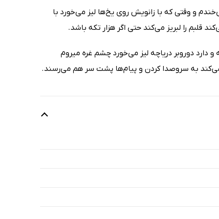
خندم و وقتی که با زانویش روی یخ‌ها لیز می‌خورد با
د قلبم را لبریز می‌کند حتی اگر هزار تکه باشد.
و دارد دوروبر دریاچه لیز می‌خورد چشم غره میروم
 می‌کند به سروصدا کردن و پیام‌ها پشت سر هم می‌رسند.