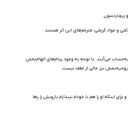
دائمی و جواد کریمی، مترجم‌های این اثر هستند.
‌حساب می‌آیند. با توجه به وجود پیام‌های الهام‌بخش
و روحیه‌بخش نیز خالی از لطف نیست.
رای اینکه او را هم با خودم نیندازم بازویش را رها