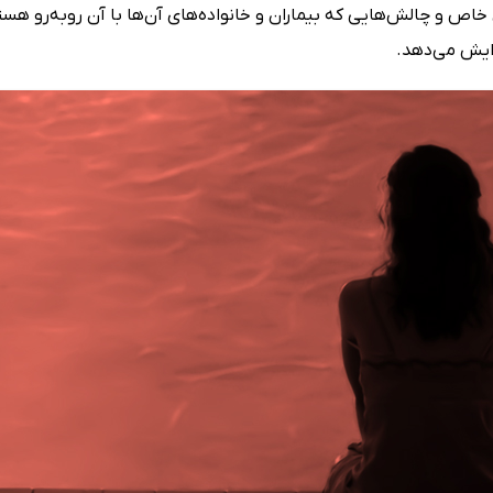
خاص و چالش‌هایی که بیماران و خانواده‌های آن‌ها با آن روبه‌رو هستند
فزایش می‌دهد.