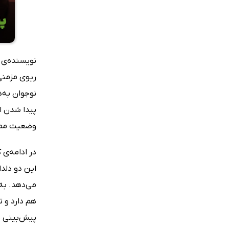
ریوی مزمنی،
نوجوان به‌د
پیدا شدن ا
وضعیت ممکن را ندارد. این 2 نوجوان به‌رغم اختلاف
در ادامه‌ی 
این دو دلد
می‌‌دهد. به
هم دارد و ت
پیش‌بینی نش