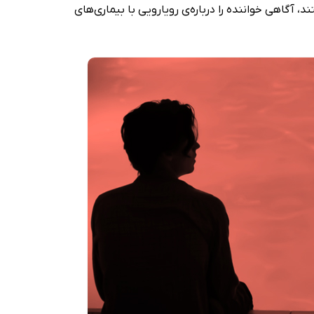
، آگاهی خواننده را درباره‌ی رویارویی با بیماری‌های