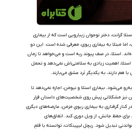
 خلق کرده است. استلا گرانت، دختر نوجوان زیبارویی است که از بیماری
 اما مبتلا به بیماری ریوی، معرفی شده است. این دو
‌اند. استلا، در صف پیوند ریه است و می‌خواهد تا زمان
 استلا، اهمیت زیادی به سلامتی‌اش نمی‌دهد و تحمل
و می‌شود. بیماری استلا و نیومن، اجازه نمی‌دهد تا
افیان نیز مشکلاتی پیش روی شخصیت‌های داستان قرار
در کنار گرفتاری به بیماری ریویِ مزمن، عارضه‌های دیگری
د برای حفظ جانش، از ویل دوری کند. اتفا‌ق‌های
اندنی تبدیل شود. ریچل لیپینکات، توانسته با قلمِ