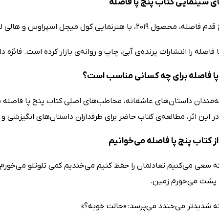
ی سینمایی کتاب پنج پا فاصله
ول 2019، با هنرنمایی کول میچل اسپراوس و هالی لو ریچاردسون.
 فاصله را انتشارات پرنده‌ی آبی، چاپ و روانه‌ی بازار کرده است. فائزه 
پا فاصله برای چه کسانی مناسب است؟
ه‌مندان داستان‌های عاشقانه، مخاطب‌های اصلی کتاب پنج پا فاصله به
ر این اثر، مطالعه‌ی کتاب حاضر برای طرفداران داستان‌های انگیزشی 
 کتاب پنج پا فاصله می‌خوانیم
 سعی می‌کنیم تعادلمان را حفظ کنیم می‌خندیم کمی تلوتلو می‌خورم و ب
ا پشت می‌خورم زمین.
ه شدیدتر می‌خندد می‌پرسد: «حالت خوبه؟»