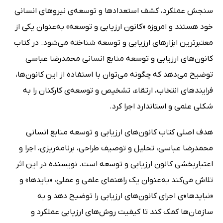
سنجش عملکرد، کشف استعدادها و توسعه‌ی نیروهای انسانی
خود هستند و امروزه «کانون ارزیابی و توسعه» به‌عنوان یکی از
معتبرترین ابزارهای ارزیابی و توسعه شناخته می‌شود. در کتاب
کانون‌های ارزیابی و توسعه منابع انسانی محمدرضا عباسی
توضیح می‌دهد که چگونه می‌توان با استفاده از این کانون‌ها،
فرایندهای انتخاب، ارتقاء، تشخیص و توسعه‌ی کارکنان را به
شکلی علمی و استاندارد اجرا کرد.
هدف اصلی کتاب کانون‌های ارزیابی و توسعه منابع انسانی
محمدرضا عباسی، تحلیل و توصیف طراحی، برنامه‌ریزی، اجرا و
اعتباربخشی کانون ارزیابی و توسعه است. نویسنده در این اثر
تلاش می‌کند به‌عنوان یک راهنمای علمی و عملی، «بایدها» و
«نبایدها»ی اجرای کانون‌های ارزیابی را توضیح دهد و به
سازمان‌ها کمک کند تا کیفیت روش‌های ارزیابی عملکرد و