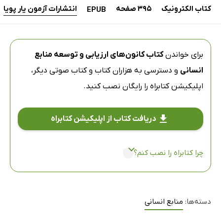
کتاب الکترونیک
395 صفحه
انتشارات آزمون یار پویا
EPUB
برای خواندن
کتاب کانون‌های ارزیابی و توسعه منابع
انسانی
و دسترسی به هزاران کتاب و کتاب صوتی دیگر،
اپلیکیشن کتابراه
را رایگان نصب کنید.
دریافت کتاب از اپلیکیشن کتابراه
چرا کتابراه را نصب کنم؟
دسته‌ها:
منابع انسانی