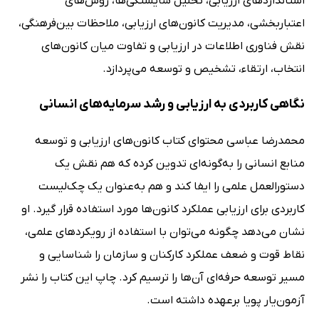
استانداردهای ارزیابی، تحلیل شایستگی‌ها، روش‌های
اعتباربخشی، مدیریت کانون‌های ارزیابی، ملاحظات بین‌فرهنگی،
نقش فناوری اطلاعات در ارزیابی و تفاوت میان کانون‌های
انتخاب، ارتقاء، تشخیص و توسعه می‌پردازد.
نگاهی کاربردی به ارزیابی و رشد سرمایه‌های انسانی
محمدرضا عباسی محتوای کتاب کانون‌های ارزیابی و توسعه
منابع انسانی را به‌گونه‌ای تدوین کرده که هم نقش یک
دستورالعمل علمی را ایفا کند و هم به‌عنوان یک چک‌لیست
کاربردی برای ارزیابی عملکرد کانون‌ها مورد استفاده قرار گیرد. او
نشان می‌دهد چگونه می‌توان با استفاده از رویکردهای علمی،
نقاط قوت و ضعف عملکرد کارکنان و سازمان را شناسایی و
مسیر توسعه حرفه‌ای آن‌ها را ترسیم کرد. چاپ این کتاب را نشر
آزمون‌یار پویا برعهده داشته است.