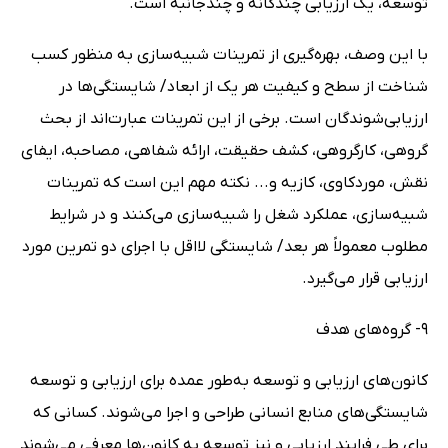
توسعه، یک ارزیابی چندگانه و چندجانبه است.
با این وصف، بهره‌گیری از تمرینات شبیه‌سازی به منظور کسب
شناخت از سطح و کیفیت هر یک از ابعاد/ شایستگی‌ها در
ارزیابی‌شوندگان است. برخی از این تمرینات عبارت‌اند از بحث
گروهی، کارگروهی، کشف حقیقت، ارائه شفاهی، مصاحبه، ایفای
نقش، موردکاوی، کازیه و... نکته مهم این است که تمرینات
شبیه‌سازی، عملکرد شغل را شبیه‌سازی می‌کنند و در شرایط
مطلوب معمولاً هر بعد/ شایستگی لااقل با اجرای دو تمرین مورد
ارزیابی قرار می‌گیرد.
9- گروه‌های هدف
کانون‌های ارزیابی و توسعه به‌طور عمده برای ارزیابی و توسعه
شایستگی‌های منابع انسانی طراحی و اجرا می‌شوند. کسانی که
برای طی فرایند ارزیابی و نیز توسعه به کانون‌ها معرفی می‌شوند