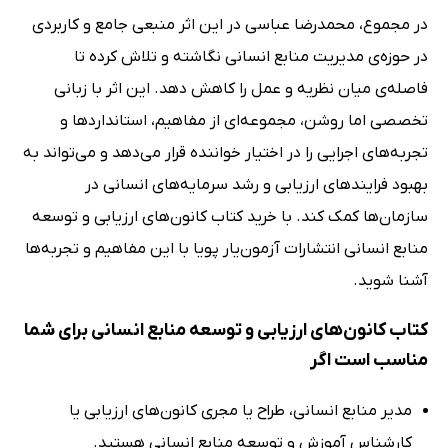
در مجموع، محمدرضا عباسی در این اثر منبعی جامع و کاربردی
در حوزه‌ی مدیریت منابع انسانی نگاشته و تلاش کرده تا
فاصله‌ی میان نظریه و عمل را کاهش دهد. این اثر با زبانی
تخصصی اما روشن، مجموعه‌ای از مفاهیم، استانداردها و
تجربه‌های اجرایی را در اختیار خواننده قرار می‌دهد و می‌تواند به
بهبود فرایندهای ارزیابی و رشد سرمایه‌های انسانی در
سازمان‌ها کمک کند. با خرید کتاب کانون‌های ارزیابی و توسعه
منابع انسانی انتشارات آزمون‌یار پویا با این مفاهیم و تجربه‌ها
آشنا شوید.
کتاب کانون‌های ارزیابی و توسعه منابع انسانی برای شما
مناسب است اگر
مدیر منابع انسانی، طراح یا مجری کانون‌های ارزیابی یا
کارشناس آموزش و توسعه منابع انسانی هستید.