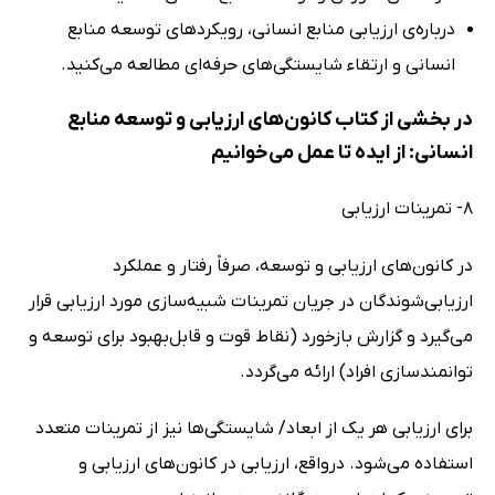
درباره‌ی ارزیابی منابع انسانی، رویکردهای توسعه منابع
انسانی و ارتقاء شایستگی‌های حرفه‌ای مطالعه می‌کنید.
در بخشی از کتاب کانون‌های ارزیابی و توسعه منابع
انسانی: از ایده تا عمل می‌خوانیم
8- تمرینات ارزیابی
در کانون‌های ارزیابی و توسعه، صرفاً رفتار و عملکرد
ارزیابی‌شوندگان در جریان تمرینات شبیه‌سازی مورد ارزیابی قرار
می‌گیرد و گزارش بازخورد (نقاط قوت و قابل‌بهبود برای توسعه و
توانمندسازی افراد) ارائه می‌گردد.
برای ارزیابی هر یک از ابعاد/ شایستگی‌ها نیز از تمرینات متعدد
استفاده می‌شود. درواقع، ارزیابی در کانون‌های ارزیابی و