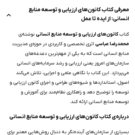
معرفی کتاب کانون‌های ارزیابی و توسعه منابع
انسانی: از ایده تا عمل
کتاب
کانون‌های ارزیابی و توسعه منابع انسانی
نوشته‌ی
محمدرضا عباسی
اثری تخصصی و کاربردی در حوزه‌ی مدیریت
منابع انسانی است که به یکی از مهم‌ترین دغدغه‌های
سازمان‌های امروز یعنی ارزیابی و رشد سرمایه‌های انسانی
می‌پردازد. این کتاب با نگاهی علمی و اجرایی، تلاش می‌کند
اصول، استانداردها و شیوه‌های طراحی و اجرای کانون ارزیابی و
توسعه را توضیح دهد و راهکاری نظام‌مند برای آموزش و
توسعه منابع انسانی ارائه کند.
درباره‌ی کتاب کانون‌های ارزیابی و توسعه منابع انسانی
بسیاری از سازمان‌های آینده‌نگر به دنبال روش‌هایی معتبر برای