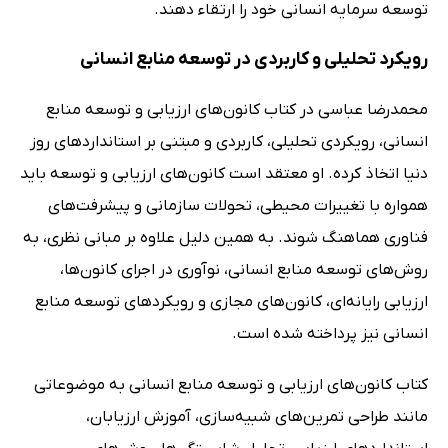
توسعه سرمایه انسانی خود را ارتقاء دهند.
رویکرد تحلیلی و کاربردی در توسعه منابع انسانی
محمدرضا عباسی در کتاب کانون‌های ارزیابی و توسعه منابع
انسانی، رویکردی تحلیلی، کاربردی و مبتنی بر استانداردهای روز
دنیا اتخاذ کرده. او معتقد است کانون‌های ارزیابی و توسعه باید
همواره با تغییرات محیطی، تحولات سازمانی و پیشرفت‌های
فناوری هماهنگ شوند. به همین دلیل علاوه بر مبانی نظری، به
روش‌های توسعه منابع انسانی، نوآوری در اجرای کانون‌ها،
ارزیابی رایانه‌ای، کانون‌های مجازی و رویکردهای توسعه منابع
انسانی نیز پرداخته شده است.
کتاب کانون‌های ارزیابی و توسعه منابع انسانی به موضوعاتی
مانند طراحی تمرین‌های شبیه‌سازی، آموزش ارزیابان،