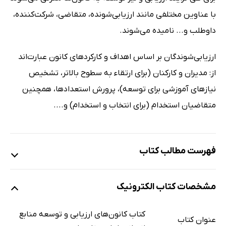
با عناوین مختلفی مانند ارزیابی‌شونده، متقاضی، شرکت‌کننده،
داوطلب و... نامیده می‌شوند.
ارزیابی‌شوندگان بر اساس اهداف و کارکردهای کانون عبارت‌اند
از: مدیران و کارکنان (برای ارتقاء به سطوح بالاتر، تشخیص
نیازهای آموزشی برای توسعه)، پرورش استعدادها، همچنین
متقاضیان استخدام (برای انتخاب و استخدام) و....
فهرست مطالب کتاب
مقدمه
مشخصات کتاب الکترونیک
هدف اصلی کتاب
دیدگاه حاکم بر محتوای کتاب
کتاب کانون‌های ارزیابی و توسعه منابع
عنوان کتاب
روش‌شناسی تدوین کتاب