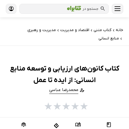
جستجو در
خانه
کتاب‌ متنی
اقتصاد و مدیریت
مدیریت و رهبری
›
›
›
منابع انسانی
›
کتاب کانون‌های ارزیابی و توسعه منابع
انسانی: از ایده تا عمل
محمدرضا عباسی
★
★
★
★
★