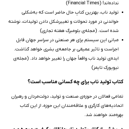
نداده‌اند! (Financial Times)
تولید ناب، بهترین کتابِ حال حاضر است که به‌شکلی
خواندنی در مورد تحولات و تغییرشکل دادن تولیدات، نوشته
شده است. (مجله‌ی بلومبرگ هفته تجاری)
مبانی این سیستم برای هر صنعتی در سراسر جهان قابل
اجراست و تاثیر عمیقی بر جامعه‌ی بشری خواهد گذاشت.
ایده‌ی تولید ناب واقعاً جهان را تغییر خواهد داد. (مجله‌ی
نیویورک تایمز)
کتاب تولید ناب برای چه کسانی مناسب است؟
تمامی فعالان در حوزه‌ی صنعت و تولید، دولت‌مردان و رهبران
اتحادیه‌های کارگری و علاقه‌مندان این حوزه، از این کتاب
بهره‌مند خواهند شد.