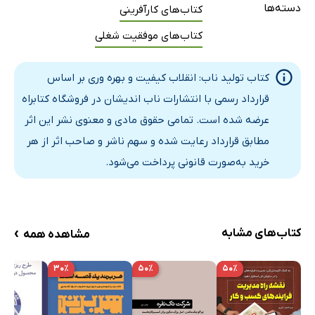
دسته‌ها
کتاب‌های کارآفرینی
کتاب‌های موفقیت شغلی
کتاب تولید ناب: انقلاب کیفیت و بهره وری بر اساس
قرارداد رسمی با انتشارات ناب اندیشان در فروشگاه کتابراه
عرضه شده است. تمامی حقوق مادی و معنوی نشر این اثر
مطابق قرارداد رعایت شده و سهم ناشر و صاحب اثر از هر
خرید به‌صورت قانونی پرداخت می‌شود.
›
کتاب‌های مشابه
مشاهده همه
۳۰٪
۵۰٪
۵۰٪