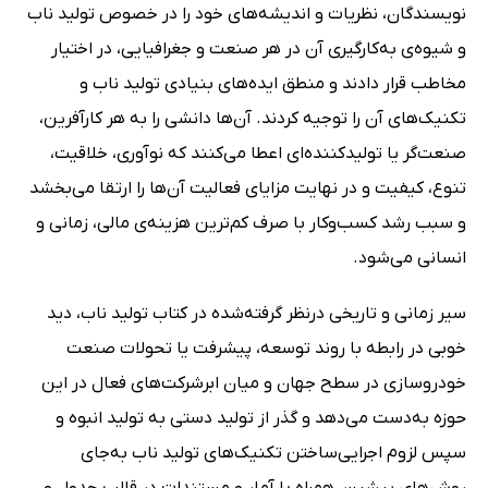
نویسندگان، نظریات و اندیشه‌های خود را در خصوص تولید ناب
و شیوه‌ی به‌کارگیری آن در هر صنعت و جغرافیایی، در اختیار
مخاطب قرار دادند و منطق ایده‌های بنیادی تولید ناب و
تکنیک‌های آن را توجیه کردند. آن‌ها دانشی را به هر کارآفرین،
صنعت‌گر یا تولیدکننده‌ای اعطا می‌کنند که نوآوری، خلاقیت،
تنوع، کیفیت و در نهایت مزایای فعالیت آن‌ها را ارتقا می‌بخشد
و سبب رشد کسب‌وکار با صرف کم‌ترین هزینه‌ی مالی، زمانی و
انسانی می‌شود.
سیر زمانی و تاریخی درنظر گرفته‌شده در کتاب تولید ناب، دید
خوبی در رابطه با روند توسعه، پیشرفت یا تحولات صنعت
خودروسازی در سطح جهان و میان ابرشرکت‌های فعال در این
حوزه به‌دست می‌دهد و گذر از تولید دستی به تولید انبوه و
سپس لزوم اجرایی‌ساختن تکنیک‌های تولید ناب به‌جای