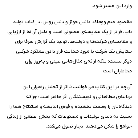
وارد این مسیر شود.
مقصود جیم ووماک، دانیل جونز و دنیل روس، در کتاب تولید
ناب، فراتر از یک مقایسه‌ی معمولی است و دلیل آن‌ها از ارزیابی
و مقایسه‌ی شرکت‌ها و دولت‌ها، تولید یک گزارش صرفا برای
ستایش یک شرکت یا مورد شماتت قرار دادن عملکرد شرکتی
دیگر نیست؛ بلکه ارائه‌ی مثال‌هایی عینی و به‌روز برای
مخاطبان است.
آن‌چه در این کتاب می‌خوانید، فراتر از تحلیل رهبران این
برنامه‌ی مطالعاتی و نویسندگان اثر حاضر است؛ چراکه
دیدگاه‌تان را وسعت بخشیده و قوه‌ی اندیشه و استنتاج شما را
نسبت به دنیای تولیدات و مصنوعات که بخش اعظمی از زندگی
جوامع را شکل می‌دهند، دچار تحول می‌کند.