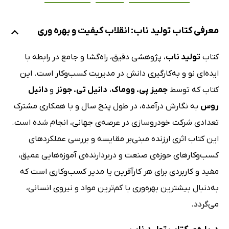
معرفی کتاب تولید ناب: انقلاب کیفیت و بهره وری
کتاب
تولید ناب
، پژوهشی دقیق، راه‌گشا و جامع در رابطه با
ایده‌ای نو و به‌کارگیری دانش در مدیریت کسب‌وکار است. این
کتاب که توسط
جمیز پی. ووماک
،
دانیل تی. جونز
و
دانیل
روس
به نگارش درآمده، در طول پنج سال و با همکاری مشترک
تعدادی شرکت خودروسازی در عرصه‌ی جهانی، انجام شده است.
این کتاب اثری ارزنده مبنی‌بر مقایسه و بررسی عملکردهای
کسب‌وکارهای حوزه‌ی صنعت و دربردارنده‌ی آموزه‌هایی عمیق،
مفید و کاربردی برای هر کارآفرین یا مدیر کسب‌وکاری است که
به‌دنبال بیشترین بهره‌وری با کم‌ترین مواد و نیروی انسانی،
می‌گردد.