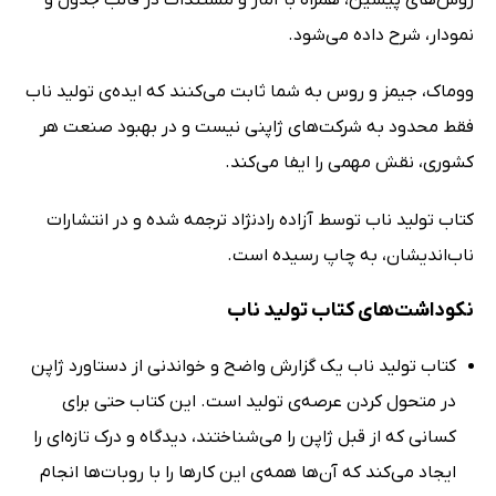
روش‌های پیشین، همراه با آمار و مستندات در قالب جدول و
نمودار، شرح داده می‌شود.
ووماک، جیمز و روس به شما ثابت می‌کنند که ایده‌ی تولید ناب
فقط محدود به شرکت‌های ژاپنی نیست و در بهبود صنعت هر
کشوری، نقش مهمی را ایفا می‌کند.
کتاب تولید ناب توسط آزاده رادنژاد ترجمه شده و در انتشارات
ناب‌اندیشان، به چاپ رسیده است.
نکوداشت‌های کتاب تولید ناب
کتاب تولید ناب یک گزارش واضح و خواندنی از دستاورد ژاپن
در متحول کردن عرصه‌ی تولید است. این کتاب حتی برای
کسانی که از قبل ژاپن را می‌شناختند، دیدگاه و درک تازه‌ای را
ایجاد می‌کند که آن‌ها همه‌ی این کارها را با روبات‌ها انجام