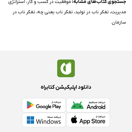
جستجوی کتاب‌های مشابه:
موفقیت در کسب و کار
،
استراتژی
مدیریت
،
تفکر ناب در تولید
،
تفکر ناب یعنی چه
،
تفکر ناب در
سازمان
دانلود اپلیکیشن کتابراه