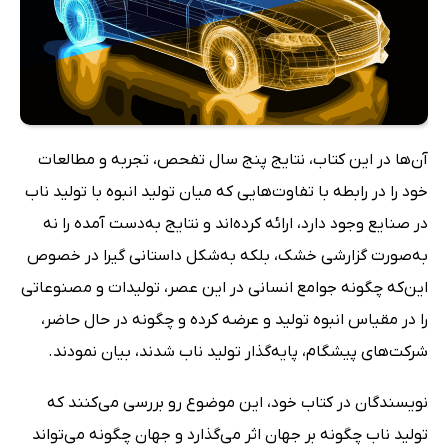
آن‌ها در این کتاب، نتایج پنج سال تفحص، تجربه و مطالعات
خود را در رابطه با تفاوت‌هایی که میان تولید انبوه با تولید ناب
در صنایع وجود دارد، ارائه کرده‌اند و نتایج به‌دست آمده را نه
به‌صورت گزارشی خشک، بلکه به‌شکل داستانی گیرا در خصوص
این‌که چگونه جوامع انسانی در این عصر، تولیدات و مصنوعاتی
را در مقیاس انبوه تولید و عرضه کرده و چگونه در حال حاضر،
شرکت‌های پیشگام، پایه‌گذار تولید ناب شدند، بیان نمودند.
نویسندگان در کتاب خود، این موضوع رو بررسی می‌کنند که
تولید ناب چگونه بر جهان اثر می‌گذارد و جهان چگونه می‌تواند