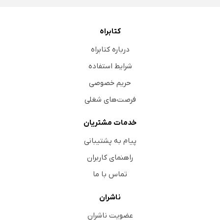
کتابراه
درباره کتابراه
شرایط استفاده
حریم خصوصی
فرصت‌های شغلی
خدمات مشتریان
پیام به پشتیبانی
راهنمای کاربران
تماس با ما
ناشران
عضویت ناشران