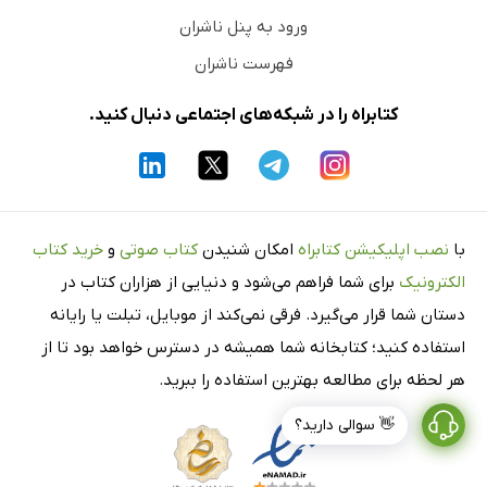
ورود به پنل ناشران
فهرست ناشران
کتابراه را در شبکه‌های اجتماعی دنبال کنید.
با
نصب اپلیکیشن کتابراه
امکان شنیدن
کتاب صوتی
و
خرید کتاب
الکترونیک
برای شما فراهم می‌شود و دنیایی از هزاران کتاب در
دستان شما قرار می‌گیرد. فرقی نمی‌کند از موبایل، تبلت یا رایانه
استفاده کنید؛ کتابخانه شما همیشه در دسترس خواهد بود تا از
هر لحظه برای مطالعه بهترین استفاده را ببرید.
👋 سوالی دارید؟