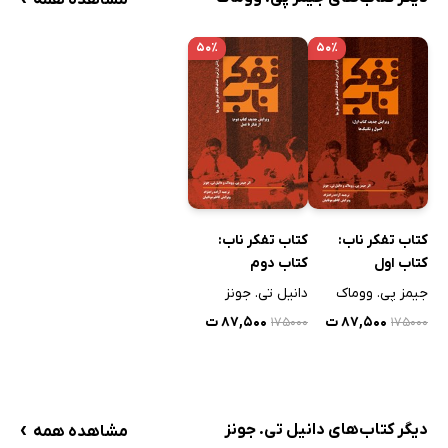
مشاهده همه
۵۰٪
۵۰٪
کتاب تفکر ناب:
کتاب تفکر ناب:
کتاب اول
کتاب دوم
جیمز پی. ووماک
دانیل تی. جونز
۸۷,۵۰۰ ت
۸۷,۵۰۰ ت
۱۷۵۰۰۰
۱۷۵۰۰۰
›
دیگر کتاب‌های دانیل تی. جونز
مشاهده همه