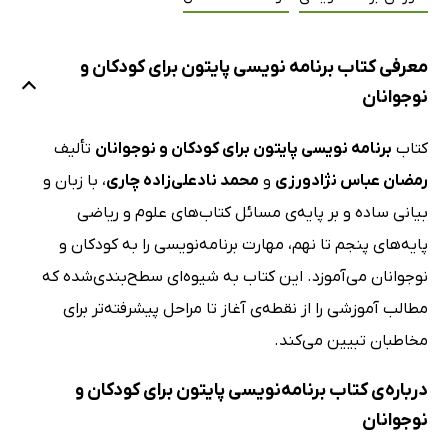
معرفی کتاب برنامه‌ نویسی پایتون برای کودکان و
نوجوانان
کتاب
برنامه‌ نویسی پایتون برای کودکان و نوجوانان
تألیف
رمضان عباس نژادورزی
و
محمد نادعلی‌زاده چاری
، با زبان و
بیانی ساده و بر پایه‌ی مسائل کتاب‌های علوم و ریاضی
پایه‌های پنجم تا نهم، مهارت برنامه‌نویسی را به کودکان و
نوجوانان می‌آموزد. این کتاب به شیوه‌ای سطح‌بندی‌شده که
مطالب آموزشی را از نقطه‌ی آغاز تا مراحل پیشرفته‌تر برای
مخاطبان تبیین می‌کند.
درباره‌ی کتاب برنامه‌نویسی پایتون برای کودکان و
نوجوانان