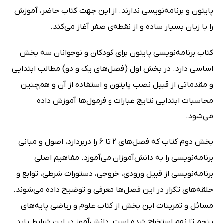
پایتون و برنامه‌نویسی ندارند. از این جهت کتاب حاضر، آموزش
را با زبان بسیار ساده و از نقطه‌ی صفر آغاز می‌کند.
کتاب برنامه‌نویسی پایتون برای کودکان و نوجوانان سه بخش
اساسی دارد. در بخش اول (فصل‌های یک و دو) مطالب ابتدایی
و مقدماتی از قبیل نصب پایتون و استفاده از آن و هم‌چنین
محاسبات ابتدایی نتایج عبارات و فرمول‌ها آموزش داده
می‌شود.
بخش دوم کتاب که فصل‌های 2 تا 6 را دربردارد، اصول و مبانی
برنامه‌نویسی را به دانش‌آموزان می‌آموزد. مفاهیم اصلی
برنامه‌نویسی از قبیل ورودی، خروجی، دستورات شرطی، توابع و
حلقه‌های تکرار در این فصل‌ها معرفی و توضیح داده می‌شوند.
مسائل و تمرینات این بخش از کتاب علوم و ریاضی پایه‌های
پنجم تا نهم استخراج شده است. دانش‌آموز در این شرایط باید