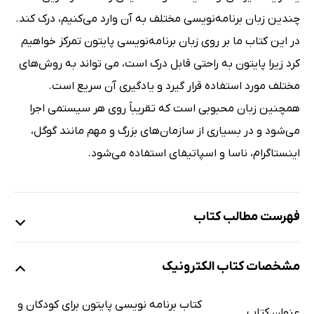
چندین زبان برنامه‌نویسی مختلف به آن وارد می‌کنیم، درک کند.
در این کتاب ما بر روی زبان برنامه‌نویسی پایتون تمرکز خواهیم
کرد زیرا پایتون به راحتی قابل درک است، می تواند به روش‌های
مختلف مورد استفاده قرار گیرد و یادگیری آن سریع است.
همچنین زبان محبوبی است که تقریباً روی هر سیستمی اجرا
می‌شود و در بسیاری از سازمان‌های بزرگ و مهم مانند گوگل،
اینستاگرام، ناسا و اسپاتیفای استفاده می‌شود.
فهرست مطالب کتاب
فصل اول: به پایتون خوش آمدید
مشخصات کتاب الکترونیک
فصل دوم: محاسبات در پایتون
فصل سوم: ورودی و خروجی در زبان پایتون
کتاب برنامه‌ نویسی پایتون برای کودکان و
عنوان کتاب