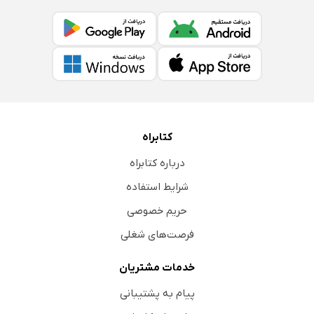
کتابراه
درباره کتابراه
شرایط استفاده
حریم خصوصی
فرصت‌های شغلی
خدمات مشتریان
پیام به پشتیبانی