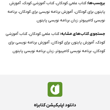
برچسب‌ها:
کتاب علمی کودکان
،
کتاب آموزشی کودک
،
آموزش
پایتون برای کودکان
،
آموزش برنامه نویسی برای کودکان
،
برنامه
نویسی کامپیوتر
،
زبان برنامه نویسی پایتون
جستجوی کتاب‌های مشابه:
کتاب علمی کودکان
،
کتاب آموزشی
کودک
،
آموزش پایتون برای کودکان
،
آموزش برنامه نویسی برای
کودکان
،
برنامه نویسی کامپیوتر
،
زبان برنامه نویسی پایتون
دانلود اپلیکیشن کتابراه