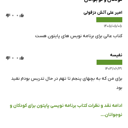
امیر علی آتش دزفولی
0
0
۱۴۰۵/۰۵/۰۵
کتاب عالی برای برنامه نویس های پایتون هست
نفیسه
0
0
۱۴۰۳/۰۶/۳۱
برای من که به بچهای پنجم تا تهم در حال تدریس بودم نفید
بود
ادامه نقد و نظرات کتاب برنامه‌ نویسی پایتون برای کودکان و
نوجوانان...