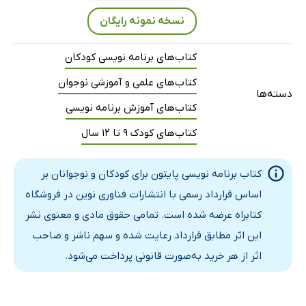
نسخه نمونه رایگان
کتاب‌های برنامه نویسی کودکان
کتاب‌های علمی و آموزشی نوجوان
دسته‌ها
کتاب‌های آموزش برنامه نویسی
کتاب‌های کودک 9 تا 12 سال
کتاب برنامه‌ نویسی پایتون برای کودکان و نوجوانان بر
اساس قرارداد رسمی با انتشارات فناوری نوین در فروشگاه
کتابراه عرضه شده است. تمامی حقوق مادی و معنوی نشر
این اثر مطابق قرارداد رعایت شده و سهم ناشر و صاحب
اثر از هر خرید به‌صورت قانونی پرداخت می‌شود.