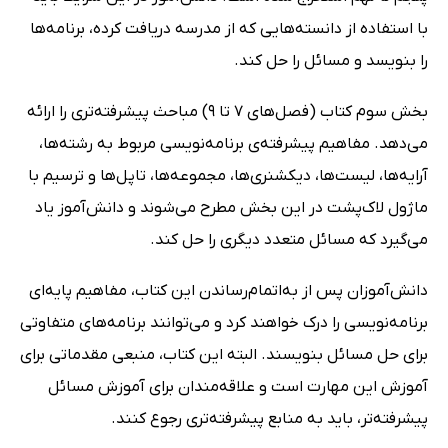
با استفاده از دانسته‌هایی که از مدرسه دریافت کرده، برنامه‌ها
را بنویسد و مسائل را حل کند.
بخش سوم کتاب (فصل‌های 7 تا 9) مباحث پیشرفته‌تری را ارائه
می‌دهد. مفاهیم پیشرفته‌ی برنامه‌نویسی مربوط به رشته‌ها،
آرایه‌ها، لیست‌ها، دیکشنری‌ها، مجموعه‌ها، تاپل‌ها و ترسیم با
ماژول لاک‌پشت در این بخش مطرح می‌شوند و دانش‌آموز یاد
می‌گیرد که مسائل متعدد دیگری را حل کند.
دانش‌آموزان پس از به‌اتمام‌رساندن این کتاب، مفاهیم پایه‌ای
برنامه‌نویسی را درک خواهند کرد و می‌توانند برنامه‌های متفاوتی
برای حل مسائل بنویسند. البته این کتاب، منبعی مقدماتی برای
آموزش این مهارت است و علاقه‌مندان برای آموزش مسائل
پیشرفته‌تر، باید به منابع پیشرفته‌تری رجوع کنند.