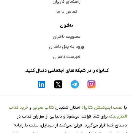
راهنمای کاربران
تماس با ما
ناشران
عضویت ناشران
ورود به پنل ناشران
فهرست ناشران
کتابراه را در شبکه‌های اجتماعی دنبال کنید.
با
نصب اپلیکیشن کتابراه
امکان شنیدن
کتاب صوتی
و
خرید کتاب
الکترونیک
برای شما فراهم می‌شود و دنیایی از هزاران کتاب در
دستان شما قرار می‌گیرد. فرقی نمی‌کند از موبایل، تبلت یا رایانه