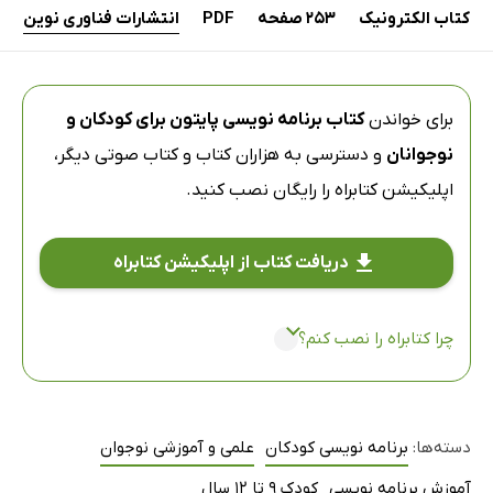
کتاب الکترونیک
253 صفحه
PDF
انتشارات فناوری نوین
برای خواندن
کتاب برنامه‌ نویسی پایتون برای کودکان و
نوجوانان
و دسترسی به هزاران کتاب و کتاب صوتی دیگر،
اپلیکیشن کتابراه
را رایگان نصب کنید.
دریافت کتاب از اپلیکیشن کتابراه
چرا کتابراه را نصب کنم؟
دسته‌ها:
برنامه نویسی کودکان
علمی و آموزشی نوجوان
آموزش برنامه نویسی
کودک 9 تا 12 سال