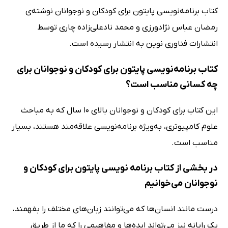
کتاب برنامه‌نویسی پایتون برای کودکان و نوجوانان نوشته‌ی
رمضان عباس نژادورزی و محمد نادعلی‌زاده چاری توسط
انتشارات فناوری نوین به انتشار رسیده است.
کتاب برنامه‌نویسی پایتون برای کودکان و نوجوانان برای
چه کسانی مناسب است؟
این کتاب برای کودکان و نوجوانان بالای 10 سال که به مباحث
علوم کامپیوتری، به‌ویژه برنامه‌نویسی علاقه‌مند هستند، بسیار
مناسب است.
در بخشی از کتاب برنامه‌ نویسی پایتون برای کودکان و
نوجوانان می‌خوانیم
درست مانند انسان‌ها که می‌توانند زبان‌های مختلف را بفهمند،
یک رایانه نیز می‌تواند ایده‌ها و مفاهیمی را که ما از طریق