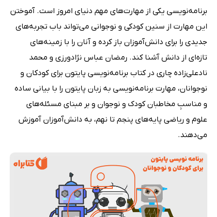
برنامه‌نویسی یکی از مهارت‌های مهم دنیای امروز است. آموختن
این مهارت از سنین کودکی و نوجوانی می‌تواند باب تجربه‌های
جدیدی را برای دانش‌آموزان باز کرده و آنان را با زمینه‌های
تازه‌ای از دانش آشنا کند. رمضان عباس نژادورزی و محمد
نادعلی‌زاده چاری در کتاب برنامه‌نویسی پایتون برای کودکان و
نوجوانان، مهارت برنامه‌نویسی به زبان پایتون را با بیانی ساده
و مناسبِ مخاطبان کودک و نوجوان و بر مبنای مسئله‌های
علوم و ریاضی پایه‌های پنجم تا نهم، به دانش‌آموزان آموزش
می‌دهند.