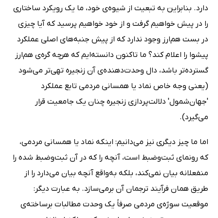
دارد. بنابراین به تبعیت از شیوه‌ی خود، ما یک رویکرد ساختاری
را در پیش خواهیم گرفت و از خود خواهیم پرسید که آیا چیزی
در بست هم‌ارز وجود ندارد که از پیش جنبه‌های اصلی عملکرد
پیشوا را اعلام کند؟ ما تاکنون دانسته‌ایم که هرچه گره‌ی هم‌ارز
گسترده‌تر باشد، دال وحدت‌دهنده‌ی آن زنجیره تهی‌تر می‌شود
(یعنی وجه خاص نماد یا همسانی مردمی تابع عملکرد
'جهان‌شمول' دلالت‌پردازی زنجیره چنان یک جامعیت قرار
می‌گیرد).
اما ما چیز دیگری نیز می‌دانیم: اینکه نماد یا همسانی مردمی،
که رونمای ثبت‌و‌ضبط است، آنچه را که در آن ثبت‌و‌ضبط شده را
منفعلانه بیان نمی‌کند، بلکه به‌واقع آنچه بیان می‌دارد را از
طریق همان فرآیند ترجمان آن برمی‌سازد. به عبارت دیگر:
موقعیت سوژه‌ی مردمی صرفاً یک وحدت مطالبات برساخته‌ی