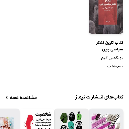
کتاب تاریخ تفکر
سیاسی چین
یونگمین کیم
۱۵۰,۰۰۰ ت
›
کتاب‌های انتشارات نیماژ
مشاهده همه