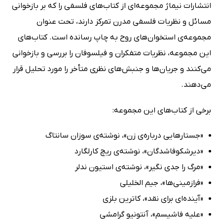
انتشارات نیماژ مجموعه‌ای از کتاب‌های فلسفی را که بر بازخوانی
مسائل و نظریات فلسفی مدرن تمرکز دارند، تحت عنوان
مجموعه‌ی استخوان‌های روح به چاپ رسانده است. کتاب‌های
این مجموعه، نظریات متفکران و فیلسوفان را بررسی و بازخوانی
می‌کنند و جریان‌ها و جنبش‌های نظری متأخر را مورد تحلیل قرار
می‌دهند.
برخی از کتاب‌های این مجموعه:
«جستارهایی درباره‌ی زن»، نوشته‌ی سوزان سانتاگ
«دیرشکوفاشدگان»، نوشته‌ی ریچ کارلگارد
«مرگ را جدی نگیر»، نوشته‌ی استیون ندلر
«فرازمینی‌ها»، جیم الخلیلی
«آینده‌ای برای نقد»، کاترین بلزی
«علیه فاشیسم»، آنتونیو گرامشی