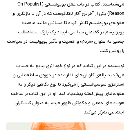
می‌شناسند. کتاب در باب عقل پوپولیستی (On Populist
Reason) یکی از آخرین آثار لاکلائوست که در آن با بازنگری بر
مقوله‌ی پوپولیسم تلاش کرده تا مسائلی مانند ماهیت
پوپولیسم در گفتمان سیاسی، ایجاد یک بلوک سلطه‌طلب
جمعی به عنوان «مردم» و اهمیت و تأثیر پوپولیسم در سیاست
را روشن کند.
نویسنده در این کتاب، که در نوع خود اثری بدیع به حساب
می‌آید، دنباله‌ی کاوش‌های آغازشده در حوزه‌ی سلطه‌طلبی و
استراتژی سوسیالیستی را می‌گیرد تا نوع نگاهی دیگر را به
مقوله‌های پیش‌گفته پیشنهاد کند. او در این کتاب بر ساخت
هویت‌های جمعی و چگونگی ظهور مردم به عنوان کنشگران
اجتماعی تمرکز می‌کند.