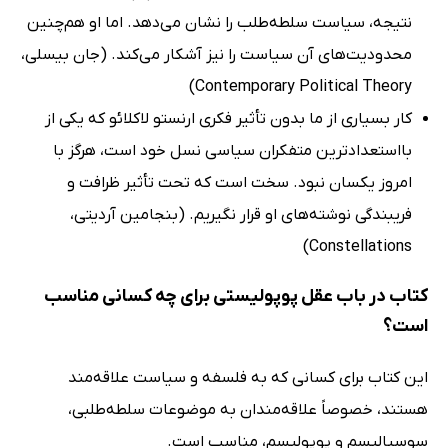
نتیجه، سیاست سلطه‌طلب را نشان می‌دهد. اما او هم‌چنین
محدودیت‌های آن سیاست را نیز آشکار می‌کند. (جان بیسلی،
Contemporary Political Theory)
کار بسیاری از ما بدون تأثیر فکری ارنستو لاکلائو که یکی از
بااستعدادترین متفکران سیاسی نسل خود است، هرگز با
امروز یکسان نبود. سخت است که تحت تأثیر ظرافت و
فریبندگی نوشته‌های او قرار نگیریم. (بنجامین آردیتی،
Constellations)
کتاب در باب عقل پوپولیستی برای چه کسانی مناسب
است؟
این کتاب برای کسانی که به فلسفه و سیاست علاقه‌مند
هستند، خصوصاً علاقه‌مندان به موضوعات سلطه‌طلبی،
سوسیالیسم و پوپولیسم، مناسب است.