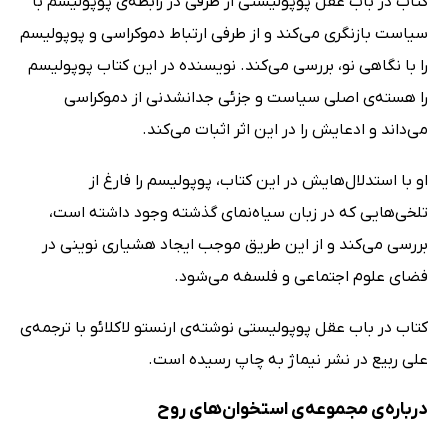
کتاب در باب عقل پوپولیستی از طرفی در رابطه‌ی پوپولیسم با
سیاست بازنگری می‌کند و از طرفی ارتباط دموکراسی و پوپولیسم
را با نگاهی نو، بررسی می‌کند. نویسنده در این کتاب پوپولیسم
را هسته‌ی اصلی سیاست و جزئی جدانشدنی از دموکراسی
می‌داند و ادعایش را در این اثر اثبات می‌کند.
او با استدلال‌هایش در این کتاب، پوپولیسم را فارغ از
تلخی‌هایی که در زبان سیاه‌نمای گذشته وجود داشته است،
بررسی می‌کند و از این طریق موجب ایجاد هشیاری‌ نوینی در
فضای علوم اجتماعی و فلسفه می‌شود.
کتاب در باب عقل پوپولیستی نوشته‌ی ارنستو لاکلائو با ترجمه‌ی
علی ربیع در نشر نیماژ به چاپ رسیده است.
درباره‌ی مجموعه‌ی استخوان‌های روح