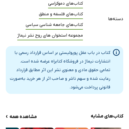
کتاب‌های دموکراسی
کتاب‌های فلسفه و منطق
دسته‌ها
کتاب‌های جامعه شناسی سیاسی
مجموعه استخوان های روح نشر نیماژ
کتاب در باب عقل پوپولیستی بر اساس قرارداد رسمی با
انتشارات نیماژ در فروشگاه کتابراه عرضه شده است.
تمامی حقوق مادی و معنوی نشر این اثر مطابق قرارداد
رعایت شده و سهم ناشر و صاحب اثر از هر خرید به‌صورت
قانونی پرداخت می‌شود.
›
کتاب‌های مشابه
مشاهده همه