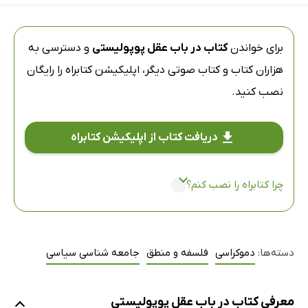
برای خواندن
کتاب در باب عقل پوپولیستی
و دسترسی به
هزاران کتاب و کتاب صوتی دیگر،
اپلیکیشن کتابراه
را رایگان
نصب کنید.
دریافت کتاب از اپلیکیشن کتابراه
چرا کتابراه را نصب کنم؟
دسته‌ها:
دموکراسی
فلسفه و منطق
جامعه شناسی سیاسی
معرفی کتاب در باب عقل پوپولیستی