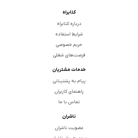
کتابراه
درباره کتابراه
شرایط استفاده
حریم خصوصی
فرصت‌های شغلی
خدمات مشتریان
پیام به پشتیبانی
راهنمای کاربران
تماس با ما
ناشران
عضویت ناشران