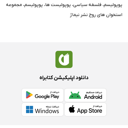
پوپولیسم
،
فلسفه سیاسی
،
پوپولیست ها
،
پوپولیسم
،
مجموعه
استخوان های روح نشر نیماژ
دانلود اپلیکیشن کتابراه