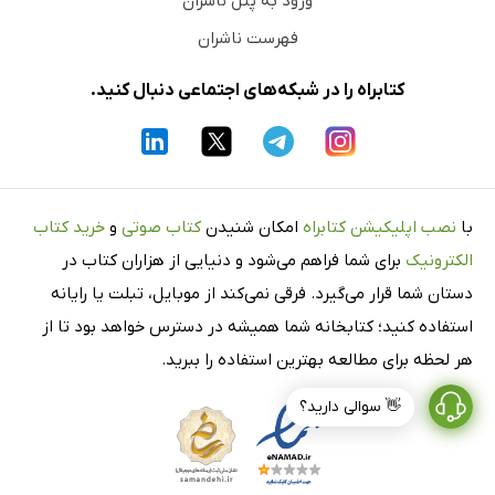
ورود به پنل ناشران
فهرست ناشران
کتابراه را در شبکه‌های اجتماعی دنبال کنید.
با
نصب اپلیکیشن کتابراه
امکان شنیدن
کتاب صوتی
و
خرید کتاب
الکترونیک
برای شما فراهم می‌شود و دنیایی از هزاران کتاب در
دستان شما قرار می‌گیرد. فرقی نمی‌کند از موبایل، تبلت یا رایانه
استفاده کنید؛ کتابخانه شما همیشه در دسترس خواهد بود تا از
هر لحظه برای مطالعه بهترین استفاده را ببرید.
👋 سوالی دارید؟