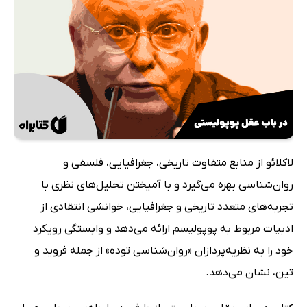
لاکلائو از منابع متفاوت تاریخی، جغرافیایی، فلسفی و
روان‌شناسی بهره می‌گیرد و با آمیختن تحلیل‌های نظری با
تجربه‌های متعدد تاریخی و جغرافیایی، خوانشی انتقادی از
ادبیات مربوط به پوپولیسم ارائه می‌دهد و وابستگی رویکرد
خود را به نظریه‌پردازان «روان‌شناسی توده» از جمله فروید و
تین، نشان می‌دهد.