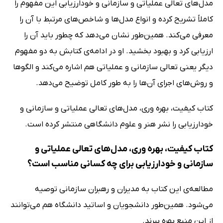
مدل‌های تعالی عملیاتی و سازمانی و خودارزیابی این مفهوم را
کاملاً تشریح کرده و انواع مدل‌ها و شاخص‌های مرتبط با آن را
معرفی می‌کند. همین‌طور نشان می‌دهد که چطور باید آن را
ارزیابی کرد و بهبود بخشید. او در ادامه‌ی کتابش به دو مفهوم
دیگر یعنی تعالی سازمانی و عملیاتی هم اشاره می‌کند و الگوها
و روش‌های اجرای آن‌ها را به طور کامل توضیح می‌دهد.
کتاب کیفیت، بهره وری، مدل‌های تعالی عملیاتی و سازمانی و
خودارزیابی را نشر هنر و علوم دانشگاهی منتشر کرده است.
کتاب کیفیت، بهره وری، مدل‌های تعالی عملیاتی و
سازمانی و خودارزیابی برای چه کسانی مناسب است؟
مطالعه‌ی این کتاب به مدیران و رهبران سازمانی توصیه
می‌شود. همین‌طور دانشجویان و اساتید دانشگاه هم می‌توانند
از این منبع بهره ببرند.