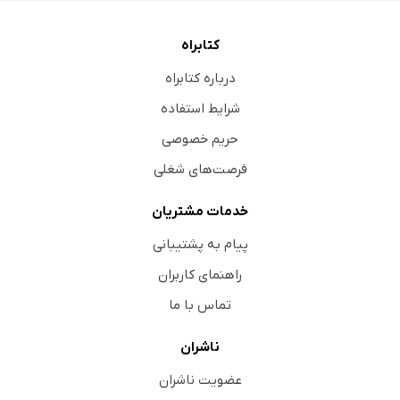
کتابراه
درباره کتابراه
شرایط استفاده
حریم خصوصی
فرصت‌های شغلی
خدمات مشتریان
پیام به پشتیبانی
راهنمای کاربران
تماس با ما
ناشران
عضویت ناشران