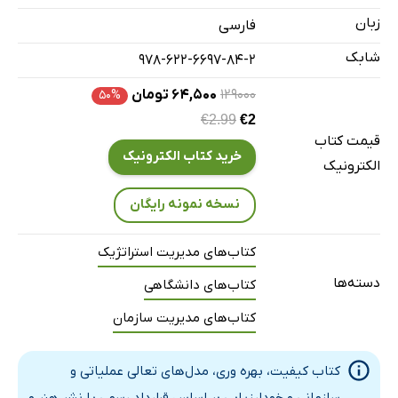
زبان
فارسی
شابک
978-622-6697-84-2
۱۲۹۰۰۰
۶۴,۵۰۰ تومان
۵۰%
€2.99
€2
قیمت کتاب
خرید کتاب الکترونیک
الکترونیک
نسخه نمونه رایگان
کتاب‌های مدیریت استراتژیک
دسته‌ها
کتاب‌های دانشگاهی
کتاب‌های مدیریت سازمان
کتاب کیفیت، بهره وری، مدل‌های تعالی عملیاتی و
سازمانی و خودارزیابی بر اساس قرارداد رسمی با نشر هنر و