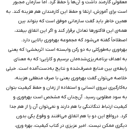
معقولی کارمند داشت و آن‌ها را حفظ کرد. اما سازمان مجبور
است برای آموزش، ارتقا و حفظ این کارمندان هم هزینه کند. به
همین خاطر باید گفت سازمانی موفق است که بتواند بین
همه‌ی این فاکتورها تعادل برقرار کند و اگر این اتفاق بیفتد،
اصطلاحاً گفته می‌شود که مجموعه بهره‌وری بالایی دارد.
بهره‌وری به‌طورکلی به دو رکن وابسته است: اثربخشی؛ که یعنی
به اهداف برنامه‌ریزی‌شده‌مان برسیم و کارایی؛ که به معنای
رابطه‌ی بین منابع مصرف‌شده و نتایج به‌دست‌آمده است. خیلی
خلاصه می‌توان گفت بهره‌وری یعنی با صرف منطقی هزینه،
به‌کارگیری نیروی انسانی و استفاده از زمان و حفظ کیفیت بتوان
به سود مطلوبی رسید. آن‌چنان که مشخص است بهره‌وری و
کیفیت ارتباط تنگاتنگی با هم دارند و نمی‌توان آن را از هم جدا
کرد. درواقع این دو با هم اتفاق می‌افتند و وقوع یکی بدون
دیگری ممکن نیست. امیر عزیزی در کتاب کیفیت، بهره وری،