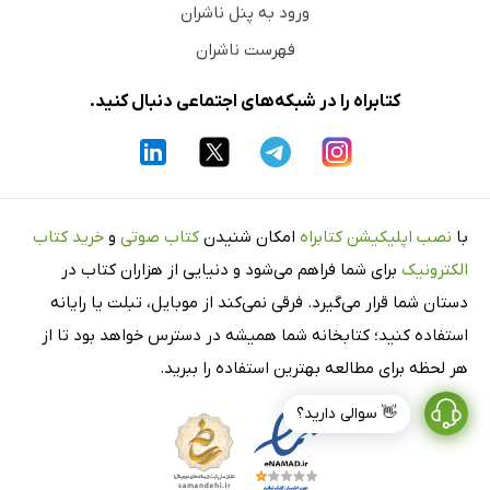
ورود به پنل ناشران
فهرست ناشران
کتابراه را در شبکه‌های اجتماعی دنبال کنید.
با
نصب اپلیکیشن کتابراه
امکان شنیدن
کتاب صوتی
و
خرید کتاب
الکترونیک
برای شما فراهم می‌شود و دنیایی از هزاران کتاب در
دستان شما قرار می‌گیرد. فرقی نمی‌کند از موبایل، تبلت یا رایانه
استفاده کنید؛ کتابخانه شما همیشه در دسترس خواهد بود تا از
هر لحظه برای مطالعه بهترین استفاده را ببرید.
👋 سوالی دارید؟