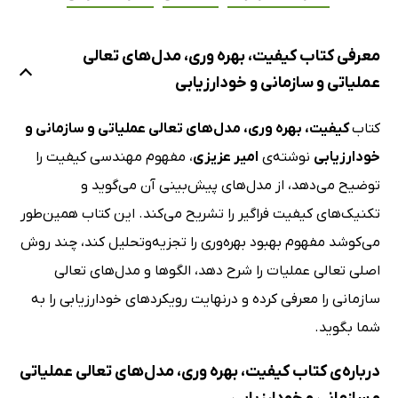
معرفی کتاب کیفیت، بهره وری، مدل‌های تعالی
عملیاتی و سازمانی و خودارزیابی
کتاب
کیفیت، بهره وری، مدل‌های تعالی عملیاتی و سازمانی و
خودارزیابی
نوشته‌ی
امیر عزیزی
، مفهوم مهندسی کیفیت را
توضیح می‌دهد، از مدل‌های پیش‌بینی آن می‌گوید و
تکنیک‌های کیفیت فراگیر را تشریح می‌کند. این کتاب همین‌طور
می‌کوشد مفهوم بهبود بهره‌وری را تجزیه‌وتحلیل کند، چند روش
اصلی تعالی عملیات را شرح دهد، الگوها و مدل‌های تعالی
سازمانی را معرفی کرده و درنهایت رویکردهای خودارزیابی را به
شما بگوید.
درباره‌ی کتاب کیفیت، بهره وری، مدل‌های تعالی عملیاتی