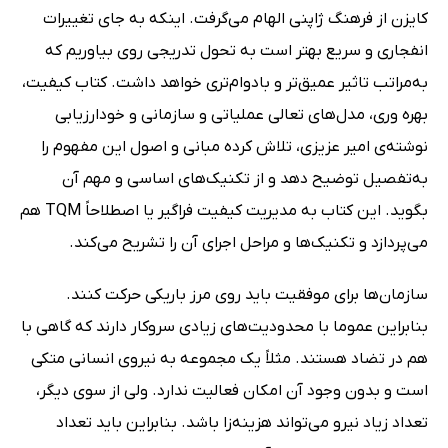
کایزن از فرهنگ ژاپنی الهام می‌گرفت. اینکه به جای تغییرات
انفجاری و سریع بهتر است به تحول تدریجی روی بیاوریم که
به‌مراتب تاثیر عمیق‌تر و بادوام‌تری خواهد داشت. کتاب کیفیت،
بهره وری، مدل‌های تعالی عملیاتی و سازمانی و خودارزیابی
نوشته‌ی امیر عزیزی، تلاش کرده مبانی و اصول این مفهوم را
به‌تفصیل توضیح دهد و از تکنیک‌های اساسی و مهم آن
بگوید. این کتاب به مدیریت کیفیت فراگیر یا اصطلاحاً TQM هم
می‌پردازد و تکنیک‌ها و مراحل اجرای آن را تشریح می‌کند.
سازمان‌ها برای موفقیت باید روی مرز باریکی حرکت کنند.
بنابراین عموما با محدودیت‌های زیادی سروکار دارند که گاهی با
هم در تضاد هستند. مثلاً یک مجموعه به نیروی انسانی متکی
است و بدون وجود آن امکان فعالیت ندارد. ولی از سوی دیگر،
تعداد زیاد نیرو می‌تواند هزینه‌زا باشد. بنابراین باید تعداد