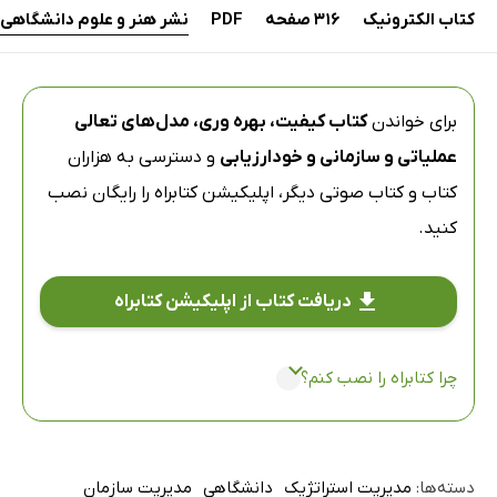
کتاب الکترونیک
316 صفحه
PDF
نشر هنر و علوم دانشگاهی
برای خواندن
کتاب کیفیت، بهره وری، مدل‌های تعالی
عملیاتی و سازمانی و خودارزیابی
و دسترسی به هزاران
کتاب و کتاب صوتی دیگر،
اپلیکیشن کتابراه
را رایگان نصب
کنید.
دریافت کتاب از اپلیکیشن کتابراه
چرا کتابراه را نصب کنم؟
دسته‌ها:
مدیریت استراتژیک
دانشگاهی
مدیریت سازمان