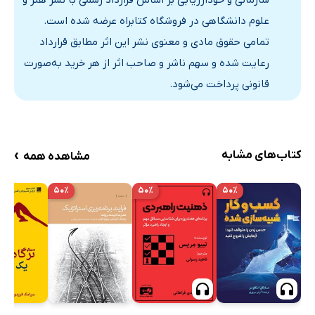
علوم دانشگاهی در فروشگاه کتابراه عرضه شده است.
تمامی حقوق مادی و معنوی نشر این اثر مطابق قرارداد
رعایت شده و سهم ناشر و صاحب اثر از هر خرید به‌صورت
قانونی پرداخت می‌شود.
›
کتاب‌های مشابه
مشاهده همه
۵۰٪
۵۰٪
۵۰٪