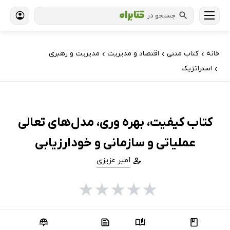
جستجو در
خانه
کتاب‌ متنی
اقتصاد و مدیریت
مدیریت و رهبری
›
›
›
استراتژیک
›
کتاب کیفیت، بهره وری، مدل‌های تعالی
عملیاتی و سازمانی و خودارزیابی
امیر عزیزی
★
★
★
★
★