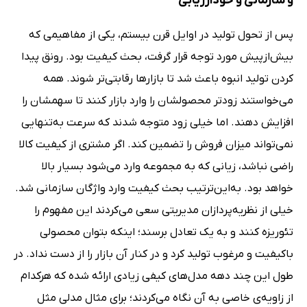
و سازمانی و خودارزیابی
پس از تحول تولید در اوایل قرن بیستم، یکی از مفاهیمی که
بیش‌ازپیش مورد توجه قرار گرفت، بحث کیفیت بود. رونق پیدا
کردن تولید انبوه باعث شد تا بازارها رقابتی‌تر شوند. همه
می‌خواستند زودتر محصولشان را وارد بازار کنند تا سهمشان را
افزایش دهند. اما خیلی زود متوجه شدند که سرعت به‌تنهایی
نمی‌تواند میزان فروش را تضمین کند. اگر مشتری از کیفیت کالا
راضی نباشد، زیانی که به مجموعه وارد می‌شود بسیار بالا
خواهد بود. به‌این‌ترتیب بحث کیفیت وارد واژگان سازمانی شد.
خیلی از نظریه‌پردازان مدیریتی سعی می‌کردند این مفهوم را
تئوریزه کنند و به یک تعادل برسند؛ اینکه بتوان محصولی
باکیفیت و مرغوب تولید کرد و در کنار آن بازار را از دست نداد. در
طول این چند دهه مدل‌های کیفی زیادی ارائه شده که هرکدام
از زاویه‌ی خاصی به آن نگاه می‌کردند؛ برای مثال مدلی مثل