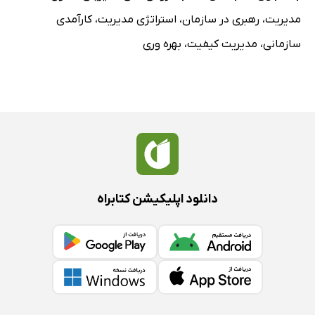
مدیریت
،
رهبری در سازمان
،
استراتژی مدیریت
،
کارآمدی
سازمانی
،
مدیریت کیفیت
،
بهره وری
دانلود اپلیکیشن کتابراه