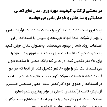
در بخشی از کتاب کیفیت، بهره وری، مدل‌های تعالی
عملیاتی و سازمانی و خودارزیابی می‌خوانیم
ایده این است که شرکت دیگری را پیدا کنید که یک فرآیند خاص
را بهتر از شرکت شما انجام می‌دهد و سپس با استفاده از آن
اطلاعات روند شما را بهبود می‌بخشد. به‌عنوان مثال، فرض کنید
یک شرکت کوچک 15 ساعت طول بکشد تا حقوق و دستمزد را
برای 75 نفر تکمیل کند، در حالی که بانک محلی 10 ساعت طول
می کشد تا یک نفر را برای 80 نفر تکمیل کند. از آنجا که هر دو
فرایند مشابه هستند، شرکت کوچک باید متوجه شود چرا بانک
در استفاده از حقوق خود کارآمدتر است. معیار سنجش مستلزم
آزمایش ثابت فرآیندهای داخلی در برابر بهترین شیوه‌های
صنعت است. این کار تیمی را با توجه به شیوه‌های کسب‌وکار و
همچنین تولید برای حفظ رقابت، انجام می‌دهد.