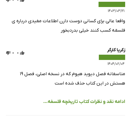
۱۴۰۳/۰۳/۲۱
واقعا عالی برای کسانی دوست دارن اطلاعات مفیدی درباره ی
فلسفه کسب کنند خیلی بدردبخور
زکریا کارگر
0
0
۱۴۰۴/۰۲/۰۴
متاسفانه فصل دیوید هیوم که در نسخه اصلی، فصل ۱۹
هستش در این کتاب حذف شده است
ادامه نقد و نظرات کتاب تاریخچه فلسفه...