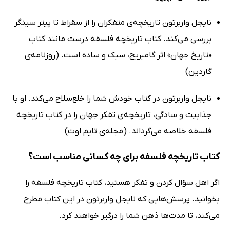
نایجل واربرتون تاریخچه‌ی متفکران را از سقراط تا پیتر سینگر
بررسی می‌کند. کتاب تاریخچه فلسفه درست مانند کتاب
«تاریخ جهان» اثر گامبریج، سبک و ساده است. (روزنامه‌ی
گاردین)
نایجل واربرتون در کتاب خودش شما را خلع‌سلاح می‌کند. او با
جذابیت و سادگی، تاریخچه‌ی تفکر جهان را در کتاب تاریخچه
فلسفه خلاصه می‌گرداند. (مجله‌ی تایم اوت)
کتاب تاریخچه فلسفه برای چه کسانی مناسب است؟
اگر اهل سؤال کردن و تفکر هستید، کتاب تاریخچه فلسفه را
بخوانید. پرسش‌هایی که نایجل واربرتون در این کتاب مطرح
می‌کند، تا مدت‌ها ذهن شما را درگیر خواهند کرد.