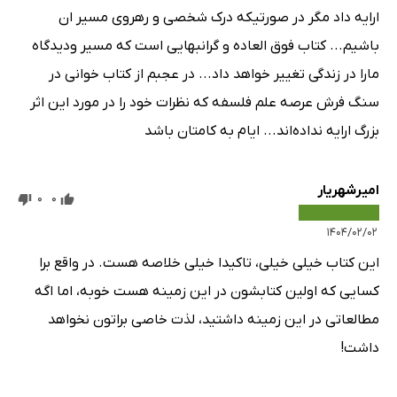
ارایه داد مگر در صورتیکه درک شخصی و رهروی مسیر ان
باشیم... کتاب فوق العاده و گرانبهایی است که مسیر ودیدگاه
مارا در زندگی تغییر خواهد داد... در عجبم از کتاب خوانی در
سنگ فرش عرصه علم فلسفه که نظرات خود را در مورد این اثر
بزرگ ارایه نداده‌اند... ایام به کامتان باشد
امیرشهریار
0
0
۱۴۰۴/۰۲/۰۲
این کتاب خیلی خیلی، تاکیدا خیلی خلاصه هست. در واقع برا
کسایی که اولین کتابشون در این زمینه هست خوبه، اما اگه
مطالعاتی در این زمینه داشتید، لذت خاصی براتون نخواهد
داشت!