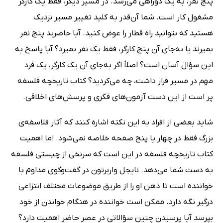
پنج نفر، به یک دوراهی می‌رسد. در مسیر دیگر، فقط یک کارگر
مشغول کار است. شما آن‌قدر به کلید تغییر مسیر نزدیک
هستید که بتوانید راه قطار را عوض کنید. آیا حاضرید پنج نفر
بمیرند یا به‌جای آن پنج کارگر، فقط یک نفر بمیرد؟ آیا پاسخ به
این سؤال آسان است؟ اصلاً اگر به‌جای آن یک کارگر، یک فرد
مهم در مسیر قرار داشت،‌ چه می‌کردید؟ کتاب تاریخچه فلسفه
پر است از این دست آزمون‌های فکری و پرسش‌های اخلاقی.
شاید بعضی از افراد به این نکته اشاره کنند که آثار فلاسفه‌ی
بزرگ فقط در چهار یا پنج صفحه خلاصه نمی‌شود. اما اهمیت
کتاب تاریخچه فلسفه در این است که سرنخی از چیستی فلسفه
به دست شما می‌دهد. نایجل واربرتون در گفت‌وگوی مداوم با
خواننده است تا ذهن او را از طریق موضوعات مختلف انتزاعی
درگیر نگه دارد. ممکن است خواننده در هنگام خواندن از خود
بپرسد آیا پرسیدن چنین سؤالاتی در عصر حاضر اهمیت دارد؟