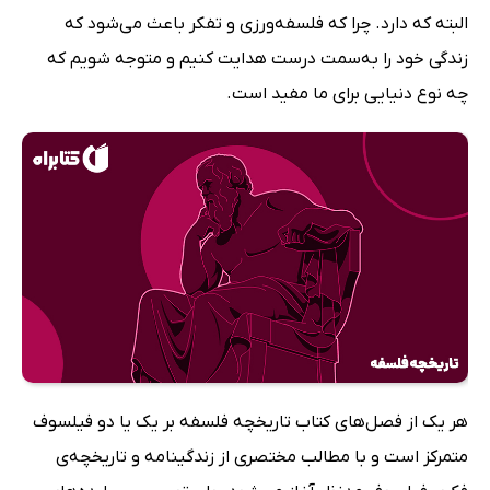
البته که دارد. چرا که فلسفه‌ورزی و تفکر باعث می‌شود که
زندگی خود را به‌سمت درست هدایت کنیم و متوجه شویم که
چه نوع دنیایی برای ما مفید است.
هر یک از فصل‌های کتاب تاریخچه فلسفه بر یک یا دو فیلسوف
متمرکز است و با مطالب مختصری از زندگینامه و تاریخچه‌ی