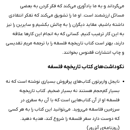
می‌گرداند و به ما یادآوری می‌کند که فکر کردن به بعضی
مسائل ارزشمند است. او ما را تشویق می‌کند که تفکر انتقادی
داشته باشیم، عقاید دیگران را به چالش بکشیم و سایرین را نیز
به این کار ترغیب کنیم. کسانی که به انجام این کارها علاقه
دارند، بهتر است کتاب تاریخچه فلسفه را با ترجمه مریم تقدیسی
و چاپ انتشارات ققنوس بخوانند.
نکوداشت‌های کتاب تاریخچه فلسفه
نایجل واربرتون کتاب‌های پرفروش بسیاری نوشته است که نه
بسیار کم‌حجم هستند نه بسیار ضخیم. کتاب تاریخچه
فلسفه او از آن‌ کتاب‌هایی است که با آن به سفری در
سرزمین فلاسفه می‌روید. می‌توانید این کتاب را به هر کسی
که دوست دارد سفر فلسفه را شروع کند، هدیه دهید.
(روزنامه‌ی آبزِروِر)