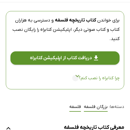
برای خواندن
کتاب تاریخچه فلسفه
و دسترسی به هزاران
کتاب و کتاب صوتی دیگر،
اپلیکیشن کتابراه
را رایگان نصب
کنید.
دریافت کتاب از اپلیکیشن کتابراه
چرا کتابراه را نصب کنم؟
دسته‌ها:
بزرگان فلسفه
فلسفه
معرفی کتاب تاریخچه فلسفه