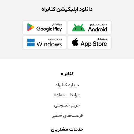
دانلود اپلیکیشن کتابراه
کتابراه
درباره کتابراه
شرایط استفاده
حریم خصوصی
فرصت‌های شغلی
خدمات مشتریان