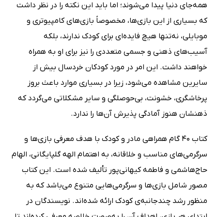
همه‌جای دنیا پیدا می‌شوند؛ اما باید این نکته را در نظر داشت
که بسیاری از این بازی‌ها، مخصوصاً بازی‌های کامپیوتری و
موبایلی، نه‌تنها هیچ فایده‌ای برای کودک ندارند، بلکه
آسیب‌های ذهنی و جسمی متعددی را نیز برای او به همراه
خواهند داشت. این امر در مورد کودکان خردسال بیش از
سایرین مشاهده می‌شود، زیرا در بسیاری موارد باعث بروز
پرخاشگری، خشونت، بی‌حوصلگی و سایر مشکلاتی می‌گردد که
ذهنشان هنوز آمادگی پذیرش آن‌ها را ندارد.
کتاب 40 گام همراهی مادر و کودک با هدف معرفی بازی‌ها و
سرگرمی‌های مناسب و خلاقانه، به اهتمام الهه گلپایگانی، الهام
حاج‌‌هاشمی و فاطمه کیهانی‌پور تألیف شده است. این کتاب
مصور شامل بازی‌ها و سرگرمی‌هایی متنوع می‌باشد که به
منظور رشد چندجانبه‌ی کودک ارائه شده‌اند. نویسندگان در
ابتدای هر بازی، اهداف آن را به‌صورت خلاصه معرفی کرده‌اند تا