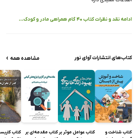
ادامه نقد و نظرات کتاب 40 گام همراهی مادر و کودک...
›
کتاب‌های انتشارات آوای نور
مشاهده همه
کتاب شناخت و
کتاب عوامل موثر بر
کتاب مقدمه‌ای بر
کتاب کاربس