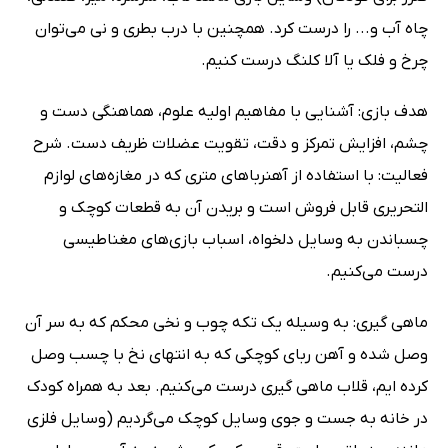
چاه آب و... را درست کرد. همچنین با درب بطری و نی می‌توان
چرخ و فلک یا آلا کلنگ درست کنیم.
هدف بازی: آشنایی با مفاهیم اولیه علوم، هماهنگی دست و
چشم، افزایش تمرکز و دقت، تقویت عضلات ظریف دست. شرح
فعالیت: با استفاده از آهنرباهای متری که در مغازه‌های لوازم
التحریری قابل فروش است و بریدن آن به قطعات کوچک و
چسباندن به وسایل دلخواه، اسباب بازی‌های مغناطیسی
درست می‌کنیم.
ماهی گیری: به وسیله یک تکه چوب و نخی محکم که به سر آن
وصل شده و آهن ربای کوچکی که به انتهای نخ با چسب وصل
کرده ایم، قلاب ماهی گیری درست می‌کنیم. بعد به همراه کودک
در خانه به جست و جوی وسایل کوچک می‌گردیم (وسایل فلزی