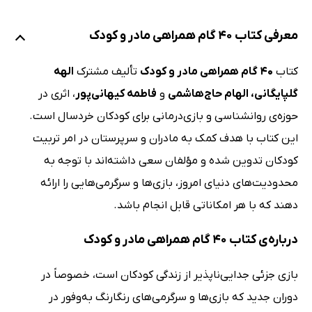
معرفی کتاب 40 گام همراهی مادر و کودک
کتاب
40 گام همراهی مادر و کودک
تألیف مشترک
الهه
گلپایگانی، الهام حاج‌‌هاشمی
و
فاطمه کیهانی‌پور
، اثری در
حوزه‌ی روانشناسی و بازی‌درمانی‌ برای کودکان خردسال است.
این کتاب با هدف کمک به مادران و سرپرستان در امر تربیت
کودکان تدوین شده و مؤلفان سعی داشته‌اند با توجه به
محدودیت‌های دنیای امروز، بازی‌ها و سرگرمی‌هایی را ارائه
دهند که با هر امکاناتی قابل انجام باشد.
درباره‌ی کتاب 40 گام همراهی مادر و کودک
بازی جزئی جدایی‌ناپذیر از زندگی کودکان است، خصوصاً در
دوران جدید که بازی‌ها و سرگرمی‌های رنگارنگ به‌وفور در