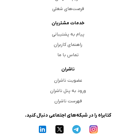
فرصت‌های شغلی
خدمات مشتریان
پیام به پشتیبانی
راهنمای کاربران
تماس با ما
ناشران
عضویت ناشران
ورود به پنل ناشران
فهرست ناشران
کتابراه را در شبکه‌های اجتماعی دنبال کنید.