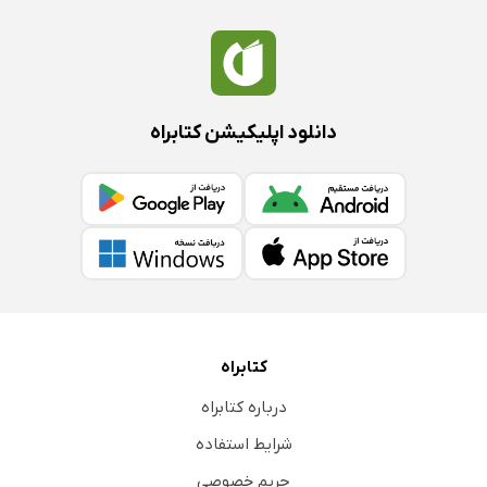
دانلود اپلیکیشن کتابراه
کتابراه
درباره کتابراه
شرایط استفاده
حریم خصوصی