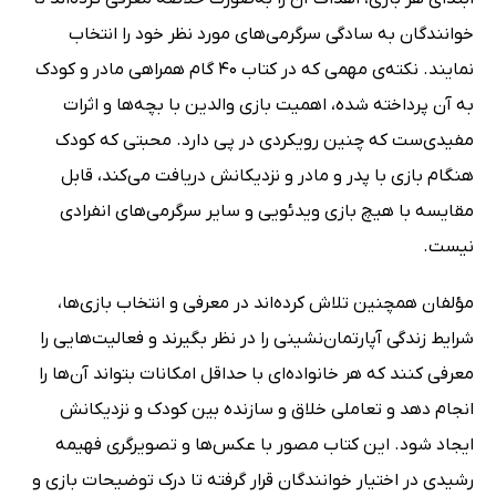
خوانندگان به سادگی سرگرمی‌های مورد نظر خود را انتخاب
نمایند. نکته‌ی مهمی که در کتاب 40 گام همراهی مادر و کودک
به آن پرداخته شده، اهمیت بازی والدین با بچه‌ها و اثرات
مفیدی‌ست که چنین رویکردی در پی دارد. محبتی که کودک
هنگام بازی با پدر و مادر و نزدیکانش دریافت می‌کند، قابل
مقایسه با هیچ بازی ویدئویی و سایر سرگرمی‌های انفرادی
نیست.
مؤلفان همچنین تلاش کرده‌اند در معرفی و انتخاب بازی‌ها،
شرایط زندگی آپارتمان‌نشینی را در نظر بگیرند و فعالیت‌هایی را
معرفی کنند که هر خانواده‌ای با حداقل امکانات بتواند آن‌ها را
انجام دهد و تعاملی خلاق و سازنده بین کودک و نزدیکانش
ایجاد شود. این کتاب مصور با عکس‌ها و تصویرگری فهیمه
رشیدی در اختیار خوانندگان قرار گرفته تا درک توضیحات بازی و