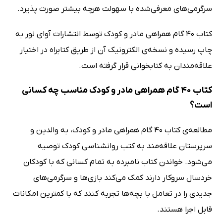
سرگرمی‌های معرفی‌شده با سهولت هرچه بیشتر صورت پذیرد.
کتاب 40 گام همراهی مادر و کودک توسط انتشارات آوای نور به
چاپ رسیده و نسخه‌ی الکترونیک آن از طریق کتابراه در اختیار
علاقه‌مندان به کتابخوانی قرار گرفته است.
کتاب 40 گام همراهی مادر و کودک مناسب چه کسانی
است؟
مطالعه‌ی کتاب 40 گام همراهی مادر و کودک، به والدین و
سرپرستان علاقه‌مند به کتب روانشناسی کودک توصیه
می‌شود. خواندن کتاب نامبرده به تمام کسانی که با کودکان
خردسال سروکار دارند کمک می‌کند بازی‌ها و سرگرمی‌های
جدیدی را در تعامل با بچه‌ها تجربه کنند که با کمترین امکانات
قابل اجرا هستند.