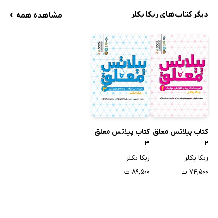
›
دیگر کتاب‌های ربکا بکلر
مشاهده همه
کتاب پیلاتس معلق
کتاب پیلاتس معلق
3
2
ربکا بکلر
ربکا بکلر
۷۴,۵۰۰ ت
۸۹,۵۰۰ ت