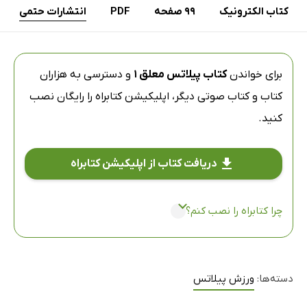
کتاب الکترونیک
99 صفحه
PDF
انتشارات حتمی
برای خواندن
کتاب پیلاتس معلق 1
و دسترسی به هزاران
کتاب و کتاب صوتی دیگر،
اپلیکیشن کتابراه
را رایگان نصب
کنید.
دریافت کتاب از اپلیکیشن کتابراه
چرا کتابراه را نصب کنم؟
دسته‌ها:
ورزش پیلاتس