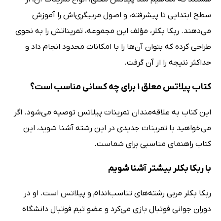
سطح ابتدایی تا پیشرفته، و اصول مربیگری‌اش را آموزش
می‌دهند. ربکا بکلر، مؤلف این مجموعه، تمریناتش را به نحوی
طراحی کرده که بتوان آن‌ها را با امکانات محدود انجام داد و
حداکثر نتیجه را از آن گرفت.
کتاب پیلاتس معلق 1 برای چه کسانی مناسب است؟
این کتاب به علاقه‌مندان تمرینات پیلاتس توصیه می‌شود. اگر
می‌خواهید با تمرینات جدیدی در این رشته آشنا شوید، این
کتاب راهنمای مناسبی برای شماست.
با ربکا بکلر بیشتر آشنا شویم
ربکا بکلر مربی رشته‌های تناسب‌اندام و پیلاتس است. او در
دوران جوانی فوتبال بازی می‌کرد و عضو تیم فوتبال دانشگاه