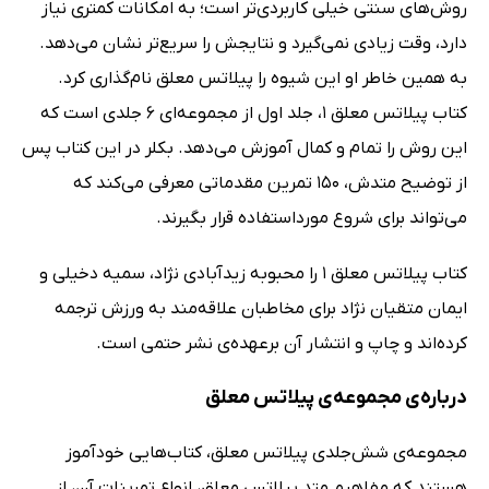
روش‌های سنتی خیلی کاربردی‌تر است؛ به امکانات کمتری نیاز
دارد، وقت زیادی نمی‌گیرد و نتایجش را سریع‌تر نشان می‌دهد.
به همین خاطر او این شیوه را پیلاتس معلق نام‌گذاری کرد.
کتاب پیلاتس معلق 1، جلد اول از مجموعه‌ای 6 جلدی است که
این روش را تمام و کمال آموزش می‌دهد. بکلر در این کتاب پس
از توضیح متدش، 150 تمرین مقدماتی معرفی می‌کند که
می‌تواند برای شروع مورداستفاده قرار بگیرند.
کتاب پیلاتس معلق 1 را محبوبه زیدآبادی نژاد، سمیه دخیلی و
ایمان متقیان نژاد برای مخاطبان علاقه‌مند به ورزش ترجمه
کرده‌اند و چاپ و انتشار آن برعهده‌ی نشر حتمی است.
درباره‌ی مجموعه‌ی پیلاتس معلق
مجموعه‌ی شش‌جلدی پیلاتس معلق، کتاب‌هایی خودآموز
هستند که مفاهیم متد پیلاتس معلق، انواع تمرینات آن، از