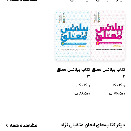
کتاب پیلاتس معلق
کتاب پیلاتس معلق
3
2
ربکا بکلر
ربکا بکلر
۷۴,۵۰۰ ت
۸۹,۵۰۰ ت
›
دیگر کتاب‌های ایمان متقیان نژاد
مشاهده همه