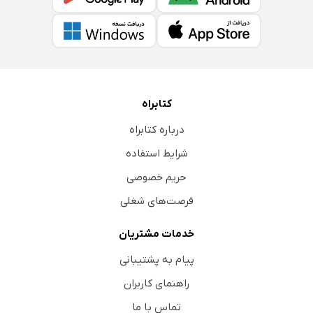
کتابراه
درباره کتابراه
شرایط استفاده
حریم خصوصی
فرصت‌های شغلی
خدمات مشتریان
پیام به پشتیبانی
راهنمای کاربران
تماس با ما