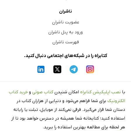
ناشران
عضویت ناشران
ورود به پنل ناشران
فهرست ناشران
کتابراه را در شبکه‌های اجتماعی دنبال کنید.
با
نصب اپلیکیشن کتابراه
امکان شنیدن
کتاب صوتی
و
خرید کتاب
الکترونیک
برای شما فراهم می‌شود و دنیایی از هزاران کتاب در
دستان شما قرار می‌گیرد. فرقی نمی‌کند از موبایل، تبلت یا رایانه
استفاده کنید؛ کتابخانه شما همیشه در دسترس خواهد بود تا از
هر لحظه برای مطالعه بهترین استفاده را ببرید.