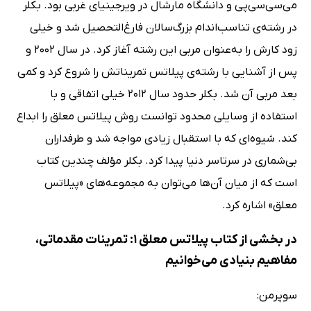
می‌سی‌سی‌پی و دانشگاه مارشال در ویرجینیای غربی بود. بکلر
در رشته‌ی تناسب‌اندام بزرگ‌سالان فارغ‌التحصیل شد و خیلی
زود کارش را به‌عنوان مربی این رشته آغاز کرد. در سال 2002 و
پس از آشنایی با رشته‌ی پیلاتس تمریناتش را شروع کرد و کمی
بعد مربی آن شد. بکلر حدود سال 2012 خیلی اتفاقی و با
استفاده از وسایلی محدود توانست روش پیلاتس معلق را ابداع
کند. شیوه‌ای که با استقبال زیادی مواجه شد و طرفداران
بی‌شماری در سرتاسر دنیا پیدا کرد. بکلر مؤلف چندین کتاب
است که از میان آن‌ها می‌توان به مجموعه‌های «پیلاتس
معلق» اشاره کرد.
در بخشی از کتاب پیلاتس معلق 1: تمرینات مقدماتی،
مفاهیم بنیادی می‌خوانیم
سوپرمن: