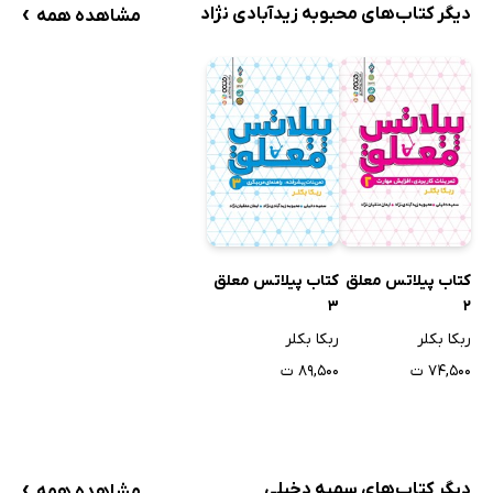
›
دیگر کتاب‌های محبوبه زیدآبادی نژاد
مشاهده همه
کتاب پیلاتس معلق
کتاب پیلاتس معلق
3
2
ربکا بکلر
ربکا بکلر
۷۴,۵۰۰ ت
۸۹,۵۰۰ ت
›
دیگر کتاب‌های سمیه دخیلی
مشاهده همه