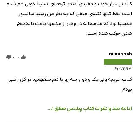
کتاب بسیار خوب و مفیدی است. ترجمه‌ی نسبتا خوبی هم شده
است فقط تنها نکته‌ی منفی که به نظر من رسید سانسور
عکسها بود که متاسفانه در برخی از عکسها باعث نامفهوم
شدن حرکت شده است.
mina shah
0
0
۱۴۰۳/۰۱/۲۷
کتاب خوبیه ولی یک و دو و سه رو با هم میفهمید در کل راضی
بودم
ادامه نقد و نظرات کتاب پیلاتس معلق 1...