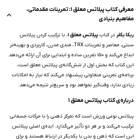
معرفی کتاب پیلاتس معلق 1: تمرینات مقدماتی،
مفاهیم بنیادی
ربکا بکلر
در کتاب
پیلاتس معلق 1
، با ترکیب کردن پیلاتس
سنتی، معاصر و تمرینات TRX، متدی مدرن، کاربردی و بهینه‌تر
ابداع می‌کند و 150 تمرین ساده و ابتدایی برای آن ارائه می‌دهد.
این کتاب که بخش اول از شش‌گانه‌ی پیلاتس معلق است،
برنامه‌ی تمرینی متفاوتی پیشنهاد می‌کند که نیاز به امکانات
زیادی ندارد، وقت‌گیر نخواهد بود و سریع‌تر نتیجه می‌دهد.
درباره‌ی کتاب پیلاتس معلق 1
پیلاتس نوعی ورزش است که تمرکز ذهنی را با حرکات جسمانی
ترکیب می‌کند و بر هر دو تأثیر می‌گذارد. ایده‌ی اصلی پیلاتس
این است که ذهن و بدن با یکدیگر در ارتباط هستند و برای