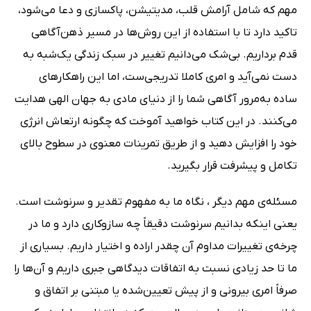
مهم که شامل آرامش قلب، مدیتیشن، پاکسازی و دعا می‌شود،
تاکید دارد تا با استفاده از این روش‌ها در مسیر ذهن‌آگاهی
قدم برداریم. بی‌شک می‌دانیم تغییر در سبک زندگی یک‌شبه به
دست نمی‌آید و امری کاملا تدریجی‌ست، اما این راهکارهای
ساده به‌مرور آگاهی شما را از دنیای مادی به جهان الهی هدایت
می‌کنند. در این کتاب خواهید آموخت که چگونه ارتعاش انرژی
خود را افزایش دهید و از طریق تمرینات معنوی در سطوح بالای
تکامل و پیشرفت قرار بگیرید.
مسئله‌ی مهم دیگر ، نگاه ما به مفهوم تقدیر و سرنوشت است.
یعنی اینکه بدانیم سرنوشت دقیقاً چه سازوکاری دارد و ما در
چرخه‌ی تغییرات مداوم آن چقدر اراده و اختیار داریم. بسیاری از
ما تا حد زیادی نسبت به اتفاقات دیدگاهی جبری داریم و آن‌ها را
صرفاً امری بیرونی و از پیش تعیین‌شده یا مبتنی بر اتفاق و