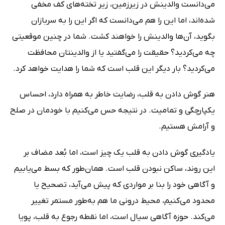
می‌دانست والدینش در زیرزمین، زیر تخته‌های کف مخفی
شده‌اند، اما این را هم می‌دانست که اگر این را به سربازان
بگوید، آن‌ها والدینش را خواهند کشت. شما در چنین موقعیتی
چه می‌کردید؟ حقیقت را می‌گفتید یا از والدینتان محافظت
می‌کردید؟ بار دیگر این قلب است که شما را هدایت خواهد کرد.
هنر گوش دادن به قلب، رضایت خاطر به همراه دارد، احساس
یکپارچگی و تمامیت. در نتیجه حس می‌کنیم با خودمان در صلح
و آرامش هستیم.
یادگیری گوش دادن به قلب یک چیز است، اما بُعد مضاف بر
این روند، ساکن نبودن قلب است. همان‌طور که بسط می‌یابیم
و آگاهی خود را بنا بر مواردی که پیش می‌آید، تصحیح یا
محدود می‌کنیم، محیط درونی ما هم به‌طور مستمر تغییر
می‌کند. حوزه آگاهی سیال است، اما نقطه رجوع به قلب، پویا