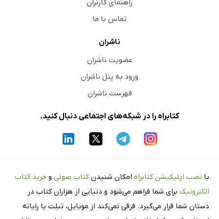
راهنمای کاربران
تماس با ما
ناشران
عضویت ناشران
ورود به پنل ناشران
فهرست ناشران
کتابراه را در شبکه‌های اجتماعی دنبال کنید.
با
نصب اپلیکیشن کتابراه
امکان شنیدن
کتاب صوتی
و
خرید کتاب
الکترونیک
برای شما فراهم می‌شود و دنیایی از هزاران کتاب در
دستان شما قرار می‌گیرد. فرقی نمی‌کند از موبایل، تبلت یا رایانه