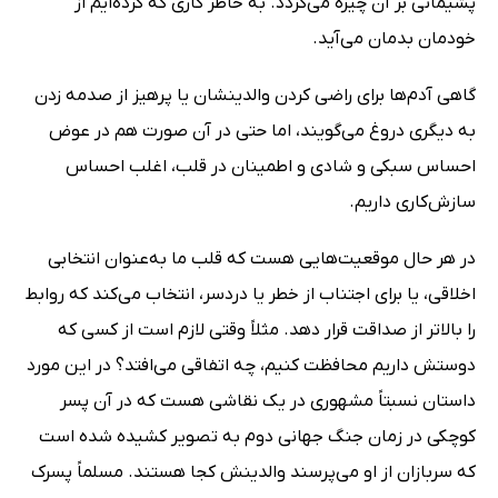
پشیمانی بر آن چیره می‌گردد. به خاطر کاری که کرده‌ایم از
خودمان بدمان می‌آید.
گاهی آدم‌ها برای راضی کردن والدینشان یا پرهیز از صدمه زدن
به دیگری دروغ می‌گویند، اما حتی در آن صورت هم در عوض
احساس سبکی و شادی و اطمینان در قلب، اغلب احساس
سازش‌کاری داریم.
در هر حال موقعیت‌هایی هست که قلب ما به‌عنوان انتخابی
اخلاقی، یا برای اجتناب از خطر یا دردسر، انتخاب می‌کند که روابط
را بالاتر از صداقت قرار دهد. مثلاً وقتی لازم است از کسی که
دوستش داریم محافظت کنیم، چه اتفاقی می‌افتد؟ در این مورد
داستان نسبتاً مشهوری در یک نقاشی هست که در آن پسر
کوچکی در زمان جنگ جهانی دوم به تصویر کشیده شده است
که سربازان از او می‌پرسند والدینش کجا هستند. مسلماً پسرک