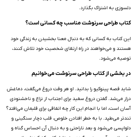
دلسوزی به اشتراک بگذارد.
کتاب طراحی سرنوشت مناسب چه کسانی است؟
این کتاب به کسانی که به دنبال معنا بخشیدن به زندگی خود
هستند و می‌خواهند در راه ارتقای شخصیت خود تلاش کنند،
توصیه می‌شود.
در بخشی از کتاب طراحی سرنوشت می‌خوانیم
شاید قصه پینوکیو را بدانید. او هر وقت دروغ می‌گفت، دماغش
دراز می‌شد. گفتن دروغ سفید برای اجتناب از نزاع و ناخشنودی
آسان است، اما با انجام این کار چه اتفاقی برای قلبمان می‌افتد؟
تندتر می‌طپد. با به خطر افتادن خلوص، قلب دچار سنگینی و
دلواپسی می‌شود و بعد ناراحتی‌ و به دنبال آن احساس گناه و