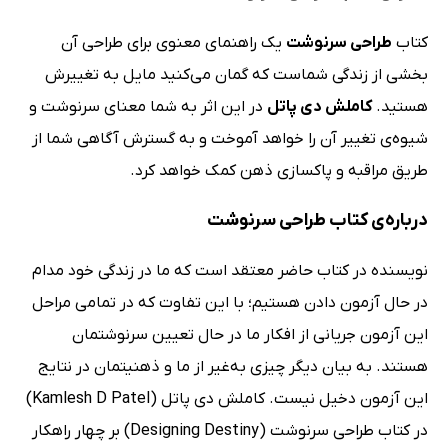
کتاب
طراحی سرنوشت
یک راهنمای معنوی برای طراحی آن
بخشی از زندگی شماست که گمان می‌کنید مایل به تغییرش
هستید.
کاملش دی پاتل
در این اثر به شما معنای سرنوشت و
شیوه‌ی تغییر آن را خواهد آموخت و به گسترش آگاهی شما از
طریق مراقبه و پاکسازی ذهن کمک خواهد کرد.
درباره‌ی کتاب طراحی سرنوشت
نویسنده در کتاب حاضر معتقد است که ما در زندگی خود مدام
در حال آزمون دادن هستیم؛ با این تفاوت که در تمامی مراحل
این آزمون جریانی از افکار ما در حال تعیین سرنوشتمان
هستند. به ‌بیان دیگر چیزی به‌غیر از ما و ذهنیتمان در نتایج
این آزمون دخیل نیست. کاملش دی پاتل (Kamlesh D Patel)
در کتاب طراحی سرنوشت (Designing Destiny) بر چهار راهکار