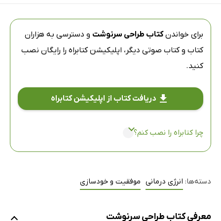
برای خواندن
کتاب طراحی سرنوشت
و دسترسی به هزاران
کتاب و کتاب صوتی دیگر،
اپلیکیشن کتابراه
را رایگان نصب
کنید.
دریافت کتاب از اپلیکیشن کتابراه
چرا کتابراه را نصب کنم؟
دسته‌ها:
انرژی درمانی
موفقیت و خودسازی
معرفی کتاب طراحی سرنوشت