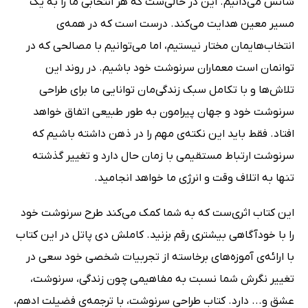
شانس می‌دانیم. این در حالی‌ست که هر انتخابی ما را به یک
مسیر معین هدایت می‌کند. درست است که در همه‌ی
انتخاب‌هایمان مختار نیستیم، اما می‌توانیم با مصالحی که در
توانمان است معماران سرنوشت خود باشیم. در روند این
تلاش‌ها و با تکامل سبک زندگی‌مان توانایی ما برای طراحی
سرنوشت خود و جهان پیرامون به طور طبیعی اتفاق خواهد
افتاد. فقط باید این نکته‌ی مهم را در ذهن داشته باشیم که
سرنوشت ارتباط مستقیمی با زمان حال دارد و تغییر گذشته
تنها به اتلاف وقت و انرژی ما خواهد انجامید.
این کتاب اثری‌ست که به شما کمک می‌کند طرح سرنوشت خود
را با خودآگاهی بیشتری رقم بزنید. کاملش دی پاتل در این کتاب
با ارائه‌ی آموزه‌های برخاسته از تجربیات شخصی خود سعی در
تغییر نگرش شما نسبت به مفاهیمی چون زندگی، سرنوشت،
عشق و... دارد. کتاب طراحی سرنوشت، با ترجمه‌ی فضیلت ادهم،