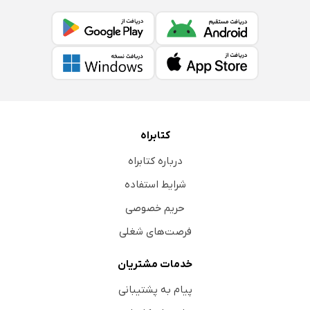
کتابراه
درباره کتابراه
شرایط استفاده
حریم خصوصی
فرصت‌های شغلی
خدمات مشتریان
پیام به پشتیبانی