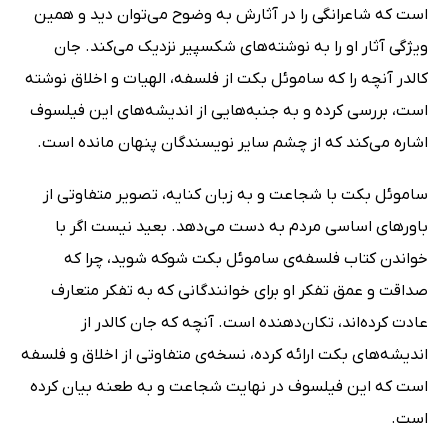
است که شاعرانگی را در آثارش به وضوح می‌توان دید و همین
ویژگی آثار او را به نوشته‌های شکسپیر نزدیک می‌کند. جان
کالدر آنچه را که ساموئل بکت از فلسفه، الهیات و اخلاق نوشته
است، بررسی کرده و به جنبه‌هایی از اندیشه‌های این فیلسوف
اشاره می‌کند که از چشم سایر نویسندگان پنهان مانده است.
ساموئل بکت با شجاعت و به زبان کنایه، تصویر متفاوتی از
باورهای اساسی مردم به دست می‌دهد. بعید نیست اگر با
خواندن کتاب فلسفه‌ی ساموئل بکت شوکه شوید، چرا که
صداقت و عمق تفکر او برای خوانندگانی که به تفکر متعارف
عادت کرده‌اند، تکان‌دهنده است. آنچه که جان کالدر از
اندیشه‌های بکت ارائه کرده، نسخه‌ی متفاوتی از اخلاق و فلسفه
است که این فیلسوف در نهایت شجاعت و به طعنه بیان کرده
است.