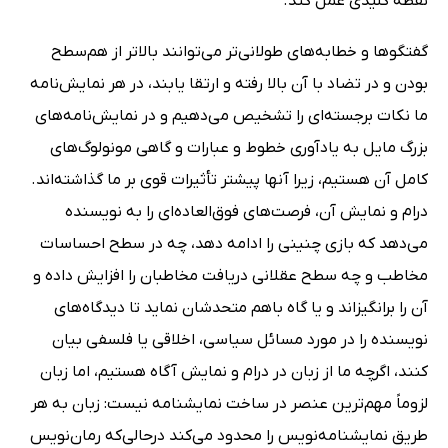
نقطه کلیدی عمل کند.
گفتگوها و خطابه‌‎‌های طولانی‌تر می‌توانند بالاتر از هم‌سطح
بودن و در تضاد با آن بالا رفته و ارتقا یابند، در هر نمایش‌نامه
ما نکات برجسته‌ای را تشخیص می‌دهیم و در نمایش‌نامه‌های
بزرگ مایل به یادآوری خطوط و عبارات و گاهی مونولوگ‌های
کامل آن هستیم، زیرا آنها پیشتر تأثیرات قوی بر ما گذاشته‌اند.
درام و نمایش آن، فرصت‌های فوق‌العاده‌ای را به نویسنده
می‌دهد که بازی چنینی را ادامه دهد، چه در سطح احساسات
مخاطب و چه سطح عقلانی دریافت مخاطبان را افزایش داده و
آن را برانگیزاند و یا گاه باهم متحدشان نماید تا دیدگاه‌های
نویسنده را در مورد مسائل سیاسی، اخلاقی یا فلسفی بیان
کنند، اگرچه ما از زبان در درام و نمایش آگاه هستیم، اما زبان
لزوماً مهم‌ترین عنصر در ساخت نمایشنامه نیست: زبان به هر
طریق نمایشنامه‌نویس را محدود می‌کند درحالی‌که رمان‌نویس