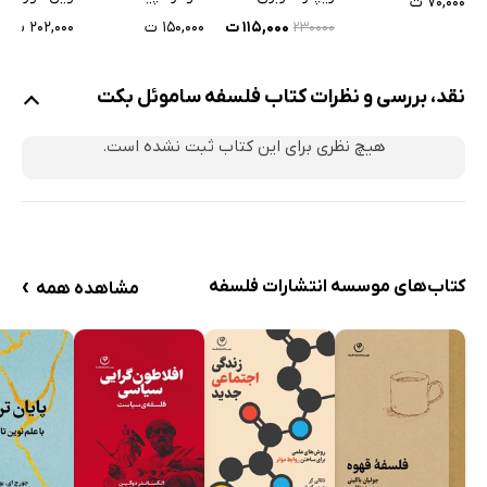
۷۰,۰۰۰ ت
۱۱۵,۰۰۰ ت
۱۵۰,۰۰۰ ت
۲۰۲,۰۰۰ ت
۲۳۰۰۰۰
نقد، بررسی و نظرات کتاب فلسفه ساموئل بکت
هیچ نظری برای این کتاب ثبت نشده است.
›
کتاب‌های موسسه انتشارات فلسفه
مشاهده همه