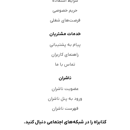
شرایط استفاده
حریم خصوصی
فرصت‌های شغلی
خدمات مشتریان
پیام به پشتیبانی
راهنمای کاربران
تماس با ما
ناشران
عضویت ناشران
ورود به پنل ناشران
فهرست ناشران
کتابراه را در شبکه‌های اجتماعی دنبال کنید.