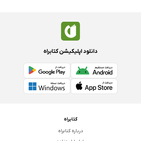
دانلود اپلیکیشن کتابراه
کتابراه
درباره کتابراه