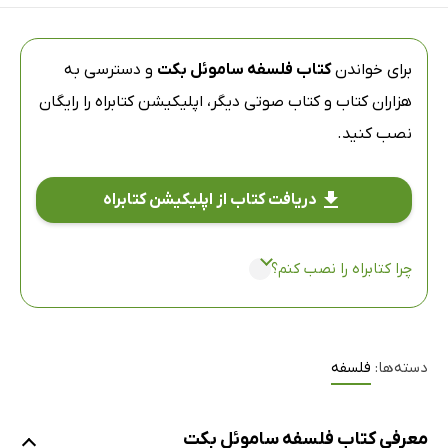
برای خواندن
کتاب فلسفه ساموئل بکت
و دسترسی به
هزاران کتاب و کتاب صوتی دیگر،
اپلیکیشن کتابراه
را رایگان
نصب کنید.
دریافت کتاب از اپلیکیشن کتابراه
چرا کتابراه را نصب کنم؟
دسته‌ها:
فلسفه
معرفی کتاب فلسفه ساموئل بکت