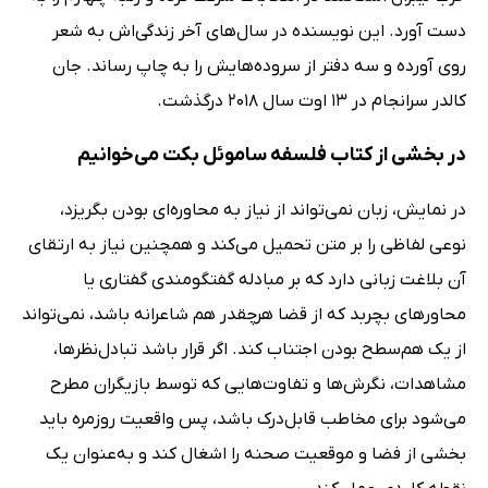
دست آورد. این نویسنده در سال‌های آخر زندگی‌اش به شعر
روی آورده و سه دفتر از سروده‌هایش را به چاپ رساند. جان
کالدر سرانجام در 13 اوت سال 2018 درگذشت.
در بخشی از کتاب فلسفه ساموئل بکت می‌خوانیم
در نمایش، زبان نمی‌تواند از نیاز به محاوره‌ای بودن بگریزد،
نوعی لفاظی را بر متن تحمیل می‌کند و همچنین نیاز به ارتقای
آن بلاغت زبانی دارد که بر مبادله گفتگومندی گفتاری یا
محاوره‎ای بچربد که از قضا هرچقدر هم شاعرانه باشد، نمی‌تواند
از یک هم‌سطح بودن اجتناب کند. اگر قرار باشد تبادل‌نظرها،
مشاهدات، نگرش‌ها و تفاوت‌هایی که توسط بازیگران مطرح
می‌شود برای مخاطب قابل‌درک باشد، پس واقعیت روزمره باید
بخشی از فضا و موقعیت صحنه را اشغال کند و به‌عنوان یک