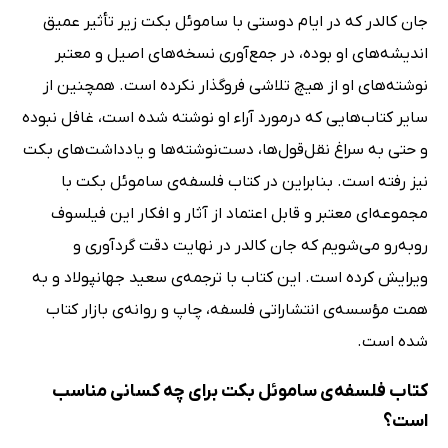
جان کالدر که در ایام دوستی با ساموئل بکت زیر تأثیر عمیق
اندیشه‌های او بوده، در جمع‌آوری نسخه‌های اصیل و معتبر
نوشته‌های او از هیچ تلاشی فروگذار نکرده است. همچنین از
سایر کتاب‌هایی که درمورد آراء او نوشته شده است، غافل نبوده
و حتی به سراغ نقل‌قول‌ها، دست‌نوشته‌ها و یادداشت‌های بکت
نیز رفته است. بنابراین در کتاب فلسفه‌ی ساموئل بکت با
مجموعه‌ای معتبر و قابل اعتماد از آثار و افکار این فیلسوف
روبه‌رو می‌شویم که جان کالدر در نهایت دقت گردآوری و
ویرایش کرده است. این کتاب با ترجمه‌ی سعید جهانپولاد و به
همت مؤسسه‌ی انتشاراتی فلسفه، چاپ و روانه‌ی بازار کتاب
شده است.
کتاب فلسفه‌ی ساموئل بکت برای چه کسانی مناسب
است؟