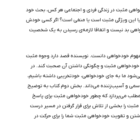
واهی مثبت در زندگی فردی و اجتماعی هر کس، بحث خود
 آیا این ویژگی مثبت است یا منفی است؟ اگر کسی خودش
خواهی بد نیست و اتفاقا لازمه‌ی رسیدن به یک شخصیت
 مفهوم خودخواهی دانست. نویسنده قصد دارد وجوه مثبت
یت خودخواهی مثبت و چگونگی داشتن آن صحبت کند. در
‌شود ما به جای خودخواهی، خودتخریبی داشته باشیم،
ر سمی و آسیب‌زننده می‌داند. بخش دوم کتاب به توضیح
طلب می‌پردازد که چطور خودخواهی مثبت برای پاسخ
ثبت را بخشی از تلاش برای قرار گرفتن در مسیر درست
داشتن و تقویت خودخواهی مثبت شما را برای حرکت در