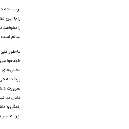
نویسنده در
را با این 
را بخواهد 
سالم است.
به‌طور کلی
خودخواهی ر
بخش‌های اب
پرداخته می
ضرورت داشت
دادن به نی
زندگی و دا
این مسیر یا