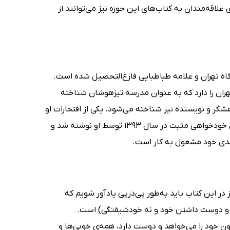
لاقه‌مندان به کتاب‌های این حوزه نیز می‌توانند از
‌شناسی از دانشگاه تهران و علامه طباطبایی فارغ‌التحصیل شده است.
ان را دارد که به‌ عنوان مدرسه تیزهوشان شناخته
گر و نویسنده نیز شناخته می‌شود. یکی از افتخارات او
کسب عنوان برگزیده در سومین جشنواره مطبوعات کشور است. کتاب روانشناسی خودخواهی مثبت در سال 1393 توسط او نوشته شد و
ندی خود مشغول به کار است.
ر این کتاب باید به‌طور پی‌درپی یادآور شویم که
ر) و دوست داشتن خود و نه خودشیفتگی) است.
 خود را می‌خواهد و دوست دارد، همه‌ی خوبی‌ها و