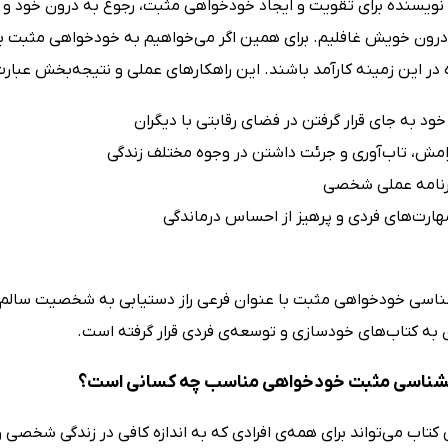
نویسنده برای تقویت و ایجاد خودخواهی مثبت، رجوع به درون خود و با
درون خویش غافلیم. برای همین اگر می‌خواهیم به خودخواهی مثبت برسی
ر این زمینه کارآمد باشند. این راهکارهای عملی و نتیجه‌بخش عبارت‌ا
خود به جای قرار گرفتن در فضای رقابتی با دیگران
امش، تاب‌آوری و جرئت داشتن در وجوه مختلف زندگی
رنامه عملی شخصی
ارت‌های فردی و پرهیز از احساس درماندگی
ناسی خودخواهی مثبت با عنوان فرعی راز دستیابی به شخصیت سالم نو
ن به کتاب‌های خودسازی و توسعه‌ی فردی قرار گرفته است.
نشناسی مثبت خودخواهی مناسب چه کسانی است؟
کتاب می‌تواند برای همه‌ی افرادی که به اندازه کافی در زندگی شخصی