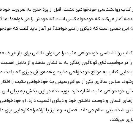
 کتاب روانشناسی خودخواهی مثبت، قبل از پرداختن به ضرورت خودخ
مقدمه آغاز می‌کند که خودخواه کسی است که خودش را می‌خواهد! اما
به این معنی است که دیگری را نمی‌خواهد؟ در آغاز باید گفت که خود
 کتاب روانشناسی خودخواهی مثبت را می‌توان تلاشی برای بازتعریف
ا در موقعیت‌های گوناگون زندگی به ما نشان بدهد و از دلایل اهم
تدایی کتاب به موانع خودخواهی مثبت و همه‌ی آن چیزی که باعث می
‌شود. عباس سالاری یکی از موانع رسیدن به خودخواهی مثبت را افکا
ن خودخواهی مثبت اشاره دارد. نویسنده در این بخش به بیان این م
ازهای انسان و دوست‌ داشتن خود و دیگری اهمیت دارد. او خودخواهی م
شتن شخصیتی سالم می‌داند. فصل سوم نیز با ارائه راهکارهایی برای 
ری می‌کند.