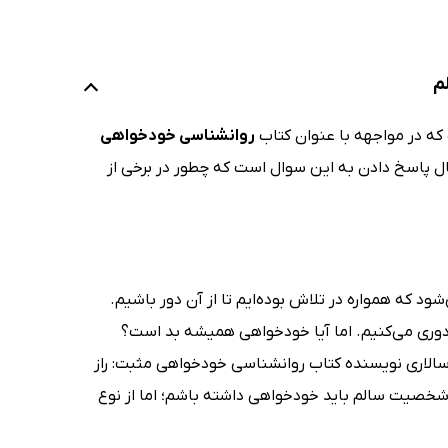
م
که در مواجهه با عنوان کتاب
روانشناسی خودخواهی
ال پاسخ دادن به این سوال است که چطور در برخی از
د که همواره در تلاش بوده‌ایم تا از آن دور باشیم.
، دوری می‌کنیم. اما آیا خودخواهی همیشه بد است؟
الاری نویسنده کتاب روانشناسی خودخواهی مثبت: راز
شخصیت سالم باید خودخواهی داشته باشم؛ اما از نوع