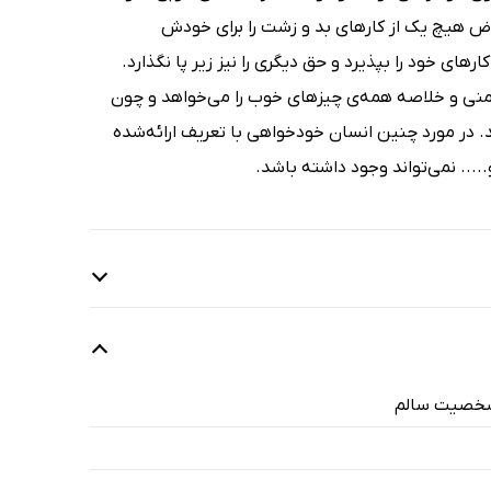
عوض هیچ یک از کارهای بد و زشت را برای خودش
ی خود را بپذیرد و حق دیگری را نیز زیر پا نگذارد.
منی و خلاصه همه‌ی چیزهای خوب را می‌خواهد و چون
ند. در مورد چنین انسان خودخواهی با تعریف ارائه‌شده
... نمی‌تواند وجود داشته باشد.
 شخصیت سالم