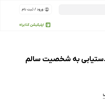
ورود / ثبت نام
اپلیکیشن کتابراه
دستیابی به شخصیت سالم
ا