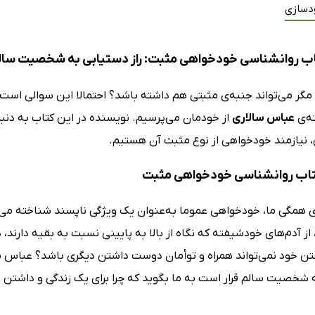
دسازی
ب روانشناسی خودخواهی مثبت: راز دستیابی به شخصیت سال
گر می‌تواند جنبه‌ی مثبتی هم داشته باشد؟ احتمالا این سوالی است 
ه‌ی
عباس سالاری
از خودمان می‌پرسیم. نویسنده در این کتاب به‌ دنب
، نیازمند خودخواهی از نوع مثبت آن هستیم.
کتاب روانشناسی خودخواهی مثبت
ی همگی ما، خودخواهی عموما به‌‌عنوان یک ویژگی ناپسند شناخته می‌شو
از آدم‌های خودشیفته که نگاه از بالا به پایینی نسبت به بقیه دارند
 خود نمی‌تواند همراه و توأمان دوست داشتن دیگری باشد؟ عباس س
 شخصیت سالم قرار است به ما بگوید که چرا برای یک زندگی و داشتن 