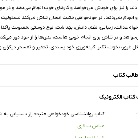
 دنیا را نیز برای خودش می‌خواهد و کارهای خوب انجام می‌دهد و در 
 انجام نمی‌دهد. در خودخواهی مثبت انسان تلاش می‌کند مسئولیت کارها
واه عدالت، زیبایی، نظم، دانش، بهداشت، نوع دوستی ،معنویت پاکدا
ی‌خواهد و در تلاش برای انجام خوبی هاست، بدی‌ها را از خود دور می‌ک
 غرور، نخوت، تکبر، کینه‌ورزی خود پسندی، تحقیر و تمسخر دیگران و..
الب کتاب
تاب الکترونیک
ودخواهی مثبت چیست؟
مع‌بندی بخش نخست
کتاب روانشناسی خودخواهی مثبت: راز دستیابی به
ودخواهی مثبت-چرا؟
عباس سالاری
مع‌بندی فصل دوم
انتشارات لیوسا