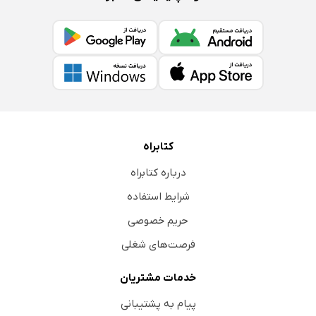
کتابراه
درباره کتابراه
شرایط استفاده
حریم خصوصی
فرصت‌های شغلی
خدمات مشتریان
پیام به پشتیبانی