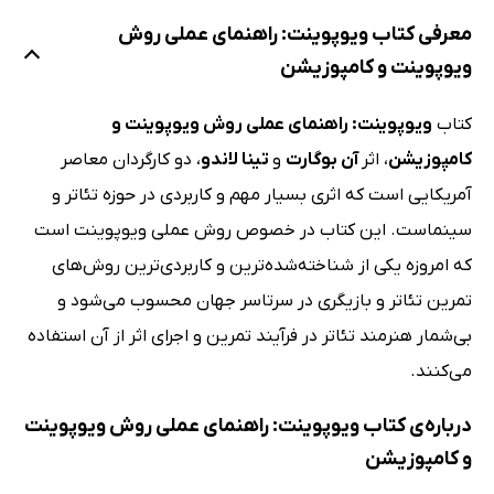
معرفی کتاب ویوپوینت: راهنمای عملی روش
ویوپوینت و کامپوزیشن
کتاب
ویوپوینت: راهنمای عملی روش ویوپوینت و
کامپوزیشن
، اثر
آن بوگارت
و
تینا لاندو
، دو کارگردان معاصر
آمریکایی است که اثری بسیار مهم و کاربردی در حوزه تئاتر و
سینماست. این کتاب در خصوص روش عملی ویوپوینت است
که امروزه یکی از شناخته‌شده‌ترین و کاربردی‌ترین روش‌های
تمرین تئاتر و بازیگری در سرتاسر جهان محسوب می‌شود و
بی‌شمار هنرمند تئاتر در فرآیند تمرین و اجرای اثر از آن استفاده
می‌کنند.
درباره‌ی کتاب ویوپوینت: راهنمای عملی روش ویوپوینت
و کامپوزیشن