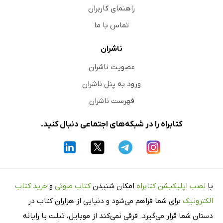
راهنمای کاربران
تماس با ما
ناشران
عضویت ناشران
ورود به پنل ناشران
فهرست ناشران
کتابراه را در شبکه‌های اجتماعی دنبال کنید.
با
نصب اپلیکیشن کتابراه
امکان شنیدن
کتاب صوتی
و
خرید کتاب
الکترونیک
برای شما فراهم می‌شود و دنیایی از هزاران کتاب در
دستان شما قرار می‌گیرد. فرقی نمی‌کند از موبایل، تبلت یا رایانه