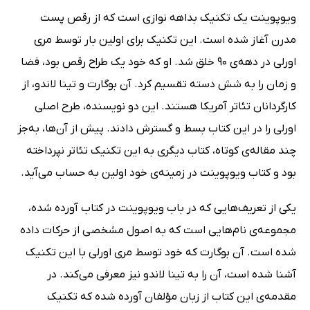
ویو‌پوینت یک تکنیک بداهه نوازی است که از رقص پست
مدرن آغاز شده است. این تکنیک برای اولین بار توسط مری
اورلی در دهه‌ی 90 خلق شد. او که خود یک طراح رقص بود، فضا
و زمان را به شش دسته تقسیم کرد. آن بوگارت و تینا لاندو، از
کارگردانان تئاتر آمریکا هستند. این دو نویسنده، طرح اصلی
اورلی را در این کتاب بسط و گسترش دادند. پیش از آن‌ها، به‌جز
چند مقاله‌ی کوتاه، کتاب دیگری به این تکنیک تئاتر نپرداخته
بود و کتاب ویو‌پوینت در زمینه‌ی خود اولین به حساب می‌آید.
یکی از تعریف‌هایی که در باب ویوپوینت در کتاب آورده شده،
مجموعه‌ی نام‌هایی است که به اصول مشخصی از حرکات داده
شده است. آن بوگارت که خود توسط مری اورلی با این تکنیک
آشنا شده است، آن را به تینا لاندو نیز معرفی می‌کند. در
مقدمه‌ی این کتاب از زبان مؤلفان آورده شده که تکنیک