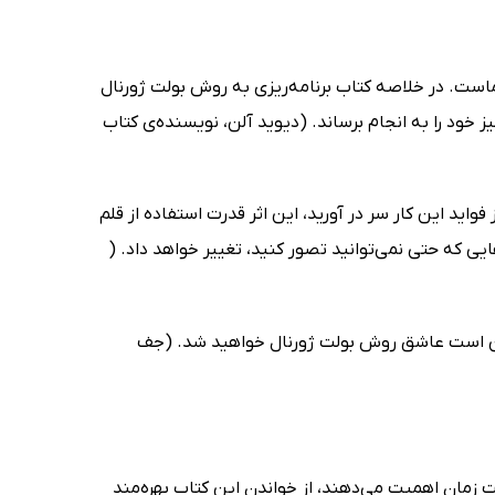
ماست. در خلاصه کتاب برنامه‌ریزی به روش بولت ژورنال
ز خود را به انجام برساند. (دیوید آلن، نویسنده‌ی کتاب
اید این کار سر در آورید، این اثر قدرت استفاده از قلم
هایی که حتی نمی‌توانید تصور کنید، تغییر خواهد داد. (
نین است عاشق روش بولت ژورنال خواهید شد. (جف
زمان اهمیت می‌دهند، از خواندن این کتاب بهره‌مند