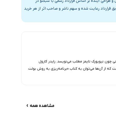
و طراحی آینده بر اساس قرارداد رسمی با سبکتو در
ق قرارداد رعایت شده و سهم ناشر و صاحب اثر از هر خرید
ی چون نیویورک تایمز مطلب می‌نویسد. رایدر کارول
 که از آن‌ها می‌توان به کتاب «برنامه‌ریزی به روش بولت
›
مشاهده همه