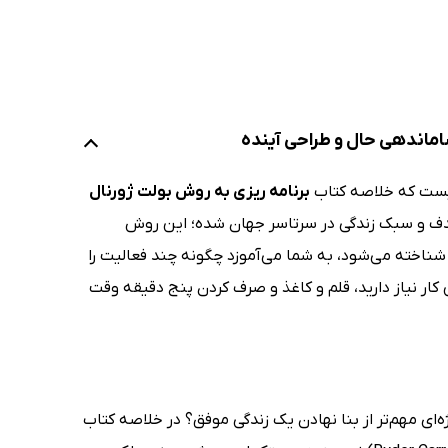
اماندهی حال و طراحی آینده
نیست که خلاصه کتاب
برنامه ریزی به روش بولت ژورنال
هدف و سبک زندگی در سرتاسر جهان شده؛ این روش
ز شناخته می‌شود، به شما می‌آموزد چگونه چند فعالیت را
 کار نیاز دارید، قلم و کاغذ و صرف کردن پنج دقیقه وقت
ای مهم‌تر از بنا نهادن یک زندگی موفق؟ در خلاصه کتاب