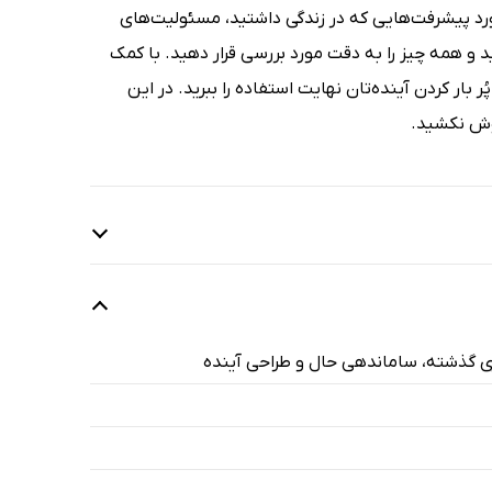
ورد پیشرفت‌هایی که در زندگی داشتید، مسئولیت‌های
همه چیز را به دقت مورد بررسی قرار دهید. با کمک
 بار کردن آینده‌تان نهایت استفاده را ببرید. در این
دوش نکشید.
ری گذشته، ساماندهی حال و طراحی آینده