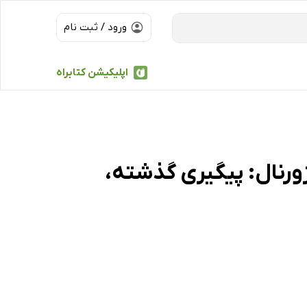
ورود / ثبت نام
اپلیکیشن کتابراه
ورنال: پیگیری گذشته،