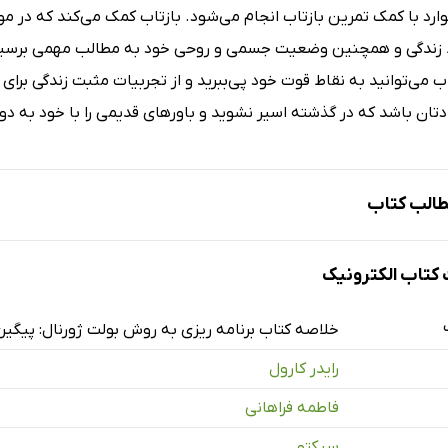
ارد با کمک تمرین بازتاب انجام می‌شود. بازتاب کمک می‌کند که در م
 زندگی و همچنین وضعیت جسمی و روحی خود به مطالب مهمی برسید و 
ب می‌توانید به نقاط قوت خود پی‌ببرید و از تجربیات مثبت زندگی برای پُر
ادتان باشد که در گذشته اسیر نشوید و باورهای قدیمی را با خود به 
الب کتاب
 چیست؟
تاب الکترونیک
نده
خلاصه کتاب برنامه ریزی به روش بولت ژورنال: پیگی
رایدر کارول
تهیه مقدمات
فاطمه فراهانی
سبکتو