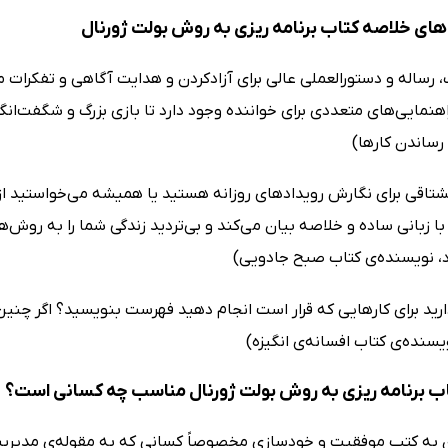
ای خلاصه کتاب برنامه ریزی به روش بولت ژورنال
، رساله و دستورالعملی عالی برای آزادکردن و هدایت آگاهی و تفکرات 
هنمایی‌های متعددی برای خواننده وجود دارد تا بازی بزرگ و شگفت‌انگی
رساندن کارها)
شتاقی برای نگارش رویدادهای روزانه هستید یا همیشه می‌خواستید از فو
 با زبانی ساده و خلاصه بیان می‌کند و بی‌تردید زندگی شما را به روش‌
د، نویسنده‌ی کتاب صبح جادویی)
ید برای کارهایی که قرار است انجام دهید فهرست بنویسید؟ اگر چ
یسنده‌ی کتاب افسانه‌ی انگیزه)
ب برنامه ریزی به روش بولت ژورنال مناسب چه کسانی است؟
ن به کتب موفقیت و خودسازی مخصوصاً کسانی که به مقوله‌ی مدیریت 