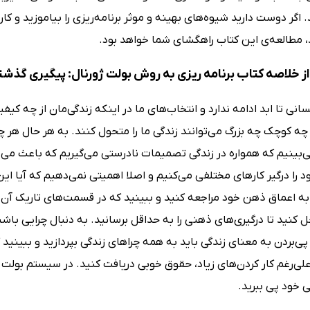
اگر دوست دارید شیوه‌های بهینه و موثر برنامه‌ریزی را بیاموزید و کا
، مطالعه‌ی این کتاب راهگشای شما خواهد بود.
ز خلاصه کتاب برنامه ریزی به روش بولت ژورنال: پیگیری گذشت
سانی تا ابد ادامه ندارد و انتخاب‌های ما در اینکه زندگی‌مان از چه کیف
چه کوچک چه بزرگ می‌توانند زندگی ما را متحول کنند. به هر حال هر چقدر
ی‌بینیم که همواره در زندگی تصمیمات نادرستی می‌گیریم که باعث می‌ش
 را درگیر کارهای مختلفی می‌کنیم و اصلا اهمیتی نمی‌دهیم که آیا ا
 به اعماق ذهن خود مراجعه کنید و ببینید که در قسمت‌های تاریک آن چ
حل کنید تا درگیری‌های ذهنی را به حداقل برسانید. به دنبال چرایی با
پی‌بردن به معنای زندگی باید به همه چراهای زندگی بپردازید و ببینید که
علی‌رغم کار کردن‌های زیاد، حقوق خوبی دریافت کنید. در سیستم بولت ژ
 خود پی ببرید.