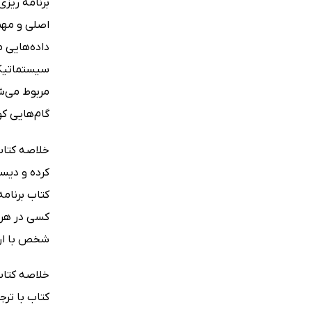
اصلی و مهم 
داده‌هایی 
سیستماتیک ن
مربوط می‌شو
گام‌هایی ک
خلاصه کتاب 
کرده و دیسی
کتاب برنامه
کسی در هر 
شخص با ارا
کتاب با ترج