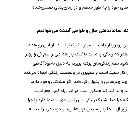
رهای خود را به طور منظم و در زمان‌بندی تعیین‌شده
ه، ساماندهی حال و طراحی آینده می‌خوانیم
یتی برخوردار باشد، بسیار تاثیرگذار است. از این رو همه
 که زندگی با ما بد تا کند، باز هم می‌توانیم آن را بهتر
ود نظم زندگی‌مان برهم بریزد، به دلیل ناخودآگاهی
ین کار مفید است و تغییری در وضعیت زندگی ایجاد می‌کند
ه چیزهایی را پنهان کرده‌اید. اگر مشکلی وجود دارد،
شید و بدانید که ممکن است در این راه کمی هم اذیت
 چرا مثلا شریک زندگی‌تان رفتار بدی با شما دارد یا چرا
ورنال شما با پرسیدن «چراهایی» از خود، می‌توانید به