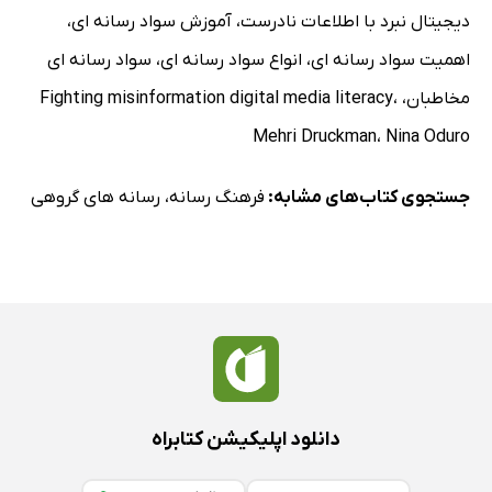
دیجیتال نبرد با اطلاعات نادرست
،
آموزش سواد رسانه ای
،
اهمیت سواد رسانه ای
،
انواع سواد رسانه ای
،
سواد رسانه ای
مخاطبان
،
،
Fighting misinformation digital media literacy
Mehri Druckman
،
Nina Oduro
جستجوی کتاب‌های مشابه:
فرهنگ رسانه
،
رسانه های گروهی
دانلود اپلیکیشن کتابراه