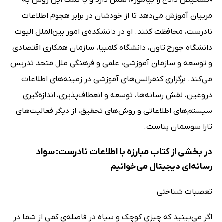
«تشخیص دادن را بیاموز»، نقش دارد و با کمک این روش به
مربیان آموزش می‌دهد تا از خودشان در برابر هجوم اطلاعات
نادرست، محافظت کنند. او در دانشکده‌ی امور بین‌الملل الیوت
دانشگاه جورج تاون، دانشگاه کلمبیا، سازمان همکاری اقتصادی
و توسعه و سازمان آموزشی، علمی و فرهنگی ملل متحد تدریس
می‌کند. برگزاری کنفرانس‌های آموزشی در زمینه‌های اطلاعات
دروغین، نقش رسانه‌ها، توسعه و انعطاف‌پذیری، اندازه‌گیری
سیستم‌های اطلاعاتی و روش‌های تحقیق، از دیگر فعالیت‌های
تارا سوسمان پناست.
در بخشی از کتاب مبارزه با اطلاعات نادرست: سواد
رسانه‌ای دیجیتال می‌خوانیم
تعصبات شناختی
اگر می‌بینید که چیزی کوچک و سیاه در فاصله‌ی کمی از شما در