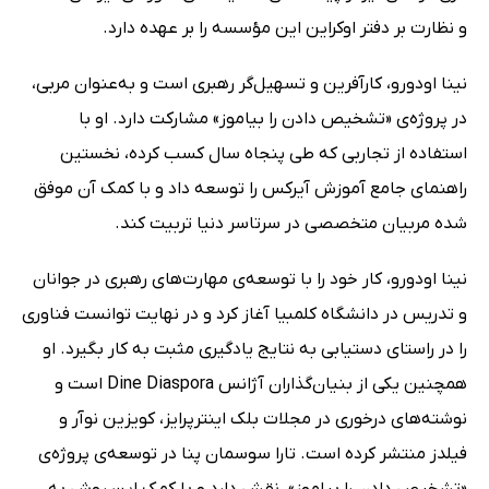
و نظارت بر دفتر اوکراین این مؤسسه را بر عهده دارد.
نینا اودورو، کارآفرین و تسهیل‌گر رهبری است و به‌عنوان مربی،
در پروژه‌ی «تشخیص دادن را بیاموز» مشارکت دارد. او با
استفاده از تجاربی که طی پنجاه سال کسب کرده، نخستین
راهنمای جامع آموزش آیرکس را توسعه داد و با کمک آن موفق
شده مربیان متخصصی در سرتاسر دنیا تربیت کند.
نینا اودورو، کار خود را با توسعه‌ی مهارت‌های رهبری در جوانان
و تدریس در دانشگاه کلمبیا آغاز کرد و در نهایت توانست فناوری
را در راستای دستیابی به نتایج یادگیری مثبت به کار بگیرد. او
همچنین یکی از بنیان‌گذاران آژانس Dine Diaspora است و
نوشته‌های درخوری در مجلات بلک اینترپرایز، کویزین نوآر و
فیلدز منتشر کرده است. تارا سوسمان پنا در توسعه‌ی پروژه‌ی