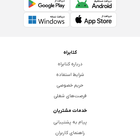
کتابراه
درباره کتابراه
شرایط استفاده
حریم خصوصی
فرصت‌های شغلی
خدمات مشتریان
پیام به پشتیبانی
راهنمای کاربران