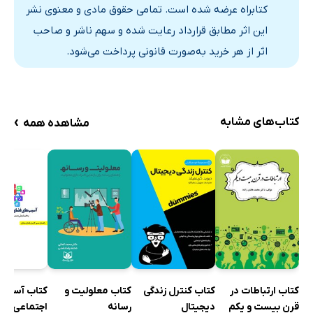
کتابراه عرضه شده است. تمامی حقوق مادی و معنوی نشر
این اثر مطابق قرارداد رعایت شده و سهم ناشر و صاحب
اثر از هر خرید به‌صورت قانونی پرداخت می‌شود.
›
کتاب‌های مشابه
مشاهده همه
کتاب آسیب‌
کتاب ارتباطات در
کتاب کنترل زندگی
کتاب معلولیت و
اجتماعی فض
قرن بیست و یکم
دیجیتال
رسانه