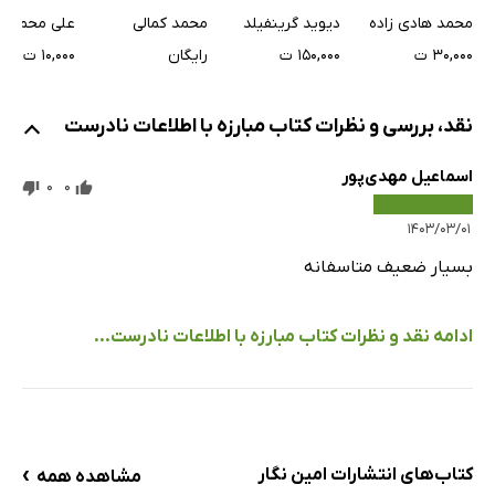
مجازی
علی محمد ر
محمد هادی زاده
دیوید گرینفیلد
محمد کمالی
۱۰,۰۰۰ ت
۳۰,۰۰۰ ت
۱۵۰,۰۰۰ ت
رایگان
نقد، بررسی و نظرات کتاب مبارزه با اطلاعات نادرست
اسماعیل مهدی‌پور
0
0
۱۴۰۳/۰۳/۰۱
بسیار ضعیف متاسفانه
ادامه نقد و نظرات کتاب مبارزه با اطلاعات نادرست...
›
کتاب‌های انتشارات امین نگار
مشاهده همه