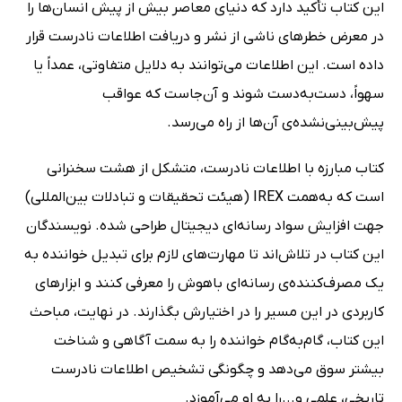
این کتاب تأکید دارد که دنیای معاصر بیش از پیش انسان‌ها را
در معرض خطرهای ناشی از نشر و دریافت اطلاعات نادرست قرار
داده است. این اطلاعات می‌توانند به دلایل متفاوتی، عمداً یا
سهواً، دست‌به‌دست شوند و آن‌جاست که عواقب
پیش‌بینی‌نشده‌ی آن‌ها از راه می‌رسد.
کتاب مبارزه با اطلاعات نادرست، متشکل از هشت سخنرانی
است که به‌همت IREX (هیئت تحقیقات و تبادلات بین‌المللی)
جهت افزایش سواد رسانه‌ای دیجیتال طراحی شده. نویسندگان
این کتاب در تلاش‌اند تا مهارت‌های لازم برای تبدیل خواننده به
یک مصرف‌کننده‌ی رسانه‌ای باهوش را معرفی کنند و ابزارهای
کاربردی در این مسیر را در اختیارش بگذارند. در نهایت، مباحث
این کتاب، گام‌به‌گام خواننده را به سمت آگاهی و شناخت
بیشتر سوق می‌دهد و چگونگی تشخیص اطلاعات نادرست
تاریخی، علمی و...را به او می‌آموزد.