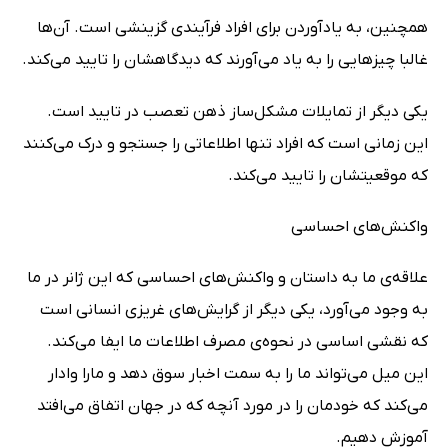
همچنین، به یادآوردن برای افراد فرآیندی گزینشی است. آن‌ها
غالبا چیزهایی را به یاد می‌آورند که دیدگاهشان را تایید می‌کند.
یکی دیگر از تمایلات مشکل‌ساز ذهن تعصب در تایید است.
این زمانی است که افراد تنها اطلاعاتی را جستجو و درک می‌کنند
که موقعیتشان را تایید می‌کند.
واکنش‌های احساسی
علاقه‌ی ما به داستان و واکنش‌های احساسی که این ژانر در ما
به وجود می‌آورد، یکی دیگر از گرایش‌های غریزی انسانی است
که نقشی اساسی در نحوه‌ی مصرف اطلاعات ما ایفا می‌کند.
این میل می‌تواند ما را به سمت اخبار سوق دهد و مارا وادار
می‌کند که خودمان را در مورد آنچه که در جهان اتفاق می‌افتد
آموزش دهیم.