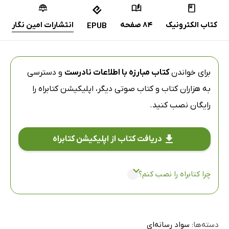
کتاب الکترونیک
84 صفحه
انتشارات امین نگار
EPUB
برای خواندن
کتاب مبارزه با اطلاعات نادرست
و دسترسی
به هزاران کتاب و کتاب صوتی دیگر،
اپلیکیشن کتابراه
را
رایگان نصب کنید.
دریافت کتاب از اپلیکیشن کتابراه
چرا کتابراه را نصب کنم؟
دسته‌ها:
سواد رسانه‌ای