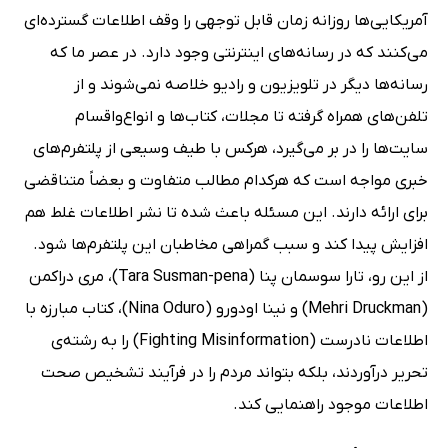
آمریکایی‌ها روزانه زمان قابل توجهی را وقف اطلاعات گسترده‌ای
می‌کنند که در رسانه‌های اینترنتی وجود دارد. در عصر ما که
رسانه‌ها دیگر در تلویزیون و رادیو خلاصه نمی‌شوند و از
تلفن‌های همراه گرفته تا مجلات، کتاب‌ها و انواع‌واقسام
سایت‌ها را در بر می‌گیرد، هرکس با طیف وسیعی از پلتفرم‌های
خبری مواجه است که هرکدام مطالب متفاوت و بعضاً متناقضی
برای ارائه دارند. این مسئله باعث شده تا نشر اطلاعات غلط هم
افزایش پیدا کند و سبب گمراهی مخاطبان این پلتفرم‌ها شود.
از این رو، تارا سوسمان پنا (Tara Susman-pena)، مری دراکمن
(Mehri Druckman) و نینا اودورو (Nina Oduro)، کتاب مبارزه با
اطلاعات نادرست (Fighting Misinformation) را به رشته‌ی
تحریر درآوردند، بلکه بتواند مردم را در فرآیند تشخیص صحت
اطلاعات موجود راهنمایی کند.