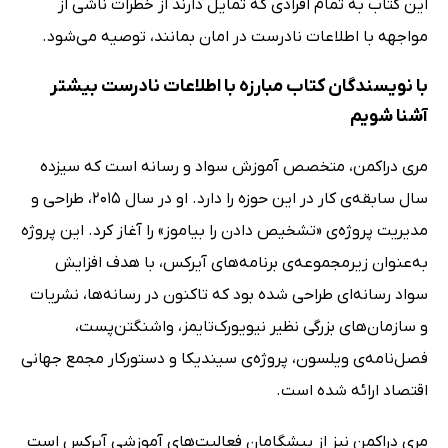
این کتاب به تمام افرادی که تمایل دارند از خطرات ناشی از
مواجهه با اطلاعات نادرست در امان بمانند، توصیه می‌شود.
با نویسندگان کتاب مبارزه با اطلاعات نادرست بیشتر
آشنا شویم
مری دراکمن، متخصص آموزش سواد و رسانه است که سیزده
سال سابقه‌ی کار در این حوزه را دارد. او در سال 2015، طراحی و
مدیریت پروژه‌ی «تشخیص دادن را بیاموز» را آغاز کرد. این پروژه
به‌عنوان زیرمجموعه‌ی برنامه‌های آیرکس، با هدف افزایش
سواد رسانه‌ای طراحی شده بود که تاکنون در رسانه‌ها، نشریات
و سازمان‌های بزرگی نظیر نیویورک‌تایمز، واشنگتن‌پست،
فصل‌نامه‌ی ویلسون، پروژه‌ی سیندیکا و دستورکار مجمع جهانی
اقتصاد ارائه شده است.
مری دراکمن نیز از پیشگامان فعالیت‌های آموزشی آیرکس است