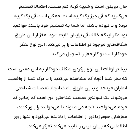
حال دویدن است و شبیه گربه هم هست، احتمالا تصمیم
می‌گیرید که آن چیز یک گربه است. ممکن است آن یک گربه
بوده و یا نبوده باشد، اما شما به تصمیم خود پایبند خواهید
بود مگر اینکه خلاف آن برایتان ثابت شود. مغز از این طریق
شکاف‌های موجود در اطلاعات را پر می‌کند. این نوع تفکر
خودکار است و کار مغز را تسهیل می‌کند.
بیشتر اوقات این نوع پرکردن شکاف خودکار به این معنی است
که مغز شما آنچه که مشاهده می‌کنید را با درک شما از واقعیت
انطباق میدهد و بدین طریق باعث ایجاد تعصبات شناختی
می‌شود. یک نمونه‌ی تعصب شناختی این است که زمانی که
مردم می‌خواهند آنچه می‌شنوند یا می‌خوانند را باور کنند،
مغزشان حجم زیادی از اطلاعات را نادیده می‌گیرد و تنها روی
اطلاعاتی که پیش بینی را تایید می‌کند تمرکز می‌کند.