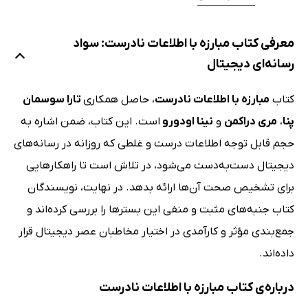
معرفی کتاب مبارزه با اطلاعات نادرست: سواد
رسانه‌ای دیجیتال
کتاب
مبارزه با اطلاعات نادرست
، حاصل همکاری
تارا سوسمان
پنا
،
مری دراکمن
و
نینا اودورو
است. این کتاب، ضمن اشاره به
حجم قابل توجه اطلاعات درست و غلطی که روزانه در رسانه‌های
دیجیتال دست‌به‌دست می‌شود، در تلاش است تا راهکارهایی
برای تشخیص صحت آن‌ها ارائه بدهد. در نهایت، نویسندگان
کتاب جنبه‌های مثبت و منفی این بسترها را بررسی کرده‌اند و
جمع‌بندی مؤثر و کارآمدی در اختیار مخاطبان عصر دیجیتال قرار
داده‌اند.
درباره‌ی کتاب مبارزه با اطلاعات نادرست