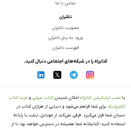
تماس با ما
ناشران
عضویت ناشران
ورود به پنل ناشران
فهرست ناشران
کتابراه را در شبکه‌های اجتماعی دنبال کنید.
با
نصب اپلیکیشن کتابراه
امکان شنیدن
کتاب صوتی
و
خرید کتاب
الکترونیک
برای شما فراهم می‌شود و دنیایی از هزاران کتاب در
دستان شما قرار می‌گیرد. فرقی نمی‌کند از موبایل، تبلت یا رایانه
استفاده کنید؛ کتابخانه شما همیشه در دسترس خواهد بود تا از