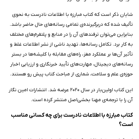
شایان ذکر است که کتاب مبارزه با اطلاعات نادرست به نحوی
تألیف شده که دربرگیرنده‌ی تمامی رسانه‌های حال حاضر باشد.
بنابراین می‌توان ترفندهای آن را در منابع و پلتفرم‌های مختلف
به کار برد. تکامل رسانه‌ها، تهدید ناشی از نشر اطلاعات غلط و
تأثیر آن‌ها بر عملکرد مغز، راه‌های مقابله با کلیشه‌ها در بستر
رسانه‌های دیجیتال، مهارت‌های تأیید خبرنگاری و ارزیابی اخبار
حوزه‌ی علم و سلامت، شماری از مباحث کتاب پیش رو هستند.
این کتاب اولین‌بار در سال 2020 عرضه شد. انتشارات امین نگار
آن را با ترجمه‌ی مهنا بخشی‌اصل منتشر کرده است.
کتاب مبارزه با اطلاعات نادرست برای چه کسانی مناسب
است؟