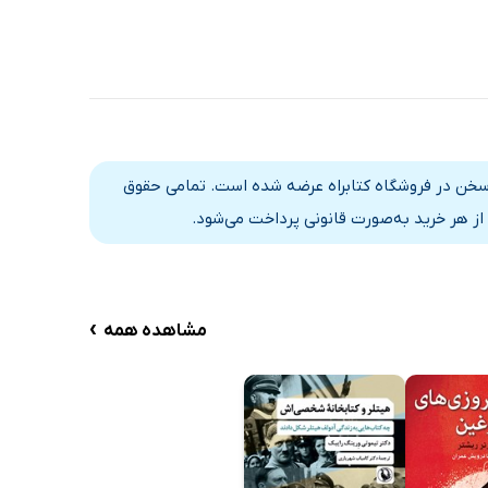
د سخن در فروشگاه کتابراه عرضه شده است. تمامی حقوق
از هر خرید به‌صورت قانونی پرداخت می‌شود.
›
مشاهده همه