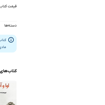
قیمت کتاب 
دسته‌ها
کتاب
مادی
کتاب‌های