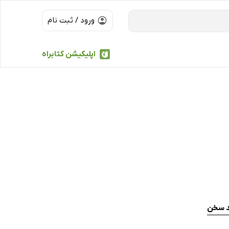
ورود / ثبت نام
اپلیکیشن کتابراه
د سخن