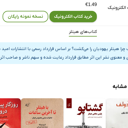
€1.49
الکترونیک
خرید کتاب الکترونیک
نسخه نمونه رایگان
کتاب‌های هیتلر
 چرا هیتلر یهودیان را می‌کشت؟ بر اساس قرارداد رسمی با انتشارات امی
 و معنوی نشر این اثر مطابق قرارداد رعایت شده و سهم ناشر و صاحب اثر 
 مشابه