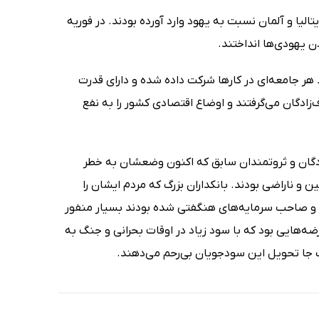
 و ایتالیا و آلمان نسبت به یهود وارد آورده بودند. در فوریه
ر جامعه‌ای در کارها شرکت داده شده و دارای قدرت
‌زادگان می‌گرفتند و اوضاع اقتصادی کشور را به نفع
ادگان و ثروتمندان سابق که اکنون وضعشان به خطر
 ناراضی بودند. بانکداران بزرگ که مردم ایشان را
 و صاحب سرمایه‌های هنگفتی شده بودند بسیار منفور
ه‌هایی بود که با سود زیاد در اوقات بحرانی و جنگ به
یک جا تحویل این سودجویان بی‌رحم می‌دهند.