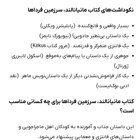
نکوداشت‌های کتاب مانیانالند، سرزمین فرداها
بسیار واقعی و قانع‌کننده. (پابلیشرز ویکلی)
یک داستان بی‌نظیر جادویی! (نیویورک تایمز)
یک فانتزی متمرکز و قدرتمند. (مرور کتاب Kirkus)
جوهری از یک داستان با پیام‌های به‌موقع. (اسکول لایبرری
ژورنال)
یک کار فراموش‌نشدنی دیگر از یک داستان‌نویس ماهر. (نقد
ادبی بوک‌لیست)
کتاب مانیانالند، سرزمین فرداها برای چه کسانی مناسب
است؟
این داستان جذاب و آموزنده به کودکان اهل ماجراجویی و
داستان‌های فانتزی و معمایی پیشنهاد می‌شود.