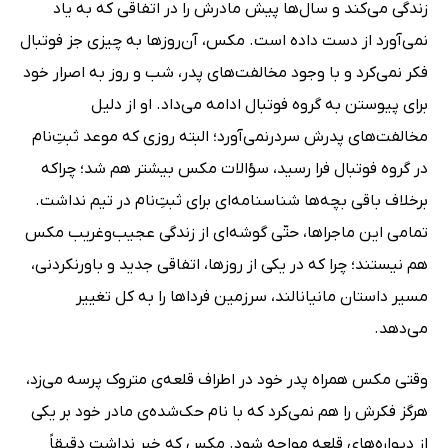
زندگی می‌کند و سال‌ها پیش مادرش را در اتفاقی که به یاد
نمی‌آورد از دست داده است. مکس، آن‌روزها به چیزی جز فوتبال
فکر نمی‌کرد و با وجود مخالفت‌های پدر، شب و روز به اصرار خود
برای پیوستن به گروه فوتبال ادامه می‌داد. او از دلیل
مخالفت‌های پدرش سردرنمی‌آورد؛ البته روزی که موعد ثبت‌ِنام
در گروه فوتبال فرا رسید، سؤالات مکس بیشتر هم شد؛ چراکه
برخلاف باقی بچه‌ها شناسنامه‌ای برای ثبت‌ِنام در تیم نداشت.
تمامی این‌ ماجراها، حتّی گوشه‌ای از زندگی عجیب‌وغریب مکس
هم نیستند؛ چرا که در یکی از روزها، اتفاقی جدید و باورنکردنی،
مسیر داستان مانیانالند، سرزمین فرداها را به کل تغییر
می‌دهد.
وقتی مکس همراه پدر خود در اطراف قلعه‌ی متروک پرسه می‌زد،
هرگز فکرش را هم نمی‌کرد که با نام حک‌شده‌ی مادر خود بر یکی
از دیواره‌های قلعه مواجه شود. مکس که خبر نداشت دقیقاً