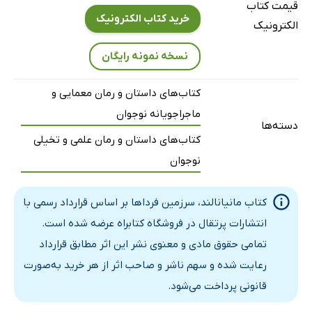
قیمت کتاب
خرید کتاب الکترونیک
الکترونیک
نسخه نمونه رایگان
کتاب‌های داستان و رمان معمایی و
ماجراجویانه نوجوان
دسته‌ها
کتاب‌های داستان و رمان علمی و تخیلی
نوجوان
کتاب مانیانالند، سرزمین فرداها بر اساس قرارداد رسمی با
انتشارات پرتقال در فروشگاه کتابراه عرضه شده است.
تمامی حقوق مادی و معنوی نشر این اثر مطابق قرارداد
رعایت شده و سهم ناشر و صاحب اثر از هر خرید به‌صورت
قانونی پرداخت می‌شود.