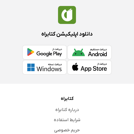
دانلود اپلیکیشن کتابراه
کتابراه
درباره کتابراه
شرایط استفاده
حریم خصوصی