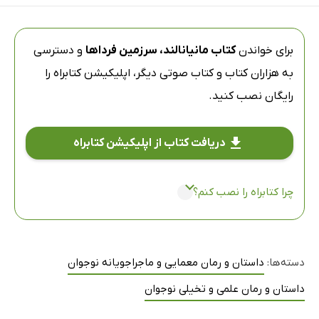
برای خواندن
کتاب مانیانالند، سرزمین فرداها
و دسترسی
به هزاران کتاب و کتاب صوتی دیگر،
اپلیکیشن کتابراه
را
رایگان نصب کنید.
دریافت کتاب از اپلیکیشن کتابراه
چرا کتابراه را نصب کنم؟
دسته‌ها:
داستان و رمان معمایی و ماجراجویانه نوجوان
داستان و رمان علمی و تخیلی نوجوان