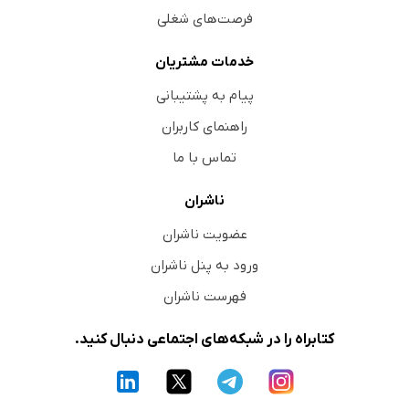
فرصت‌های شغلی
خدمات مشتریان
پیام به پشتیبانی
راهنمای کاربران
تماس با ما
ناشران
عضویت ناشران
ورود به پنل ناشران
فهرست ناشران
کتابراه را در شبکه‌های اجتماعی دنبال کنید.