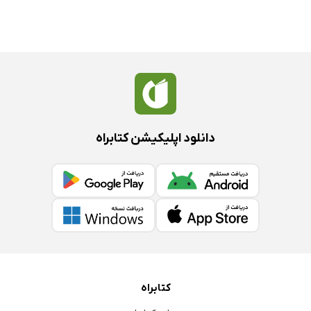
دانلود اپلیکیشن کتابراه
کتابراه