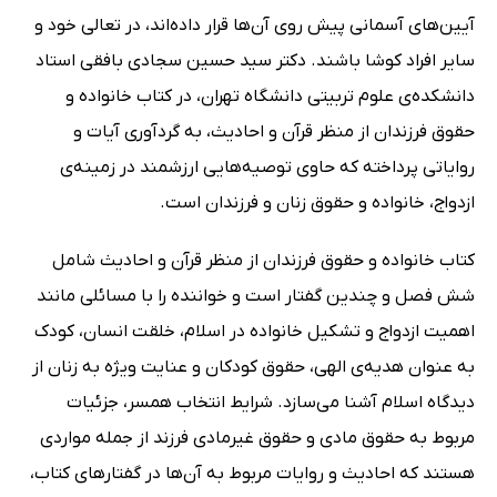
آیین‌های آسمانی پیش روی آن‌ها قرار داده‌اند، در تعالی خود و
سایر افراد کوشا باشند. دکتر سید حسین سجادی بافقی استاد
دانشکده‌ی علوم تربیتی دانشگاه تهران، در کتاب خانواده و
حقوق فرزندان از منظر قرآن و احادیث، به گردآوری آیات و
روایاتی پرداخته که حاوی توصیه‌هایی ارزشمند در زمینه‌ی
ازدواج، خانواده و حقوق زنان و فرزندان است.
کتاب خانواده و حقوق فرزندان از منظر قرآن و احادیث شامل
شش فصل و چندین گفتار است و خواننده را با مسائلی مانند
اهمیت ازدواج و تشکیل خانواده در اسلام، خلقت انسان، کودک
به عنوان هدیه‌ی الهی، حقوق کودکان و عنایت ویژه به زنان از
دیدگاه اسلام آشنا می‌سازد. شرایط انتخاب همسر، جزئیات
مربوط به حقوق مادی و حقوق غیرمادی فرزند از جمله مواردی
هستند که احادیث و روایات مربوط به آن‌ها در گفتارهای کتاب،