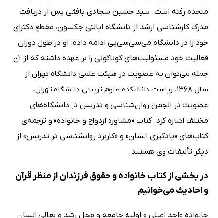
متحده رفته است. سید حسین سجادی بافقی پس از دریافت
مدرک کارشناسی ارشد از دانشگاه ایالتی جکسون، مقطع دکترای
خود را در دانشگاه می‌سی‌سی‌پی ادامه داده. او در طول دوران
فعالیت خود مسئولیت‌های گوناگونی را بر عهده داشته که از آن
جمله می‌توان به عضویت در هیئت علمی دانشگاه تهران از
سال 1368، ریاست دانشکده علوم تربیتی دانشگاه تهران،
عضویت در انجمن روان‌شناسی و تدریس در دانشگاه‌های
مختلف اشاره کرد. کتاب «مشاوره ازدواج و خانواده» و ترجمه‌ی
کتاب‌های «یادگیری انسان» و «کاربرد روانشناسی در تدریس» از
دیگر تألیفات وی هستند.
در بخشی از کتاب خانواده و حقوق فرزندان از منظر قرآن
و احادیث می‌خوانیم
خانواده واحد اصلی و اولیه جامعه و محل رشد و تعالی انسان