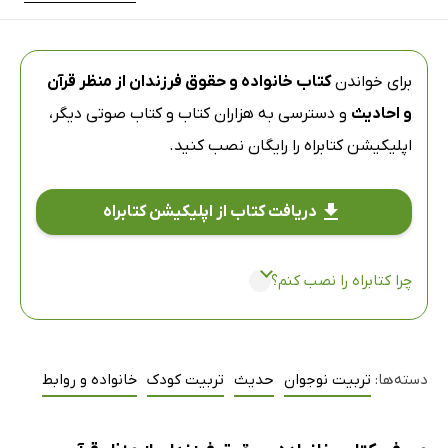
برای خواندن
کتاب خانواده و حقوق فرزندان از منظر قرآن
و احادیث
و دسترسی به هزاران کتاب و کتاب صوتی دیگر،
اپلیکیشن کتابراه
را رایگان نصب کنید.
دریافت کتاب از اپلیکیشن کتابراه
چرا کتابراه را نصب کنم؟
دسته‌ها:
تربیت نوجوان
حدیث
تربیت کودک
خانواده و روابط