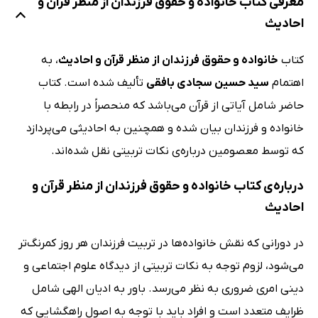
معرفی کتاب خانواده و حقوق فرزندان از منظر قرآن و
احادیث
کتاب
خانواده و حقوق فرزندان از منظر قرآن و احادیث
، به
اهتمام
سید حسین سجادی بافقی
تألیف شده است. کتاب
حاضر شامل آیاتی از قرآن می‌باشد که منحصراً در رابطه با
خانواده و فرزندان بیان شده و همچنین به احادیثی می‌پردازد
که توسط معصومین درباره‌ی نکات تربیتی نقل شده‌اند.
درباره‌ی کتاب خانواده و حقوق فرزندان از منظر قرآن و
احادیث
در دورانی که نقش خانواده‌ها در تربیت فرزندان هر روز کمرنگ‌تر
می‌شود، لزوم توجه به نکات تربیتی از دیدگاه علوم اجتماعی و
دینی امری ضروری به نظر می‌رسد. باور به ادیان الهی شامل
ظرایف متعدد ا‌ست و افراد باید با توجه به اصول راهگشایی که