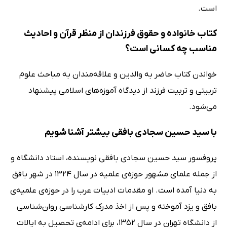
است.
کتاب خانواده و حقوق فرزندان از منظر قرآن و احادیث
مناسب چه کسانی است؟
خواندن کتاب حاضر به والدین و علاقه‌مندان به مباحث علوم
تربیتی و تربیت فرزند از دیدگاه آموزه‌های اسلامی پیشنهاد
می‌شود.
با سید حسین سجادی بافقی بیشتر آشنا شویم
پروفسور سید حسین سجادی بافقی نویسنده، استاد دانشگاه و
از جمله علمای مشهور حوزه‌ی علمیه در سال 1324 در شهر بافق
به دنیا آمده است. او مقدمات ادبیات عرب را در حوزه‌ی علمیه‌ی
بافق و یزد آموخته و پس از اخذ مدرک کارشناسی روان‌شناسی
از دانشگاه تهران در سال 1352، برای ادامه‌ی تحصیل به ایالات