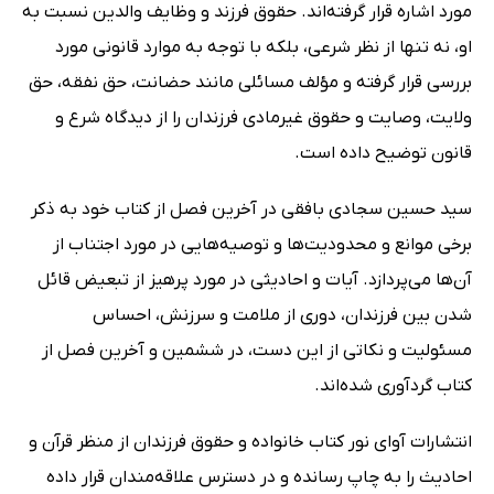
مورد اشاره قرار گرفته‌اند. حقوق فرزند و وظایف والدین نسبت به
او، نه تنها از نظر شرعی، بلکه با توجه به موارد قانونی مورد
بررسی قرار گرفته و مؤلف مسائلی مانند حضانت، حق نفقه، حق
ولایت، وصایت و حقوق غیرمادی فرزندان را از دیدگاه شرع و
قانون توضیح داده است.
سید حسین سجادی بافقی در آخرین فصل از کتاب خود به ذکر
برخی موانع و محدودیت‌ها و توصیه‌هایی در مورد اجتناب از
آن‌ها می‌پردازد. آیات و احادیثی در مورد پرهیز از تبعیض قائل
شدن بین فرزندان، دوری از ملامت و سرزنش، احساس
مسئولیت و نکاتی از این دست، در ششمین و آخرین فصل از
کتاب گردآوری شده‌اند.
انتشارات آوای نور کتاب خانواده و حقوق فرزندان از منظر قرآن و
احادیث را به چاپ رسانده و در دسترس علاقه‌مندان قرار داده