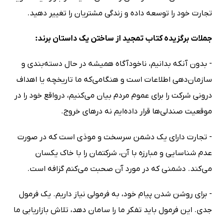
تجارت خود را توسعه داده و زندگی مشتریان را تغییر دهید.
جملات برگزیده کتاب تمجید از ساختن یک داستان برند:
- بدون آنکه بدانیم، ناخودآگاه همیشه در حال دسته‌بندی و
سازمان‌دهی اطلاعات است و هنگامی‌که ما تاریخچه یا اهداف
درونی شرکت را برای عموم مردم بیان می‌کنیم، درواقع خود را در
موقعیت صندلی‌ها قرار داده‌ایم نه درهای خروج.
- تجارت دارای یک دشمن سرسخت و موذی است که در صورت
عدم شناسایی و مبارزه با آن، شرکتمان را با خاک یکسان
می‌کند. دشمنی که در مورد آن صحبت می‌کنم گزافه است.
- برای روشن شدن پیام خود، به فرمولی نیاز داریم. یک فرمول
جدی. این فرمول باید تفکر ما را سامان دهد، تلاش بازاریابی ما