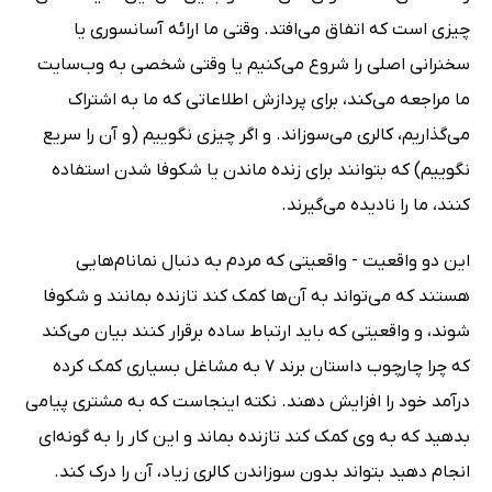
چیزی است که اتفاق می‌افتد. وقتی ما ارائه آسانسوری یا
سخنرانی اصلی را شروع می‌کنیم یا وقتی شخصی به وب‌سایت
ما مراجعه می‌کند، برای پردازش اطلاعاتی که ما به اشتراک
می‌گذاریم، کالری می‌سوزاند. و اگر چیزی نگوییم (و آن را سریع
نگوییم) که بتوانند برای زنده ماندن یا شکوفا شدن استفاده
کنند، ما را نادیده می‌گیرند.
این دو واقعیت - واقعیتی که مردم به دنبال نمانام‌هایی
هستند که می‌تواند به آن‌ها کمک کند تازنده بمانند و شکوفا
شوند، و واقعیتی که باید ارتباط ساده برقرار کنند بیان می‌کند
که چرا چارچوب داستان برند 7 به مشاغل بسیاری کمک کرده
درآمد خود را افزایش دهند. نکته اینجاست که به مشتری پیامی
بدهید که به وی کمک کند تازنده بماند و این کار را به گونه‌ای
انجام دهید بتواند بدون سوزاندن کالری زیاد، آن را درک کند.