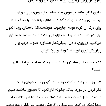
رمزی، از پرفروش‌ترین نویسندگان نیویورک‌تایمز)
- این کتاب فقط در عرض چند ساعت از درس‌هایی درباره
برندسازی پرده‌برداری کرد که من تمام حرفه خود را صرف تلاش
برای درک آن کرده بودم. چارچوب هوشمندانه داستان برند اکنون
برای هر کاری که مربوط به بازاریابی باشد مورد استفاده ما قرار
می‌گیرد. (زیوری دادن، بنیان‌گذار مشاوره جنوب غربی و از
پرفروش‌ترین نویسندگان نیویورک‌تایمز)
کتاب تمجید از ساختن یک داستان برند مناسب چه کسانی
است؟
هر روز برای رشد شرکت خود تلاش کردن کار دشواری است. برای
فکر کردن در مورد اینکه چگونه کار کنید تا مجبور نباشید هیچ
کارمندی را از دست دهید باید کمتر بخوابید اما این کتاب به
شما کمک می‌کند استرستان را کاهش دهید، در بازار دیده شوید،