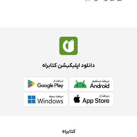
دانلود اپلیکیشن کتابراه
کتابراه