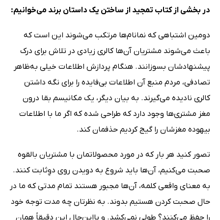
در بخشی از کتاب تمجید از ساختن یک داستان برند می‌خوانیم:
دومین اشتباهی که نمانام‌ها مرتکب می‌شوند این است که
باعث می‌شوند مشتریان آن‌ها کالری زیادی در تلاش برای درک
پیشنهادشان بسوزانند. هنگام پردازش اطلاعات خیلی به‌ظاهر
تصادفی، مردم منبع آن اطلاعات بی‌فایده را برای نگه داشتن
کالری نادیده می‌گیرند. به بیان دیگر، یک مکانیسم بقا درون
مغز مشتری‌ها وجود دارد که طراحی شده که اگر ما با اطلاعات
بیهوده مغزشان را گیج کردیم حذفمان کند.
تصور کنید هر بار که در مورد محصولاتمان با مشتریان بالقوه
صحبت می‌کنیم، آن‌ها باید شروع به دویدن روی دوِثابت کنند.
به معنای واقعی کلمه، آن‌ها مجبور هستند تمام مدتی که ما در
حال صحبت کردن هستیم بدوند. به نظرتان چه مدت توجه خود
را حفظ می‌کنند؟ طولی نمی‌کشد. و بااین‌حال این دقیقاً همان