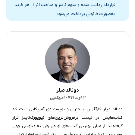
قرارداد رعایت شده و سهم ناشر و صاحب اثر از هر خرید
به‌صورت قانونی پرداخت می‌شود.
دونالد میلر
۱۲ اوت ۱۹۷۱ - آمریکایی
دونالد میلر کارآفرین، سخنران و نویسنده‌ی آمریکایی است که
کتاب‌هایش در لیست پرفروش‌ترین‌های نیویورک‌تایمز قرار
گرفته‌اند. از میان بهترین کتاب‌های او می‌توان به عناوینی چون
«هر برند یک قصه است» و «مأموریت یک قهرمان» اشاره کرد.