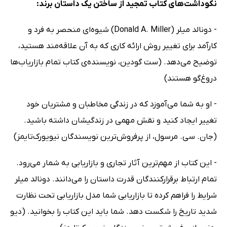
نکوداشت‌های کتاب تمجید از ساختن یک داستان برند:
- دونالد میلر (Donald A. Miller) شیوه‌ای منحصر به فرد و
کارآمد برای تغییر روش ارائه کاری که به آن علاقه‌مند هستید،
توضیح می‌دهد. (ست گودین، نویسنده‌ی کتاب تمام بازاریاب‌ها
دروغ‌گو هستند)
- او به شما می‌آموزد که در زندگی مخاطبان و مشتریان خود
تغییر ایجاد کنید و نقش مهمی در زندگیشان داشته باشید.
(جان. سی. مرسول، از پرفروش‌ترین نویسندگان نیویورک‌تایمز)
- این کتاب از مهم‌ترین آثار تجاری و بازاریابی به شمار می‌رود.
تمام ارتباط برقرارکنندگان قدرت داستان را می‌دانند. دونالد میلر
شرایط را فراهم کرده تا بازاریابی شما مدل بازاریابی تحت نظارت
شدید تاریخ را شکست دهد. شما باید این کتاب را بخوانید. (دیو