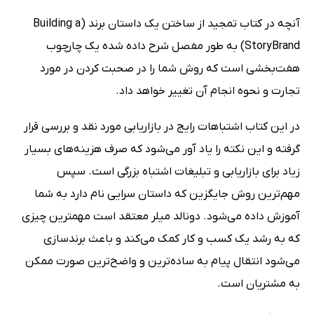
آنچه در کتاب تمجید از ساختن یک داستان برند (Building a
StoryBrand) به طور مفصل شرح داده شده یک چارچوب
هفت‌بخشی است که روش شما را در صحبت کردن در مورد
تجارت و نحوه انجام آن تغییر خواهد داد.
در این کتاب اشتباهات رایج در بازاریابی مورد نقد و بررسی قرار
گرفته و این نکته را یاد آور می‌شود که صرف هزینه‌های بسیار
زیاد برای بازاریابی و تبلیغات اشتباه بزرگی است. سپس
مهم‌ترین روش جایگزین که داستان سرایی نام دارد به شما
آموزش داده می‌شود. دونالد میلر معتقد است مهمترین چیزی
که به رشد یک کسب و کار کمک می‌کند و باعث برندسازی
می‌شود انتقال پیام به ساده‌ترین و واضح‌ترین صورت ممکن
به مشتریان است.