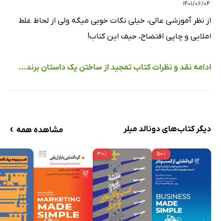
۱۴۰۱/۰۶/۰۴
از نظر آموزشی عالی، خیلی نکات خوبی میگه ولی از لحاظ غلط
املایی و چاپی افتضاح، حیف این کتاب!
ادامه نقد و نظرات کتاب تمجید از ساختن یک داستان برند...
›
دیگر کتاب‌های دونالد میلر
مشاهده همه
۳۰٪
۵۰٪