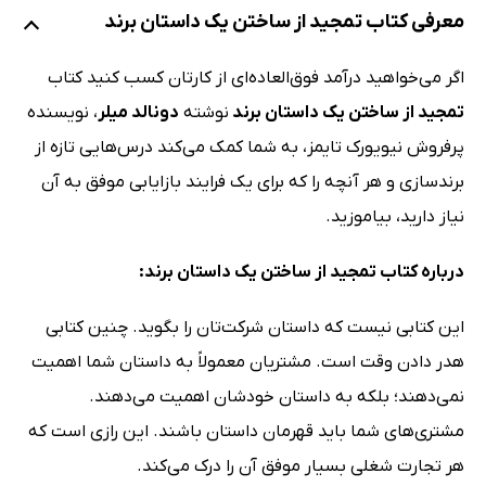
معرفی کتاب تمجید از ساختن یک داستان برند
اگر می‌خواهید درآمد فوق‌العاده‌ای از کارتان کسب کنید کتاب
تمجید از ساختن یک داستان برند
نوشته
دونالد میلر
، نویسنده
پرفروش نیویورک تایمز، به شما کمک می‌کند درس‌هایی تازه از
برندسازی و هر آنچه را که برای یک فرایند بازایابی موفق به آن
نیاز دارید، بیاموزید.
درباره کتاب تمجید از ساختن یک داستان برند:
این کتابی نیست که داستان شرکت‌تان را بگوید. چنین کتابی
هدر دادن وقت است. مشتریان معمولاً به داستان شما اهمیت
نمی‌دهند؛ بلکه به داستان خودشان اهمیت می‌دهند.
مشتری‌های شما باید قهرمان داستان باشند. این رازی است که
هر تجارت شغلی بسیار موفق آن را درک می‌کند.