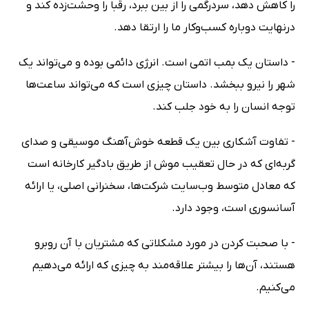
را کاهش دهد، سردرگمی را از بین ببرد، رقبا را وحشت‌زده کند و
درنهایت دوباره کسب‌وکار ما را ارتقا دهد.
- داستان یک بمب اتمی است. انرژی دائمی بوده و می‌تواند یک
شهر را نیرو ببخشد. داستان چیزی است که می‌تواند ساعت‌ها
توجه انسان را به خود جلب کند.
- تفاوت آشکاری بین یک قطعه خوش‌آهنگ موسیقی و صدای
گربه‌ای که در حال تعقیب موش از طریق بادگیر کارخانه است
که معادل متوسط وب‌سایت شرکت‌ها، سخنرانی اصلی، یا ارائه
آسانسوری است، وجود دارد.
- با صحبت کردن در مورد مشکلاتی که مشتریان با آن روبرو
هستند، آن‌ها را بیشتر علاقه‌مند به چیزی که ارائه می‌دهیم
می‌کنیم.