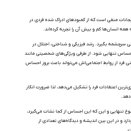
جانات منفی است که از کمبود‌های ادراک شده فردی در
ه انسان‌ها کم و بیش آن را تجربه کرده‌اند.
نی سرچشمه بگیرد. رشد فیزیکی و شناختی، اختلال در
 احساس تنهایی شود. از طرفی ویژگی‌های شخصیتی مانند
یتی فرد از روابط اجتماعی‌اش می‌تواند باعث بروز احساس
رین اعتقادات فرد را تشکیل می‌دهد، لذا ضرورت انکار
دهد.
احساس تنهایی» در 9 فصل به واکاوی موضوع تنهایی و این که این احساس از کجا نشات می‌گیرد،
زد و در این بین اندیشه و دیدگاه‌های تعدادی از
ت.