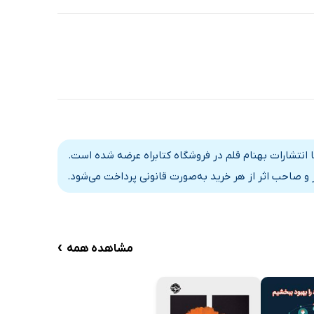
انتشارات بهنام قلم در فروشگاه کتابراه عرضه شده است.
و صاحب اثر از هر خرید به‌صورت قانونی پرداخت می‌شود.
›
مشاهده همه