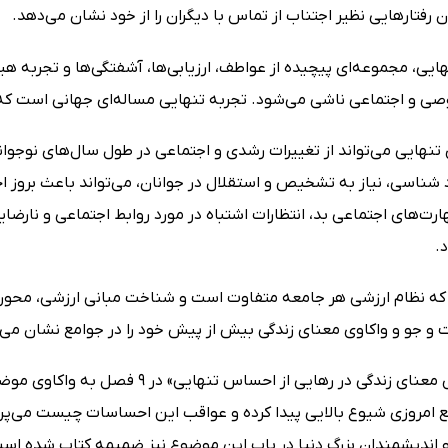
 رفتارهایی نظیر اجتناب از تماس با دیگران را از خود نشان می‌دهد.
یی، مجموعه‌ای پیچیده از عواطف، ارزیابی‌ها، آشفتگی‌ها و تجربه هی
ی و اجتماعی ناشی می‌شود. تجربه تنهایی مساله‌ای جهانی است که هم
 تنهایی می‌تواند از تغییرات رشدی و اجتماعی در طول سال‌های نوجوا
شناسی، نیاز به تشخیص و استقلال در جوانان، می‌تواند باعث بروز
ارت‌های اجتماعی بد، انتظارات اشتباه در مورد روابط اجتماعی و نارضا
.
 که نظام ارزشی هر جامعه متفاوت است و شناخت مبانی ارزشی، محوری‌ت
 و جو و واکاوی معنای زندگی بیش از پیش خود را در جوامع نشان می‌
کتاب «نقش معنای زندگی در رهایی از 
ع امروزی شیوع بالایی پیدا کرده و عواقب این احساسات چیست می‌پردا
 اندیشمندان بزرگ دنیا در باب این موضوع نیز ضمیمه کتاب شده اس