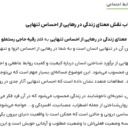
بط اجتماعی
ب نقش معنای زندگی در رهایی از احساس تنهایی
عنای زندگی در رهایی از احساس تنهایی
به قلم
رقیه حاجی رستملو
ر
آن در تنهایی انسان است و به شما در رهایی از احساس انزوا و تنه
یی از برآورد شناختی انسان درباره کیفیت و کمیت روابط عاطفی و 
 محسوب می‌شود. این موضوع مساله‌ای بسیار مهم است که بی‌توجهی به 
. مطالعات متعدد نشان داده است که احساس تنهایی آثار جدی در رواب
تجربه‌ای ناخوشایند در زندگی محسوب می‌شود که در آن فرد فکر می‌کن
وان‌شناختی از جمله اضطراب، عصبانیت، افسردگی و... مواجه می‌شو
ساسی درونی و حالتی است که ممکن است با واقعیت دنیای بیرون یکی ن
سه وضعیت فعلی‌اش با وضعیت مطلوب و آرمانی خویش است و این مقای