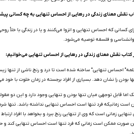
ب نقش معنای زندگی در رهایی از احساس تنهایی به چه کسانی پیش
ای کسانی که احساس تنهایی و انزوا می‌کنند و یا در زندگی با خلأ ر
وانشناسی و فلسفه توصیه می‌شود.
 کتاب نقش معنای زندگی در رهایی از احساس تنهایی می‌خوانیم:
کلمه" احساس تنهایی" ساخته شده است تا درد و رنج ناشی از تنها زیس
ها بودن را نشان دهد. بسیاری از افراد برجسته در زمان خلوت با خود م
اما قابل توجهی میان تنها بودن و تنهایی وجود دارد و این دو مقوله
 است زمانیکه فرد تنها است احساس تنهایی نداشته باشد. تنها شرط 
نهایی زمانی است که وی از تنهایی رنج ببرد و بخواهد با افراد ارتباط 
ین صورت ممکن است زمانی که فرد تنها است احساس تنهایی کند و 
د.