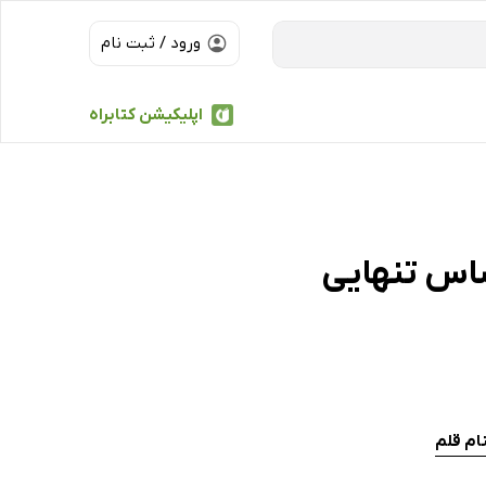
ورود / ثبت نام
اپلیکیشن کتابراه
ساس تنهایی
ام قلم