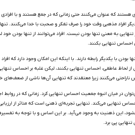
ی هستند که عنوان می‌کنند حتی زمانی که در جمع هستند و با افرادی 
دیگر افراد مذهبی وقت خود را صرف تفکر و صحبت با خدا می‌کنند. تنها
تنهایی به معنی تنها بودن نیست. افراد می‌توانند از تنها بودن خود 
 احساس تنهایی بکنند.
ها بودن با یکدیگر رابطه دارند. با اینکه این امکان وجود دارد که افر
 از لحاظ عاطفی، احساس تنهایی بکنند، لیکن غلبه بر احساس تنهایی 
ناراحتی می‌کنند زیرا معتقدند که تنهایی آن‌ها ناشی از ضعف‌های خو
‌توان در میان انبوه جمعیت احساس تنهایی کرد. زمانی که در روابط ا
اس تنهایی می‌کند. تنهایی تجربه‌ای ذهنی است که متاثر از ارزیابی‌
‌شود، این ذهنیت به وجود می‌آید. بر این اساس و با توجه به تفسیرها
تنهایی پی برد.