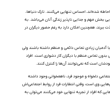
احاطه شده‌اند، احساس تنهایی می‌کنند. تارک دنیاها،
یی بخش مهم و جدایی ناپذیر زندگی آنان می‌باشد‌. به
لذت ببرند، همچنین امکان دارد به رغم حضور دیگران در
اد با آدمیان زیادی تماس دائمی و منظم داشته باشند ولی
بدون تماس منظم با دیگران کار دشواری است. افراد
دشان است که نمی‌توانند آن‌ها را کنترل کنند.
جتماعی دلخواه و موجود فرد، ناهمخوانی وجود داشته
هایی وی است، وقتی انتظارات فرد از روابط اجتماعی‌اش‌
یی که افراد از تجربه تنهایی خود می‌کنند می‌توان به