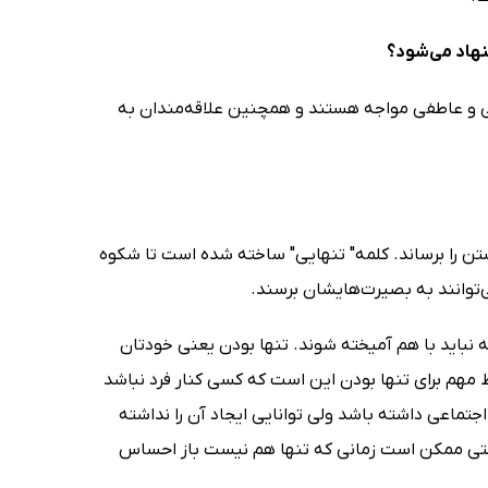
نهاد می‌شود؟
وحی و عاطفی مواجه هستند و همچنین علاقه‌مندان به
تن را برساند. کلمه" تنهایی" ساخته شده است تا شکوه
ی‌توانند به بصیرت‌هایشان برسند.
 نباید با هم آمیخته شوند. تنها بودن یعنی خودتان
مهم برای تنها بودن این است که کسی کنار فرد نباشد
اجتماعی داشته باشد ولی توانایی ایجاد آن را نداشته
حتی ممکن است زمانی که تنها هم نیست باز احساس