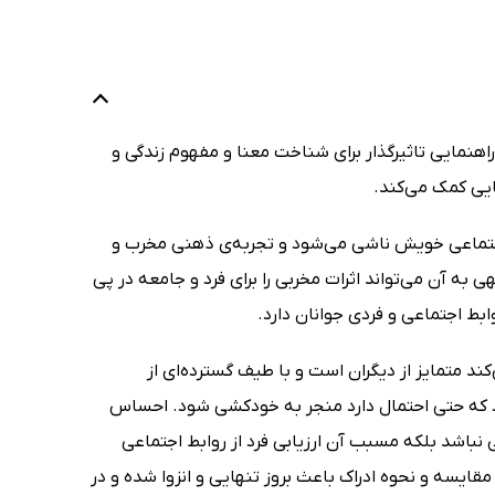
اهنمایی تاثیرگذار برای شناخت معنا و مفهوم زندگی و
ایی کمک می‌کند.
اجتماعی خویش ناشی می‌شود و تجربه‌ی ذهنی مخرب و
آن می‌تواند اثرات مخربی را برای فرد و جامعه در پی‌
ط اجتماعی و فردی جوانان دارد.
د متمایز از دیگران است و با طیف گسترده‌ای از
د که حتی احتمال دارد منجر به خودکشی شود. احساس
باشد بلکه مسبب آن ارزیابی فرد از روابط اجتماعی
سه و نحوه ادراک باعث بروز تنهایی و انزوا شده و در