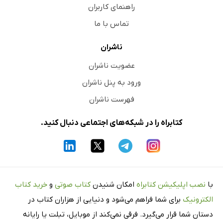
راهنمای کاربران
تماس با ما
ناشران
عضویت ناشران
ورود به پنل ناشران
فهرست ناشران
کتابراه را در شبکه‌های اجتماعی دنبال کنید.
با
نصب اپلیکیشن کتابراه
امکان شنیدن
کتاب صوتی
و
خرید کتاب
الکترونیک
برای شما فراهم می‌شود و دنیایی از هزاران کتاب در
دستان شما قرار می‌گیرد. فرقی نمی‌کند از موبایل، تبلت یا رایانه