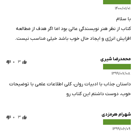
۱۴۰۰/۰۱/۰۱
با سلام
کتاب از نظر هنر نویسندگی عالی بود اما اگر هدف از مطالعه
افزایش انرژی و ایجاد حال خوب باشد خیلی مناسب نیست.
محمدرضا شیری
0
3
۱۳۹۹/۰۷/۰۸
داستان جذاب با ادبیات روان، کلی اطلاعات علمی با توضیحات
خوب، دوست داشتم این کتاب رو
شهرام هرمزدی
0
3
۱۳۹۹/۰۶/۰۹