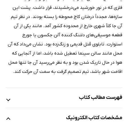
فلزی که در نور خورشید می‌درخشیدند، قرار داشت. پشت این
سازه‌ها، مجدداً درختان کاج محوطه را بسته بودند. در نظر تیم
آن جا کلاً شهری خارج از محدوده کشور آمد. مانند یکی از آن
قطعه موسیقی‌های دلتنگ کننده آلن جکسون یا جورج
استوارت. تابلوی مُتل قدیمی و زنگ‌زده بود. نشان می‌داد که آن
محل مانند سالن سینما تعطیل شده باشد، اما از آنجایی که
هوا در حال تاریک شدن بود و به نظر می‌رسید آن جا تنها محل
اقامت شهر باشد، تیم تصمیم گرفت به سمت آن حرکت کند.
فهرست مطالب کتاب
درباره نویسنده
مشخصات کتاب الکترونیک
نقدهای کتاب موسسه