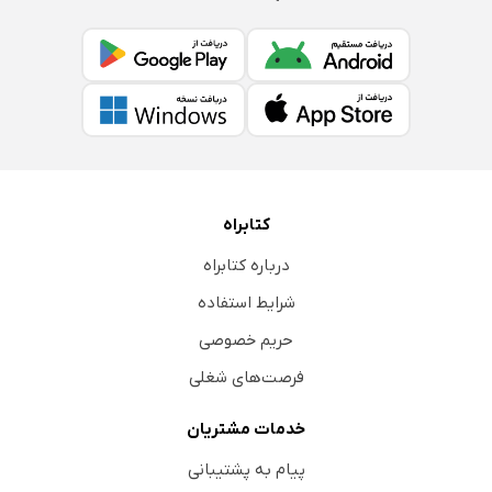
کتابراه
درباره کتابراه
شرایط استفاده
حریم خصوصی
فرصت‌های شغلی
خدمات مشتریان
پیام به پشتیبانی