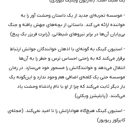
یک سبک است. (ماریون وینیک نیوزدی)
- موسسه تجربه‌ای جدید از یک داستان وحشت آور را به
خواننده ارائه می کند. داستانی از بچه‌های جهش یافته و جنگ
بی‌پایان آن‌ها در برابر نیروهای شیطانی. (رابرت فریزر بک پیج)
- استیون کینگ به گونه‌ای با اذهان خوانندگان جوانش ارتباط
برقرار می‌کند که به راحتی احساس ترس و خطر را به آن‌ها
انتقال می‌دهد و خوانندگانش را مسحور خود می‌سازد. در رمان
موسسه حتی یک کلمه‌ی اضافی هم وجود ندارد و این‌گونه یک
بار دیگر ثابت می‌کند که چرا از او با نام پادشاه وحشت یاد
می‌کنند. (پابلیشرز ویکلی)
- استیون کینگ هیچ‌گاه هوادارانش را نا امید نمی‌کند. (مجله‌ی
کایرکوز ریویوز)