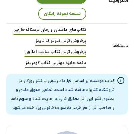
الکترونیک
نسخه نمونه رایگان
کتاب‌های داستان و رمان ترسناک خارجی
پرفروش ترین نیویورک تایمز
دسته‌ها
پرفروش ترین کتاب سایت آمازون
برنده جایزه بهترین کتاب گودریدز
کتاب موسسه بر اساس قرارداد رسمی با نشر روزگار در
فروشگاه کتابراه عرضه شده است. تمامی حقوق مادی و
معنوی نشر این اثر مطابق قرارداد رعایت شده و سهم ناشر
و صاحب اثر از هر خرید به‌صورت قانونی پرداخت می‌شود.