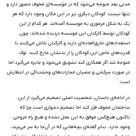
مدتی بعد متوجه می‌شود که در موسسه‌ای مخوف حضور دارد و
تنها نیست. کودکان دیگری نیز در این مکان وجود دارد که هر
یک به شکل مرموزی به موسسه آمده‌اند. هر کدام از این
کودکان توسط کارکنان این موسسه دزدیده شده‌اند؛ چون
استعدادهای خارق‌العاده‌ای دارند و کارکنان تلاش می‌کنند تا
قدرت‌های خاص این کودکان را از بدنشان خارج کنند. لوک
متوجه شد اگر همکاری کند تشویق می‌شود و جایزه می‌گیرد اما
در صورت سرکشی و عصیان مجازات‌های وحشتناکی در انتظارش
است.
در ادامه‌ی داستان، شخصیت اصلی تصمیم می‌گیرد از این
ساختمان مخوف فرار کند اما تصمیم دشواری است چرا که
تاکنون هیچ‌کس موفق به این عمل نشده و هیچ راه خروجی
وجود ندارد. بنابر گفته‌ی بچه‌هایی که در آن‌جا به سر می‌برند،