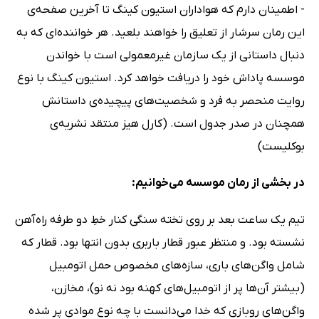
- اطمینان دارم که هواداران استیون کینگ تا آخرین صفحه‌ی
این رمان سرشار از تعلیق را خواهند بلعید. هر خواننده‌ای که به
دنبال داستانی از یک سازمان غیرمعمولی است با خواندن
موسسه پاداش خود را دریافت خواهد کرد. استیون کینگ با نوع
روایت منحصر به فرد و شخصیت‌های پیچیده‌ی داستانش
همچنان در صدر جدول است. (کارل هیز منتقد نشریه‌ی
بوکلیست)
در بخشی از رمان موسسه می‌خوانیم:
تیم یک ساعت بعد بر روی تخته سنگی کنار خطِ دو طرفه راه‌آهن
نشسته بود. و منتظر عبور قطار باربری بدون انتها بود. قطار که
شامل واگن‌های باری، سازه‌های مخصوص حمل اتومبیل
(بیشتر آن‌ها پر از اتومبیل‌های کهنه بود نه نو)، مخازن،
واگن‌های روبازی که خدا می‌دانست با چه نوع موادی پر شده