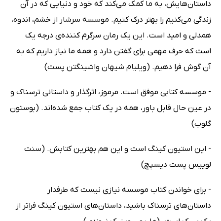
داستان‌هایش، به ما کمک می‌کند که خود و دنیایی که در آن
زندگی می‌کنیم را بهتر درک کنیم. موسسه سرشار از خشم، اندوه،
همدلی و امید است. این یک رمان سرگرم کننده‌ی درجه یک
است که حرف مهمی برای گفتن دارد و همه ما نیاز داریم که به
آن گوش فرا دهیم. (ویلیام شیهان واشینگتن پست)
- موسسه کتابی موفق است. مرموز، اثرگذار و داستانی ترسناک و
در عین حال قابل باور، همه در یک کتاب جمع شده‌اند. (بوستون
گلوب)
- این استیون کینگ است و این هم بهترین کتابش. (سنت
لوییس پست دیسپچ)
- برای خواندن کتاب موسسه نیازی نیست که طرفدار
داستان‌های ترسناک باشید، داستان‌های استیون کینگ فراتر از