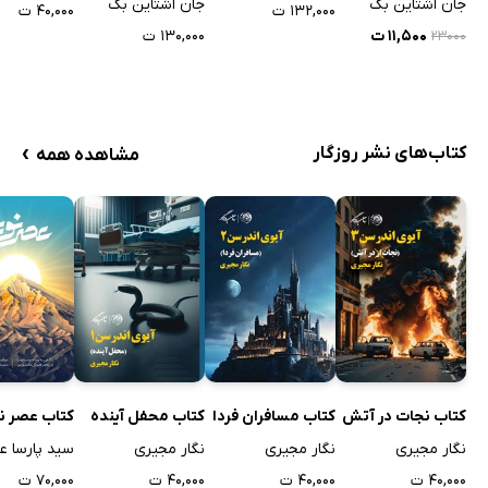
جان اشتاین بک
جان اشتاین بک
۱۳۲,۰۰۰ ت
۴۰,۰۰۰ ت
۱۱,۵۰۰ ت
۱۳۰,۰۰۰ ت
۲۳۰۰۰
›
کتاب‌های نشر روزگار
مشاهده همه
کتاب نجات در آتش
کتاب مسافران فردا
کتاب محفل آینده
کتاب عصر ن
نگار مجیری
نگار مجیری
نگار مجیری
سید پارسا ع
۴۰,۰۰۰ ت
۴۰,۰۰۰ ت
۴۰,۰۰۰ ت
۷۰,۰۰۰ ت