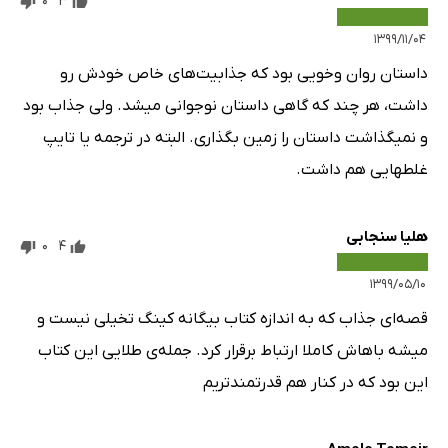
0
3
۱۳۹۹/۱۱/۰۴
داستان روان وخویی بود که جذابیت‌های خاص خودش رو
داشت، هر چند که گاهی داستان نوجوانی میشد. ولی جذاب بود
و نمیگذاشت داستان را زمین بگذاری. البته در ترجمه یا تایپ
غلطهایی هم داشت.
هلیا سنجابی
0
4
۱۳۹۹/۰۵/۱۰
قصه‌ای جذاب که به اندازه کتاب بیگانه کینگ تخیلی نیست و
میشه باهاش کاملا ارتباط برقرار کرد. جمله‌ی طلایی این کتاب
این بود که در کنار هم قدرتمندتریم