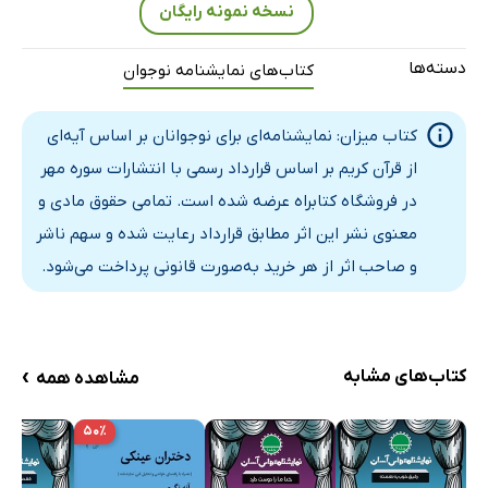
نسخه نمونه رایگان
دسته‌ها
کتاب‌های نمایشنامه نوجوان
کتاب میزان: نمایشنامه‌ای برای نوجوانان بر اساس آیه‌ای
از قرآن کریم بر اساس قرارداد رسمی با انتشارات سوره مهر
در فروشگاه کتابراه عرضه شده است. تمامی حقوق مادی و
معنوی نشر این اثر مطابق قرارداد رعایت شده و سهم ناشر
و صاحب اثر از هر خرید به‌صورت قانونی پرداخت می‌شود.
›
کتاب‌های مشابه
مشاهده همه
۵۰٪