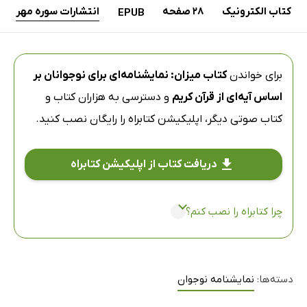
کتاب الکترونیک
28 صفحه
انتشارات سوره مهر
EPUB
برای خواندن
کتاب میزان: نمایشنامه‌ای برای نوجوانان بر
اساس آیه‌ای از قرآن کریم
و دسترسی به هزاران کتاب و
کتاب صوتی دیگر،
اپلیکیشن کتابراه
را رایگان نصب کنید.
دریافت کتاب از اپلیکیشن کتابراه
چرا کتابراه را نصب کنم؟
دسته‌ها:
نمایشنامه نوجوان