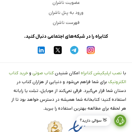
عضویت ناشران
ورود به پنل ناشران
فهرست ناشران
کتابراه را در شبکه‌های اجتماعی دنبال کنید.
با
نصب اپلیکیشن کتابراه
امکان شنیدن
کتاب صوتی
و
خرید کتاب
الکترونیک
برای شما فراهم می‌شود و دنیایی از هزاران کتاب در
دستان شما قرار می‌گیرد. فرقی نمی‌کند از موبایل، تبلت یا رایانه
استفاده کنید؛ کتابخانه شما همیشه در دسترس خواهد بود تا از
هر لحظه برای مطالعه بهترین استفاده را ببرید.
👋 سوالی دارید؟