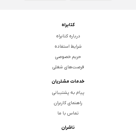
کتابراه
درباره کتابراه
شرایط استفاده
حریم خصوصی
فرصت‌های شغلی
خدمات مشتریان
پیام به پشتیبانی
راهنمای کاربران
تماس با ما
ناشران