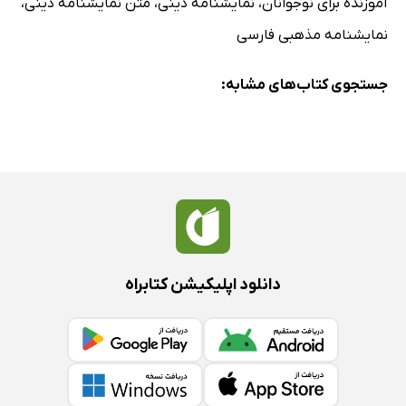
آموزنده برای نوجوانان
،
نمایشنامه دینی
،
متن نمایشنامه دینی
،
نمایشنامه مذهبی فارسی
جستجوی کتاب‌های مشابه:
دانلود اپلیکیشن کتابراه