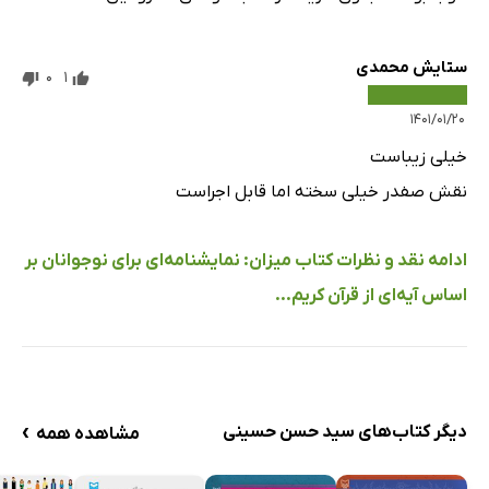
ستایش محمدی
0
1
۱۴۰۱/۰۱/۲۰
خیلی زیباست
نقش صفدر خیلی سخته اما قابل اجراست
ادامه نقد و نظرات کتاب میزان: نمایشنامه‌ای برای نوجوانان بر
اساس آیه‌ای از قرآن کریم...
›
دیگر کتاب‌های سید حسن حسینی
مشاهده همه