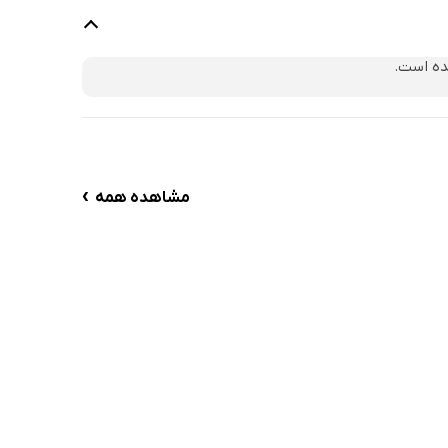
ده است.
›
مشاهده همه