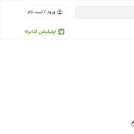
ورود / ثبت نام
اپلیکیشن کتابراه
ر