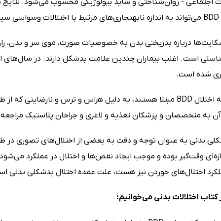
رات اجتماعی - روان‌شناختی و شاید بیولوژیکی محسوب می‌شود. نتایج 
 باشد.
ایت‌ها درباره بدریختی بدن به خصوصیات صورت، موی سر و بدن، ران‌ه
ری شده است.
افرادی که به اختلال BDD مبتلا هستند، به دلیل هراس و ترس و نارض
 آن به متخصصان و پزشکان تغذیه و لاغری و جراحان پلاستیک مراجعه 
کلی بدنی به عنوان توجه و دقت به بعضی از اختلال‌های تصوری در ظو
ازه‌ای وقت‌گیر بوده و موجب ایجاد نقص‌ها و اختلال در عملکرد می‌شود.
رد اختلال‌های خوردن نیز هست، علت عمده اختلال بدشکلی بدنی اس
کتاب اختلالات بدنی می‌خوانیم: