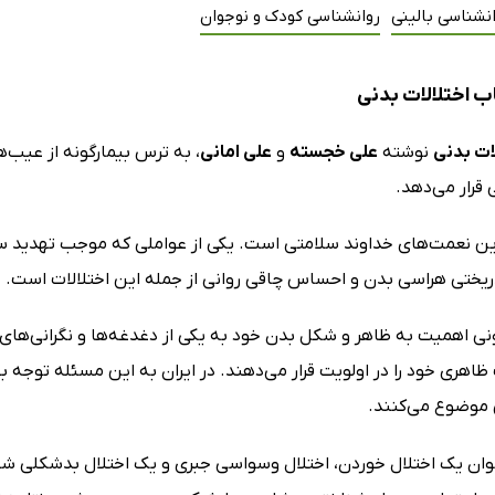
نشناسی بالینی
روانشناسی کودک و نوجوان
ب اختلالات بدنی
لات بدنی
نوشته
علی خجسته
و
علی امانی
، به ترس بیمارگونه از عیب‌ه
 قرار می‌دهد.
رین نعمت‌های خداوند سلامتی است. یکی از عواملی که موجب تهدید سل
دریختی هراسی بدن و احساس چاقی روانی از جمله این اختلالات است.
نی اهمیت به ظاهر و شکل بدن خود به یکی از دغدغه‌ها و نگرانی‌های 
اهری خود را در اولویت قرار می‌دهند. در ایران به این مسئله توجه 
 موضوع می‌کنند.
 عنوان یک اختلال خوردن، اختلال وسواسی جبری و یک اختلال بدشکلی شن