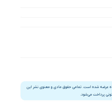
ابراه عرضه شده است. تمامی حقوق مادی و معنوی نشر این
نونی پرداخت می‌شود.