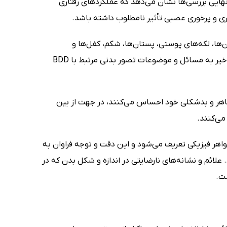
نهایی بررسی‌ها نشان می‌دهد که عملکردهای رفتاری
ا، لکه‌های پوستی، پستان‌ها، شکم، کفل‌ها و
اندام‌های تناسلی است. اغلب بیماران چندین علامت بدشکل دارند. در سال‌های اخیر به مسائل و موضوعات تصور بدنی مرتبط با BDD
ایتی که از ظاهر و بدشکلی خود احساس می‌کنند، در جهت از بین
می‌کنند.
اهر فیزیکی تعریف می‌شود و این دقت و توجه فراوان به
 علائم و نشانه‌های نارضایتی در اندازه و شکل بدن که در
ت.