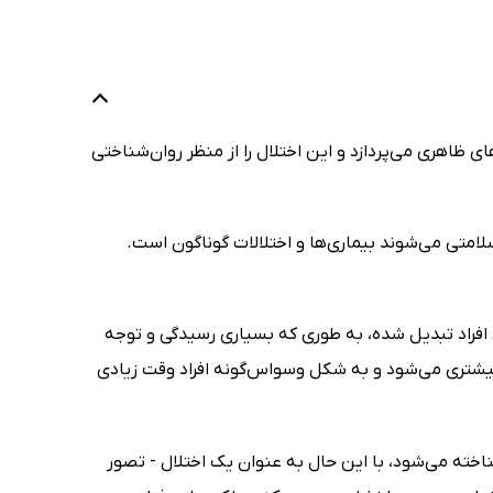
ای ظاهری می‌پردازد و این اختلال را از منظر روان‌شناختی
امتی می‌شوند بیماری‌ها و اختلالات گوناگون است.
افراد تبدیل شده، به طوری که بسیاری رسیدگی و توجه
بیشتری می‌شود و به شکل وسواس‌گونه افراد وقت زیادی
اخته می‌شود، با این حال به عنوان یک اختلال - تصور