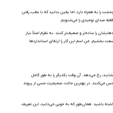
شت را به همراه دارد، اما یقین بدانید که با عقب رفتن
 فقط صدای نومیدی را می‌شنویم.
یشان را ساده‌تر و ضعیف‌تر کنند. به نظرم اصلاً نیاز
وسعت بخشیم. من اسم این کار را ارتقای استانداردها
ند، رخ می‌دهد. آن وقت یکدیگر را به‌ طور کامل
د حس می‌کنند. در بهترین حالت، صمیمیت حسی از پیوند
اشته باشید. همان‌طور که به‌ خوبی می‌دانید، این تعریف