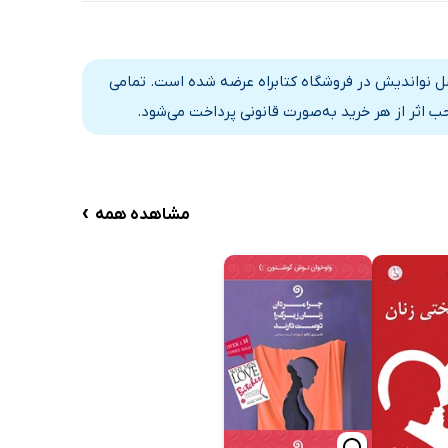
نسل نواندیش در فروشگاه کتابراه عرضه شده است. تمامی
 اثر از هر خرید به‌صورت قانونی پرداخت می‌شود.
›
مشاهده همه