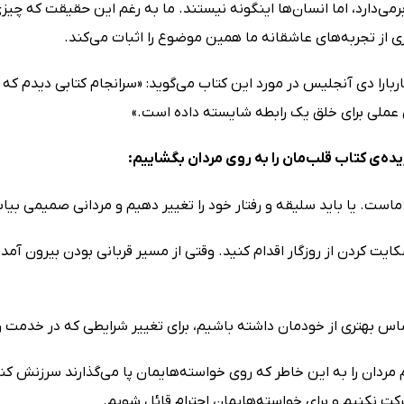
ی‌دارد، اما انسان‌ها اینگونه نیستند. ما به رغم این حقیقت که چیزی 
ی از تجربه‌های عاشقانه ما همین موضوع را اثبات می‌کند.
اربارا دی آنجلیس در مورد این کتاب می‌گوید: «سرانجام کتابی دیدم که
 عملی برای خلق یک رابطه شایسته داده است.»
یده‌ی کتاب قلب‌مان را به روی مردان بگشاییم:
 ماست. یا باید سلیقه و رفتار خود را تغییر دهیم و مردانی صمیمی بیابی
ایت کردن از روزگار اقدام کنید. وقتی از مسیر قربانی بودن بیرون آم
اس بهتری از خودمان داشته باشیم، برای تغییر شرایطی که در خدم
م مردان را به این خاطر که روی خواسته‌هایمان پا می‌گذارند سرزنش ک
کت نکنیم و برای خواسته‌هایمان احترام قائل شویم.