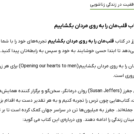
فقیت در زندگی زناشویی
ب قلب‌مان را به روی مردان بگشاییم
ز
در کتاب
قلب‌مان را به روی مردان بگشاییم
تجربه‌های خود را با شما
ی‌دهد تا ابتدا حسی خوشایند به خود و سپس به رابطه‌تان پیدا کنید.
کتاب قلب‌مان را به رو
روری است.
دکتر سوزان جفرز (Susan Jeffers) روان درمانگر، سخن‌گو و بر
 کتاب‌هایی چون ترس را تجربه کنیم و به هر تقدیر دست به اقدام بزن
جمله‌اند. جفرز به میلیون‌ها تن در سراسر جهان کمک کرده است تا بر ت
ان زندگی را ادامه دهند. وی درباره‌ی این کتاب می گوید: