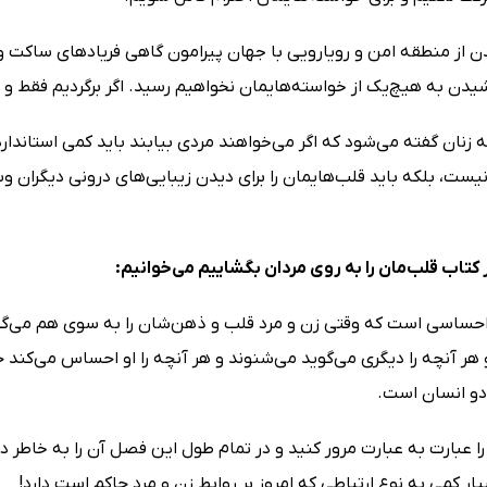
ن از منطقه امن و رویارویی با جهان پیرامون گاهی فریادهای ساکت وح
یدن به هیچ‌یک از خواسته‌هایمان نخواهیم رسید. اگر برگردیم فقط و
زنان گفته می‌شود که اگر می‌خواهند مردی بیابند باید کمی استانداردها
نیست، بلکه باید قلب‌هایمان را برای دیدن زیبایی‌های درونی دیگران 
 کتاب قلب‌مان را به روی مردان بگشاییم می‌خوانیم:
ساسی است که وقتی زن و مرد قلب‌ و ذهن‌شان را به سوی هم می‌گشای
و هر آنچه را دیگری می‌گوید می‌شنوند و هر آنچه را او احساس می‌کن
دو انسان است.
ا عبارت به عبارت مرور کنید و در تمام طول این فصل آن را به خاطر د
 کمی به نوع ارتباطی که امروز بر روابط زن و مرد حاکم است دارد!