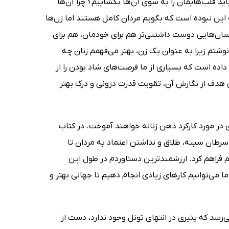
 باید قلب‌هایمان را به سوی آن‌ها بگشاییم؟ چرا آن‌ها
این نبوده است که بگویم مردان کامل هستند اما زن‌ها
سان‌هایی دوست‌ داشتنی‌تر هم برای خودمان، هم برای
نوشتم زیرا به عنوان یک زن، بهتر می‌فهمم زنان چه
اده است که بسیاری از ما فرصت‌های شاد بودن را از
 هدف از نگارش آن، تقویت قدرت درونی و درک بهتر
ی در مورد کارکرد ذهن زنانه خواهند آموخت. در کتاب
سرطان سینه، طلاق و نداشتن اعتماد به مردان تا
 فراهم کرد. ارزشمندترین دستاوردم در طول این
ما می‌توانیم کارهای زیادی انجام دهیم تا جهانی بهتر و
سد که پنیری در انتهای تونل وجود ندارد، دست از