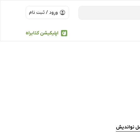
ورود / ثبت نام
اپلیکیشن کتابراه
سل نواندیش