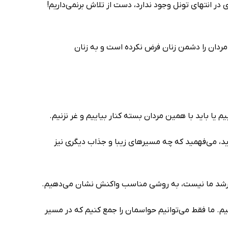
در انتهای تونل وجود ندارد، دست از تلاش برنمی‌داریم!
 مردان را دشمن زنان فرض نکرده است و به زنان
م یا باید با همین مردان بسته کنار بیاییم و غر نزنیم.
دید، می‌فهمید که چه مسیرهای زیبا و جذاب دیگری نیز
ت رشد ما نیست، به روشی مناسب واکنش نشان می‌دهیم.
نیم. ما فقط می‌توانیم حواسمان را جمع کنیم که در مسیر