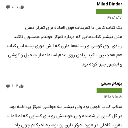
Milad Dindar
0
0
۱۴۰۰/۱۰/۱۷
یک کتاب کامل با تمرینات فوق العاده برای تمرکز ذهن
مثل بیشتر کتاب‌هایی که درباره تمرکز خوندم همشون تاکید
زیادی روی گوشی و رسانه‌ها دارن که ازش دوری بشه این کتاب
هم همچنین تاکید زیادی روی عدم استفاده از جیمیل و گوشی
و اینجور چیزا کرده بود
بهنام سیفی
1
2
۱۳۹۸/۰۵/۰۹
سلام، کتاب خوبی بود ولی بیشتر به حواشی تمرکز پرداخته بود،
در کل کتابی ارزشمنده ولی خوندنش رو برای کسایی که اطلاعات
تقریبا کاملی در مورد تمرکز دارن رو توصیه نمیکنم چون یاد