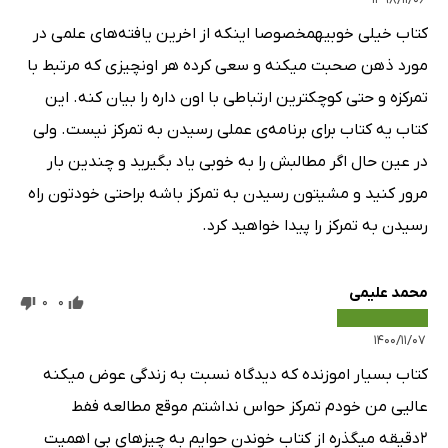
کتاب خیلی خوبیهمخصوصا اینکه از اخرین یافته‌های علمی در
مورد ذهن صحبت میکنه و سعی کرده هر اونچیزی که مرتبط با
تمرکزه و حتی کوچکترین ارتباطی با اون داره را بیان کنه. این
کتاب یه کتاب برای برنامه‌ی عملی رسیدن به تمرکز نیست. ولی
در عین حال اگر مطالبش را به خوبی یاد بگیرید و چندین بار
مرور کنید و مشیتون رسیدن به تمرکز باشه براحتی خودتون راه
رسیدن به تمرکز را پیدا خواهید کرد.
محمد علیمی
0
0
۱۴۰۰/۱۱/۰۷
کتاب بسیار اموزنده که دیدگاه نسبت به زندگی عوض میکنه
عالیی من خودم تمرکز حواس نداشتم موقع مطالعه ففط
۲دقیقه میگذره از کتاب خوندن حوایم به چیز‌های بی اهمیت