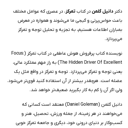
دکتر
دانیل گلمن
در کتاب
تمرکز
، در عصری که عوامل مختلف
باعث حواس‌پرتی و گیجی ما می‌شوند و همواره در معرض
بمباران اطلاعات هستیم، به تجزیه و تحلیل توجه و تمرکز
می‌پردازد.
نویسنده کتاب پرفروش هوش عاطفی در کتاب تمرکز (Focus:
The Hidden Driver Of Excellent) به راز مهم عملکرد عالی،
یعنی توجه و تمرکز می‌پردازد. توجه و تمرکز در واقع مثل یک
عضله است. هرچقدر بیشتر از آن استفاده کنید قوی‌تر می‌شود.
ولی اگر آن را کم به‌ کار بگیرید ضعیف‌تر خواهد شد.
دانیل گلمن (Daniel Goleman) معتقد است کسانی که
می‌خواهند در هر زمینه، از جمله ورزش، تحصیل، هنر و
کسب‌و‌کار بر دنیای درونی خود، دیگری و جامعه تمرکز خوبی