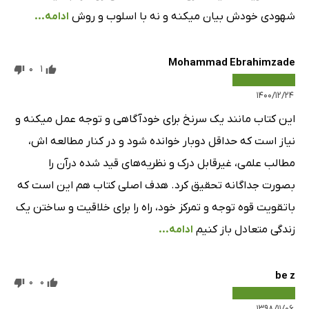
شهودی خودش بیان میکنه و نه با اسلوب و روش
ادامه...
Mohammad Ebrahimzade
0
1
۱۴۰۰/۱۲/۲۴
این کتاب مانند یک سرنخ برای خودآگاهی و توجه عمل میکنه و
نیاز است که حداقل دوبار خوانده شود و در کنار مطالعه اش،
مطالب علمی، غیرقابل درک و نظریه‌های قید شده درآن را
بصورت جداگانه تحقیق کرد. هدف اصلی کتاب هم این است که
باتقویت قوه توجه و تمرکز خود، راه را برای خلاقیت و ساختن یک
زندگی متعادل باز کنیم
ادامه...
be z
0
0
۱۳۹۸/۱۱/۰۶