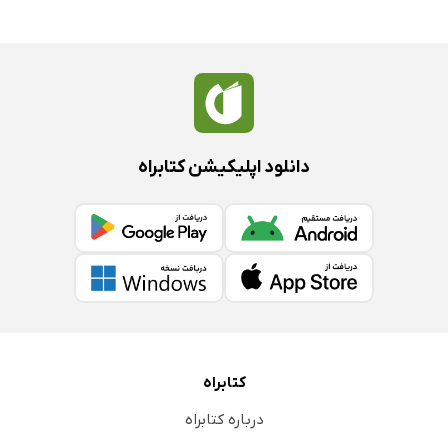
دانلود اپلیکیشن کتابراه
کتابراه
درباره کتابراه