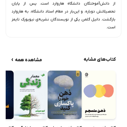
از دانش‌آموختگان دانشگاه هاروارد است. پس از پایان
تحصیلاتش دوباره، و این‌بار در مقام استاد دانشگاه، به هاروارد
بازگشت. دانیل گلمن یکی از نویسندگان نشریه‌ی نیویورک ‌تایمز
است.
›
کتاب‌های مشابه
مشاهده همه