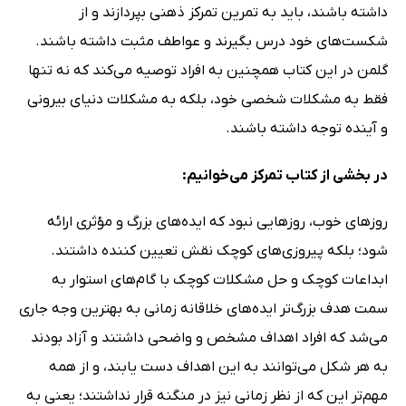
داشته باشند، باید به تمرین تمرکز ذهنی بپردازند و از
شکست‌های خود درس بگیرند و عواطف مثبت داشته باشند.
گلمن در این کتاب همچنین به افراد توصیه می‌کند که نه تنها
فقط به مشکلات شخصی خود، بلکه به مشکلات دنیای بیرونی
و آینده توجه داشته باشند.
در بخشی از کتاب تمرکز می‌خوانیم:
روزهای خوب، روزهایی نبود که ایده‌های بزرگ و مؤثری ارائه
شود؛ بلکه پیروزی‌های کوچک نقش تعیین‌ کننده داشتند.
ابداعات کوچک و حل مشکلات کوچک با گام‌های استوار به
سمت هدف بزرگ‌تر ایده‌های خلاقانه زمانی به بهترین وجه جاری
می‌شد که افراد اهداف مشخص و واضحی داشتند و آزاد بودند
به هر شکل می‌توانند به این اهداف دست یابند، و از همه
مهم‌تر این‌ که از نظر زمانی نیز در منگنه قرار نداشتند؛ یعنی به