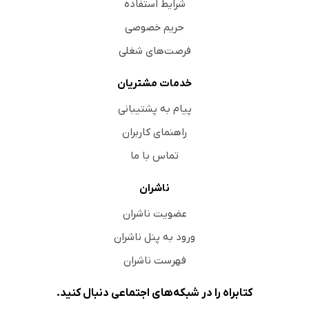
شرایط استفاده
حریم خصوصی
فرصت‌های شغلی
خدمات مشتریان
پیام به پشتیبانی
راهنمای کاربران
تماس با ما
ناشران
عضویت ناشران
ورود به پنل ناشران
فهرست ناشران
کتابراه را در شبکه‌های اجتماعی دنبال کنید.