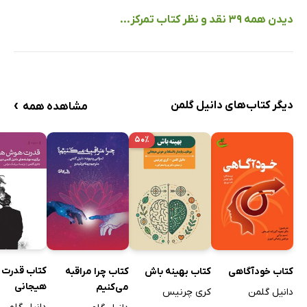
دیدن همه 39 نقد و نظر کتاب تمرکز...
›
دیگر کتاب‌های دانیل گلمن
مشاهده همه
۵۰٪
کتاب قدرت
کتاب خودآگاهی
کتاب بهینه باش
کتاب چرا مراقبه
هیجانی
می‌کنیم
دانیل گلمن
کری چرنیس