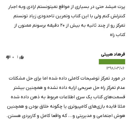
پرت میشد حتی در بسیاری از مواقع نمیتونستم ارادی وبه اجبار
کنترلش کنم ولی با این کتاب وتمرین تاحدودی زیاد تونستم
تمرکز رو از چند ثانیه به بیش از ۲۰ دقیقه برسونم ممنون از
کتاب راه
فرهاد هیبتی
0
1
۱۳۹۸/۰۳/۰۶
در مورد تمرکز توضیحات کاملی داده شده اما برای حل مشکلات
عدم تمرکز راه حل صریحی ارایه داده نشده و همچنین بیشتر
قسمت‌های کتاب یک سری اطلاعات مربوط به ذهن داده شده
مثلا فایده بازی‌های کامپیوتری یا چگونه خلاق بودن و همچنین
هوش اجتماعی و مدیریتی و... که واقعا کامل و کاربردی هستن.