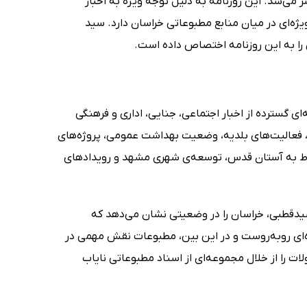
 می‌شد. این روزنامه به دلیل توجه ویژه به اخبار
ه‌ای در میان منابع مطبوعاتی خراسان دارد. سید
را به این روزنامه اختصاص داده است.
ی گسترده از اخبار اجتماعی، جنایی، اداری و فرهنگی
تی، فعالیت‌های بلدیه، وضعیت بهداشت عمومی، پروژه‌های
ربوط به آستان قدس، توسعه‌ی شهری مشهد و رویدادهای
سیدقطبی، خراسان را در وضعیتی نشان می‌دهد که
‌ای روبه‌روست و در این بین، مطبوعات نقش مهمی در
ات را از خلال مجموعه‌ای از اسناد مطبوعاتی نایاب