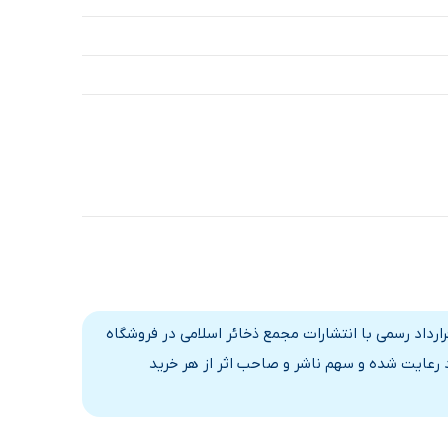
ارداد رسمی با انتشارات مجمع ذخائر اسلامی در فروشگاه
د رعایت شده و سهم ناشر و صاحب اثر از هر خرید