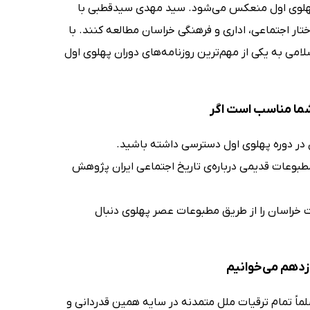
ره پهلوی اول منعکس می‌شود. سید مهدی سیدقطبی با
اختار اجتماعی، اداری و فرهنگی خراسان مطالعه کنند. با
امی به یکی از مهم‌ترین روزنامه‌های دوران پهلوی اول
 شما مناسب است اگر
ن در دوره پهلوی اول دسترسی داشته باشید.
 مطبوعات قدیمی درباره‌ی تاریخ اجتماعی ایران پژوهش
ت خراسان را از طریق مطبوعات عصر پهلوی دنبال
ازدهم می‌خوانیم
لماً تمام ترقیات ملل متمدنه در سایه همین قدردانی و