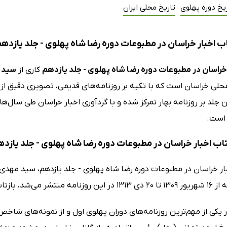
یخ دوره پهلوی
تاریخ محلی ایران
ب اخبار خراسان در مطبوعات دوره رضا شاه پهلوی - جلد یازده
 خراسان در مطبوعات دوره رضا شاه پهلوی - جلد یازدهم
کاری از
سید 
لی خراسان است که با تکیه بر روزنامه‌های قدیمی، تصویری دقیق از ا
 است.
تاب اخبار خراسان در مطبوعات دوره رضا شاه پهلوی - جلد یازد
ار خراسان در مطبوعات دوره رضا شاه پهلوی - جلد یازدهم، سید مهدی س
ر می‌شد، بازتاب داده است.
ر یکی از مهم‌ترین روزنامه‌های دوران پهلوی اول و از نمونه‌های شاخ