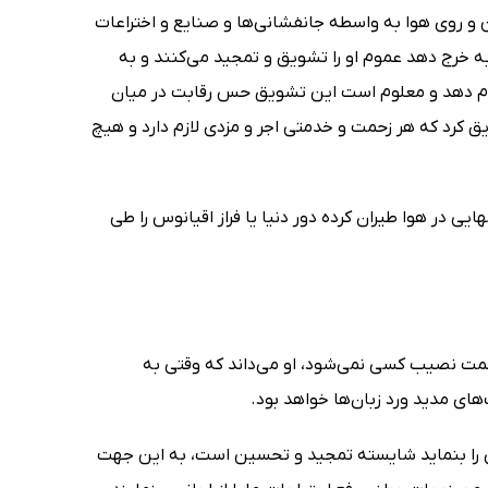
 و روی هوا به واسطه جانفشانی‌ها و صنایع و اختراعات
به خرج دهد عموم او را تشویق و تمجید می‌کنند و به
جام دهد و معلوم است این تشویق حس رقابت در میان
یق کرد که هر زحمت و خدمتی اجر و مزدی لازم دارد و هیچ
در هوا طیران کرده دور دنیا یا فراز اقیانوس را طی
زحمت نصیب کسی نمی‌شود، او می‌داند که وقتی به
های مدید ورد زبان‌ها خواهد بود.
 را بنماید شایسته تمجید و تحسین است، به این جهت