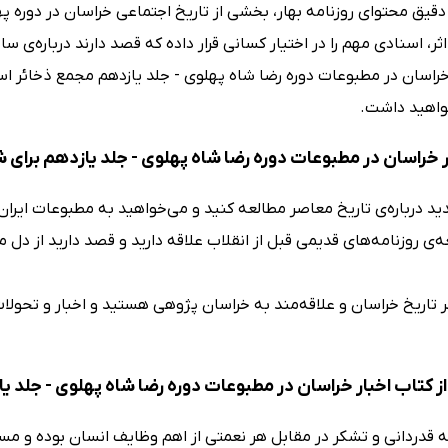
ی دقیق محتوای روزنامه بهار، بخشی از تاریخ اجتماعی خراسان در دو
اثر، اسنادی مهم را در اختیار کسانی قرار داده که قصد دارند درباره‌ی س
خراسان در مطبوعات دوره رضا شاه پهلوی - جلد یازدهم مجمع ذخائر اسل
اهید داشت.
ر خراسان در مطبوعات دوره رضا شاه پهلوی - جلد یازدهم برای
دید درباره‌ی تاریخ معاصر مطالعه کنید و می‌خواهید به مطبوعات ایرا
ه‌ی روزنامه‌های قدیمی قبل از انقلاب علاقه دارید و قصد دارید از دل
تاریخ خراسان و علاقه‌مند به خراسان پژوهی هستید و اخبار و تحولا
ز کتاب اخبار خراسان در مطبوعات دوره رضا شاه پهلوی - جلد ی
ه قدردانی و تشکر در مقابل هر نعمتی از اهم وظایف انسان بوده و مس