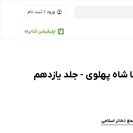
ورود / ثبت نام
اپلیکیشن کتابراه
 شاه پهلوی - جلد یازدهم
مع ذخائر اسلامی