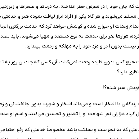
که جان خود را در معرض خطر انداخته، به دریاها و صحراها و زیرزمین
مسلط می‌شوند و هر گاه یکی از افراد ابراز لیاقت نموده هنر و خدمتی 
تمام زحمات او جبران شده و کوشش خواهد کرد که خدمت بزرگتری ان
 کرده، هزارها نفر برای خدمت به نوع مستعد و مهیا می‌شوند، باید تصد
نیست بدون اجر و مزد خود را به مهلکه و زحمت بیندازد.
 هیچ کس بدون فایده زحمت نمی‌کشد، آن کسی که چندین روز به تنهایی 
نظری دارد؟
 خودش سیر شده؟!
 زندگانی با افتخار است و می‌داند افتخار و شهرت بدون جانفشانی و 
گردد هزاران نفر شهامت او را تقدیر و تحسین می‌کنند و اسم او مدت‌
دمتی که به نفع ملت و مملکت باشد مخصوصاً خدمتی که رفع احتیاجی