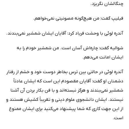
چنگالشان نگریزد.
فیلیپ گفت: من هیچ‌گونه مصونیتی نمی‌خواهم.
آندره لوئی با وحشت فریاد کرد: آقایان ایشان شمشیر نمی‌بندند.
شوالیه گفت: چاره‌اش آسان است. من شمشیر خودم را به
ایشان امانت می‌دهم.
آندره لوئی در حالتی بین ترس بخاطر دوست خود و خشم از رفتار
دشمنان او گفت: آقایان مقصودم این است که ایشان عادتاً
شمشیر نمی‌بندند و هرگز نبسته‌اند و با فن بکار بردن آن آشنا
نیستند. ایشان دانشجوی علوم دینی و تقریباً کشیش هستند و
از این جهت کاری که شما پیشنهاد می‌کنید برای ایشان ممنوع
است.