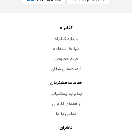
کتابراه
درباره کتابراه
شرایط استفاده
حریم خصوصی
فرصت‌های شغلی
خدمات مشتریان
پیام به پشتیبانی
راهنمای کاربران
تماس با ما
ناشران