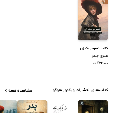
کتاب تصویر یک زن
هنری جیمز
۴۶۲,۰۰۰ ت
›
کتاب‌های انتشارات ویکتور هوگو
مشاهده همه