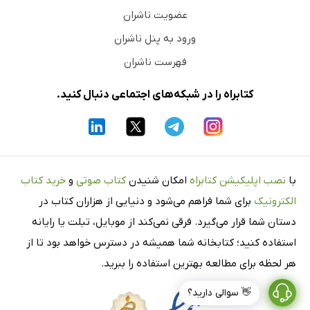
عضویت ناشران
ورود به پنل ناشران
فهرست ناشران
کتابراه را در شبکه‌های اجتماعی دنبال کنید.
با
نصب اپلیکیشن کتابراه
امکان شنیدن
کتاب صوتی
و
خرید کتاب
الکترونیک
برای شما فراهم می‌شود و دنیایی از هزاران کتاب در
دستان شما قرار می‌گیرد. فرقی نمی‌کند از موبایل، تبلت یا رایانه
استفاده کنید؛ کتابخانه شما همیشه در دسترس خواهد بود تا از
هر لحظه برای مطالعه بهترین استفاده را ببرید.
👋 سوالی دارید؟