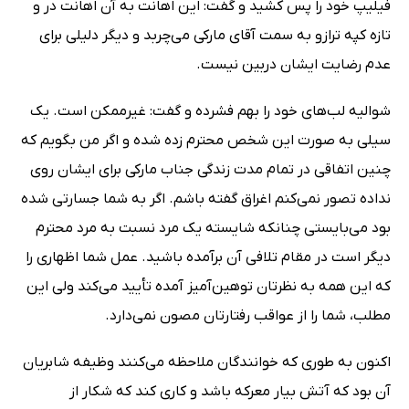
فیلیپ خود را پس کشید و گفت: این اهانت به آن اهانت در و
تازه کپه ترازو به سمت آقای مارکی می‌چربد و دیگر دلیلی برای
عدم رضایت ایشان دربین نیست.
شوالیه لب‌های خود را بهم فشرده و گفت: غیرممکن است. یک
سیلی به صورت این شخص محترم زده شده و اگر من بگویم که
چنین اتفاقی در تمام مدت زندگی جناب مارکی برای ایشان روی
نداده تصور نمی‌کنم اغراق گفته باشم. اگر به شما جسارتی شده
بود می‌بایستی چنانکه شایسته یک مرد نسبت به مرد محترم
دیگر است در مقام تلافی آن برآمده باشید. عمل شما اظهاری را
که این همه به نظرتان توهین‌آمیز آمده تأیید می‌کند ولی این
مطلب، شما را از عواقب رفتارتان مصون نمی‌دارد.
اکنون به طوری که خوانندگان ملاحظه می‌کنند وظیفه شابریان
آن بود که آتش بیار معرکه باشد و کاری کند که شکار از