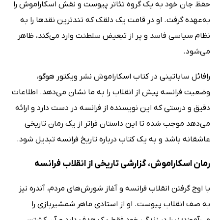
حفظ جان خود به یک گروه تئاتر پیوست و نقش اسکاراموش را
به‌عهده گرفت. او در قامت یک دلقک که تندترین نقدها را به
نظام سیاسی فاسد و پر از تبعیض سلطنت وارد می‌کند، ظاهر
می‌شود.
رافائل ساباتینی در کتاب اسکاراموش نشر ویکتور هوگو،
وضعیت فرانسه پیش از انقلاب را به ما نشان می‌دهد. اطلاعات
دقیق و درستی که این نویسنده از فرانسه در دست دارد و ارائه
می‌دهد موجب شده تا این داستان فراتر از یک رمان تاریخی
عاشقانه باشد و به یک کتاب درباره تاریخ فرانسه تبدیل شود.
رمان اسکاراموش، گزارشی تاریخی از انقلاب فرانسه
با اوج گرفتن انقلاب فرانسه و آغاز شورش‌های مردم، آندره نیز
به صف انقلاب پیوست. او از استادی ماهر شمشیربازی را