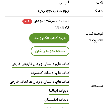
زبان
فارسی
شابک
978-622-8293-99-8
۲۷۰۰۰۰
۱۳۵,۰۰۰ تومان
۵۰%
€5.49
€3
قیمت کتاب
خرید کتاب الکترونیک
الکترونیک
نسخه نمونه رایگان
کتاب‌های داستان و رمان تاریخی خارجی
کتاب‌های ادبیات کلاسیک
کتاب‌های داستان و رمان عاشقانه خارجی
دسته‌ها
ادبیات ایتالیا
ادبیات انگلستان