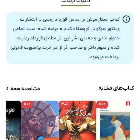
ادبیات بریتانیا
کتاب اسکاراموش بر اساس قرارداد رسمی با انتشارات
ویکتور هوگو در فروشگاه کتابراه عرضه شده است. تمامی
حقوق مادی و معنوی نشر این اثر مطابق قرارداد رعایت
شده و سهم ناشر و صاحب اثر از هر خرید به‌صورت قانونی
پرداخت می‌شود.
›
کتاب‌های مشابه
مشاهده همه
۵۰٪
۳۰٪
۵۰٪