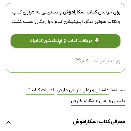
برای خواندن
کتاب اسکاراموش
و دسترسی به هزاران کتاب
و کتاب صوتی دیگر،
اپلیکیشن کتابراه
را رایگان نصب کنید.
دریافت کتاب از اپلیکیشن کتابراه
چرا کتابراه را نصب کنم؟
دسته‌ها:
داستان و رمان تاریخی خارجی
ادبیات کلاسیک
داستان و رمان عاشقانه خارجی
معرفی کتاب اسکاراموش