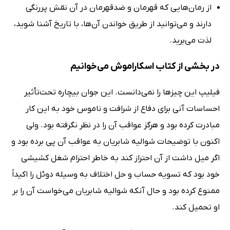
از رمان‌هایی که قهرمان‌ و ضدقهرمان در آن نقش پررنگی
دارند و می‌توانید از طریق خواندن آن‌ها، با تاریخ آشنا شوید،
لذت می‌برید.
در بخشی از کتاب اسکاراموش می‌خوانیم
فیلیپ این چیزها را نمی‌دانست. این جوان بیچاره تحت‌تأثیر
احساسات آنی برای دفاع از شرافت و ناموس خود به این کار
مبادرت کرده بود و هرگز عواقب آن را در نظر نگرفته بود. ولی
اکنون با توضیحات شوالیه شابریان به عواقب آن پی برده بود و
اگر میل داشت از آن احتراز کند به خاطر احترام شغل کشیشی
خود بود که تسویه حساب و حل اختلاف به وسیله دوئل را اکیداً
ممنوع کرده بود و حال آنکه شوالیه شابریان می‌خواست آن را بر
او تحمیل کند.