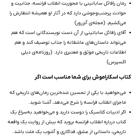
رمان رافائل ساباتینی با محوریت انقلاب فرانسه، جذابیت و
حوادث پرجنب‌وجوشی دارد که در آثار او همیشه انتظارش را
می‌کشیم. (مجله‌ی آبزرور)
آقای رافائل ساباتینی از آن دست نویسندگانی است که هم
می‌تواند داستان‌های عاشقانه را جذاب توصیف کند و هم
اطلاعات تاریخی موثق و معتبری دارد. (روزنامه‌ی دیلی
اکسپرس)
کتاب اسکاراموش برای شما مناسب است اگر
می‌خواهید با یکی از تحسین شده‌ترین رمان‌های تاریخی که
ماجرای انقلاب فرانسه را شرح می‌دهد، آشنا شوید.
اگر ادبیات کلاسیک را دوست دارید و می‌خواهید به‌سراغ یک
کتاب درباره انقلاب فرانسه بروید که بیش از روایت یک واقعه
تاریخی، داستانی از عشق، فداکاری و آشوب یک ملت باشد.