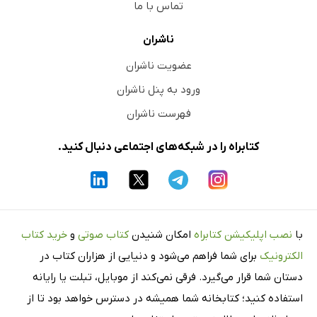
تماس با ما
ناشران
عضویت ناشران
ورود به پنل ناشران
فهرست ناشران
کتابراه را در شبکه‌های اجتماعی دنبال کنید.
با
نصب اپلیکیشن کتابراه
امکان شنیدن
کتاب صوتی
و
خرید کتاب
الکترونیک
برای شما فراهم می‌شود و دنیایی از هزاران کتاب در
دستان شما قرار می‌گیرد. فرقی نمی‌کند از موبایل، تبلت یا رایانه
استفاده کنید؛ کتابخانه شما همیشه در دسترس خواهد بود تا از