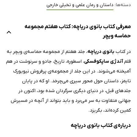
دسته‌ها:
داستان و رمان علمی و تخیلی خارجی
معرفی کتاب بانوی دریاچه: کتاب هفتم مجموعه
حماسه ویچر
در کتاب
بانوی دریاچه
، جلد هفتم از مجموعه حماسه‌ی ویچر به
قلم
آندژی ساپکوفسکی
، اسطوره، تاریخ، جادو و سرنوشت در هم
آمیخته می‌شوند. در این جلد از مجموعه‌ی پرفروش نیویورک
تایمز، داستان حول محور سیری می‌چرخد. او که در پایان
جلدهای قبل، در دنیای دیگری سرگردان شده بود، اکنون در
جهانی متفاوت به سر می‌برد و باید بتواند از آنچه در مسیرش
کمین کرده‌اند، بگریزد.
درباره‌ی کتاب بانوی دریاچه