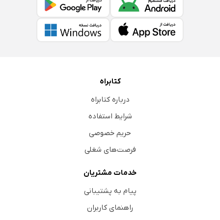
کتابراه
درباره کتابراه
شرایط استفاده
حریم خصوصی
فرصت‌های شغلی
خدمات مشتریان
پیام به پشتیبانی
راهنمای کاربران