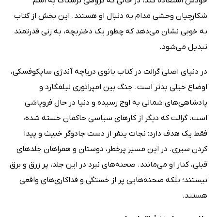
خودش استفاده کند، در حالی که گروهی ترسناک به اسم
شکارچیان وحشی مدام به دنبال او هستند. این بخش از کتاب
به خوبی نشان می‌دهد که چطور یک دختربچه، به زنی قدرتمند
تبدیل می‌شود.
در دنیای اصلی گرالت در کتاب بانوی دریاچه آندژی ساپکوفسکی،
اوضاع خیلی بدتر است. جنگ بین امپراتوری نیلفگارد و
پادشاهی‌های شمالی به اوج رسیده و دنیا در حال فروپاشی
است. گرالت که دیگر از کارهای سیاسی حاکمان خسته شده،
فقط یک هدف دارد: نجات ینفر از دست جادوگر خبیث و پیدا
کردن سیری. در این مسیر پرخطر، دوستان و همراهان جلدهای
قبلی، کنار او می‌مانند. صحنه‌های نبرد در این جلد، پر زرق و برق
نیستند؛ بلکه صحنه‌هایی پر از خستگی و فداکاری‌های واقعی
هستند.