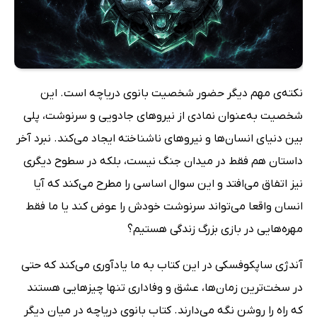
نکته‌ی مهم دیگر حضور شخصیت بانوی دریاچه است. این
شخصیت به‌عنوان نمادی از نیروهای جادویی و سرنوشت، پلی
بین دنیای انسان‌ها و نیروهای ناشناخته ایجاد می‌کند. نبرد آخر
داستان هم فقط در میدان جنگ نیست، بلکه در سطوح دیگری
نیز اتفاق می‌افتد و این سوال اساسی را مطرح می‌کند که آیا
انسان واقعا می‌تواند سرنوشت خودش را عوض کند یا ما فقط
مهره‌هایی در بازی بزرگ زندگی هستیم؟
آندژی ساپکوفسکی در این کتاب به ما یادآوری می‌کند که حتی
در سخت‌ترین زمان‌ها، عشق و وفاداری تنها چیزهایی هستند
که راه را روشن نگه می‌دارند. کتاب بانوی دریاچه در میان دیگر