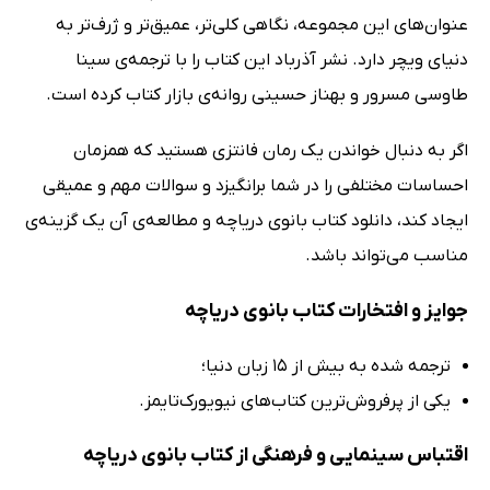
عنوان‌های این مجموعه، نگاهی کلی‌تر، عمیق‌تر و ژرف‌تر به
دنیای ویچر دارد. نشر آذرباد این کتاب را با ترجمه‌ی سینا
طاوسی مسرور و بهناز حسینی روانه‌ی بازار کتاب کرده است.
اگر به دنبال خواندن یک رمان فانتزی هستید که همزمان
احساسات مختلفی را در شما برانگیزد و سوالات مهم و عمیقی
ایجاد کند، دانلود کتاب بانوی دریاچه و مطالعه‌ی آن یک گزینه‌ی
مناسب می‌تواند باشد.
جوایز و افتخارات کتاب بانوی دریاچه
ترجمه شده به بیش از 15 زبان دنیا؛
یکی از پرفروش‌ترین کتاب‌های نیویورک‌تایمز.
اقتباس سینمایی و فرهنگی از کتاب بانوی دریاچه