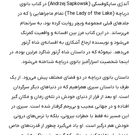
آندژی ساپکوفسکی (Andrzej Sapkowsk) در کتاب بانوی
دریاچه (The Lady of the Lake) تمام ماجراهایی را که در
جلدهای قبلی مجموعه ویچر روایت کرده بود، به سرانجام
می‌رساند. در این کتاب مرز بین افسانه و واقعیت کمرنگ
می‌شود و نویسنده ارجاع آشکاری به افسانه‌ی شاه آرتور
می‌دهد. نیموئه که در داستان شاه آرتور شاگرد مرلین بوده، در
اینجا شخصیت اسرارآمیز بانوی دریاچه شناخته می‌شود.
داستان بانوی دریاچه در دو فضای مختلف پیش می‌رود. از یک
طرف با داستان سیری همراهیم که در دنیاهای دیگر سرگردان
است. او بعد از فرار از دنیای خودش در تله‌ی زمان و مکان گیر
افتاده و در جهانی عجیب و بی‌رحم گرفتار شده است. سیری در
این مسیر نه فقط با خطرات بیرونی، بلکه با ترس‌های درونی
خودش هم درگیر است. او یاد می‌گیرد چطور از قدرت‌های خاص