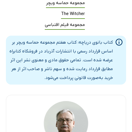
مجموعه حماسه ویچر
The Witcher
مجموعه فیلم اقتباسی
کتاب بانوی دریاچه: کتاب هفتم مجموعه حماسه ویچر بر
اساس قرارداد رسمی با انتشارات آذرباد در فروشگاه کتابراه
عرضه شده است. تمامی حقوق مادی و معنوی نشر این اثر
مطابق قرارداد رعایت شده و سهم ناشر و صاحب اثر از هر
خرید به‌صورت قانونی پرداخت می‌شود.