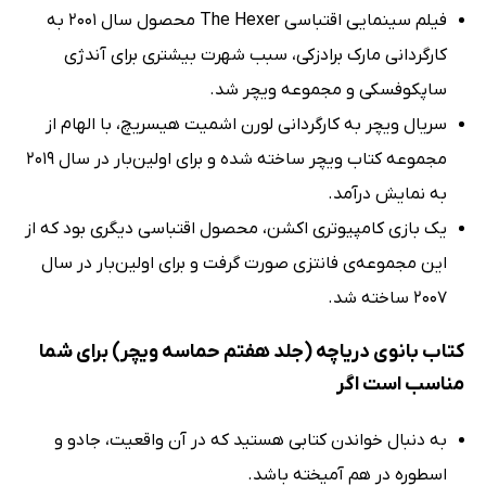
فیلم سینمایی اقتباسی The Hexer محصول سال 2001 به
کارگردانی مارک برادزکی، سبب شهرت بیشتری برای آندژی
ساپکوفسکی و مجموعه ویچر شد.
سریال ویچر به کارگردانی لورن اشمیت هیسریچ، با الهام از
مجموعه کتاب ویچر ساخته شده و برای اولین‌بار در سال 2019
به نمایش درآمد.
یک بازی کامپیوتری اکشن، محصول اقتباسی دیگری بود که از
این مجموعه‌ی فانتزی صورت گرفت و برای اولین‌بار در سال
2007 ساخته شد.
کتاب بانوی دریاچه (جلد هفتم حماسه ویچر) برای شما
مناسب است اگر
به دنبال خواندن کتابی هستید که در آن واقعیت، جادو و
اسطوره در هم آمیخته باشد.