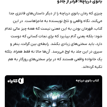
بانوی دریاچه؛ فراتر از جادو
چیزی که رمان بانوی دریاچه را از دیگر داستان‌های فانتزی جدا
می‌کند، نگاه واقعی و تلخ نویسنده به ماجراهاست. در این
کتاب، قهرمان بودن به این معنی نیست که همه چیز عالی تمام
شود؛ بلکه یعنی آدم بپذیرد که برای نجات کسانی که دوست
دارد، باید سختی‌های زیادی بکشد. رابطه‌ی بین گرالت، ینفر و
سیری در این جلد به اوج می‌رسد. آن‌ها حالا نه فقط همراه، بلکه
یک خانواده واقعی هستند که در برابر سختی‌های روزگار به هم
تکیه کرده‌اند.