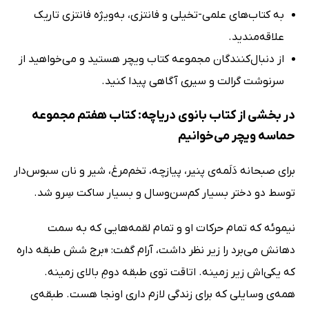
به کتاب‌های علمی-تخیلی و فانتزی، به‌ویژه فانتزی تاریک
علاقه‌مندید.
از دنبال‌کنندگان مجموعه کتاب ویچر هستید و می‌خواهید از
سرنوشت گرالت و سیری آگاهی پیدا کنید.
در بخشی از کتاب بانوی دریاچه: کتاب هفتم مجموعه
حماسه ویچر می‌خوانیم
برای صبحانه دَلَمه‌ی پنیر، پیازچه، تخم‌مرغ، شیر و نان سبوس‌دار
توسط دو دختر بسیار کم‌سن‌وسال و بسیار ساکت سِرو شد.
نیموئه که تمام حرکات او و تمام لقمه‌هایی که به سمت
دهانش می‌برد را زیر نظر داشت، آرام گفت: «برج شش طبقه داره
که یکی‌اش زیر زمینه. اتاقت توی طبقه دومِ بالای زمینه.
همه‌ی وسایلی که برای زندگی لازم داری اونجا هست. طبقه‌ی