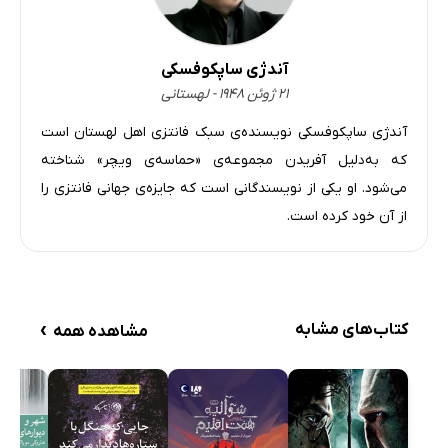
آندژی ساپکوفسکی
۲۱ ژوئن ۱۹۴۸ - لهستانی
آندژی ساپکوفسکی نویسنده‌ی سبک فانتزی اهل لهستان است
که به‌دلیل آفریدن مجموعه‌ی «حماسه‌ی ویچر» شناخته
می‌شود. او یکی از نویسندگانی است که جایزه‌ی جهانی فانتزی را
از آن خود کرده است.
›
کتاب‌های مشابه
مشاهده همه