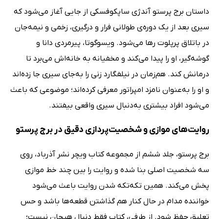
داستان برج پرستو آندژی ساپکوفسکی از جایی آغاز می‌شود که
سیری بعد از یک دوره‌ی طولانی فرار و درگیری، زخمی و نیمه‌جان
در باتلاق پرپلوت رها می‌شود. ویسوگوتا، پیرمردی دانا و
گوشه‌گیر، او را پیدا می‌کند و مخفیانه به خانه‌اش می‌برد تا
درمانش کند. هم‌زمان در نیلفگارد زنی را به‌جای سیری جا زده‌اند
و او را به‌عنوان نامزد امپراتور معرفی کرده‌اند؛ موضوعی که باعث
می‌شود افراد بیشتری به‌دنبال سیری واقعی بیفتند.
روایت‌های موازی و شخصیت‌پردازی دقیق در برج پرستو
برج پرستو، جلد ششم از مجموعه کتاب ویچر نشر آذرباد، روی
سه شخصیت اصلی بنا شده و روایت را بین چند خط موازی
پخش می‌کند. همین تکه‌تکه شدن روایت باعث می‌شود
خواننده مدام در حال کنار هم گذاشتن قطعه‌ها باشد و حس
تعلیق حفظ شود. از طرفی، کتاب فقط دنبال هیجان نیست؛