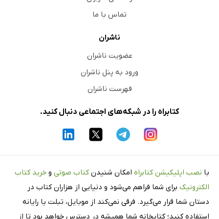
تماس با ما
ناشران
عضویت ناشران
ورود به پنل ناشران
فهرست ناشران
کتابراه را در شبکه‌های اجتماعی دنبال کنید.
با
نصب اپلیکیشن کتابراه
امکان شنیدن
کتاب صوتی
و
خرید کتاب
الکترونیک
برای شما فراهم می‌شود و دنیایی از هزاران کتاب در
دستان شما قرار می‌گیرد. فرقی نمی‌کند از موبایل، تبلت یا رایانه
استفاده کنید؛ کتابخانه شما همیشه در دسترس خواهد بود تا از