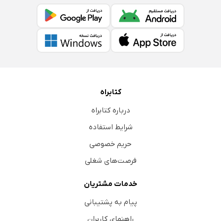
کتابراه
درباره کتابراه
شرایط استفاده
حریم خصوصی
فرصت‌های شغلی
خدمات مشتریان
پیام به پشتیبانی
راهنمای کاربران