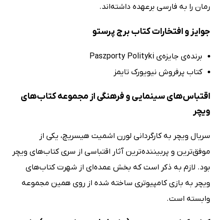
رمان را به فارسی برعهده داشته‌اند.
جوایز و افتخارات کتاب برج پرستو
برنده‌ی جایزه‌ی Paszporty Polityki
کتاب پرفروش نیویورک تایمز
اقتباس‌های سینمایی و فرهنگی از مجموعه کتاب‌های
ویچر
سریال ویچر به کارگردانی لورن اشمیت هیسریچ، یکی از
موفق‌ترین و پربیننده‌ترین آثار اقتباسی از سری کتاب‌های ویچر
بود. لازم به ذکر است که بخش عمده‌ای از شهرت کتاب‌های
ویچر به بازی‌ کامپیوتری ساخته شده از روی همین مجموعه
وابسته است.