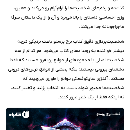
گذشته و زخم‌های شخصیت‌ها را آرام‌آرام رو می‌کند و همین،
وزن احساسی داستان را بالا می‌برد و آن را از یک داستان صرفا
ماجراجویانه جدا می‌کند.
شخصیت‌پردازی دقیق کتاب برج پرستو باعث نزدیکی هرچه
بیشتر خواننده به رویدادهای کتاب می‌شود. هر کدام از سه
شخصیت اصلی با مجموعه‌ای از موانع روبه‌رو هستند که فقط
دشمنان بیرونی نیستند؛ بلکه بخشی از موانع، ترس‌های درونی
هستند. آندژی ساپکوفسکی موانع را طوری می‌چیند که
شخصیت‌ها مجبور شوند دست به انتخاب بزنند و تغییر کنند،
نه اینکه فقط از یک خطر عبور کنند.