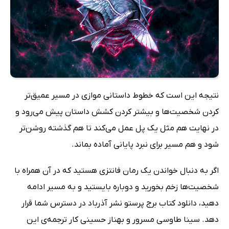
نتیجه این است که خطوط داستانی موازی در مسیر عمیق‌تر
کردن شخصیت‌ها و بیشتر کردن کشش داستان پیش می‌رود و
در نهایت هم مثل یک پل عمل می‌کند تا هم گذشته روشن‌تر
شود و هم مسیر برای نبرد پایانی آماده بماند.
اگر به دنبال خواندن یک رمان فانتزی هستید که در آن همراه با
شخصیت‌ها زخم بخورید و دوباره بایستید و به مسیر ادامه
دهید، دانلود کتاب برج پرستو نشر آذرباد در دسترس شما قرار
دهد. سینا طاوسی مسرور و بهناز حسینی کار ترجمه‌ی این