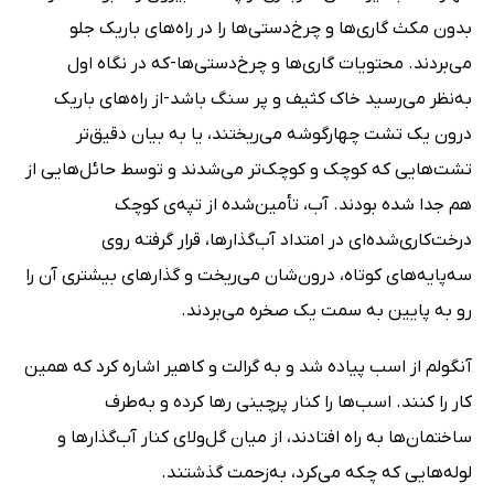
بدون مکث گاری‌ها و چرخ‌دستی‌ها را در راه‌های باریک جلو
می‌بردند. محتویات گاری‌ها و چرخ‌دستی‌ها-که در نگاه اول
به‌نظر می‌رسید خاک کثیف و پر سنگ باشد-از راه‌های باریک
درون یک تشت چهارگوشه می‌ریختند، یا به بیان دقیق‌تر
تشت‌هایی که کوچک و کوچک‌تر می‌شدند و توسط حائل‌هایی از
هم جدا شده بودند. آب، تأمین‌شده از تپه‌ی کوچک
درخت‌کاری‌شده‌ای در امتداد آب‌گذارها، قرار گرفته روی
سه‌پایه‌های کوتاه، درون‌شان می‌ریخت و گذارهای بیشتری آن را
رو به پایین به سمت یک صخره می‌بردند.
آنگولم از اسب پیاده شد و به گرالت و کاهیر اشاره کرد که همین
کار را کنند. اسب‌ها را کنار پرچینی رها کرده و به‌طرف
ساختمان‌ها به راه افتادند، از میان گل‌ولای کنار آب‌گذارها و
لوله‌هایی که چکه می‌کرد، به‌زحمت گذشتند.