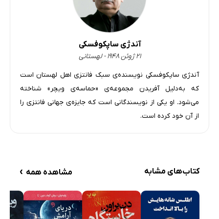
آندژی ساپکوفسکی
۲۱ ژوئن ۱۹۴۸ - لهستانی
آندژی ساپکوفسکی نویسنده‌ی سبک فانتزی اهل لهستان است
که به‌دلیل آفریدن مجموعه‌ی «حماسه‌ی ویچر» شناخته
می‌شود. او یکی از نویسندگانی است که جایزه‌ی جهانی فانتزی را
از آن خود کرده است.
›
کتاب‌های مشابه
مشاهده همه