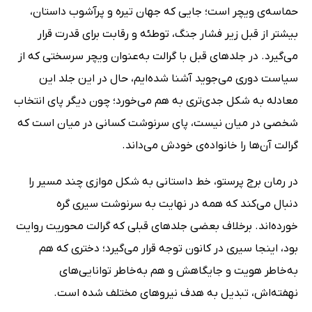
حماسه‌ی ویچر است؛ جایی که جهان تیره و پرآشوب داستان،
بیشتر از قبل زیر فشار جنگ، توطئه و رقابت برای قدرت قرار
می‌گیرد. در جلدهای قبل با گرالت به‌عنوان ویچر سرسختی که از
سیاست دوری می‌جوید آشنا شده‌ایم، حال در این جلد این
معادله به شکل جدی‌تری به هم می‌خورد؛ چون دیگر پای انتخاب
شخصی در میان نیست، پای سرنوشت کسانی در میان است که
گرالت آن‌ها را خانواده‌ی خودش می‌داند.
در رمان برج پرستو، خط داستانی به شکل موازی چند مسیر را
دنبال می‌کند که همه در نهایت به سرنوشت سیری گره
خورده‌اند. برخلاف بعضی جلدهای قبلی که گرالت محوریت روایت
بود، اینجا سیری در کانون توجه قرار می‌گیرد؛ دختری که هم
به‌خاطر هویت و جایگاهش و هم به‌خاطر توانایی‌های
نهفته‌اش، تبدیل به هدف نیروهای مختلف شده است.