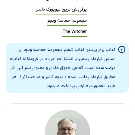
پرفروش ترین نیویورک تایمز
مجموعه حماسه ویچر
The Witcher
کتاب برج پرستو: کتاب ششم مجموعه حماسه ویچر بر
اساس قرارداد رسمی با انتشارات آذرباد در فروشگاه کتابراه
عرضه شده است. تمامی حقوق مادی و معنوی نشر این اثر
مطابق قرارداد رعایت شده و سهم ناشر و صاحب اثر از هر
خرید به‌صورت قانونی پرداخت می‌شود.